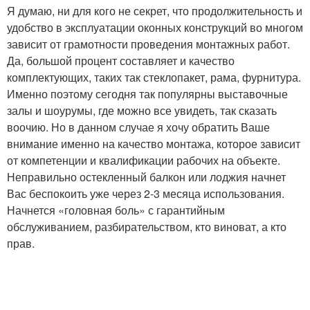
Я думаю, ни для кого не секрет, что продолжительность и
удобство в эксплуатации оконных конструкций во многом
зависит от грамотности проведения монтажных работ.
Да, большой процент составляет и качество
комплектующих, таких так стеклопакет, рама, фурнитура.
Именно поэтому сегодня так популярны выставочные
залы и шоурумы, где можно все увидеть, так сказать
воочию. Но в данном случае я хочу обратить Ваше
внимание именно на качество монтажа, которое зависит
от компетенции и квалификации рабочих на объекте.
Неправильно остекленный балкон или лоджия начнет
Вас беспокоить уже через 2-3 месяца использования.
Начнется «головная боль» с гарантийным
обслуживанием, разбирательством, кто виноват, а кто
прав.