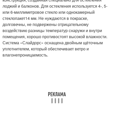
лоджий и балконов. Для остекления используется 4-, 5-
или 6-миллиметровое стекло или однокамерный
стеклопакет14 мм. Не нуждаются в покраске,
долговечны, не подвержены отрицательному
воздействию разницы температур снаружи и внутри
помещения, хорошо противостоят высокой влажности.
Система «Слайдорс» оснащена двойным щёточным
уплотнителем, который обеспечивает ветро и
влагонепроницаемость.