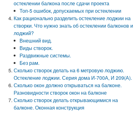
остеклении балкона после сдачи проекта
Топ-5 ошибок, допускаемых при остеклении
Как рационально разделить остекление лоджии на
створки. Что нужно знать об остеклении балконов и
лоджий?
Внешний вид.
Виды створок.
Раздвижные системы.
Без рам.
Сколько створок делать на 6 метровую лоджию.
Остекление лоджии. Серия дома И-700А, И 209(А).
Сколько окон должно открываться на балконе.
Разновидности створок окон на балконе
Сколько створок делать открывающимися на
балконе. Оконная конструкция