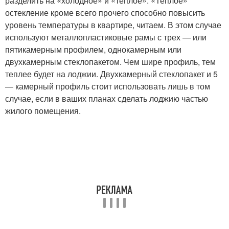
разделить на «холодное» и «теплое». «Теплое»
остекление кроме всего прочего способно повысить
уровень температуры в квартире, читаем. В этом случае
используют металлопластиковые рамы с трех — или
пятикамерным профилем, однокамерным или
двухкамерным стеклопакетом. Чем шире профиль, тем
теплее будет на лоджии. Двухкамерный стеклопакет и 5
— камерный профиль стоит использовать лишь в том
случае, если в ваших планах сделать лоджию частью
жилого помещения.