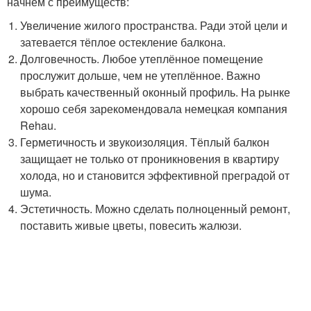
начнём с преимуществ:
Увеличение жилого пространства. Ради этой цели и
затевается тёплое остекление балкона.
Долговечность. Любое утеплённое помещение
прослужит дольше, чем не утеплённое. Важно
выбрать качественный оконный профиль. На рынке
хорошо себя зарекомендовала немецкая компания
Rehau.
Герметичность и звукоизоляция. Тёплый балкон
защищает не только от проникновения в квартиру
холода, но и становится эффективной преградой от
шума.
Эстетичность. Можно сделать полноценный ремонт,
поставить живые цветы, повесить жалюзи.