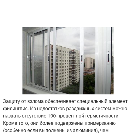
Защиту от взлома обеспечивает специальный элемент
филингпис. Из недостатков раздвижных систем можно
назвать отсутствие 100-процентной герметичности.
Кроме того, они более подвержены примерзанию
(особенно если выполнены из алюминия), чем