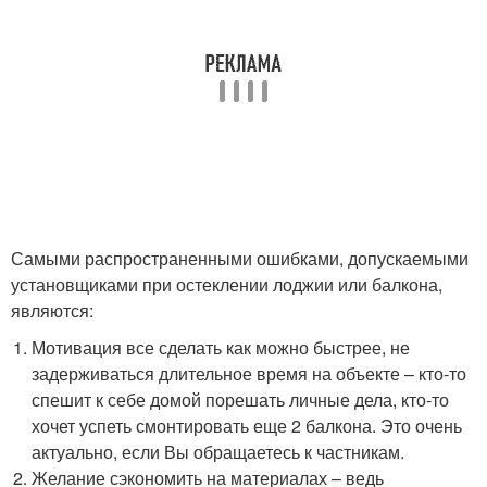
Самыми распространенными ошибками, допускаемыми
установщиками при остеклении лоджии или балкона,
являются:
Мотивация все сделать как можно быстрее, не
задерживаться длительное время на объекте – кто-то
спешит к себе домой порешать личные дела, кто-то
хочет успеть смонтировать еще 2 балкона. Это очень
актуально, если Вы обращаетесь к частникам.
Желание сэкономить на материалах – ведь