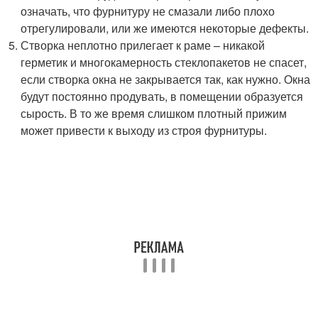
означать, что фурнитуру не смазали либо плохо
отрегулировали, или же имеются некоторые дефекты.
Створка неплотно прилегает к раме – никакой
герметик и многокамерность стеклопакетов не спасет,
если створка окна не закрывается так, как нужно. Окна
будут постоянно продувать, в помещении образуется
сырость. В то же время слишком плотный прижим
может привести к выходу из строя фурнитуры.