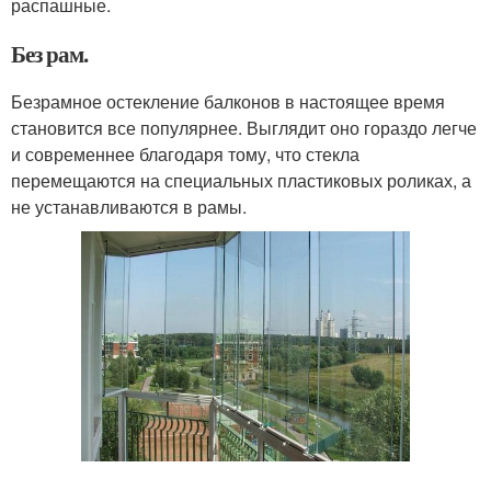
распашные.
Без рам.
Безрамное остекление балконов в настоящее время
становится все популярнее. Выглядит оно гораздо легче
и современнее благодаря тому, что стекла
перемещаются на специальных пластиковых роликах, а
не устанавливаются в рамы.