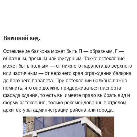
Внешний вид.
Остекление балкона может быть П — образным, Г —
образным, прямым или фигурным. Также остекление
может быть полным — от нижнего парапета до верхнего
или частичным — от верхнего края ограждения балкона
до верхнего парапета. При остеклении балкона важно
помнить, что оно должно придерживаться паспорта
фасада здания, то есть вы имеете право выбрать вид и
форму остекления, только рекомендованные отделом
архитектуры администрации района или города.