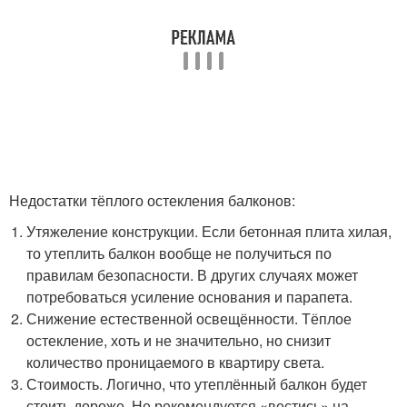
Недостатки тёплого остекления балконов:
Утяжеление конструкции. Если бетонная плита хилая,
то утеплить балкон вообще не получиться по
правилам безопасности. В других случаях может
потребоваться усиление основания и парапета.
Снижение естественной освещённости. Тёплое
остекление, хоть и не значительно, но снизит
количество проницаемого в квартиру света.
Стоимость. Логично, что утеплённый балкон будет
стоить дороже. Не рекомендуется «вестись» на