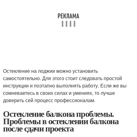
Остекление на лоджии можно установить
самостоятельно. Для этого стоит следовать простой
инструкции и поэтапно выполнять работу. Если же вы
сомневаетесь в своих силах и умениях, то лучше
доверить сей процесс профессионалам.
Остекление балкона проблемы.
Проблемы в остеклении балкона
после сдачи проекта