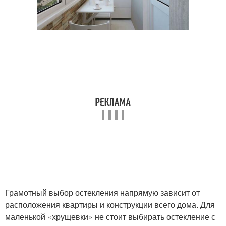
Грамотный выбор остекления напрямую зависит от
расположения квартиры и конструкции всего дома. Для
маленькой «хрущевки» не стоит выбирать остекление с