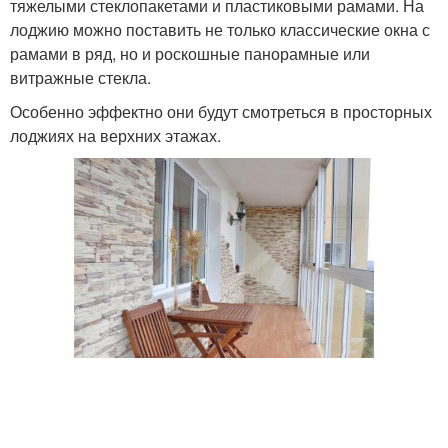
тяжелыми стеклопакетами и пластиковыми рамами. На
лоджию можно поставить не только классические окна с
рамами в ряд, но и роскошные панорамные или
витражные стекла.
Особенно эффектно они будут смотреться в просторных
лоджиях на верхних этажах.