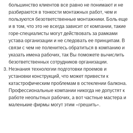
большинство клиентов все равно не понимают и не
разбираются в тонкости монтажных работ, чем и
пользуются безответственные монтажники. Боль еще
и в том, что это не всегда зависит от компании, такие
горе-специалисты могут действовать за рамками
устава организации и не следовать ее принципам. В
связи с чем не поленитесь обратиться в компанию и
указать имена рабочих, так Вы поможете вычислить
безответственных сотрудников организации.
Незнания технологии подготовки проемов и
установки конструкций, что может привести к
катастрофическим проблемам в остеклении балкона.
Профессиональные компании никогда не допустят к
работе неопытных рабочих, а вот частные мастера и
маленькие фирмы могут этим «грешить».