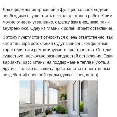
Для оформления красивой и функциональной лоджии
необходимо осуществить несколько этапов работ. К ним
можно отнести утепление, отделку (как внешнюю, так и
внутреннюю). Одну из главных ролей играет остекление.
К этому пункту стоит относиться очень ответственно, так
как от выбора остекления будут зависеть комфортные
характеристики ремонтируемого пространства. Сегодня
существует несколько разновидностей остекления. Одни
варианты рассчитаны на поддержание тепла и уюта, а
другие – только на защиту пространства от негативных
воздействий внешней среды (дождь, снег, ветер).