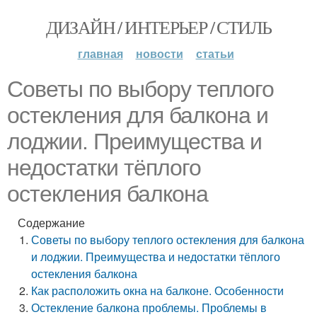
ДИЗАЙН / ИНТЕРЬЕР / СТИЛЬ
главная
новости
статьи
Советы по выбору теплого
остекления для балкона и
лоджии. Преимущества и
недостатки тёплого
остекления балкона
Содержание
Советы по выбору теплого остекления для балкона
и лоджии. Преимущества и недостатки тёплого
остекления балкона
Как расположить окна на балконе. Особенности
Остекление балкона проблемы. Проблемы в