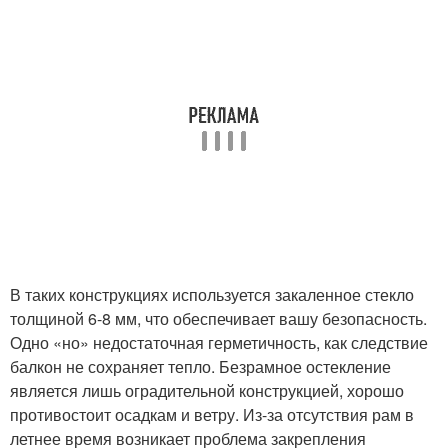
В таких конструкциях используется закаленное стекло
толщиной 6-8 мм, что обеспечивает вашу безопасность.
Одно «но» недостаточная герметичность, как следствие
балкон не сохраняет тепло. Безрамное остекление
является лишь оградительной конструкцией, хорошо
противостоит осадкам и ветру. Из-за отсутствия рам в
летнее время возникает проблема закрепления