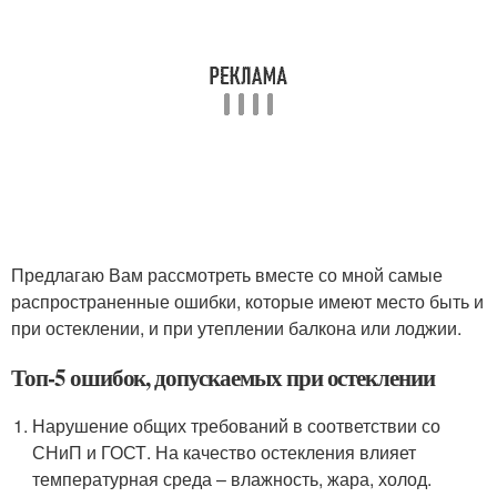
Предлагаю Вам рассмотреть вместе со мной самые
распространенные ошибки, которые имеют место быть и
при остеклении, и при утеплении балкона или лоджии.
Топ-5 ошибок, допускаемых при остеклении
Нарушение общих требований в соответствии со
СНиП и ГОСТ. На качество остекления влияет
температурная среда – влажность, жара, холод.