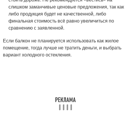
слишком заманчивые ценовые предложения, так как
либо продукция будет не качественной, либо
финальная стоимость всё равно увеличиться по
сравнению с заявленной.
Если балкон не планируется использовать как жилое
помещение, тогда лучше не тратить деньги, и выбрать
вариант холодного остекления.