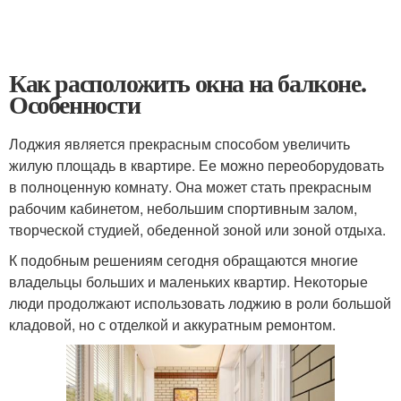
Как расположить окна на балконе.
Особенности
Лоджия является прекрасным способом увеличить
жилую площадь в квартире. Ее можно переоборудовать
в полноценную комнату. Она может стать прекрасным
рабочим кабинетом, небольшим спортивным залом,
творческой студией, обеденной зоной или зоной отдыха.
К подобным решениям сегодня обращаются многие
владельцы больших и маленьких квартир. Некоторые
люди продолжают использовать лоджию в роли большой
кладовой, но с отделкой и аккуратным ремонтом.