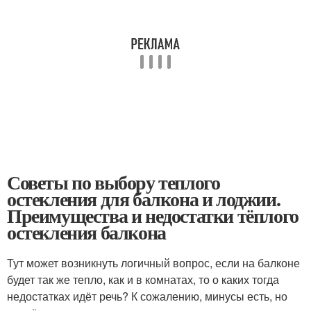
Советы по выбору теплого
остекления для балкона и лоджии.
Преимущества и недостатки тёплого
остекления балкона
Тут может возникнуть логичный вопрос, если на балконе
будет так же тепло, как и в комнатах, то о каких тогда
недостатках идёт речь? К сожалению, минусы есть, но