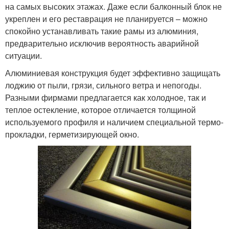
на самых высоких этажах. Даже если балконный блок не
укреплен и его реставрация не планируется – можно
спокойно устанавливать такие рамы из алюминия,
предварительно исключив вероятность аварийной
ситуации.
Алюминиевая конструкция будет эффективно защищать
лоджию от пыли, грязи, сильного ветра и непогоды.
Разными фирмами предлагается как холодное, так и
теплое остекление, которое отличается толщиной
используемого профиля и наличием специальной термо-
прокладки, герметизирующей окно.