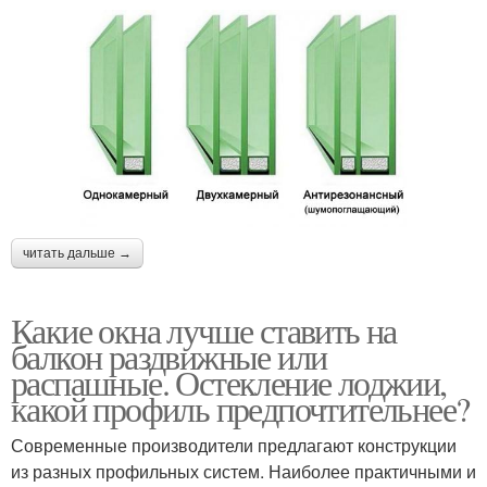
читать дальше →
Какие окна лучше ставить на
балкон раздвижные или
распашные. Остекление лоджии,
какой профиль предпочтительнее?
Современные производители предлагают конструкции
из разных профильных систем. Наиболее практичными и