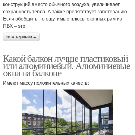
конструкций вместо обычного воздуха, увеличивает
сохранность тепла. А также препятствует запотеванию.
Если обобщить, то ощутимые плюсы оконных рам из
ПВХ – это:
читать дальше →
Какой балкон лучше пластиковый
или алюминиевый. Алюминиевые
окна на балконе
Имеют массу положительных качеств: