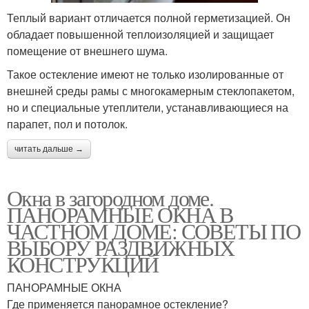
Теплый вариант отличается полной герметизацией. Он
обладает повышенной теплоизоляцией и защищает
помещение от внешнего шума.
Такое остекление имеют не только изолированные от
внешней среды рамы с многокамерным стеклопакетом,
но и специальные утеплители, устанавливающиеся на
парапет, пол и потолок.
читать дальше →
Окна в загородном доме.
ПАНОРАМНЫЕ ОКНА В
ЧАСТНОМ ДОМЕ: СОВЕТЫ ПО
ВЫБОРУ РАЗДВИЖНЫХ
КОНСТРУКЦИЙ
ПАНОРАМНЫЕ ОКНА
Где применяется панорамное остекление?