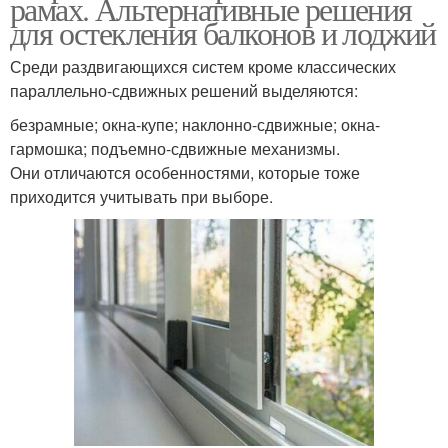
рамах. Альтернативные решения
для остекления балконов и лоджий
Среди раздвигающихся систем кроме классических
параллельно-сдвижных решений выделяются:
безрамные; окна-купе; наклонно-сдвижные; окна-
гармошка; подъемно-сдвижные механизмы.
Они отличаются особенностями, которые тоже
приходится учитывать при выборе.