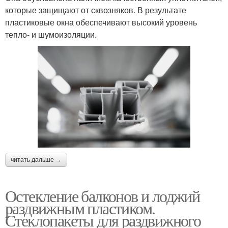
которые защищают от сквозняков. В результате
пластиковые окна обеспечивают высокий уровень
тепло- и шумоизоляции.
читать дальше →
Остекление балконов и лоджий
раздвижным пластиком.
Стеклопакеты для раздвижного