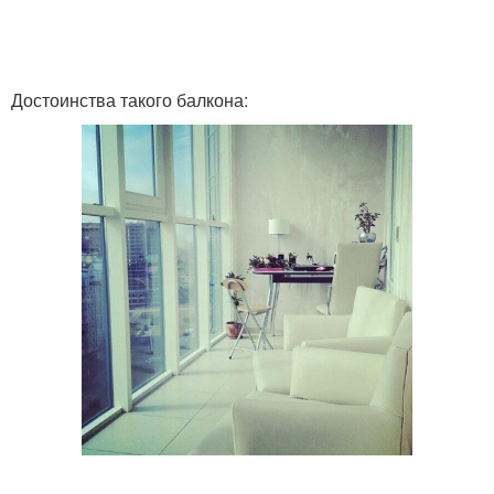
Достоинства такого балкона: