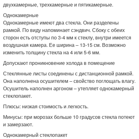
двухкамерные, трехкамерные и пятикамерные.
Однокамерные
Однокамерные имеют два стекла. Они разделены
рамкой. По виду напоминает сэндвич. Сбоку с обеих
сторон есть отступы по 3-4 мм к стеклу, внутри имеется
воздушная камера. Ее ширина – 13-15 см. Возможно
изменить толщину стекла на 4 или 5-6 мм.
Допускают проникновение холода в помещение
Стеклянные листы соединены с дистанционной рамкой.
Она наполнена осушителем – свойство поглощать влагу.
Осушитель наполнен аргоном – утепляет однокамерный
стеклопакет.
Плюсы: низкая стоимость и легкость.
Минусы: при морозах больше 10 градусов стекла потеют
и замерзают.
Однокамерный стеклопакет