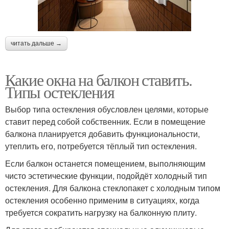
читать дальше →
Какие окна на балкон ставить.
Типы остекления
Выбор типа остекления обусловлен целями, которые
ставит перед собой собственник. Если в помещение
балкона планируется добавить функциональности,
утеплить его, потребуется тёплый тип остекления.
Если балкон останется помещением, выполняющим
чисто эстетические функции, подойдёт холодный тип
остекления. Для балкона стеклопакет с холодным типом
остекления особенно применим в ситуациях, когда
требуется сократить нагрузку на балконную плиту.