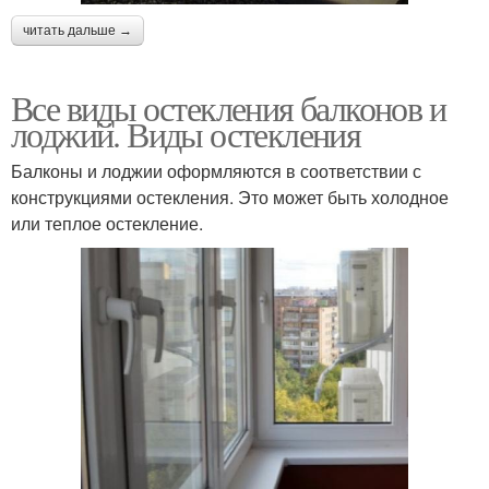
читать дальше →
Все виды остекления балконов и
лоджий. Виды остекления
Балконы и лоджии оформляются в соответствии с
конструкциями остекления. Это может быть холодное
или теплое остекление.