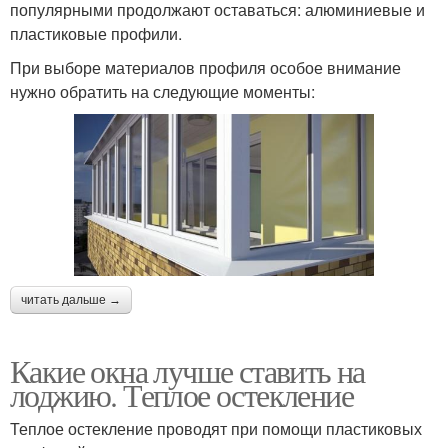
популярными продолжают оставаться: алюминиевые и
пластиковые профили.
При выборе материалов профиля особое внимание
нужно обратить на следующие моменты:
читать дальше →
Какие окна лучше ставить на
лоджию. Теплое остекление
Теплое остекление проводят при помощи пластиковых