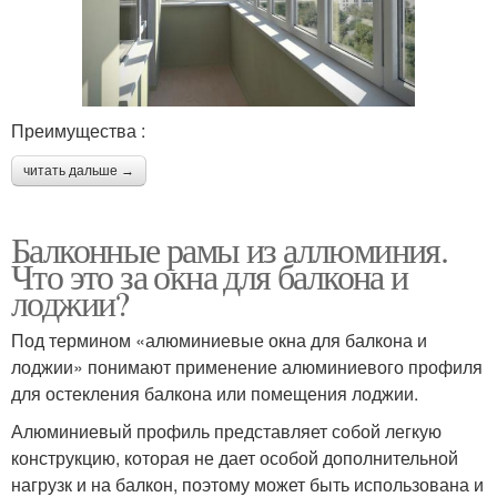
Преимущества :
читать дальше →
Балконные рамы из аллюминия.
Что это за окна для балкона и
лоджии?
Под термином «алюминиевые окна для балкона и
лоджии» понимают применение алюминиевого профиля
для остекления балкона или помещения лоджии.
Алюминиевый профиль представляет собой легкую
конструкцию, которая не дает особой дополнительной
нагрузк и на балкон, поэтому может быть использована и