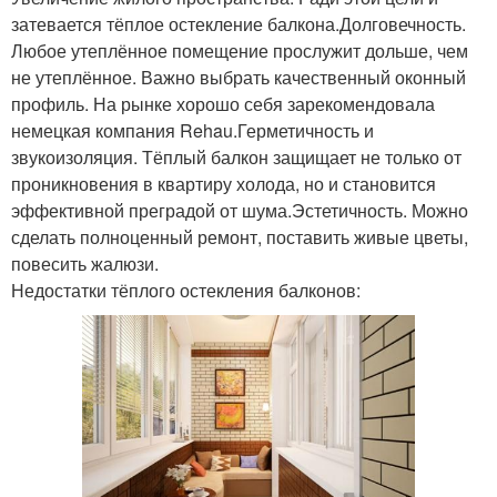
затевается тёплое остекление балкона.Долговечность.
Любое утеплённое помещение прослужит дольше, чем
не утеплённое. Важно выбрать качественный оконный
профиль. На рынке хорошо себя зарекомендовала
немецкая компания Rehau.Герметичность и
звукоизоляция. Тёплый балкон защищает не только от
проникновения в квартиру холода, но и становится
эффективной преградой от шума.Эстетичность. Можно
сделать полноценный ремонт, поставить живые цветы,
повесить жалюзи.
Недостатки тёплого остекления балконов: