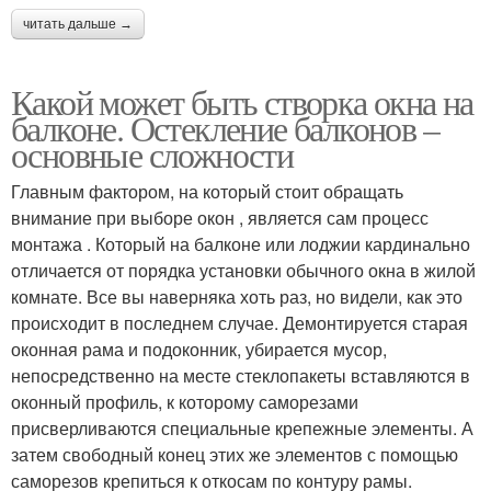
читать дальше →
Какой может быть створка окна на
балконе. Остекление балконов –
основные сложности
Главным фактором, на который стоит обращать
внимание при выборе окон , является сам процесс
монтажа . Который на балконе или лоджии кардинально
отличается от порядка установки обычного окна в жилой
комнате. Все вы наверняка хоть раз, но видели, как это
происходит в последнем случае. Демонтируется старая
оконная рама и подоконник, убирается мусор,
непосредственно на месте стеклопакеты вставляются в
оконный профиль, к которому саморезами
присверливаются специальные крепежные элементы. А
затем свободный конец этих же элементов с помощью
саморезов крепиться к откосам по контуру рамы.