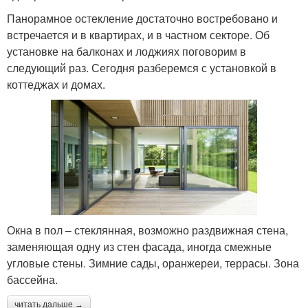
Панорамное остекление достаточно востребовано и
встречается и в квартирах, и в частном секторе. Об
установке на балконах и лоджиях поговорим в
следующий раз. Сегодня разберемся с установкой в
коттеджах и домах.
Окна в пол – стеклянная, возможно раздвижная стена,
заменяющая одну из стен фасада, иногда смежные
угловые стены. Зимние сады, оранжереи, террасы. Зона
бассейна.
читать дальше →