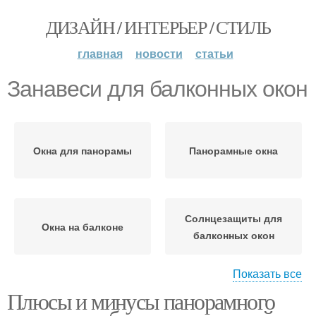
ДИЗАЙН / ИНТЕРЬЕР / СТИЛЬ
главная
новости
статьи
Занавеси для балконных окон
Окна для панорамы
Панорамные окна
Солнцезащиты для
Окна на балконе
балконных окон
Показать все
Плюсы и минусы панорамного
Классические занавеси