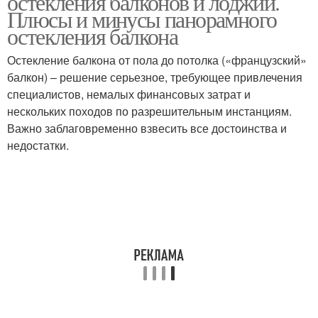
остекления балконов и лоджий.
Плюсы и минусы панорамного
остекления балкона
Остекление балкона от пола до потолка («французский»
балкон) – решение серьезное, требующее привлечения
специалистов, немалых финансовых затрат и
нескольких походов по разрешительным инстанциям.
Важно заблаговременно взвесить все достоинства и
недостатки.