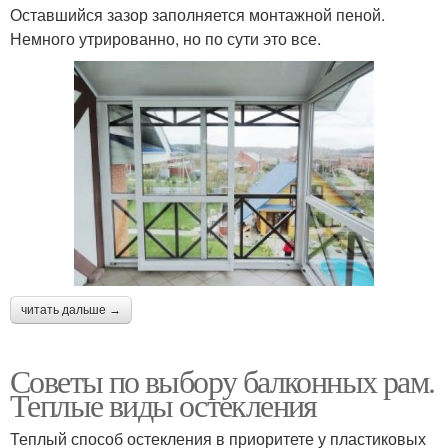
Оставшийся зазор заполняется монтажной пеной.
Немного утрированно, но по сути это все.
читать дальше →
Советы по выбору балконных рам.
Теплые виды остекления
Теплый способ остекления в приоритете у пластиковых