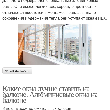
Для этого подбираются специальные алюминиевые
рамы. Они имеют лёгкий вес, хорошую прочность и
отличаются простотой в монтаже. Правда, в плане
сохранения и удержания тепла они уступают окнам ПВХ.
читать дальше →
Какие окна лучше ставить на
балконе. Алюминиевые окна на
балконе
Имеют массу положительных качеств: