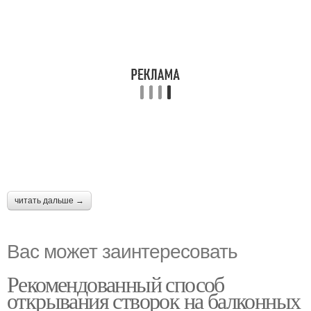
читать дальше →
Вас может заинтересовать
Рекомендованный способ
открывания створок на балконных