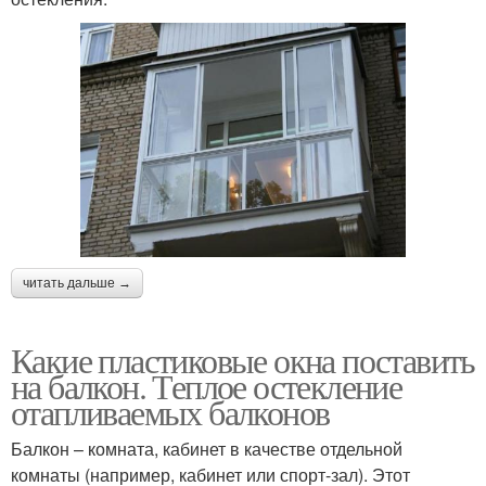
читать дальше →
Какие пластиковые окна поставить
на балкон. Теплое остекление
отапливаемых балконов
Балкон – комната, кабинет в качестве отдельной
комнаты (например, кабинет или спорт-зал). Этот