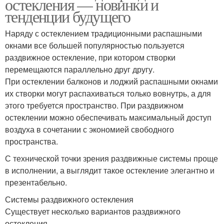
остекления — новинки и
тенденции будущего
Наряду с остеклением традиционными распашными
окнами все большей популярностью пользуется
раздвижное остекление, при котором створки
перемещаются параллельно друг другу.
При остеклении балконов и лоджий распашными окнами
их створки могут распахиваться только вовнутрь, а для
этого требуется пространство. При раздвижном
остеклении можно обеспечивать максимальный доступ
воздуха в сочетании с экономией свободного
пространства.
С технической точки зрения раздвижные системы проще
в исполнении, а выглядит такое остекление элегантно и
презентабельно.
Системы раздвижного остекления
Существует несколько вариантов раздвижного
остекления.