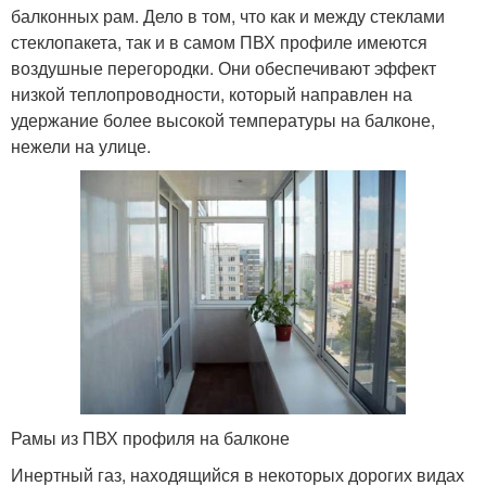
балконных рам. Дело в том, что как и между стеклами
стеклопакета, так и в самом ПВХ профиле имеются
воздушные перегородки. Они обеспечивают эффект
низкой теплопроводности, который направлен на
удержание более высокой температуры на балконе,
нежели на улице.
Рамы из ПВХ профиля на балконе
Инертный газ, находящийся в некоторых дорогих видах