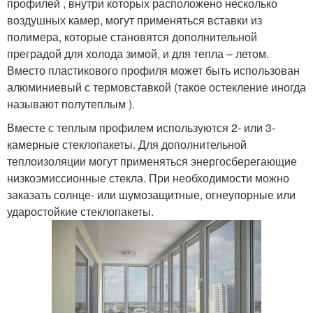
профилей , внутри которых расположено несколько
воздушных камер, могут применяться вставки из
полимера, которые становятся дополнительной
преградой для холода зимой, и для тепла – летом.
Вместо пластикового профиля может быть использован
алюминиевый с термовставкой (такое остекление иногда
называют полутеплым ).
Вместе с теплым профилем используются 2- или 3-
камерные стеклопакеты. Для дополнительной
теплоизоляции могут применяться энергосберегающие
низкоэмиссионные стекла. При необходимости можно
заказать солнце- или шумозащитные, огнеупорные или
ударостойкие стеклопакеты.