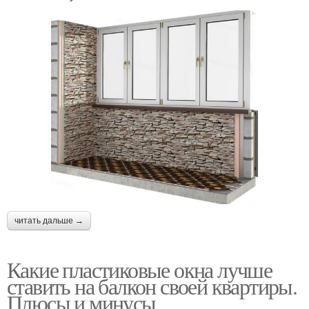
читать дальше →
Какие пластиковые окна лучше
ставить на балкон своей квартиры.
Плюсы и минусы