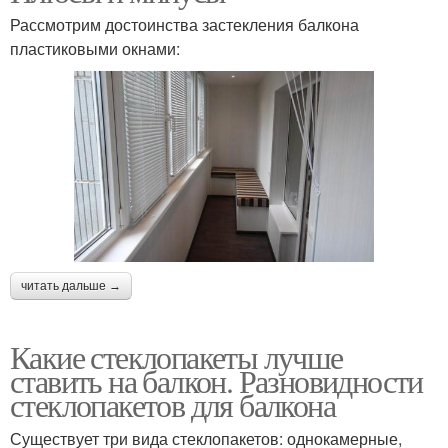
Рассмотрим достоинства застекления балкона
пластиковыми окнами:
читать дальше →
Какие стеклопакеты лучше
ставить на балкон. Разновидности
стеклопакетов для балкона
Существует три вида стеклопакетов: однокамерные,