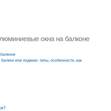
Алюминиевые окна на балконе
 балконе
 балкон или лоджию: типы, особенности, как
ок?