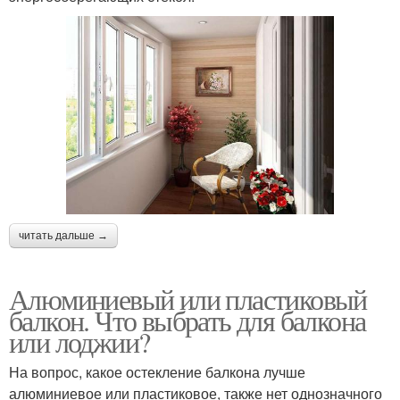
читать дальше →
Алюминиевый или пластиковый
балкон. Что выбрать для балкона
или лоджии?
На вопрос, какое остекление балкона лучше
алюминиевое или пластиковое, также нет однозначного