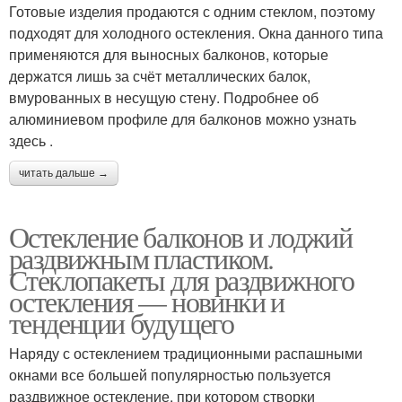
Готовые изделия продаются с одним стеклом, поэтому
подходят для холодного остекления. Окна данного типа
применяются для выносных балконов, которые
держатся лишь за счёт металлических балок,
вмурованных в несущую стену. Подробнее об
алюминиевом профиле для балконов можно узнать
здесь .
читать дальше →
Остекление балконов и лоджий
раздвижным пластиком.
Стеклопакеты для раздвижного
остекления — новинки и
тенденции будущего
Наряду с остеклением традиционными распашными
окнами все большей популярностью пользуется
раздвижное остекление, при котором створки