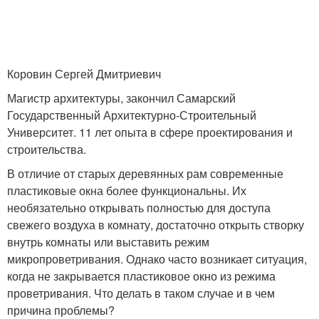
Коровин Сергей Дмитриевич
Магистр архитектуры, закончил Самарский
Государственный Архитектурно-Строительный
Университет. 11 лет опыта в сфере проектирования и
строительства.
В отличие от старых деревянных рам современные
пластиковые окна более функциональны. Их
необязательно открывать полностью для доступа
свежего воздуха в комнату, достаточно открыть створку
внутрь комнаты или выставить режим
микропроветривания. Однако часто возникает ситуация,
когда не закрывается пластиковое окно из режима
проветривания. Что делать в таком случае и в чем
причина проблемы?