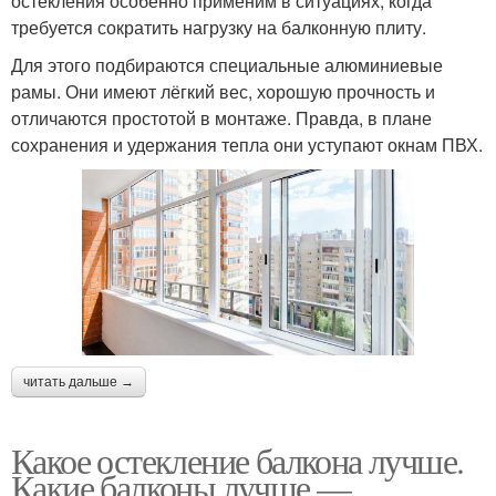
остекления особенно применим в ситуациях, когда
требуется сократить нагрузку на балконную плиту.
Для этого подбираются специальные алюминиевые
рамы. Они имеют лёгкий вес, хорошую прочность и
отличаются простотой в монтаже. Правда, в плане
сохранения и удержания тепла они уступают окнам ПВХ.
читать дальше →
Какое остекление балкона лучше.
Какие балконы лучше —