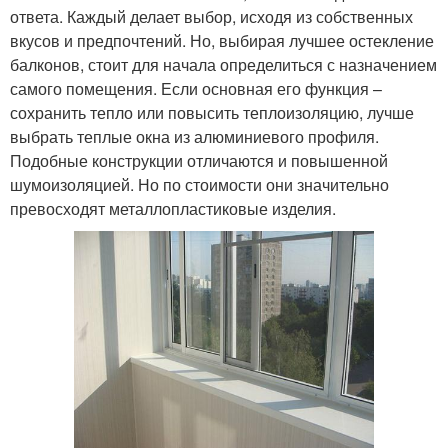
ответа. Каждый делает выбор, исходя из собственных
вкусов и предпочтений. Но, выбирая лучшее остекление
балконов, стоит для начала определиться с назначением
самого помещения. Если основная его функция –
сохранить тепло или повысить теплоизоляцию, лучше
выбрать теплые окна из алюминиевого профиля.
Подобные конструкции отличаются и повышенной
шумоизоляцией. Но по стоимости они значительно
превосходят металлопластиковые изделия.