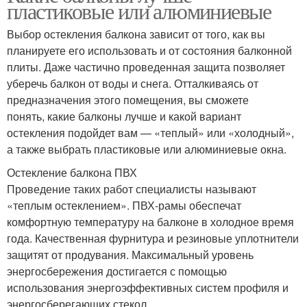
пластиковые или алюминиевые
Выбор остекления балкона зависит от того, как вы
планируете его использовать и от состояния балконной
плиты. Даже частично проведенная защита позволяет
уберечь балкон от воды и снега. Отталкиваясь от
предназначения этого помещения, вы сможете
понять, какие балконы лучше и какой вариант
остекления подойдет вам — «теплый» или «холодный»,
а также выбрать пластиковые или алюминиевые окна.
Остекление балкона ПВХ
Проведение таких работ специалисты называют
«теплым остеклением». ПВХ-рамы обеспечат
комфортную температуру на балконе в холодное время
года. Качественная фурнитура и резиновые уплотнители
защитят от продувания. Максимальный уровень
энергосбережения достигается с помощью
использования энергоэффективных систем профиля и
энергосберегающих стекол.