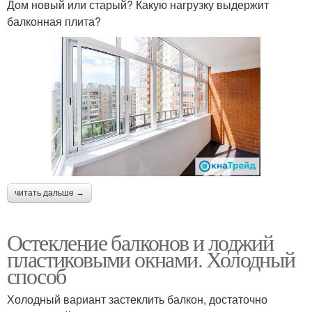
Дом новый или старый? Какую нагрузку выдержит
балконная плита?
читать дальше →
Остекление балконов и лоджий
пластиковыми окнами. Холодный
способ
Холодный вариант застеклить балкон, достаточно