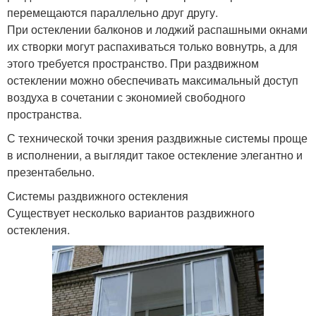
перемещаются параллельно друг другу.
При остеклении балконов и лоджий распашными окнами
их створки могут распахиваться только вовнутрь, а для
этого требуется пространство. При раздвижном
остеклении можно обеспечивать максимальный доступ
воздуха в сочетании с экономией свободного
пространства.
С технической точки зрения раздвижные системы проще
в исполнении, а выглядит такое остекление элегантно и
презентабельно.
Системы раздвижного остекления
Существует несколько вариантов раздвижного
остекления.