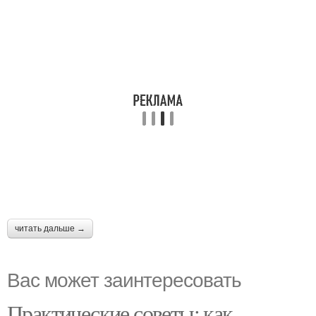
читать дальше →
Вас может заинтересовать
Практические советы: как