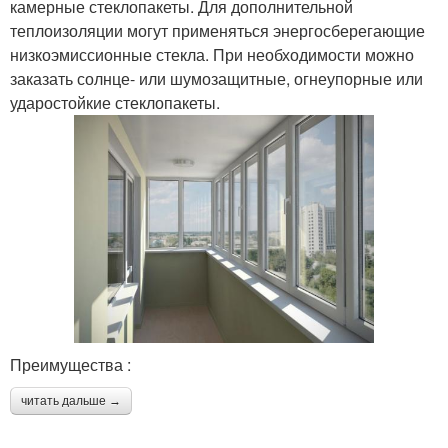
камерные стеклопакеты. Для дополнительной
теплоизоляции могут применяться энергосберегающие
низкоэмиссионные стекла. При необходимости можно
заказать солнце- или шумозащитные, огнеупорные или
ударостойкие стеклопакеты.
Преимущества :
читать дальше →