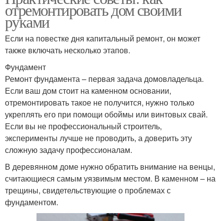
отремонтировать дом своими
руками
Если на повестке дня капитальный ремонт, он может
также включать несколько этапов.
Фундамент
Ремонт фундамента – первая задача домовладельца.
Если ваш дом стоит на каменном основании,
отремонтировать такое не получится, нужно только
укреплять его при помощи обоймы или винтовых свай.
Если вы не профессиональный строитель,
эксперименты лучше не проводить, а доверить эту
сложную задачу профессионалам.
В деревянном доме нужно обратить внимание на венцы,
считающиеся самым уязвимым местом. В каменном – на
трещины, свидетельствующие о проблемах с
фундаментом.