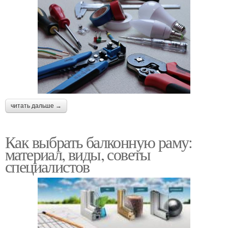
читать дальше →
Как выбрать балконную раму:
материал, виды, советы
специалистов