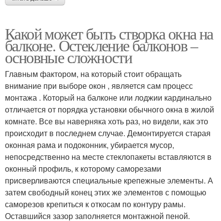
Какой может быть створка окна на
балконе. Остекление балконов –
основные сложности
Главным фактором, на который стоит обращать
внимание при выборе окон , является сам процесс
монтажа . Который на балконе или лоджии кардинально
отличается от порядка установки обычного окна в жилой
комнате. Все вы наверняка хоть раз, но видели, как это
происходит в последнем случае. Демонтируется старая
оконная рама и подоконник, убирается мусор,
непосредственно на месте стеклопакеты вставляются в
оконный профиль, к которому саморезами
присверливаются специальные крепежные элементы. А
затем свободный конец этих же элементов с помощью
саморезов крепиться к откосам по контуру рамы.
Оставшийся зазор заполняется монтажной пеной.