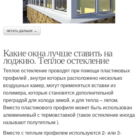
читать дальше →
Какие окна лучше ставить на
лоджию. Теплое остекление
Теплое остекление проводят при помощи пластиковых
профилей , внутри которых расположено несколько
воздушных камер, могут применяться вставки из
полимера, которые становятся дополнительной
преградой для холода зимой, и для тепла – летом.
Вместо пластикового профиля может быть использован
алюминиевый с термовставкой (такое остекление иногда
называют полутеплым ).
Вместе с теплым профилем используются 2- или 3-