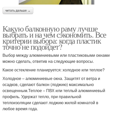
читать дальше →
Какую балконную раму лучше
выбрать и на чем сэкономить. Все
критерии выбора: когда пластик
точно не подойдет?
Выбор между алюминиевыми или пластиковыми окнами
можно сделать, ответив на следующие вопросы.
Какое остекление планируется: холодное или теплое?
Холодное – алюминиевые окна. Защитят от ветра и
осадков, сделают балкон (лоджию) максимально
освещенным.Теплое – ПВХ или теплый алюминиевый
профиль. Удержат тепло, при правильной
теплоизоляции сделают лоджию жилой комнатой в
любое время года.