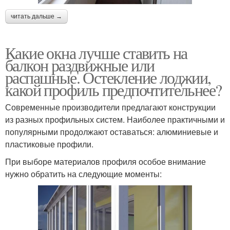
читать дальше →
Какие окна лучше ставить на
балкон раздвижные или
распашные. Остекление лоджии,
какой профиль предпочтительнее?
Современные производители предлагают конструкции
из разных профильных систем. Наиболее практичными и
популярными продолжают оставаться: алюминиевые и
пластиковые профили.
При выборе материалов профиля особое внимание
нужно обратить на следующие моменты: