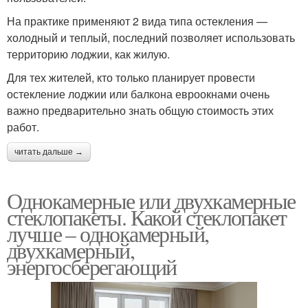
На практике применяют 2 вида типа остекления —
холодный и теплый, последний позволяет использовать
территорию лоджии, как жилую.
Для тех жителей, кто только планирует провести
остекление лоджии или балкона евроокнами очень
важно предварительно знать общую стоимость этих
работ.
читать дальше →
Однокамерные или двухкамерные
стеклопакеты. Какой стеклопакет
лучше – однокамерный,
двухкамерный,
энергосберегающий