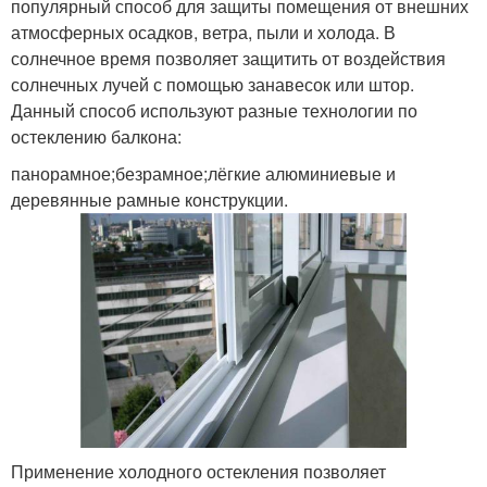
популярный способ для защиты помещения от внешних
атмосферных осадков, ветра, пыли и холода. В
солнечное время позволяет защитить от воздействия
солнечных лучей с помощью занавесок или штор.
Данный способ используют разные технологии по
остеклению балкона:
панорамное;безрамное;лёгкие алюминиевые и
деревянные рамные конструкции.
Применение холодного остекления позволяет