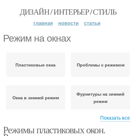
ДИЗАЙН / ИНТЕРЬЕР / СТИЛЬ
главная
новости
статьи
Режим на окнах
Пластиковые окна
Проблемы с режимом
Фурнитуры на зимний
Окна в зимний режим
режим
Показать все
Режимы пластиковых окон.
Зимний режим
Летний режим