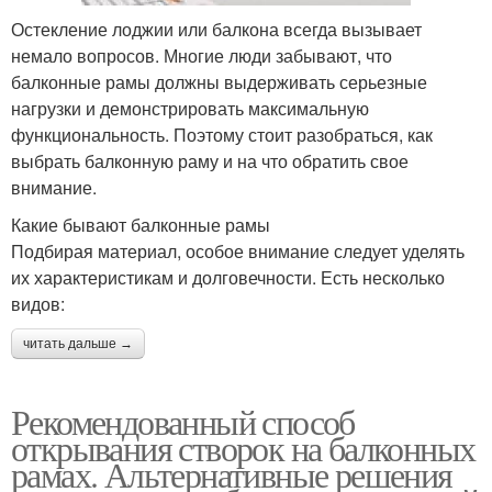
Остекление лоджии или балкона всегда вызывает
немало вопросов. Многие люди забывают, что
балконные рамы должны выдерживать серьезные
нагрузки и демонстрировать максимальную
функциональность. Поэтому стоит разобраться, как
выбрать балконную раму и на что обратить свое
внимание.
Какие бывают балконные рамы
Подбирая материал, особое внимание следует уделять
их характеристикам и долговечности. Есть несколько
видов:
читать дальше →
Рекомендованный способ
открывания створок на балконных
рамах. Альтернативные решения