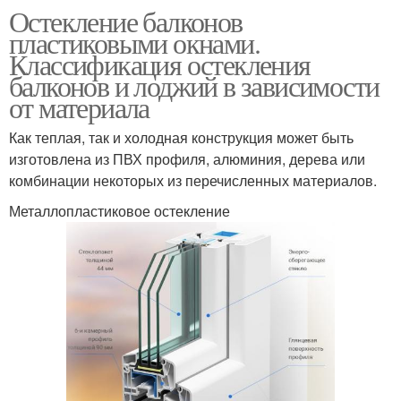
Остекление балконов
пластиковыми окнами.
Классификация остекления
балконов и лоджий в зависимости
от материала
Как теплая, так и холодная конструкция может быть
изготовлена из ПВХ профиля, алюминия, дерева или
комбинации некоторых из перечисленных материалов.
Металлопластиковое остекление