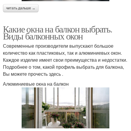
читать дальше →
Какие окна на балкон выбрать.
Виды балконных окон
Современные производители выпускают большое
количество как пластиковых, так и алюминиевых окон.
Каждое изделие имеет свои преимущества и недостатки.
Подробнее о том, какой профиль выбрать для балкона,
Вы можете прочесть здесь .
Алюминиевые окна на балкон