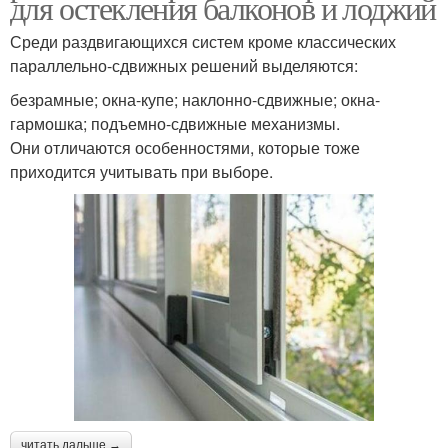
для остекления балконов и лоджий
Среди раздвигающихся систем кроме классических
параллельно-сдвижных решений выделяются:
безрамные; окна-купе; наклонно-сдвижные; окна-
гармошка; подъемно-сдвижные механизмы.
Они отличаются особенностями, которые тоже
приходится учитывать при выборе.
читать дальше →