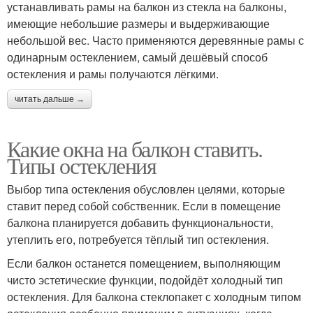
устанавливать рамы на балкон из стекла на балконы,
имеющие небольшие размеры и выдерживающие
небольшой вес. Часто применяются деревянные рамы с
одинарным остеклением, самый дешёвый способ
остекления и рамы получаются лёгкими.
читать дальше →
Какие окна на балкон ставить.
Типы остекления
Выбор типа остекления обусловлен целями, которые
ставит перед собой собственник. Если в помещение
балкона планируется добавить функциональности,
утеплить его, потребуется тёплый тип остекления.
Если балкон останется помещением, выполняющим
чисто эстетические функции, подойдёт холодный тип
остекления. Для балкона стеклопакет с холодным типом