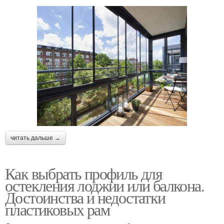
читать дальше →
Как выбрать профиль для
остекления лоджии или балкона.
Достоинства и недостатки
пластиковых рам