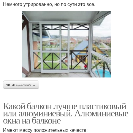
Немного утрированно, но по сути это все.
читать дальше →
Какой балкон лучше пластиковый
или алюминиевый. Алюминиевые
окна на балконе
Имеют массу положительных качеств: