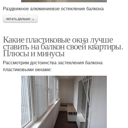
Раздвижное алюминиевое остекление балкона
читать дальше →
Какие пластиковые окна лучше
ставить на балкон своей квартиры.
Плюсы и минусы
Рассмотрим достоинства застекления балкона
пластиковыми окнами: