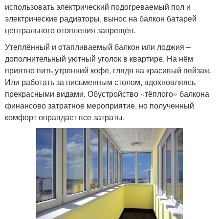
использовать электрический подогреваемый пол и
электрические радиаторы, вынос на балкон батарей
центрального отопления запрещён.
Утеплённый и отапливаемый балкон или лоджия –
дополнительный уютный уголок в квартире. На нём
приятно пить утренний кофе, глядя на красивый пейзаж.
Или работать за письменным столом, вдохновляясь
прекрасными видами. Обустройство «тёплого» балкона
финансово затратное мероприятие, но полученный
комфорт оправдает все затраты.