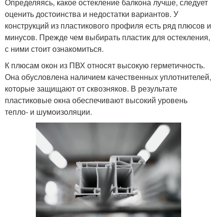
Определяясь, какое остекление балкона лучше, следует
оценить достоинства и недостатки вариантов. У
конструкций из пластикового профиля есть ряд плюсов и
минусов. Прежде чем выбирать пластик для остекления,
с ними стоит ознакомиться.
К плюсам окон из ПВХ относят высокую герметичность.
Она обусловлена наличием качественных уплотнителей,
которые защищают от сквозняков. В результате
пластиковые окна обеспечивают высокий уровень
тепло- и шумоизоляции.