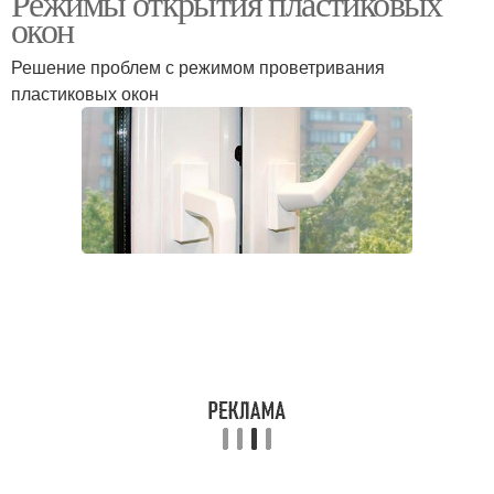
Режимы открытия пластиковых
окон
Решение проблем с режимом проветривания
пластиковых окон