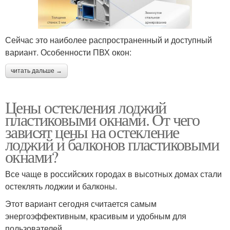
Сейчас это наиболее распространенный и доступный
вариант. Особенности ПВХ окон:
читать дальше →
Цены остекления лоджий
пластиковыми окнами. От чего
зависят цены на остекление
лоджий и балконов пластиковыми
окнами?
Все чаще в российских городах в высотных домах стали
остеклять лоджии и балконы.
Этот вариант сегодня считается самым
энергоэффективным, красивым и удобным для
пользователей.