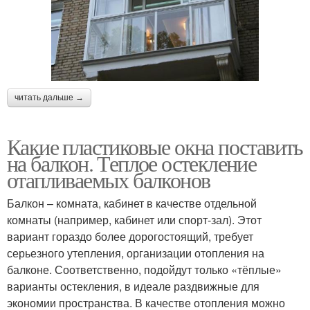
читать дальше →
Какие пластиковые окна поставить
на балкон. Теплое остекление
отапливаемых балконов
Балкон – комната, кабинет в качестве отдельной
комнаты (например, кабинет или спорт-зал). Этот
вариант гораздо более дорогостоящий, требует
серьезного утепления, организации отопления на
балконе. Соответственно, подойдут только «тёплые»
варианты остекления, в идеале раздвижные для
экономии пространства. В качестве отопления можно