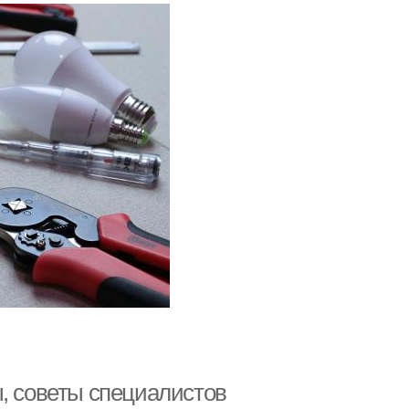
ы, советы специалистов