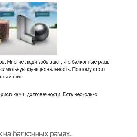
ов. Многие люди забывают, что балконные рамы
ксимальную функциональность. Поэтому стоит
 внимание.
ристикам и долговечности. Есть несколько
 на балконных рамах.