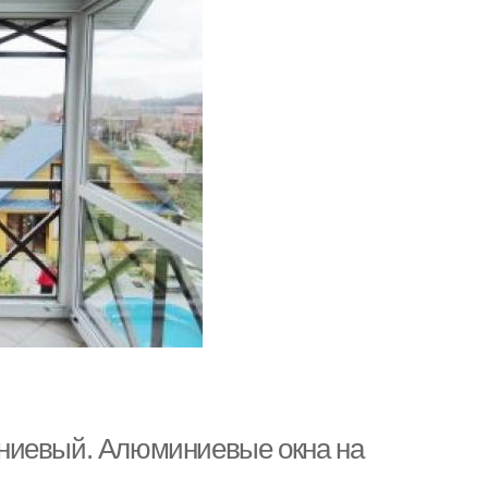
ниевый. Алюминиевые окна на