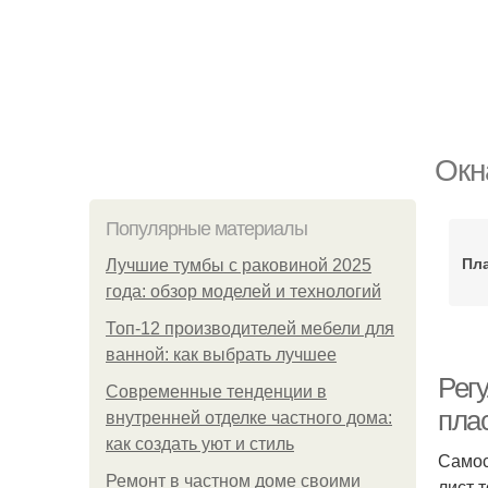
Окн
Популярные материалы
Пл
Лучшие тумбы с раковиной 2025
года: обзор моделей и технологий
Топ-12 производителей мебели для
ванной: как выбрать лучшее
Рег
Современные тенденции в
пла
внутренней отделке частного дома:
как создать уют и стиль
Самос
Ремонт в частном доме своими
лист 