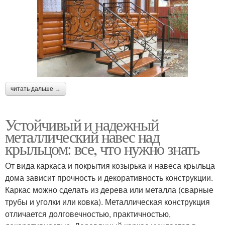
читать дальше →
Устойчивый и надежный
металлический навес над
крыльцом: все, что нужно знать
От вида каркаса и покрытия козырька и навеса крыльца
дома зависит прочность и декоративность конструкции.
Каркас можно сделать из дерева или металла (сварные
трубы и уголки или ковка). Металлическая конструкция
отличается долговечностью, практичностью,