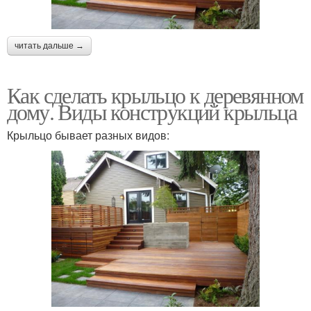
читать дальше →
Как сделать крыльцо к деревянном
дому. Виды конструкций крыльца
Крыльцо бывает разных видов: