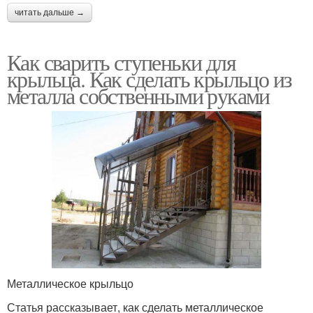
читать дальше →
Как сварить ступеньки для
крыльца. Как сделать крыльцо из
металла собственными руками
Металлическое крыльцо
Статья рассказывает, как сделать металлическое