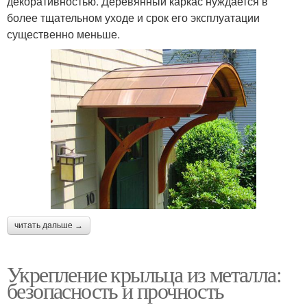
декоративностью. Деревянный каркас нуждается в
более тщательном уходе и срок его эксплуатации
существенно меньше.
читать дальше →
Укрепление крыльца из металла:
безопасность и прочность