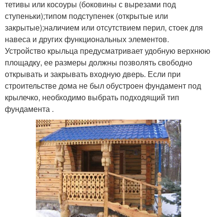
тетивы или косоуры (боковины с вырезами под
ступеньки);типом подступенек (открытые или
закрытые);наличием или отсутствием перил, стоек для
навеса и других функциональных элементов.
Устройство крыльца предусматривает удобную верхнюю
площадку, ее размеры должны позволять свободно
открывать и закрывать входную дверь. Если при
строительстве дома не был обустроен фундамент под
крылечко, необходимо выбрать подходящий тип
фундамента .