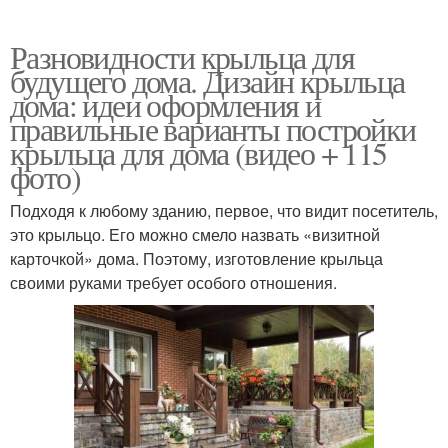
Разновидности крыльца для
будущего дома. Дизайн крыльца
дома: идеи оформления и
правильные варианты постройки
крыльца для дома (видео + 115
фото)
Подходя к любому зданию, первое, что видит посетитель,
это крыльцо. Его можно смело назвать «визитной
карточкой» дома. Поэтому, изготовление крыльца
своими руками требует особого отношения.