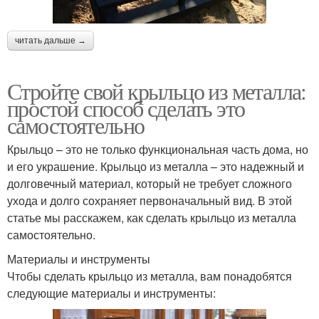
читать дальше →
Стройте свой крыльцо из металла:
простой способ сделать это
самостоятельно
Крыльцо – это не только функциональная часть дома, но
и его украшение. Крыльцо из металла – это надежный и
долговечный материал, который не требует сложного
ухода и долго сохраняет первоначальный вид. В этой
статье мы расскажем, как сделать крыльцо из металла
самостоятельно.
Материалы и инструменты
Чтобы сделать крыльцо из металла, вам понадобятся
следующие материалы и инструменты: