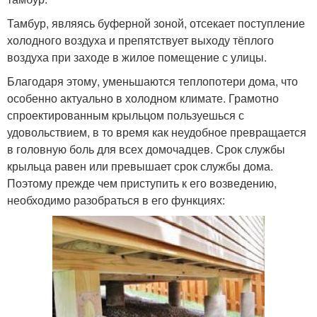
Тамбур, являясь буферной зоной, отсекает поступление
холодного воздуха и препятствует выходу тёплого
воздуха при заходе в жилое помещение с улицы.
Благодаря этому, уменьшаются теплопотери дома, что
особенно актуально в холодном климате. Грамотно
спроектированным крыльцом пользуешься с
удовольствием, в то время как неудобное превращается
в головную боль для всех домочадцев. Срок службы
крыльца равен или превышает срок службы дома.
Поэтому прежде чем приступить к его возведению,
необходимо разобраться в его функциях: