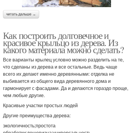
читать дальше →
Как построить долговечное и
красивое крыльцо из дерева. Из
какого материала можно сделать?
Все варианты крылец условно можно разделить на те,
что сделаны из дерева и все остальные. Ведь чаще
всего их делают именно деревянными: отделка не
выбивается из общего вида деревянного дома и
гармонирует с фасадами. Да и делаются гораздо проще,
чем любые другие.
Красивые участки простых людей
Другие преимущества дерева:
экологичность;простота
обработки;дешевизна;универсальность.