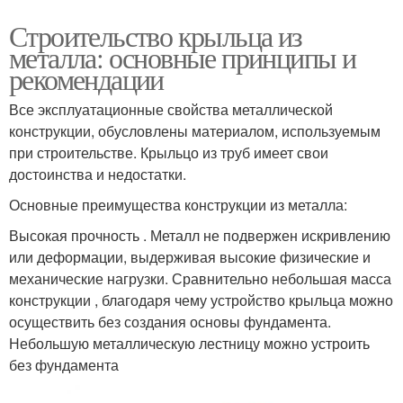
Строительство крыльца из
металла: основные принципы и
рекомендации
Все эксплуатационные свойства металлической
конструкции, обусловлены материалом, используемым
при строительстве. Крыльцо из труб имеет свои
достоинства и недостатки.
Основные преимущества конструкции из металла:
Высокая прочность . Металл не подвержен искривлению
или деформации, выдерживая высокие физические и
механические нагрузки. Сравнительно небольшая масса
конструкции , благодаря чему устройство крыльца можно
осуществить без создания основы фундамента.
Небольшую металлическую лестницу можно устроить
без фундамента