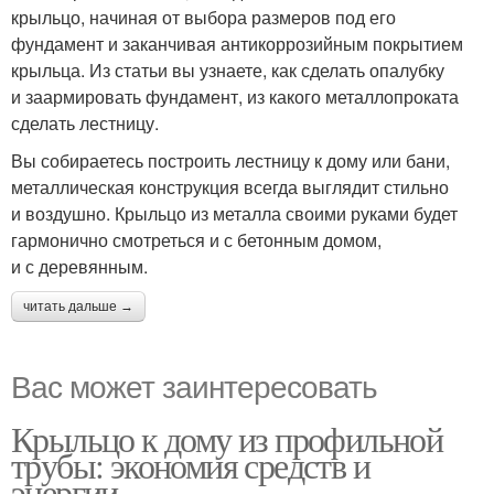
крыльцо, начиная от выбора размеров под его
фундамент и заканчивая антикоррозийным покрытием
крыльца. Из статьи вы узнаете, как сделать опалубку
и заармировать фундамент, из какого металлопроката
сделать лестницу.
Вы собираетесь построить лестницу к дому или бани,
металлическая конструкция всегда выглядит стильно
и воздушно. Крыльцо из металла своими руками будет
гармонично смотреться и с бетонным домом,
и с деревянным.
читать дальше →
Вас может заинтересовать
Крыльцо к дому из профильной
трубы: экономия средств и
энергии