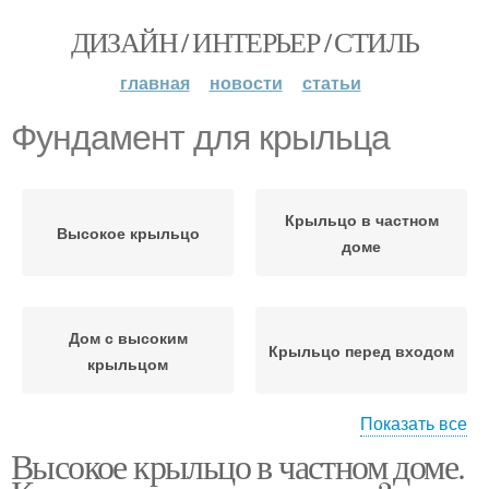
ДИЗАЙН / ИНТЕРЬЕР / СТИЛЬ
главная
новости
статьи
Фундамент для крыльца
Крыльцо в частном
Высокое крыльцо
доме
Дом с высоким
Крыльцо перед входом
крыльцом
Показать все
Высокое крыльцо в частном доме.
Входное крыльцо
Крыльцо из дерева