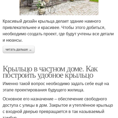
Красивый дизайн крыльца делает здание намного
привлекательнее и красивее. Чтобы этого добиться,
необходимо создать проект, где будут учтены все детали
и нюансы.
читать дальше →
Крыльцо в частном доме. Как
построить удобное крыльцо
Именно такой вопрос необходимо задать себе ещё на
этапе проектирования будущего жилища.
Основное его назначение – обеспечение свободного
доступа с улицы в дом. Закрытое и утеплённое крыльцо
с входной дверью превращается в так называемый
тамбур.