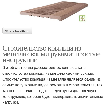
читать дальше →
Строительство крыльца из
металла своими руками: простые
инструкции
В этой статье мы рассмотрим основные этапы
строительства крыльца из металла своими руками.
Строительство крыльца из металла является одним из
самых популярных видов ремонта и строительства, так
как оно позволяет создать надежную и долговечную
конструкцию, которая будет выдерживать значительные
нагрузки.