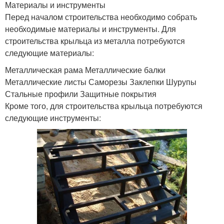
Материалы и инструменты
Перед началом строительства необходимо собрать
необходимые материалы и инструменты. Для
строительства крыльца из металла потребуются
следующие материалы:
Металлическая рама Металлические балки
Металлические листы Саморезы Заклепки Шурупы
Стальные профили Защитные покрытия
Кроме того, для строительства крыльца потребуются
следующие инструменты: