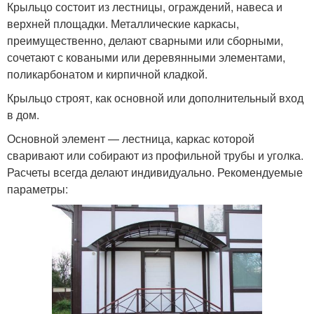
Крыльцо состоит из лестницы, ограждений, навеса и
верхней площадки. Металлические каркасы,
преимущественно, делают сварными или сборными,
сочетают с коваными или деревянными элементами,
поликарбонатом и кирпичной кладкой.
Крыльцо строят, как основной или дополнительный вход
в дом.
Основной элемент — лестница, каркас которой
сваривают или собирают из профильной трубы и уголка.
Расчеты всегда делают индивидуально. Рекомендуемые
параметры: