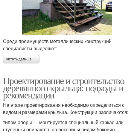
Среди преимуществ металлических конструкций
специалисты выделяют:
читать дальше →
Проектирование и строительство
деревянного крыльца: подходы и
рекомендации
На этапе проектирования необходимо определиться с
видом и размерами крыльца. Конструкции различаются:
типом опоры — монтируется специальный каркас или
ступеньки опираются на боковины;видом боковин –