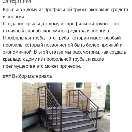
Крыльцо к дому из профильной трубы: экономия средств
и энергии
Создание крыльца к дому из профильной трубы - это
отличный способ экономить средства и энергию.
Профильная труба - это труба, которая имеет особый
профиль, который позволяет ей быть более прочной и
экономичной. В этой статье мы рассмотрим, как создать
крыльцо к дому из профильной трубы, и какие
преимущества это может принести.
### Выбор материала