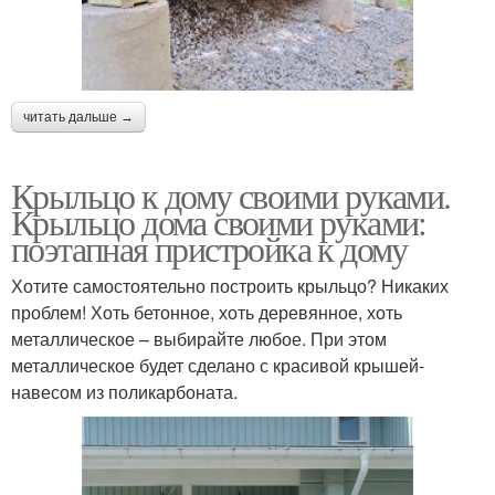
читать дальше →
Крыльцо к дому своими руками.
Крыльцо дома своими руками:
поэтапная пристройка к дому
Хотите самостоятельно построить крыльцо? Никаких
проблем! Хоть бетонное, хоть деревянное, хоть
металлическое – выбирайте любое. При этом
металлическое будет сделано с красивой крышей-
навесом из поликарбоната.