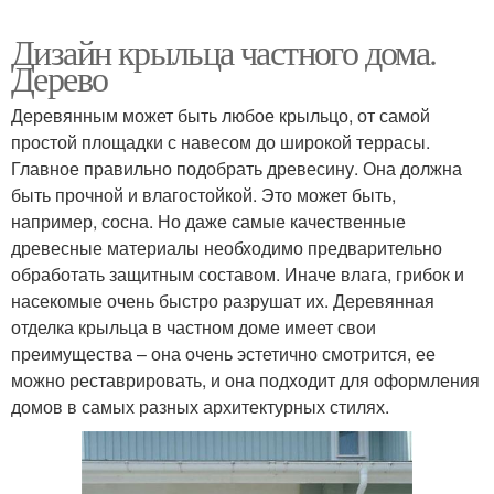
Дизайн крыльца частного дома.
Дерево
Деревянным может быть любое крыльцо, от самой
простой площадки с навесом до широкой террасы.
Главное правильно подобрать древесину. Она должна
быть прочной и влагостойкой. Это может быть,
например, сосна. Но даже самые качественные
древесные материалы необходимо предварительно
обработать защитным составом. Иначе влага, грибок и
насекомые очень быстро разрушат их. Деревянная
отделка крыльца в частном доме имеет свои
преимущества – она очень эстетично смотрится, ее
можно реставрировать, и она подходит для оформления
домов в самых разных архитектурных стилях.