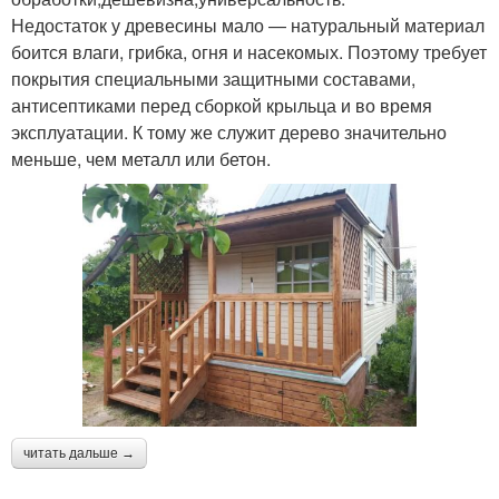
Недостаток у древесины мало — натуральный материал
боится влаги, грибка, огня и насекомых. Поэтому требует
покрытия специальными защитными составами,
антисептиками перед сборкой крыльца и во время
эксплуатации. К тому же служит дерево значительно
меньше, чем металл или бетон.
читать дальше →