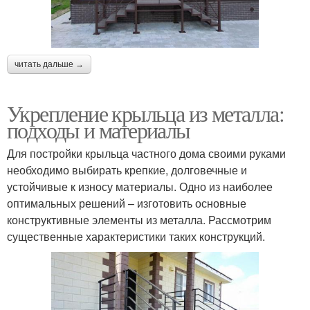
читать дальше →
Укрепление крыльца из металла:
подходы и материалы
Для постройки крыльца частного дома своими руками
необходимо выбирать крепкие, долговечные и
устойчивые к износу материалы. Одно из наиболее
оптимальных решений – изготовить основные
конструктивные элементы из металла. Рассмотрим
существенные характеристики таких конструкций.