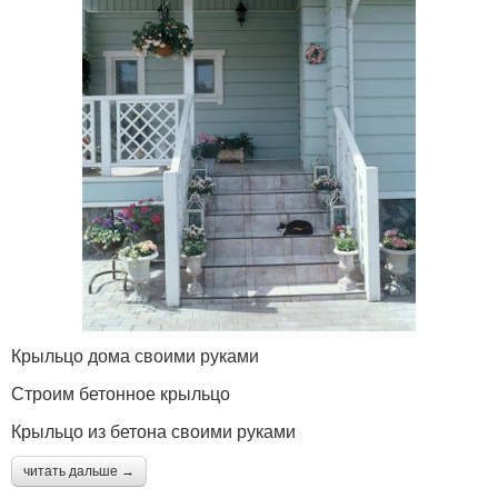
Крыльцо дома своими руками
Строим бетонное крыльцо
Крыльцо из бетона своими руками
читать дальше →