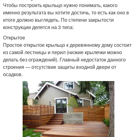
Чтобы построить крыльцо нужно понимать, какого
именно результата вы хотите достичь, то есть как оно в
итоге должно выглядеть. По степени закрытости
конструкции делятся на 3 типа:
Открытое
Простое открытое крыльцо к деревянному дому состоит
из самой лестницы и перил (низкие крылечки можно
делать без ограждений). Главный недостаток данного
строения — отсутствие защиты входной двери от
осадков.