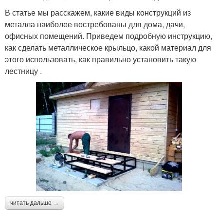
В статье мы расскажем, какие виды конструкций из
металла наиболее востребованы для дома, дачи,
офисных помещений. Приведем подробную инструкцию,
как сделать металлическое крыльцо, какой материал для
этого использовать, как правильно установить такую
лестницу .
читать дальше →