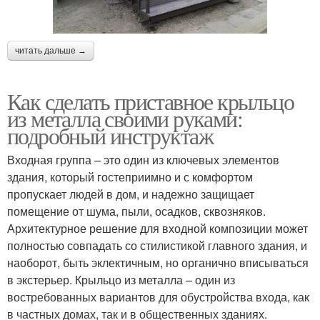
читать дальше →
Как сделать приставное крыльцо
из металла своими руками:
подробный инструктаж
Входная группа – это один из ключевых элементов
здания, который гостеприимно и с комфортом
пропускает людей в дом, и надежно защищает
помещение от шума, пыли, осадков, сквозняков.
Архитектурное решение для входной композиции может
полностью совпадать со стилистикой главного здания, и
наоборот, быть эклектичным, но органично вписываться
в экстерьер. Крыльцо из металла – один из
востребованных вариантов для обустройства входа, как
в частных домах, так и в общественных зданиях.