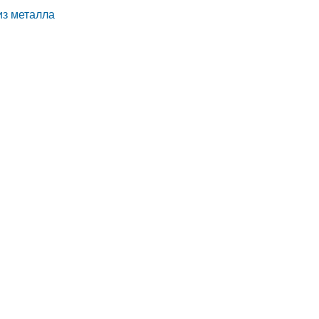
из металла