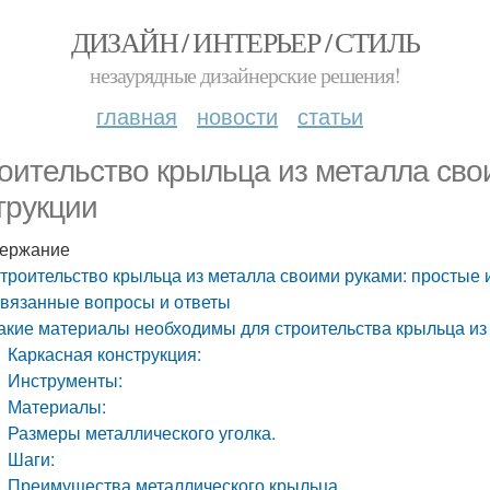
ДИЗАЙН / ИНТЕРЬЕР / СТИЛЬ
незаурядные дизайнерские решения!
главная
новости
статьи
оительство крыльца из металла сво
трукции
ержание
троительство крыльца из металла своими руками: простые 
вязанные вопросы и ответы
акие материалы необходимы для строительства крыльца из
Каркасная конструкция:
Инструменты:
Материалы:
Размеры металлического уголка.
Шаги:
Преимущества металлического крыльца