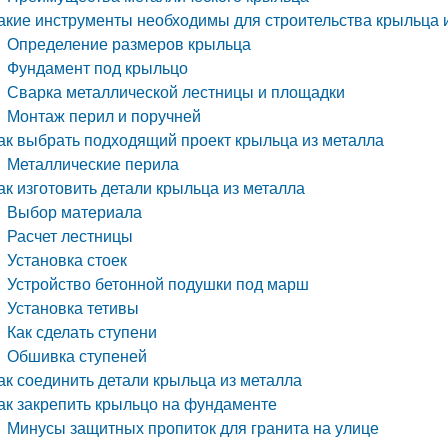
акие инструменты необходимы для строительства крыльца 
Определение размеров крыльца
Фундамент под крыльцо
Сварка металлической лестницы и площадки
Монтаж перил и поручней
ак выбрать подходящий проект крыльца из металла
Металлические перила
ак изготовить детали крыльца из металла
Выбор материала
Расчет лестницы
Установка стоек
Устройство бетонной подушки под марш
Установка тетивы
Как сделать ступени
Обшивка ступеней
ак соединить детали крыльца из металла
ак закрепить крыльцо на фундаменте
Минусы защитных пропиток для гранита на улице