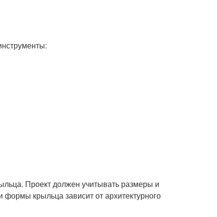
инструменты:
ыльца. Проект должен учитывать размеры и
и формы крыльца зависит от архитектурного