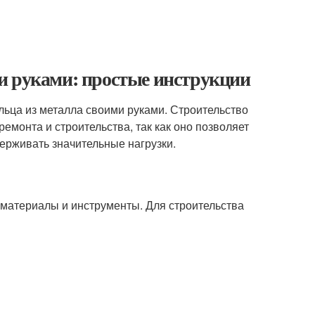
и руками: простые инструкции
льца из металла своими руками. Строительство
емонта и строительства, так как оно позволяет
ерживать значительные нагрузки.
материалы и инструменты. Для строительства