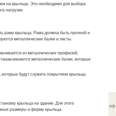
зок на крыльцо. Это необходимо для выбора
ть нагрузки.
ть раму крыльца. Рама должна быть прочной и
зуются металлические балки и листы.
авливается из металлических профилей,
станавливаются металлические балки, которые
 которые будут служить покрытием крыльца.
тановку крыльца на здание. Для этого
⇨
чные размеры и форму крыльца.