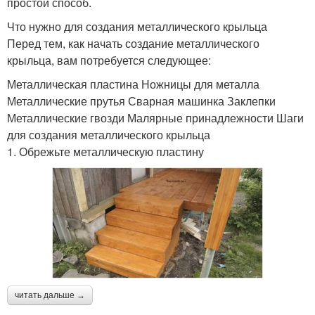
простой способ.
Что нужно для создания металлического крыльца
Перед тем, как начать создание металлического
крыльца, вам потребуется следующее:
Металлическая пластина Ножницы для металла
Металлические прутья Сварная машинка Заклепки
Металлические гвозди Малярные принадлежности Шаги
для создания металлического крыльца
1. Обрежьте металлическую пластину
читать дальше →