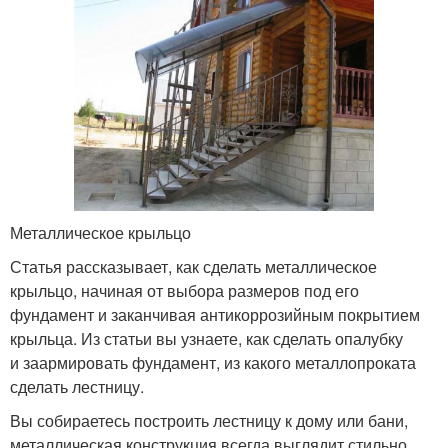
Металлическое крыльцо
Статья рассказывает, как сделать металлическое
крыльцо, начиная от выбора размеров под его
фундамент и заканчивая антикоррозийным покрытием
крыльца. Из статьи вы узнаете, как сделать опалубку
и заармировать фундамент, из какого металлопроката
сделать лестницу.
Вы собираетесь построить лестницу к дому или бани,
металлическая конструкция всегда выглядит стильно