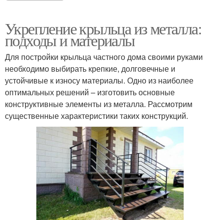
Укрепление крыльца из металла:
подходы и материалы
Для постройки крыльца частного дома своими руками
необходимо выбирать крепкие, долговечные и
устойчивые к износу материалы. Одно из наиболее
оптимальных решений – изготовить основные
конструктивные элементы из металла. Рассмотрим
существенные характеристики таких конструкций.