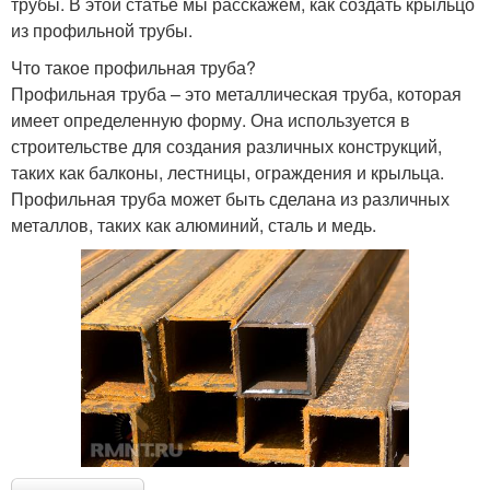
трубы. В этой статье мы расскажем, как создать крыльцо
из профильной трубы.
Что такое профильная труба?
Профильная труба – это металлическая труба, которая
имеет определенную форму. Она используется в
строительстве для создания различных конструкций,
таких как балконы, лестницы, ограждения и крыльца.
Профильная труба может быть сделана из различных
металлов, таких как алюминий, сталь и медь.