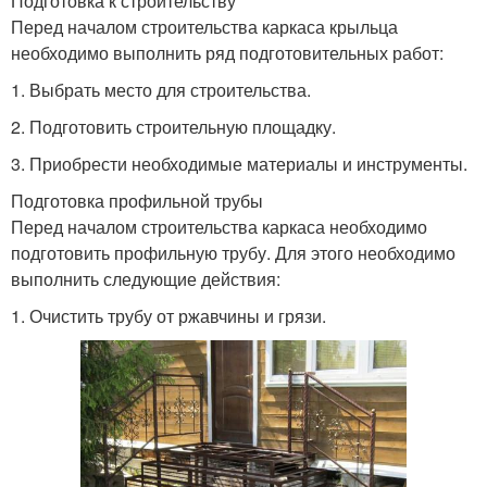
Подготовка к строительству
Перед началом строительства каркаса крыльца
необходимо выполнить ряд подготовительных работ:
1. Выбрать место для строительства.
2. Подготовить строительную площадку.
3. Приобрести необходимые материалы и инструменты.
Подготовка профильной трубы
Перед началом строительства каркаса необходимо
подготовить профильную трубу. Для этого необходимо
выполнить следующие действия:
1. Очистить трубу от ржавчины и грязи.