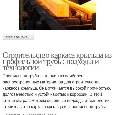
читать дальше →
Строительство каркаса крыльца из
профильной трубы: подходы и
технологии
Профильная труба - это один из наиболее
распространенных материалов для строительства
каркасов крыльца. Она отличается высокой прочностью,
долговечностью и устойчивостью к коррозии. В этой
статье мы рассмотрим основные подходы и технологии
строительства каркаса крыльца из профильной трубы.