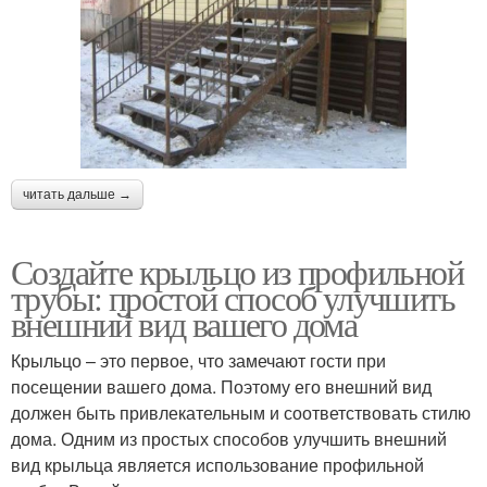
читать дальше →
Создайте крыльцо из профильной
трубы: простой способ улучшить
внешний вид вашего дома
Крыльцо – это первое, что замечают гости при
посещении вашего дома. Поэтому его внешний вид
должен быть привлекательным и соответствовать стилю
дома. Одним из простых способов улучшить внешний
вид крыльца является использование профильной