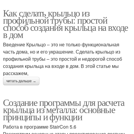
Как сделать крыльцо из
профильной трубы: простой
способ создания крыльца на входе
в дом
Введение Крыльцо – это не только функциональная
часть дома, но и его украшение. Сделать крыльцо из
профильной трубы – это простой и недорогой способ
создания крыльца на входе в дом. В этой статье мы
расскажем,
читать дальше →
Создание программы для расчета
крыльца из металла: основные
принципы и функции
Работа в программе StairCon 5.6
Рассмотрим основные этапы проектирования лестниц