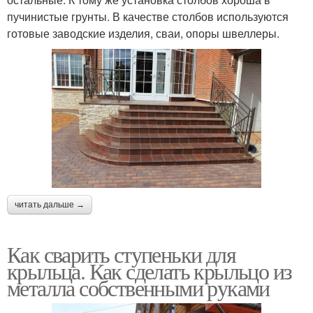
пучинистые грунты. В качестве столбов используются
готовые заводские изделия, сваи, опоры швеллеры.
читать дальше →
Как сварить ступеньки для
крыльца. Как сделать крыльцо из
металла собственными руками