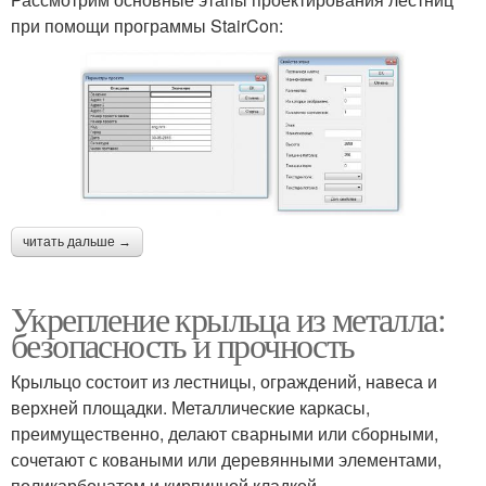
при помощи программы StairCon:
читать дальше →
Укрепление крыльца из металла:
безопасность и прочность
Крыльцо состоит из лестницы, ограждений, навеса и
верхней площадки. Металлические каркасы,
преимущественно, делают сварными или сборными,
сочетают с коваными или деревянными элементами,
поликарбонатом и кирпичной кладкой.