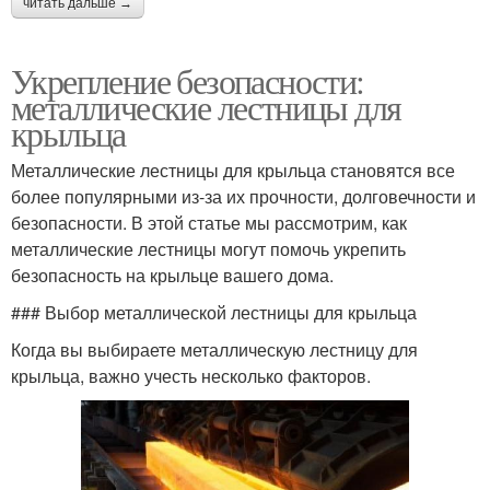
читать дальше →
Укрепление безопасности:
металлические лестницы для
крыльца
Металлические лестницы для крыльца становятся все
более популярными из-за их прочности, долговечности и
безопасности. В этой статье мы рассмотрим, как
металлические лестницы могут помочь укрепить
безопасность на крыльце вашего дома.
### Выбор металлической лестницы для крыльца
Когда вы выбираете металлическую лестницу для
крыльца, важно учесть несколько факторов.