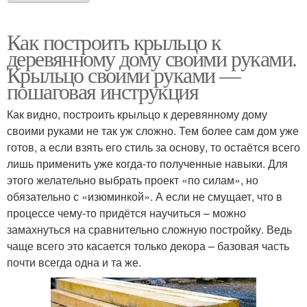
Как построить крыльцо к
деревянному дому своими руками.
Крыльцо своими руками —
пошаговая инструкция
Как видно, построить крыльцо к деревянному дому
своими руками не так уж сложно. Тем более сам дом уже
готов, а если взять его стиль за основу, то остаётся всего
лишь применить уже когда-то полученные навыки. Для
этого желательно выбрать проект «по силам», но
обязательно с «изюминкой». А если не смущает, что в
процессе чему-то придётся научиться – можно
замахнуться на сравнительно сложную постройку. Ведь
чаще всего это касается только декора – базовая часть
почти всегда одна и та же.