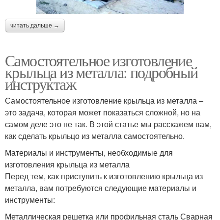
читать дальше →
Самостоятельное изготовление
крыльца из металла: подробный
инструктаж
Самостоятельное изготовление крыльца из металла –
это задача, которая может показаться сложной, но на
самом деле это не так. В этой статье мы расскажем вам,
как сделать крыльцо из металла самостоятельно.
Материалы и инструменты, необходимые для
изготовления крыльца из металла
Перед тем, как приступить к изготовлению крыльца из
металла, вам потребуются следующие материалы и
инструменты:
Металлическая решетка или профильная сталь Сварная