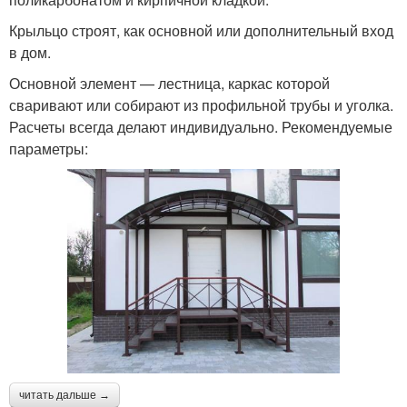
Крыльцо строят, как основной или дополнительный вход
в дом.
Основной элемент — лестница, каркас которой
сваривают или собирают из профильной трубы и уголка.
Расчеты всегда делают индивидуально. Рекомендуемые
параметры:
читать дальше →