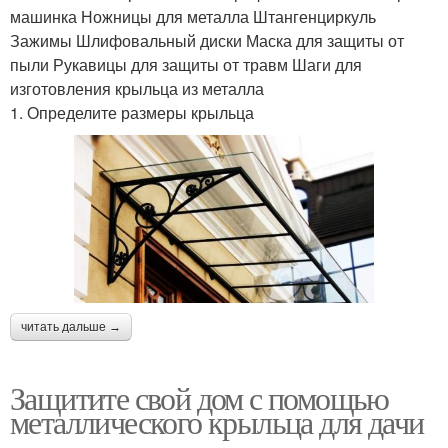
машинка Ножницы для металла Штангенциркуль
Зажимы Шлифовальный диски Маска для защиты от
пыли Рукавицы для защиты от травм Шаги для
изготовления крыльца из металла
1. Определите размеры крыльца
читать дальше →
Защитите свой дом с помощью
металлического крыльца для дачи