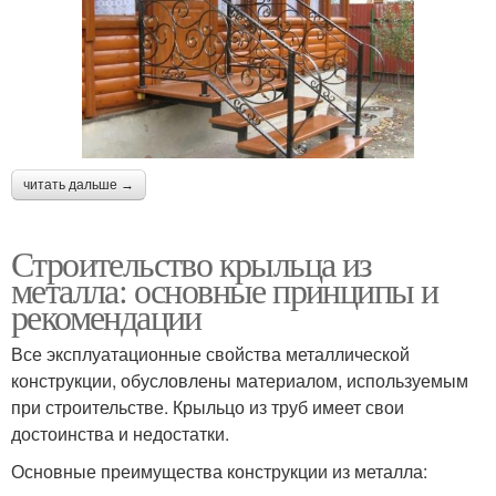
читать дальше →
Строительство крыльца из
металла: основные принципы и
рекомендации
Все эксплуатационные свойства металлической
конструкции, обусловлены материалом, используемым
при строительстве. Крыльцо из труб имеет свои
достоинства и недостатки.
Основные преимущества конструкции из металла: