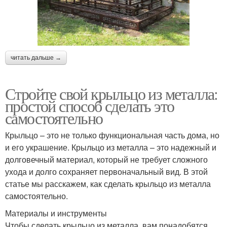
читать дальше →
Стройте свой крыльцо из металла:
простой способ сделать это
самостоятельно
Крыльцо – это не только функциональная часть дома, но
и его украшение. Крыльцо из металла – это надежный и
долговечный материал, который не требует сложного
ухода и долго сохраняет первоначальный вид. В этой
статье мы расскажем, как сделать крыльцо из металла
самостоятельно.
Материалы и инструменты
Чтобы сделать крыльцо из металла, вам понадобятся