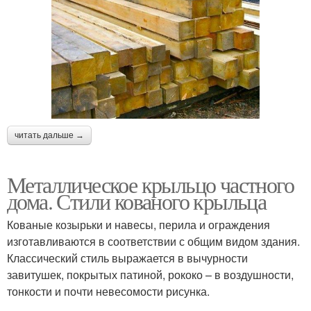
читать дальше →
Металлическое крыльцо частного
дома. Стили кованого крыльца
Кованые козырьки и навесы, перила и ограждения
изготавливаются в соответствии с общим видом здания.
Классический стиль выражается в вычурности
завитушек, покрытых патиной, рококо – в воздушности,
тонкости и почти невесомости рисунка.