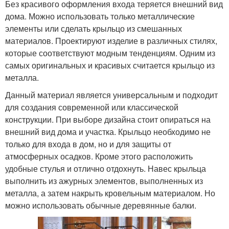
Без красивого оформления входа теряется внешний вид
дома. Можно использовать только металлические
элементы или сделать крыльцо из смешанных
материалов. Проектируют изделие в различных стилях,
которые соответствуют модным тенденциям. Одним из
самых оригинальных и красивых считается крыльцо из
металла.
Данный материал является универсальным и подходит
для создания современной или классической
конструкции. При выборе дизайна стоит опираться на
внешний вид дома и участка. Крыльцо необходимо не
только для входа в дом, но и для защиты от
атмосферных осадков. Кроме этого расположить
удобные стулья и отлично отдохнуть. Навес крыльца
выполнить из ажурных элементов, выполненных из
металла, а затем накрыть кровельным материалом. Но
можно использовать обычные деревянные балки.