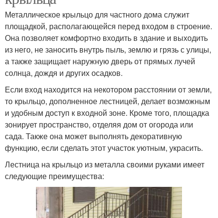
Металлическое крыльцо для частного дома служит
площадкой, располагающейся перед входом в строение.
Она позволяет комфортно входить в здание и выходить
из него, не заносить внутрь пыль, землю и грязь с улицы,
а также защищает наружную дверь от прямых лучей
солнца, дождя и других осадков.
Если вход находится на некотором расстоянии от земли,
то крыльцо, дополненное лестницей, делает возможным
и удобным доступ к входной зоне. Кроме того, площадка
зонирует пространство, отделяя дом от огорода или
сада. Также она может выполнять декоративную
функцию, если сделать этот участок уютным, украсить.
Лестница на крыльцо из металла своими руками имеет
следующие преимущества: