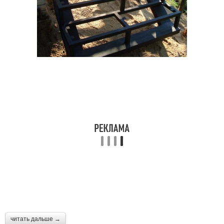
читать дальше →