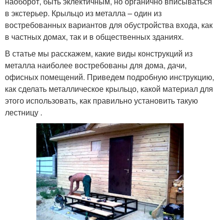
наоборот, быть эклектичным, но органично вписываться
в экстерьер. Крыльцо из металла – один из
востребованных вариантов для обустройства входа, как
в частных домах, так и в общественных зданиях.
В статье мы расскажем, какие виды конструкций из
металла наиболее востребованы для дома, дачи,
офисных помещений. Приведем подробную инструкцию,
как сделать металлическое крыльцо, какой материал для
этого использовать, как правильно установить такую
лестницу .