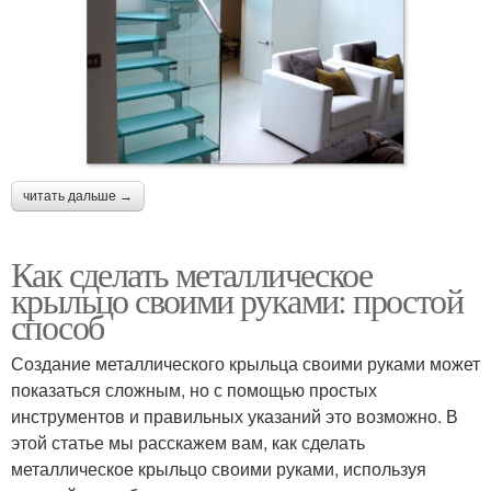
читать дальше →
Как сделать металлическое
крыльцо своими руками: простой
способ
Создание металлического крыльца своими руками может
показаться сложным, но с помощью простых
инструментов и правильных указаний это возможно. В
этой статье мы расскажем вам, как сделать
металлическое крыльцо своими руками, используя