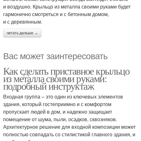
и воздушно. Крыльцо из металла своими руками будет
гармонично смотреться и с бетонным домом,
и с деревянным.
читать дальше →
Вас может заинтересовать
Как сделать приставное крыльцо
из металла своими руками:
подробный инструктаж
Входная группа – это один из ключевых элементов
здания, который гостеприимно и с комфортом
пропускает людей в дом, и надежно защищает
помещение от шума, пыли, осадков, сквозняков.
Архитектурное решение для входной композиции может
полностью совпадать со стилистикой главного здания, и