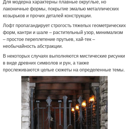
Для модерна характерны плавные округлые, но
лаконичные формы, покрытие эмалью металлических
козырьков и прочих деталей конструкции.
Лофт пропагандирует строгость тяжелых геометрических
форм, кантри и шале – растительный узор, минимализм
– простое переплетение прутьев, хай-тек –
необычайность абстракции.
В некоторых случаях выполняются мистические рисунки
в виде древних символов и рун, а также
прослеживаются целые сюжеты на определенные темы.