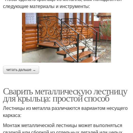
следующие материалы и инструменты:
читать дальше →
Сварить металлическую лестницу
для крыльца: простой способ
Лестницы из металла различаются вариантом несущего
каркаса:
Монтаж металлической лестницы может выполняться
сваркой или сборкой из отдельных деталей или целых