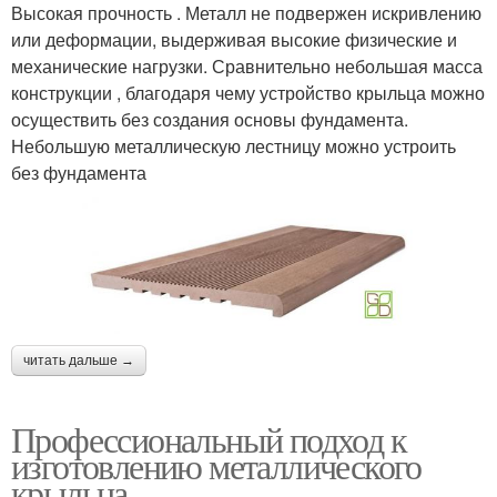
Высокая прочность . Металл не подвержен искривлению
или деформации, выдерживая высокие физические и
механические нагрузки. Сравнительно небольшая масса
конструкции , благодаря чему устройство крыльца можно
осуществить без создания основы фундамента.
Небольшую металлическую лестницу можно устроить
без фундамента
читать дальше →
Профессиональный подход к
изготовлению металлического
крыльца