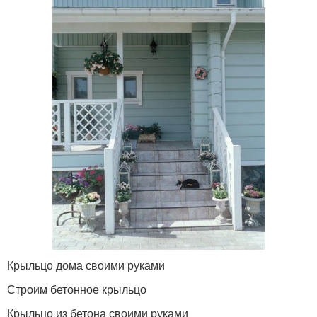
Крыльцо дома своими руками
Строим бетонное крыльцо
Крыльцо из бетона своими руками