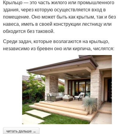
Крыльцо — это часть жилого или промышленного
здания, через которую осуществляется вход в
помещение. Оно может быть как крытым, так и без
навеса, иметь в своей конструкции лестницу или
обходится без таковой.
Среди задач, которые возлагаются на крыльцо,
независимо из бревен оно или кирпича, числятся:
читать дальше →