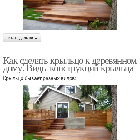
читать дальше →
Как сделать крыльцо к деревянном
дому. Виды конструкций крыльца
Крыльцо бывает разных видов: