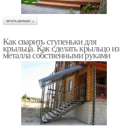
читать дальше →
Как сварить ступеньки для
крыльца. Как сделать крыльцо из
металла собственными руками