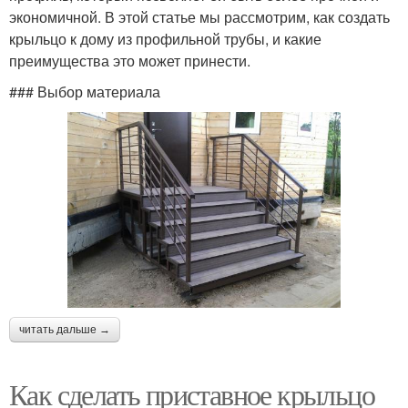
экономичной. В этой статье мы рассмотрим, как создать
крыльцо к дому из профильной трубы, и какие
преимущества это может принести.
### Выбор материала
читать дальше →
Как сделать приставное крыльцо