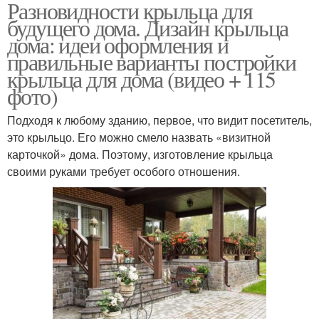
Разновидности крыльца для
будущего дома. Дизайн крыльца
дома: идеи оформления и
правильные варианты постройки
крыльца для дома (видео + 115
фото)
Подходя к любому зданию, первое, что видит посетитель,
это крыльцо. Его можно смело назвать «визитной
карточкой» дома. Поэтому, изготовление крыльца
своими руками требует особого отношения.