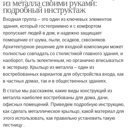
из металла своими руками:
подробный инструктаж
Входная группа – это один из ключевых элементов
здания, который гостеприимно и с комфортом
пропускает людей в дом, и надежно защищает
помещение от шума, пыли, осадков, сквозняков.
Архитектурное решение для входной композиции может
полностью совпадать со стилистикой главного здания, и
наоборот, быть эклектичным, но органично вписываться
в экстерьер. Крыльцо из металла – один из
востребованных вариантов для обустройства входа, как
в частных домах, так и в общественных зданиях.
В статье мы расскажем, какие виды конструкций из
металла наиболее востребованы для дома, дачи,
офисных помещений. Приведем подробную инструкцию,
как сделать металлическое крыльцо, какой материал для
этого использовать, как правильно установить такую
лестницу .