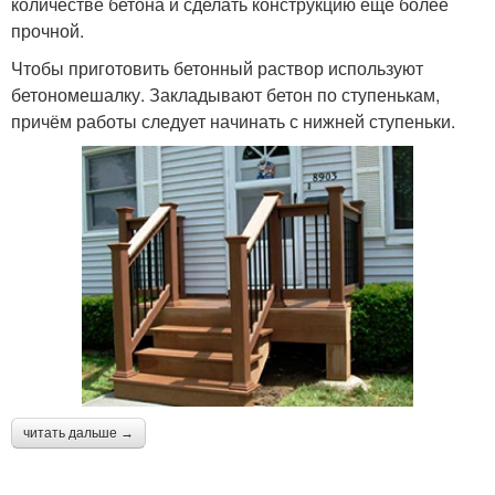
количестве бетона и сделать конструкцию ещё более
прочной.
Чтобы приготовить бетонный раствор используют
бетономешалку. Закладывают бетон по ступенькам,
причём работы следует начинать с нижней ступеньки.
читать дальше →