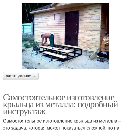
читать дальше →
Самостоятельное изготовление
крыльца из металла: подробный
инструктаж
Самостоятельное изготовление крыльца из металла –
это задача, которая может показаться сложной, но на