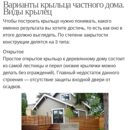
Варианты крыльца частного дома.
Виды крылец
Чтобы построить крыльцо нужно понимать, какого
именно результата вы хотите достичь, то есть как оно в
итоге должно выглядеть. По степени закрытости
конструкции делятся на 3 типа:
Открытое
Простое открытое крыльцо к деревянному дому состоит
из самой лестницы и перил (низкие крылечки можно
делать без ограждений). Главный недостаток данного
строения — отсутствие защиты входной двери от
осадков.