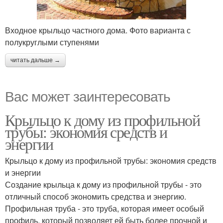
Входное крыльцо частного дома. Фото варианта с
полукруглыми ступенями
читать дальше →
Вас может заинтересовать
Крыльцо к дому из профильной
трубы: экономия средств и
энергии
Крыльцо к дому из профильной трубы: экономия средств
и энергии
Создание крыльца к дому из профильной трубы - это
отличный способ экономить средства и энергию.
Профильная труба - это труба, которая имеет особый
профиль, который позволяет ей быть более прочной и