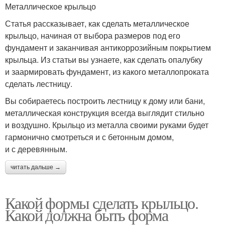
Металлическое крыльцо
Статья рассказывает, как сделать металлическое
крыльцо, начиная от выбора размеров под его
фундамент и заканчивая антикоррозийным покрытием
крыльца. Из статьи вы узнаете, как сделать опалубку
и заармировать фундамент, из какого металлопроката
сделать лестницу.
Вы собираетесь построить лестницу к дому или бани,
металлическая конструкция всегда выглядит стильно
и воздушно. Крыльцо из металла своими руками будет
гармонично смотреться и с бетонным домом,
и с деревянным.
читать дальше →
Какой формы сделать крыльцо.
Какой должна быть форма