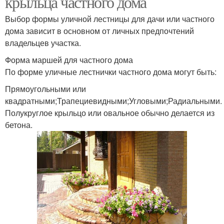
крыльца частного дома
Выбор формы уличной лестницы для дачи или частного
дома зависит в основном от личных предпочтений
владельцев участка.
Форма маршей для частного дома
По форме уличные лестнички частного дома могут быть:
Прямоугольными или
квадратными;Трапециевидными;Угловыми;Радиальными.
Полукруглое крыльцо или овальное обычно делается из
бетона.