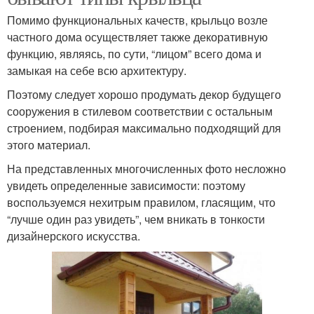
Помимо функциональных качеств, крыльцо возле
частного дома осуществляет также декоративную
функцию, являясь, по сути, “лицом” всего дома и
замыкая на себе всю архитектуру.
Поэтому следует хорошо продумать декор будущего
сооружения в стилевом соответствии с остальным
строением, подбирая максимально подходящий для
этого материал.
На представленных многочисленных фото несложно
увидеть определенные зависимости: поэтому
воспользуемся нехитрым правилом, гласящим, что
“лучше один раз увидеть”, чем вникать в тонкости
дизайнерского искусства.