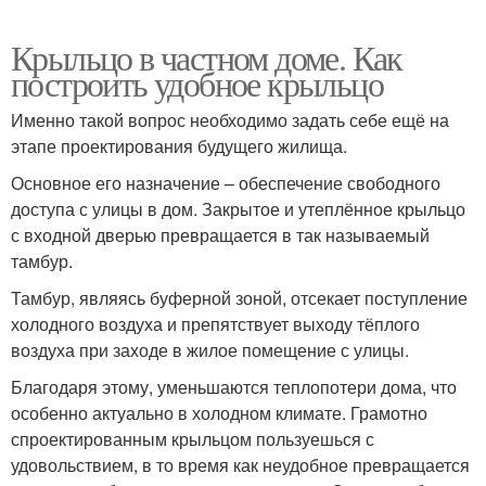
Крыльцо в частном доме. Как
построить удобное крыльцо
Именно такой вопрос необходимо задать себе ещё на
этапе проектирования будущего жилища.
Основное его назначение – обеспечение свободного
доступа с улицы в дом. Закрытое и утеплённое крыльцо
с входной дверью превращается в так называемый
тамбур.
Тамбур, являясь буферной зоной, отсекает поступление
холодного воздуха и препятствует выходу тёплого
воздуха при заходе в жилое помещение с улицы.
Благодаря этому, уменьшаются теплопотери дома, что
особенно актуально в холодном климате. Грамотно
спроектированным крыльцом пользуешься с
удовольствием, в то время как неудобное превращается