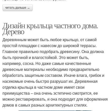
читать дальше →
Дизайн крыльца частного дома.
Дерево
Деревянным может быть любое крыльцо, от самой
простой площадки с навесом до широкой террасы.
Главное правильно подобрать древесину. Она должна
быть прочной и влагостойкой. Это может быть,
например, сосна. Но даже самые качественные
древесные материалы необходимо предварительно
обработать защитным составом. Иначе влага, грибок и
насекомые очень быстро разрушат их. Деревянная
отделка крыльца в частном доме имеет свои
преимущества – она очень эстетично смотрится, ее
можно реставрировать, и она подходит для оформления
домов в самых разных архитектурных стилях.