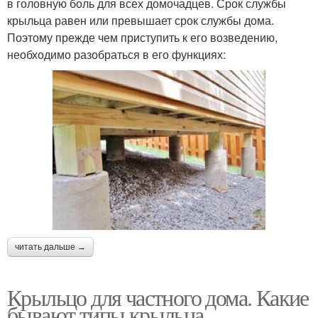
в головную боль для всех домочадцев. Срок службы
крыльца равен или превышает срок службы дома.
Поэтому прежде чем приступить к его возведению,
необходимо разобраться в его функциях:
читать дальше →
Крыльцо для частного дома. Какие
бывают типы крыльца