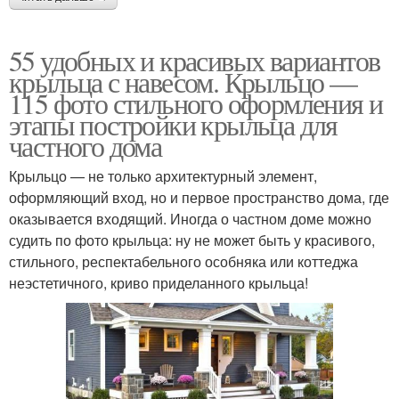
55 удобных и красивых вариантов
крыльца с навесом. Крыльцо —
115 фото стильного оформления и
этапы постройки крыльца для
частного дома
Крыльцо — не только архитектурный элемент,
оформляющий вход, но и первое пространство дома, где
оказывается входящий. Иногда о частном доме можно
судить по фото крыльца: ну не может быть у красивого,
стильного, респектабельного особняка или коттеджа
неэстетичного, криво приделанного крыльца!