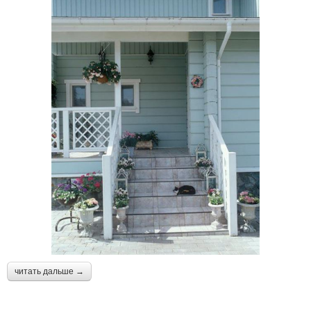
читать дальше →