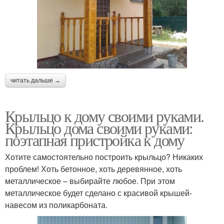
читать дальше →
Крыльцо к дому своими руками.
Крыльцо дома своими руками:
поэтапная пристройка к дому
Хотите самостоятельно построить крыльцо? Никаких
проблем! Хоть бетонное, хоть деревянное, хоть
металлическое – выбирайте любое. При этом
металлическое будет сделано с красивой крышей-
навесом из поликарбоната.