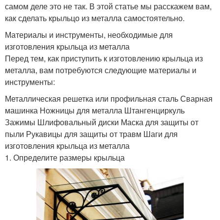
самом деле это не так. В этой статье мы расскажем вам,
как сделать крыльцо из металла самостоятельно.
Материалы и инструменты, необходимые для
изготовления крыльца из металла
Перед тем, как приступить к изготовлению крыльца из
металла, вам потребуются следующие материалы и
инструменты:
Металлическая решетка или профильная сталь Сварная
машинка Ножницы для металла Штангенциркуль
Зажимы Шлифовальный диски Маска для защиты от
пыли Рукавицы для защиты от травм Шаги для
изготовления крыльца из металла
1. Определите размеры крыльца