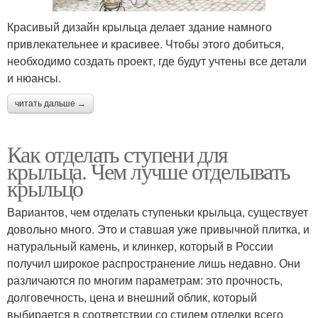
Красивый дизайн крыльца делает здание намного
привлекательнее и красивее. Чтобы этого добиться,
необходимо создать проект, где будут учтены все детали
и нюансы.
читать дальше →
Как отделать ступени для
крыльца. Чем лучше отделывать
крыльцо
Вариантов, чем отделать ступеньки крыльца, существует
довольно много. Это и ставшая уже привычной плитка, и
натуральный камень, и клинкер, который в России
получил широкое распространение лишь недавно. Они
различаются по многим параметрам: это прочность,
долговечность, цена и внешний облик, который
выбирается в соответствии со стилем отделки всего