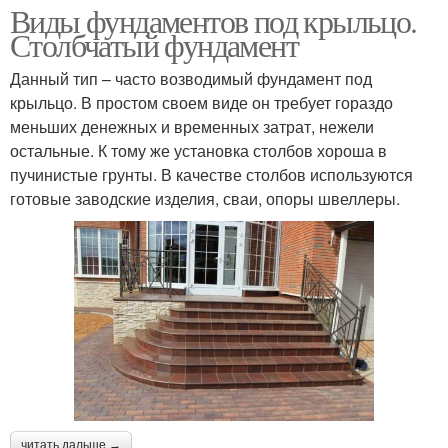
Виды фундаментов под крыльцо.
Столбчатый фундамент
Данный тип – часто возводимый фундамент под
крыльцо. В простом своем виде он требует гораздо
меньших денежных и временных затрат, нежели
остальные. К тому же установка столбов хороша в
пучинистые грунты. В качестве столбов используются
готовые заводские изделия, сваи, опоры швеллеры.
читать дальше →