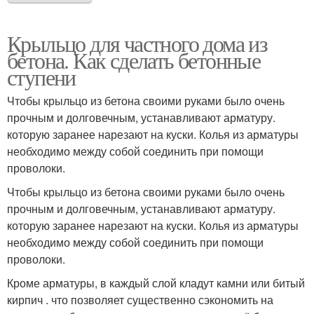
Крыльцо для частного дома из
бетона. Как сделать бетонные
ступени
Чтобы крыльцо из бетона своими руками было очень
прочным и долговечным, устанавливают арматуру.
которую заранее нарезают на куски. Колья из арматуры
необходимо между собой соединить при помощи
проволоки.
Чтобы крыльцо из бетона своими руками было очень
прочным и долговечным, устанавливают арматуру.
которую заранее нарезают на куски. Колья из арматуры
необходимо между собой соединить при помощи
проволоки.
Кроме арматуры, в каждый слой кладут камни или битый
кирпич . что позволяет существенно сэкономить на