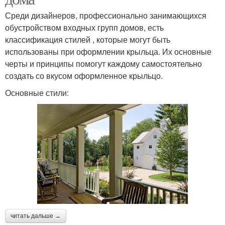
Среди дизайнеров, профессионально занимающихся
обустройством входных групп домов, есть
классификация стилей , которые могут быть
использованы при оформлении крыльца. Их основные
черты и принципы помогут каждому самостоятельно
создать со вкусом оформленное крыльцо.
Основные стили:
читать дальше →