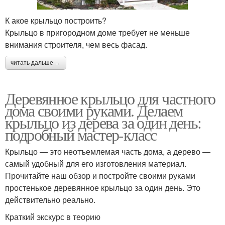
К акое крыльцо построить?
Крыльцо в пригородном доме требует не меньше
внимания строителя, чем весь фасад.
читать дальше →
Деревянное крыльцо для частного
дома своими руками. Делаем
крыльцо из дерева за один день:
подробный мастер-класс
Крыльцо — это неотъемлемая часть дома, а дерево —
самый удобный для его изготовления материал.
Прочитайте наш обзор и постройте своими руками
простенькое деревянное крыльцо за один день. Это
действительно реально.
Краткий экскурс в теорию