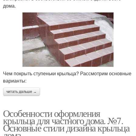
дома.
Чем покрыть ступеньки крыльца? Рассмотрим основные
варианты:
читать дальше →
Особенности оформления
крыльца для частного дома. №7.
Основные стили дизайна крыльца
дома