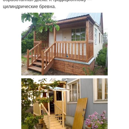
цилиндрические бревна.