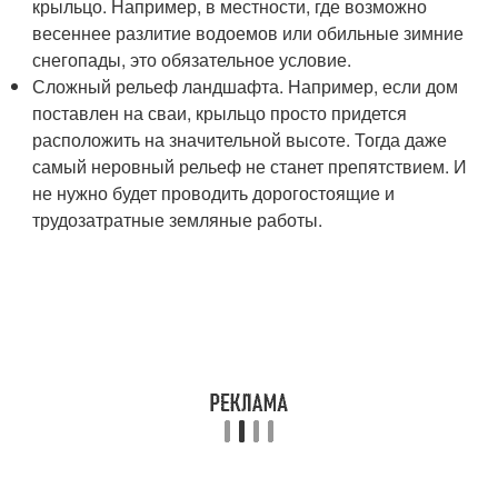
крыльцо. Например, в местности, где возможно
весеннее разлитие водоемов или обильные зимние
снегопады, это обязательное условие.
Сложный рельеф ландшафта. Например, если дом
поставлен на сваи, крыльцо просто придется
расположить на значительной высоте. Тогда даже
самый неровный рельеф не станет препятствием. И
не нужно будет проводить дорогостоящие и
трудозатратные земляные работы.