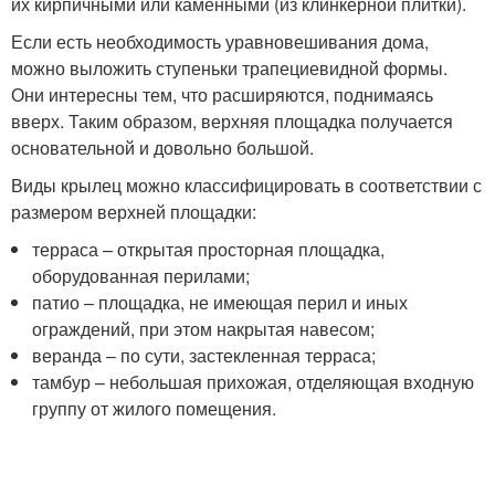
их кирпичными или каменными (из клинкерной плитки).
Если есть необходимость уравновешивания дома,
можно выложить ступеньки трапециевидной формы.
Они интересны тем, что расширяются, поднимаясь
вверх. Таким образом, верхняя площадка получается
основательной и довольно большой.
Виды крылец можно классифицировать в соответствии с
размером верхней площадки:
терраса – открытая просторная площадка,
оборудованная перилами;
патио – площадка, не имеющая перил и иных
ограждений, при этом накрытая навесом;
веранда – по сути, застекленная терраса;
тамбур – небольшая прихожая, отделяющая входную
группу от жилого помещения.