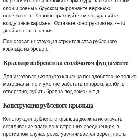
выровняйте его и положите арматуру, залейте второй
слой и ровным бруском выровняйте верхнюю
поверхность. Хорошо трамбуйте смесь, удаляйте
воздушные карманы. Оставьте конструкцию на 7–10
дней для застывания.
Пошаговая инструкция строительства рубленого
крыльца из бревен.
Крыльцо из бревен на столбчатом фундаменте
Для изготовления такого крыльца понадобятся не только
материалы, но и умение работать топором, долбить
отверстия, рубить бревна под замок и т.д.
Конструкция рубленого крыльца
Конструкция рубленого крыльца должна исключать
скапливание влаги во внутренних соединениях, в
противном случае резко увеличивается вероятность