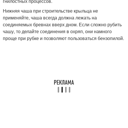
гнилостных процессов.
Нижняя чаша при строительстве крыльца не
применяйте, чаша всегда должна лежать на
соединяемых бревнах вверх дном. Если сложно рубить
чашу, то делайте соединения в охряп, они намного
проще при рубке и позволяют пользоваться бензопилой.