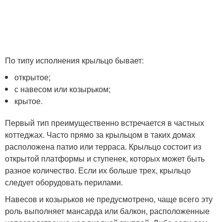
По типу исполнения крыльцо бывает:
открытое;
с навесом или козырьком;
крытое.
Первый тип преимущественно встречается в частных
коттеджах. Часто прямо за крыльцом в таких домах
расположена патио или терраса. Крыльцо состоит из
открытой платформы и ступенек, которых может быть
разное количество. Если их больше трех, крыльцо
следует оборудовать перилами.
Навесов и козырьков не предусмотрено, чаще всего эту
роль выполняет мансарда или балкон, расположенные