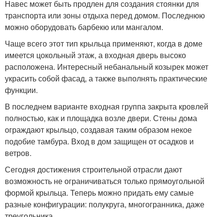
Навес может быть продлен для создания стоянки для
транспорта или зоны отдыха перед домом. Последнюю
можно оборудовать барбекю или мангалом.
Чаще всего этот тип крыльца применяют, когда в доме
имеется цокольный этаж, а входная дверь высоко
расположена. Интересный небанальный козырек может
украсить собой фасад, а также выполнять практические
функции.
В последнем варианте входная группа закрыта кровлей
полностью, как и площадка возле двери. Стены дома
ограждают крыльцо, создавая таким образом некое
подобие тамбура. Вход в дом защищен от осадков и
ветров.
Сегодня достижения строительной отрасли дают
возможность не ограничиваться только прямоугольной
формой крыльца. Теперь можно придать ему самые
разные конфигурации: полукруга, многогранника, даже
треугольника.