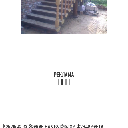
Крыльцо из бревен на столбчатом фундаменте