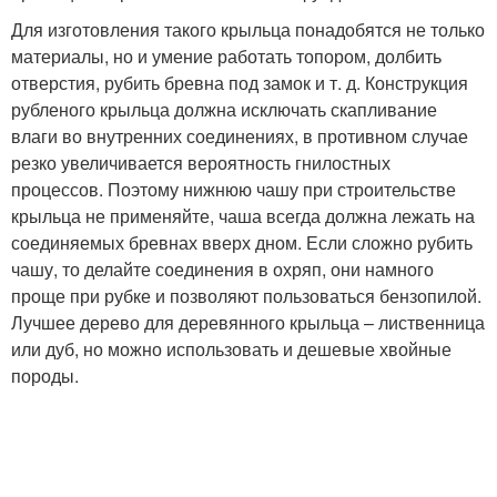
Для изготовления такого крыльца понадобятся не только
материалы, но и умение работать топором, долбить
отверстия, рубить бревна под замок и т. д. Конструкция
рубленого крыльца должна исключать скапливание
влаги во внутренних соединениях, в противном случае
резко увеличивается вероятность гнилостных
процессов. Поэтому нижнюю чашу при строительстве
крыльца не применяйте, чаша всегда должна лежать на
соединяемых бревнах вверх дном. Если сложно рубить
чашу, то делайте соединения в охряп, они намного
проще при рубке и позволяют пользоваться бензопилой.
Лучшее дерево для деревянного крыльца – лиственница
или дуб, но можно использовать и дешевые хвойные
породы.