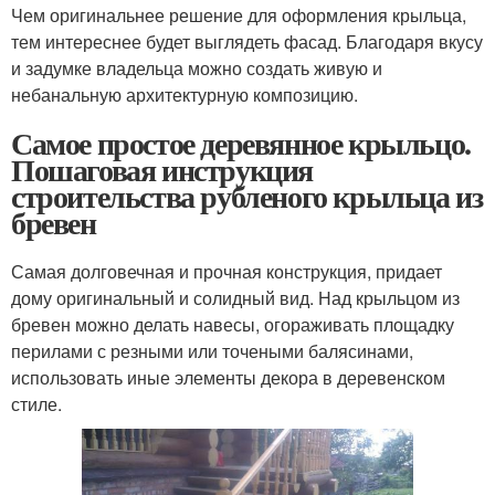
Чем оригинальнее решение для оформления крыльца,
тем интереснее будет выглядеть фасад. Благодаря вкусу
и задумке владельца можно создать живую и
небанальную архитектурную композицию.
Самое простое деревянное крыльцо.
Пошаговая инструкция
строительства рубленого крыльца из
бревен
Самая долговечная и прочная конструкция, придает
дому оригинальный и солидный вид. Над крыльцом из
бревен можно делать навесы, огораживать площадку
перилами с резными или точеными балясинами,
использовать иные элементы декора в деревенском
стиле.