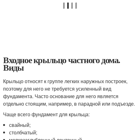
Входное крыльцо частного дома.
Виды
Крыльцо относят к группе легких наружных построек,
поэтому для него не требуется усиленный вид
фундамента. Часто основание для него является
отдельно стоящим, например, в парадной или подъезде.
Чаще всего фундамент для крыльца:
свайный;
столбчатый;
мелкозаглубленный ленточный.