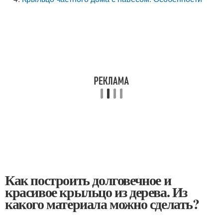
Как построить долговечное и
красивое крыльцо из дерева. Из
какого материала можно сделать?