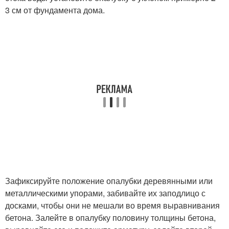
3 см от фундамента дома.
Зафиксируйте положение опалубки деревянными или
металлическими упорами, забивайте их заподлицо с
досками, чтобы они не мешали во время выравнивания
бетона. Залейте в опалубку половину толщины бетона,