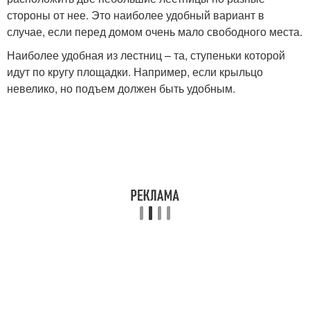
стороны от нее. Это наиболее удобный вариант в
случае, если перед домом очень мало свободного места.
Наиболее удобная из лестниц – та, ступеньки которой
идут по кругу площадки. Например, если крыльцо
невелико, но подъем должен быть удобным.