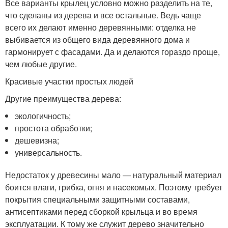
Все варианты крылец условно можно разделить на те,
что сделаны из дерева и все остальные. Ведь чаще
всего их делают именно деревянными: отделка не
выбивается из общего вида деревянного дома и
гармонирует с фасадами. Да и делаются гораздо проще,
чем любые другие.
Красивые участки простых людей
Другие преимущества дерева:
экологичность;
простота обработки;
дешевизна;
универсальность.
Недостаток у древесины мало — натуральный материал
боится влаги, грибка, огня и насекомых. Поэтому требует
покрытия специальными защитными составами,
антисептиками перед сборкой крыльца и во время
эксплуатации. К тому же служит дерево значительно