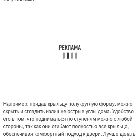
Например, придав крыльцу полукруглую форму, можно
скрыть и сгладить излишне острые углы дома. Удобство
его в том, что подниматься по ступеням можно с любой
стороны, так как они огибают полностью все крыльцо,
обеспечивая комфортный подход к двери. Лучше делать