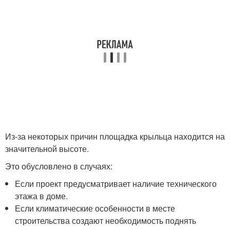
Из-за некоторых причин площадка крыльца находится на
значительной высоте.
Это обусловлено в случаях:
Если проект предусматривает наличие технического
этажа в доме.
Если климатические особенности в месте
строительства создают необходимость поднять