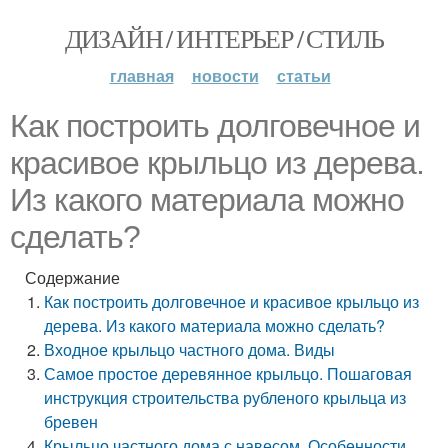
ДИЗАЙН / ИНТЕРЬЕР / СТИЛЬ
главная
новости
статьи
Как построить долговечное и
красивое крыльцо из дерева.
Из какого материала можно
сделать?
Содержание
Как построить долговечное и красивое крыльцо из
дерева. Из какого материала можно сделать?
Входное крыльцо частного дома. Виды
Самое простое деревянное крыльцо. Пошаговая
инструкция строительства рубленого крыльца из
бревен
Крыльцо частного дома с навесом. Особенности