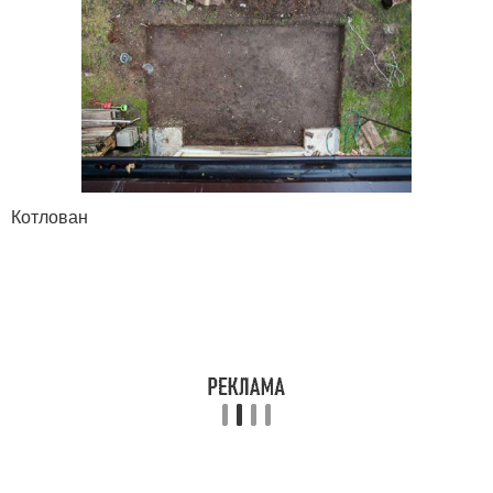
Котлован