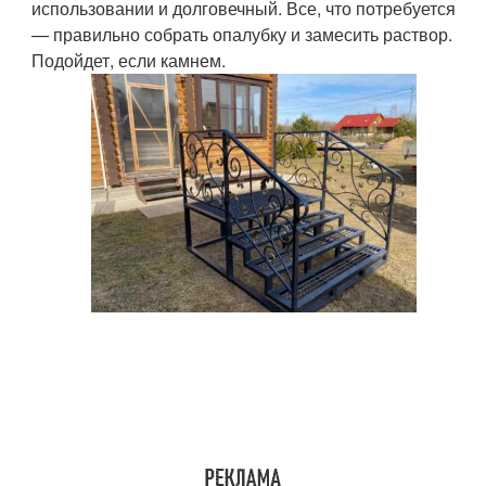
использовании и долговечный. Все, что потребуется
— правильно собрать опалубку и замесить раствор.
Подойдет, если камнем.