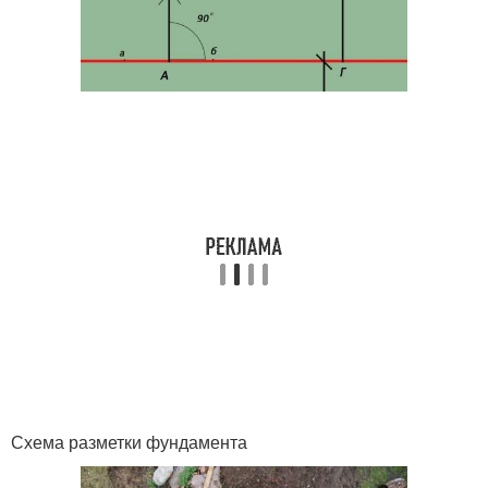
Схема разметки фундамента