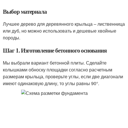
Выбор материала
Лучшее дерево для деревянного крыльца – лиственница
или дуб, но можно использовать и дешевые хвойные
породы.
Шаг 1. Изготовление бетонного основания
Мы выбрали вариант бетонной плиты. Сделайте
колышками обноску площадки согласно расчетным
размерам крыльца, проверьте углы, если две диагонали
имеют одинаковую длину, то углы равны 90°.