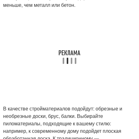
меньше, чем металл или бетон.
В качестве стройматериалов подойдут: обрезные и
необрезные доски, брус, балки. Выбирайте
пиломатериалы, подходящие к вашему стилю:
например, к современному дому подойдет плоская
обработанная доска. К традиционному —