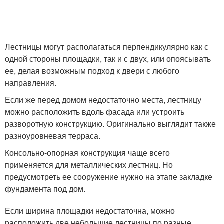
Лестницы могут располагаться перпендикулярно как с
одной стороны площадки, так и с двух, или опоясывать
ее, делая возможным подход к двери с любого
направления.
Если же перед домом недостаточно места, лестницу
можно расположить вдоль фасада или устроить
разворотную конструкцию. Оригинально выглядит также
разноуровневая терраса.
Консольно-опорная конструкция чаще всего
применяется для металлических лестниц. Но
предусмотреть ее сооружение нужно на этапе закладке
фундамента под дом.
Если ширина площадки недостаточна, можно
расположить две небольшие лестницы по разные