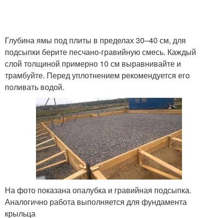
Глубина ямы под плиты в пределах 30–40 см, для
подсыпки берите песчано-гравийную смесь. Каждый
слой толщиной примерно 10 см выравнивайте и
трамбуйте. Перед уплотнением рекомендуется его
поливать водой.
На фото показана опалубка и гравийная подсыпка.
Аналогично работа выполняется для фундамента
крыльца