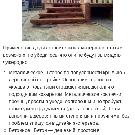
Применение других строительных материалов также
возможно, но убедитесь, что они не будут выглядеть
чужеродно:
Металлическое . Второе по популярности крыльцо к
деревянной постройке. Основание сваривают,
украшают коваными ограждениями, дополняют
подходящим козырьком. Металлические крылечки
прочны, просты в уходе, долговечны и не требуют
громоздкого фундамента (достаточно свай). Если
дополнить деревянными ступенями и поручнями, без
проблем впишутся в дизайн экстерьера.
Бетонное . Бетон — дешевый, простой в