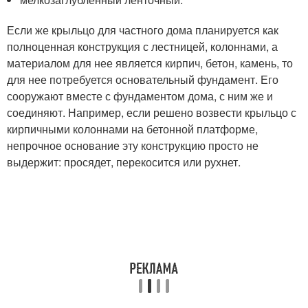
Если же крыльцо для частного дома планируется как
полноценная конструкция с лестницей, колоннами, а
материалом для нее является кирпич, бетон, камень, то
для нее потребуется основательный фундамент. Его
сооружают вместе с фундаментом дома, с ним же и
соединяют. Например, если решено возвести крыльцо с
кирпичными колоннами на бетонной платформе,
непрочное основание эту конструкцию просто не
выдержит: просядет, перекосится или рухнет.