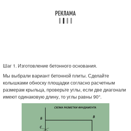
Шаг 1. Изготовление бетонного основания.
Мы выбрали вариант бетонной плиты. Сделайте
колышками обноску площадки согласно расчетным
размерам крыльца, проверьте углы, если две диагонали
имеют одинаковую длину, то углы равны 90°.