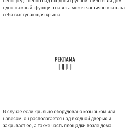
непосредственно над входной группой. Либо если дом
одноэтажный, функцию навеса может частично взять на
себя выступающая крыша.
В случае если крыльцо оборудовано козырьком или
навесом, он располагается над входной дверью и
закрывает ее, а также часть площадки возле дома.