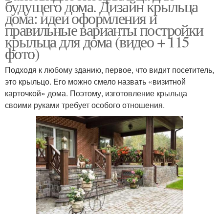
будущего дома. Дизайн крыльца
дома: идеи оформления и
правильные варианты постройки
крыльца для дома (видео + 115
фото)
Подходя к любому зданию, первое, что видит посетитель,
это крыльцо. Его можно смело назвать «визитной
карточкой» дома. Поэтому, изготовление крыльца
своими руками требует особого отношения.