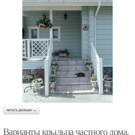
читать дальше →
Варианты крыльца частного дома.