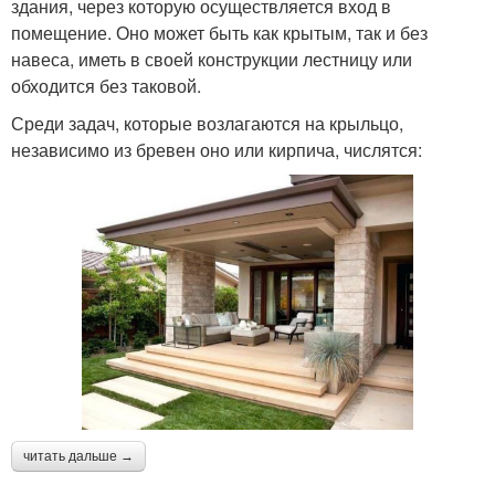
здания, через которую осуществляется вход в
помещение. Оно может быть как крытым, так и без
навеса, иметь в своей конструкции лестницу или
обходится без таковой.
Среди задач, которые возлагаются на крыльцо,
независимо из бревен оно или кирпича, числятся:
читать дальше →