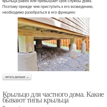
крыльца равен или превышает срок службы дома.
Поэтому прежде чем приступить к его возведению,
необходимо разобраться в его функциях:
читать дальше →
Крыльцо для частного дома. Какие
бывают типы крыльца