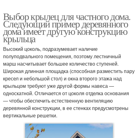
Выбор крылец для частного дома.
Следующий пример деревянного
дома имеет другую конструкцию
крыльца
Высокий цоколь, подразумевает наличие
полуподвального помещения, поэтому лестничный
марш насчитывает большее количество ступеней.
Широкая длинная площадка (способная разместить пару
кресел и небольшой стол) и окна второго этажа над
крыльцом требуют уже другой формы навеса —
односкатной. Отличается от цоколя отделка основания
— чтобы обеспечить естественную вентиляцию
деревянной конструкции, в ее стенках предусмотрены
вертикальные решетки.