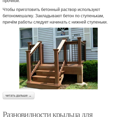
прочной.
Чтобы приготовить бетонный раствор используют
бетономешалку. Закладывают бетон по ступенькам,
причём работы следует начинать с нижней ступеньки.
читать дальше →
Разновидности крыльца для