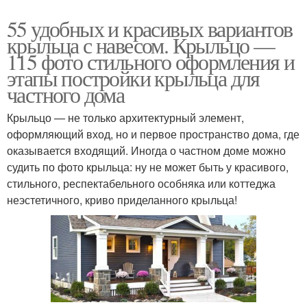
55 удобных и красивых вариантов
крыльца с навесом. Крыльцо —
115 фото стильного оформления и
этапы постройки крыльца для
частного дома
Крыльцо — не только архитектурный элемент,
оформляющий вход, но и первое пространство дома, где
оказывается входящий. Иногда о частном доме можно
судить по фото крыльца: ну не может быть у красивого,
стильного, респектабельного особняка или коттеджа
неэстетичного, криво приделанного крыльца!