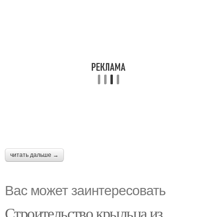
читать дальше →
Вас может заинтересовать
Строительство крыльца из