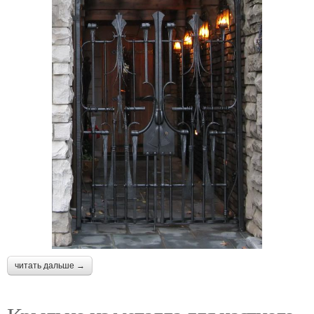
читать дальше →