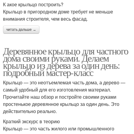
К акое крыльцо построить?
Крыльцо в пригородном доме требует не меньше
внимания строителя, чем весь фасад.
читать дальше →
Деревянное крыльцо для частного
дома своими руками. Делаем
крыльцо из дерева за один день:
подробный мастер-класс
Крыльцо — это неотъемлемая часть дома, а дерево —
самый удобный для его изготовления материал.
Прочитайте наш обзор и постройте своими руками
простенькое деревянное крыльцо за один день. Это
действительно реально.
Краткий экскурс в теорию
Крыльцо — это часть жилого или промышленного