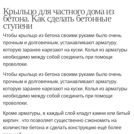
Крыльцо для частного дома из
бетона. Как сделать бетонные
ступени
Чтобы крыльцо из бетона своими руками было очень
прочным и долговечным, устанавливают арматуру.
которую заранее нарезают на куски. Колья из арматуры
необходимо между собой соединить при помощи
проволоки.
Чтобы крыльцо из бетона своими руками было очень
прочным и долговечным, устанавливают арматуру.
которую заранее нарезают на куски. Колья из арматуры
необходимо между собой соединить при помощи
проволоки.
Кроме арматуры, в каждый слой кладут камни или битый
кирпич . что позволяет существенно сэкономить на
количестве бетона и сделать конструкцию ещё более