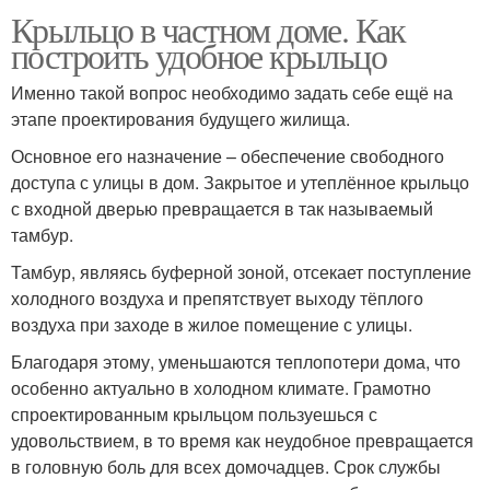
Крыльцо в частном доме. Как
построить удобное крыльцо
Именно такой вопрос необходимо задать себе ещё на
этапе проектирования будущего жилища.
Основное его назначение – обеспечение свободного
доступа с улицы в дом. Закрытое и утеплённое крыльцо
с входной дверью превращается в так называемый
тамбур.
Тамбур, являясь буферной зоной, отсекает поступление
холодного воздуха и препятствует выходу тёплого
воздуха при заходе в жилое помещение с улицы.
Благодаря этому, уменьшаются теплопотери дома, что
особенно актуально в холодном климате. Грамотно
спроектированным крыльцом пользуешься с
удовольствием, в то время как неудобное превращается
в головную боль для всех домочадцев. Срок службы