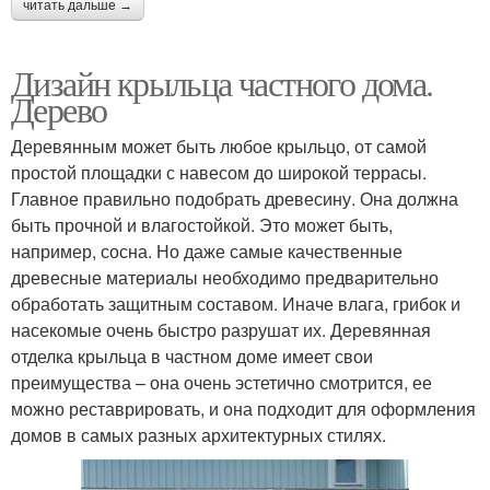
читать дальше →
Дизайн крыльца частного дома.
Дерево
Деревянным может быть любое крыльцо, от самой
простой площадки с навесом до широкой террасы.
Главное правильно подобрать древесину. Она должна
быть прочной и влагостойкой. Это может быть,
например, сосна. Но даже самые качественные
древесные материалы необходимо предварительно
обработать защитным составом. Иначе влага, грибок и
насекомые очень быстро разрушат их. Деревянная
отделка крыльца в частном доме имеет свои
преимущества – она очень эстетично смотрится, ее
можно реставрировать, и она подходит для оформления
домов в самых разных архитектурных стилях.