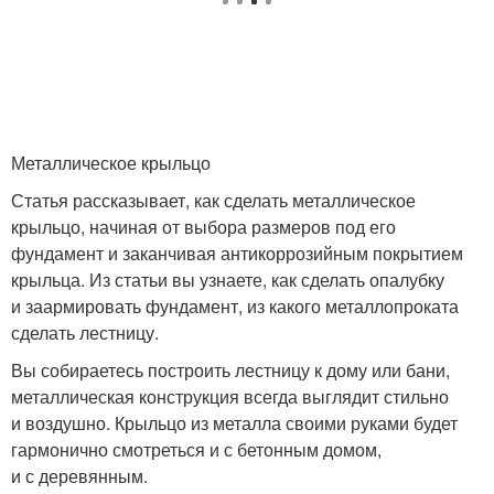
Металлическое крыльцо
Статья рассказывает, как сделать металлическое
крыльцо, начиная от выбора размеров под его
фундамент и заканчивая антикоррозийным покрытием
крыльца. Из статьи вы узнаете, как сделать опалубку
и заармировать фундамент, из какого металлопроката
сделать лестницу.
Вы собираетесь построить лестницу к дому или бани,
металлическая конструкция всегда выглядит стильно
и воздушно. Крыльцо из металла своими руками будет
гармонично смотреться и с бетонным домом,
и с деревянным.