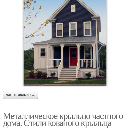
читать дальше →
Металлическое крыльцо частного
дома. Стили кованого крыльца