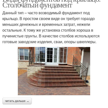
Столбчатый фундамент
Данный тип – часто возводимый фундамент под
крыльцо. В простом своем виде он требует гораздо
меньших денежных и временных затрат, нежели
остальные. К тому же установка столбов хороша в
пучинистые грунты. В качестве столбов используются
готовые заводские изделия, сваи, опоры швеллеры.
читать дальше →