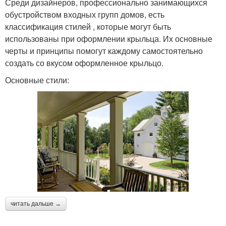
Среди дизайнеров, профессионально занимающихся
обустройством входных групп домов, есть
классификация стилей , которые могут быть
использованы при оформлении крыльца. Их основные
черты и принципы помогут каждому самостоятельно
создать со вкусом оформленное крыльцо.
Основные стили:
читать дальше →