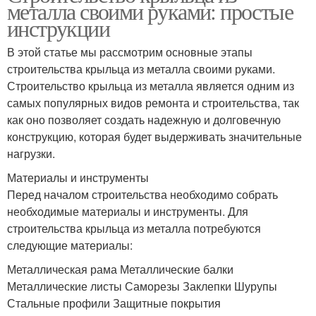
металла своими руками: простые
инструкции
В этой статье мы рассмотрим основные этапы
строительства крыльца из металла своими руками.
Строительство крыльца из металла является одним из
самых популярных видов ремонта и строительства, так
как оно позволяет создать надежную и долговечную
конструкцию, которая будет выдерживать значительные
нагрузки.
Материалы и инструменты
Перед началом строительства необходимо собрать
необходимые материалы и инструменты. Для
строительства крыльца из металла потребуются
следующие материалы:
Металлическая рама Металлические балки
Металлические листы Саморезы Заклепки Шурупы
Стальные профили Защитные покрытия