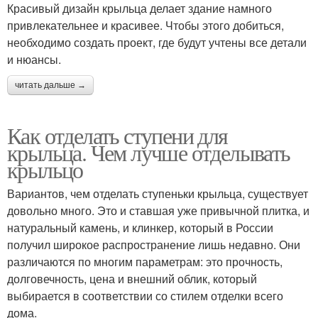
Красивый дизайн крыльца делает здание намного
привлекательнее и красивее. Чтобы этого добиться,
необходимо создать проект, где будут учтены все детали
и нюансы.
читать дальше →
Как отделать ступени для
крыльца. Чем лучше отделывать
крыльцо
Вариантов, чем отделать ступеньки крыльца, существует
довольно много. Это и ставшая уже привычной плитка, и
натуральный камень, и клинкер, который в России
получил широкое распространение лишь недавно. Они
различаются по многим параметрам: это прочность,
долговечность, цена и внешний облик, который
выбирается в соответствии со стилем отделки всего
дома.