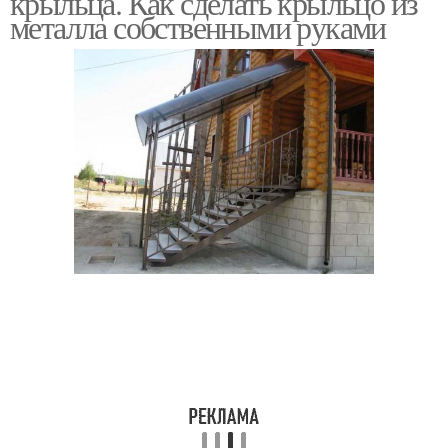
крыльца. Как сделать крыльцо из
металла собственными руками