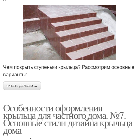
Чем покрыть ступеньки крыльца? Рассмотрим основные
варианты:
читать дальше →
Особенности оформления
крыльца для частного дома. №7.
Основные стили дизайна крыльца
дома