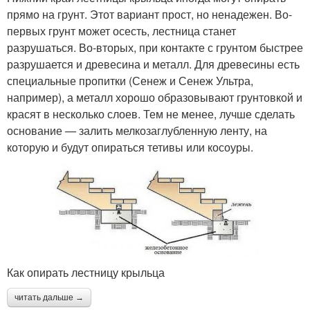
прямо на грунт. Этот вариант прост, но ненадежен. Во-
первых грунт может осесть, лестница станет
разрушаться. Во-вторых, при контакте с грунтом быстрее
разрушается и древесина и металл. Для древесины есть
специальные пропитки (Сенеж и Сенеж Ультра,
например), а металл хорошо образовывают грунтовкой и
красят в несколько слоев. Тем не менее, лучше сделать
основание — залить мелкозаглубленную ленту, на
которую и будут опираться тетивы или косоуры.
Как опирать лестницу крыльца
читать дальше →