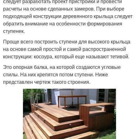
следует разработать проект пристройки и провести
расчеты на основе сделанных замеров. При выборе
подходящей конструкции деревянного крыльца следует
обратить внимание на особенности формирования
ступенек.
Проще всего построить ступени для высокого крыльца
на основе самой простой и самой распространенной
конструкции: косоура, который еще называют тетивой.
Это опорная балка, на которой создаются угловые
спилы. На них крепятся потом ступени. Ниже
представлен чертеж такого строения.