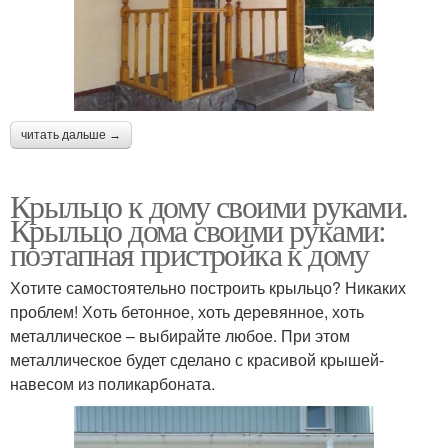
читать дальше →
Крыльцо к дому своими руками.
Крыльцо дома своими руками:
поэтапная пристройка к дому
Хотите самостоятельно построить крыльцо? Никаких
проблем! Хоть бетонное, хоть деревянное, хоть
металлическое – выбирайте любое. При этом
металлическое будет сделано с красивой крышей-
навесом из поликарбоната.