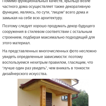
Помимо функциональных качеств, крыльцо возле
частного дома осуществляет также декоративную
функцию, являясь, по сути, “лицом” всего дома и
замыкая на себе всю архитектуру.
Поэтому следует хорошо продумать декор будущего
сооружения в стилевом соответствии с остальным
строением, подбирая максимально подходящий для
этого материал.
На представленных многочисленных фото несложно
увидеть определенные зависимости: поэтому
воспользуемся нехитрым правилом, гласящим, что
“лучше один раз увидеть”, чем вникать в тонкости
дизайнерского искусства.