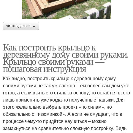
читать дальше →
Как построить крыльцо к
деревянному дому своими руками.
Крыльцо своими руками —
пошаговая инструкция
Как видно, построить крыльцо к деревянному дому
своими руками не так уж сложно. Тем более сам дом уже
готов, а если взять его стиль за основу, то остаётся всего
лишь применить уже когда-то полученные навыки. Для
этого желательно выбрать проект «по силам», но
обязательно с «изюминкой». А если не смущает, что в
процессе чему-то придётся научиться – можно
замахнуться на сравнительно сложную постройку. Ведь