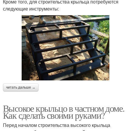
Кроме того, для строительства крыльца потребуются
следующие инструменты:
читать дальше →
Высокое крыльцо в частном доме.
Как сделать своими руками?
Перед началом строительства высокого крыльца