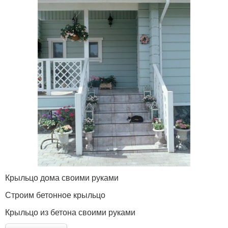
Крыльцо дома своими руками
Строим бетонное крыльцо
Крыльцо из бетона своими руками