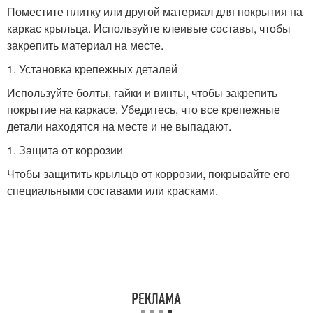
Поместите плитку или другой материал для покрытия на
каркас крыльца. Используйте клеивые составы, чтобы
закрепить материал на месте.
1. Установка крепежных деталей
Используйте болты, гайки и винты, чтобы закрепить
покрытие на каркасе. Убедитесь, что все крепежные
детали находятся на месте и не выпадают.
1. Защита от коррозии
Чтобы защитить крыльцо от коррозии, покрывайте его
специальными составами или красками.