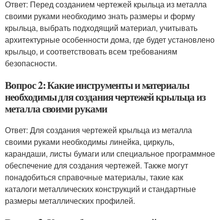
Ответ: Перед созданием чертежей крыльца из металла
своими руками необходимо знать размеры и форму
крыльца, выбрать подходящий материал, учитывать
архитектурные особенности дома, где будет установлено
крыльцо, и соответствовать всем требованиям
безопасности.
Вопрос 2: Какие инструменты и материалы
необходимы для создания чертежей крыльца из
металла своими руками
Ответ: Для создания чертежей крыльца из металла
своими руками необходимы линейка, циркуль,
карандаши, листы бумаги или специальное программное
обеспечение для создания чертежей. Также могут
понадобиться справочные материалы, такие как
каталоги металлических конструкций и стандартные
размеры металлических профилей.