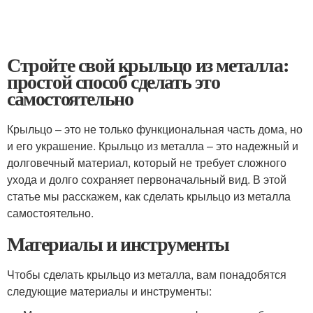
Стройте свой крыльцо из металла:
простой способ сделать это
самостоятельно
Крыльцо – это не только функциональная часть дома, но
и его украшение. Крыльцо из металла – это надежный и
долговечный материал, который не требует сложного
ухода и долго сохраняет первоначальный вид. В этой
статье мы расскажем, как сделать крыльцо из металла
самостоятельно.
Материалы и инструменты
Чтобы сделать крыльцо из металла, вам понадобятся
следующие материалы и инструменты: