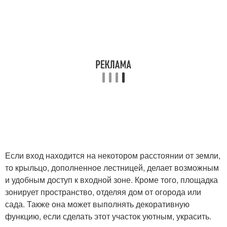
Если вход находится на некотором расстоянии от земли,
то крыльцо, дополненное лестницей, делает возможным
и удобным доступ к входной зоне. Кроме того, площадка
зонирует пространство, отделяя дом от огорода или
сада. Также она может выполнять декоративную
функцию, если сделать этот участок уютным, украсить.