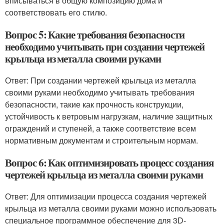
вписываться в общую композицию дома и
соответствовать его стилю.
Вопрос 5: Какие требования безопасности
необходимо учитывать при создании чертежей
крыльца из металла своими руками
Ответ: При создании чертежей крыльца из металла
своими руками необходимо учитывать требования
безопасности, такие как прочность конструкции,
устойчивость к ветровым нагрузкам, наличие защитных
ограждений и ступеней, а также соответствие всем
нормативным документам и строительным нормам.
Вопрос 6: Как оптимизировать процесс создания
чертежей крыльца из металла своими руками
Ответ: Для оптимизации процесса создания чертежей
крыльца из металла своими руками можно использовать
специальное программное обеспечение для 3D-