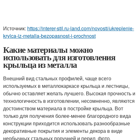
Источник:
https://interer-stil.ru-land.com/novosti/ukreplenie-
krylca-iz-metalla-bezopasnost-i-prochnost
Какие материалы можно
использовать для изготовления
крыльца из металла
Внешний вид стальных профилей, чаще всего
используемых в металлокаркасе крыльца и лестницы,
обычно оставляет желать лучшего. Высокая прочность и
технологичность в изготовлении, несомненно, являются
достоинством материала в постройке крыльца. Вот
только для получения более-менее благородного вида
конструкции приходится использовать разнообразные
декоративные покрытия и элементы декора в виде
необычных стальных поручней и перил, фото.