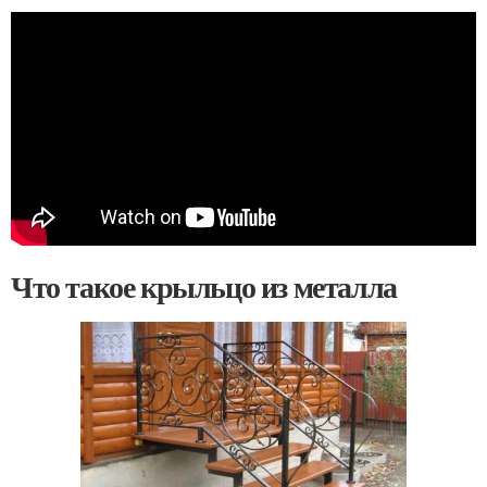
Что такое крыльцо из металла