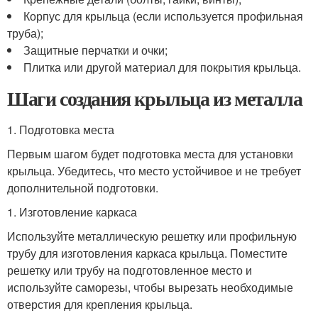
Корпус для крыльца (если используется профильная
труба);
Защитные перчатки и очки;
Плитка или другой материал для покрытия крыльца.
Шаги создания крыльца из металла
1. Подготовка места
Первым шагом будет подготовка места для установки
крыльца. Убедитесь, что место устойчивое и не требует
дополнительной подготовки.
1. Изготовление каркаса
Используйте металлическую решетку или профильную
трубу для изготовления каркаса крыльца. Поместите
решетку или трубу на подготовленное место и
используйте саморезы, чтобы вырезать необходимые
отверстия для крепления крыльца.