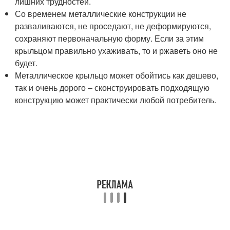
лишних трудностей.
Со временем металлические конструкции не
разваливаются, не проседают, не деформируются,
сохраняют первоначальную форму. Если за этим
крыльцом правильно ухаживать, то и ржаветь оно не
будет.
Металлическое крыльцо может обойтись как дешево,
так и очень дорого – сконструировать подходящую
конструкцию может практически любой потребитель.