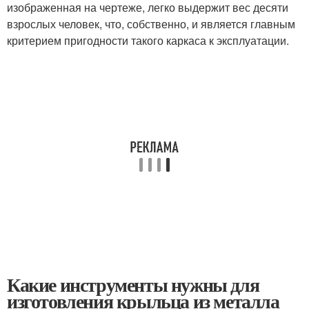
изображенная на чертеже, легко выдержит вес десяти
взрослых человек, что, собственно, и является главным
критерием пригодности такого каркаса к эксплуатации.
Какие инструменты нужны для
изготовления крыльца из металла