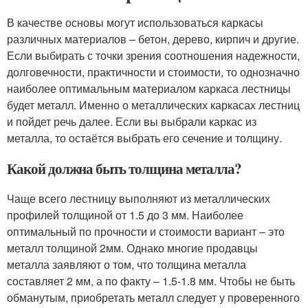
В качестве основы могут использоваться каркасы
различных материалов – бетон, дерево, кирпич и другие.
Если выбирать с точки зрения соотношения надежности,
долговечности, практичности и стоимости, то однозначно
наиболее оптимальным материалом каркаса лестницы
будет металл. Именно о металлических каркасах лестниц
и пойдет речь далее. Если вы выбрали каркас из
металла, то остаётся выбрать его сечение и толщину.
Какой должна быть толщина металла?
Чаще всего лестницу выполняют из металлических
профилей толщиной от 1.5 до 3 мм. Наиболее
оптимальный по прочности и стоимости вариант – это
металл толщиной 2мм. Однако многие продавцы
металла заявляют о том, что толщина металла
составляет 2 мм, а по факту – 1.5-1.8 мм. Чтобы не быть
обманутым, приобретать металл следует у проверенного