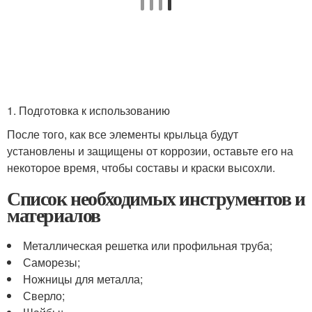
1. Подготовка к использованию
После того, как все элементы крыльца будут
установлены и защищены от коррозии, оставьте его на
некоторое время, чтобы составы и краски высохли.
Список необходимых инструментов и
материалов
Металлическая решетка или профильная труба;
Саморезы;
Ножницы для металла;
Сверло;