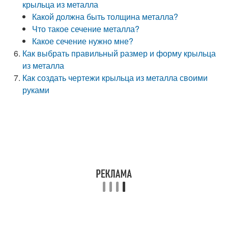
крыльца из металла
Какой должна быть толщина металла?
Что такое сечение металла?
Какое сечение нужно мне?
Как выбрать правильный размер и форму крыльца
из металла
Как создать чертежи крыльца из металла своими
руками