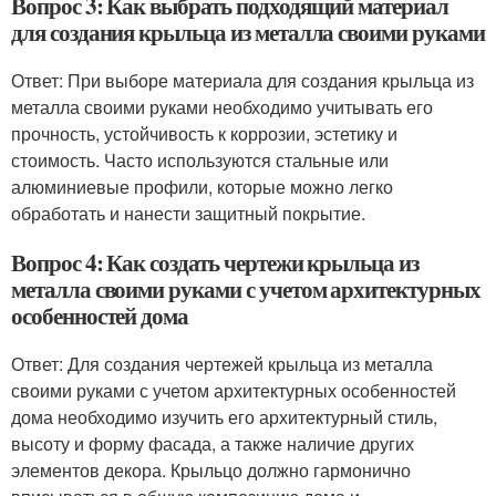
Вопрос 3: Как выбрать подходящий материал
для создания крыльца из металла своими руками
Ответ: При выборе материала для создания крыльца из
металла своими руками необходимо учитывать его
прочность, устойчивость к коррозии, эстетику и
стоимость. Часто используются стальные или
алюминиевые профили, которые можно легко
обработать и нанести защитный покрытие.
Вопрос 4: Как создать чертежи крыльца из
металла своими руками с учетом архитектурных
особенностей дома
Ответ: Для создания чертежей крыльца из металла
своими руками с учетом архитектурных особенностей
дома необходимо изучить его архитектурный стиль,
высоту и форму фасада, а также наличие других
элементов декора. Крыльцо должно гармонично