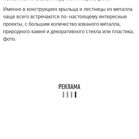
Именно в конструкциях крыльца и лестницы из металла
чаще всего встречаются по- настоящему интересные
проекты, с большим количество кованого металла,
природного камня и декоративного стекла или пластика,
фото.