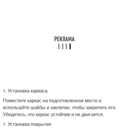
1. Установка каркаса
Поместите каркас на подготовленное место и
используйте шайбы и заклепки, чтобы закрепить его.
Убедитесь, что каркас устойчив и не двигается.
1. Установка покрытия