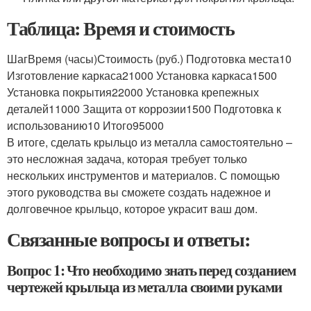
Таблица: Время и стоимость
ШагВремя (часы)Стоимость (руб.) Подготовка места10
Изготовление каркаса21000 Установка каркаса1500
Установка покрытия22000 Установка крепежных
деталей11000 Защита от коррозии1500 Подготовка к
использованию10 Итого95000
В итоге, сделать крыльцо из металла самостоятельно –
это несложная задача, которая требует только
нескольких инструментов и материалов. С помощью
этого руководства вы сможете создать надежное и
долговечное крыльцо, которое украсит ваш дом.
Связанные вопросы и ответы:
Вопрос 1: Что необходимо знать перед созданием
чертежей крыльца из металла своими руками