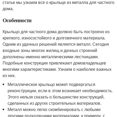
статье мы узнаем все о крыльце из металла для частного
дома.
Особенности
Крыльцо для частного дома должно быть построено из
крепкого, износостойкого и долговечного материала.
Одним из удачных решений является металл. Сегодня
входные зоны многих жилищ и дачных строений
дополнены именно металлическими лестницами.
Подобные конструкции привлекают домовладельцев
многими характеристиками. Узнаем о наиболее важных
из них.
Металлическое крыльцо может подвергаться
реконструкции, если в этом возникает необходимость.
Этого нельзя сказать о большинстве конструкций,
сделанных из других строительных материалов.
Металл можно легко скомбинировать с любыми
другими подходящими материалами, к примеру, с