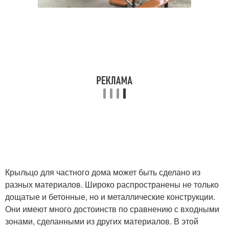
Крыльцо для частного дома может быть сделано из
разных материалов. Широко распространены не только
дощатые и бетонные, но и металлические конструкции.
Они имеют много достоинств по сравнению с входными
зонами, сделанными из других материалов. В этой