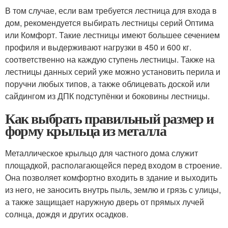
В том случае, если вам требуется лестница для входа в
дом, рекомендуется выбирать лестницы серий Оптима
или Комфорт. Такие лестницы имеют большее сечением
профиля и выдерживают нагрузки в 450 и 600 кг.
соответственно на каждую ступень лестницы. Также на
лестницы данных серий уже можно установить перила и
поручни любых типов, а также облицевать доской или
сайдингом из ДПК подступёнки и боковины лестницы.
Как выбрать правильный размер и
форму крыльца из металла
Металлическое крыльцо для частного дома служит
площадкой, располагающейся перед входом в строение.
Она позволяет комфортно входить в здание и выходить
из него, не заносить внутрь пыль, землю и грязь с улицы,
а также защищает наружную дверь от прямых лучей
солнца, дождя и других осадков.