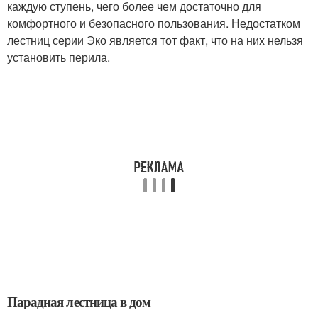
каждую ступень, чего более чем достаточно для
комфортного и безопасного пользования. Недостатком
лестниц серии Эко является тот факт, что на них нельзя
установить перила.
Парадная лестница в дом