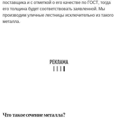
поставщика и с отметкой о его качестве по ГОСТ, тогда
его толщина будет соответствовать заявленной. Мы
производим уличные лестницы исключительно из такого
металла.
Что такое сечение металла?