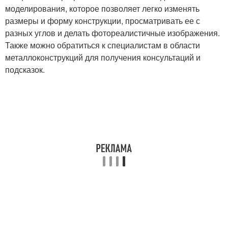
моделирования, которое позволяет легко изменять
размеры и форму конструкции, просматривать ее с
разных углов и делать фотореалистичные изображения.
Также можно обратиться к специалистам в области
металлоконструкций для получения консультаций и
подсказок.