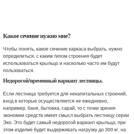
Какое сечение нужно мне?
Чтобы понять, какое сечение каркаса выбрать, нужно
определиться, с каким типом строения будет
использоваться крыльцо и насколько часто им будут
пользоваться.
Недорогой/временный вариант лестницы.
Если лестница требуется для некапитальных строений,
вход в которые осуществляется не ежедневно,
например, баня, бытовка, сарай, то с точки зрения
экономии средств имеет смысл выбрать лестницу серии
Эко. Это будет самый недорогой вариант крыльца, при
этом изделие будет выдерживать нагрузку до 300 кг. на