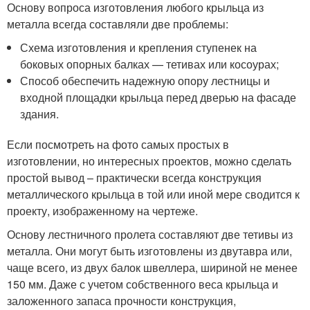
Основу вопроса изготовления любого крыльца из
металла всегда составляли две проблемы:
Схема изготовления и крепления ступенек на
боковых опорных балках — тетивах или косоурах;
Способ обеспечить надежную опору лестницы и
входной площадки крыльца перед дверью на фасаде
здания.
Если посмотреть на фото самых простых в
изготовлении, но интересных проектов, можно сделать
простой вывод – практически всегда конструкция
металлического крыльца в той или иной мере сводится к
проекту, изображенному на чертеже.
Основу лестничного пролета составляют две тетивы из
металла. Они могут быть изготовлены из двутавра или,
чаще всего, из двух балок швеллера, шириной не менее
150 мм. Даже с учетом собственного веса крыльца и
заложенного запаса прочности конструкция,