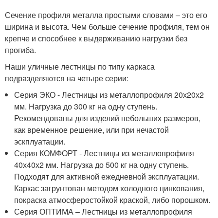
Сечение профиля металла простыми словами – это его
ширина и высота. Чем больше сечение профиля, тем он
крепче и способнее к выдерживанию нагрузки без
прогиба.
Наши уличные лестницы по типу каркаса
подразделяются на четыре серии:
Серия ЭКО - Лестницы из металлопрофиля 20х20х2
мм. Нагрузка до 300 кг на одну ступень.
Рекомендованы для изделий небольших размеров,
как временное решение, или при нечастой
эскплуатации.
Серия КОМФОРТ - Лестницы из металлопрофиля
40х40х2 мм. Нагрузка до 500 кг на одну ступень.
Подходят для активной ежедневной эксплуатации.
Каркас загрунтован методом холодного цинкования,
покраска атмосферостойкой краской, либо порошком.
Серия ОПТИМА – Лестницы из металлопрофиля