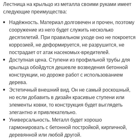
Лестница на крыльцо из металла своими руками имеет
следующие преимущества:
Надёжность. Материал долговечен и прочен, поэтому
сооружение из него будет служить несколько
десятилетий. При правильном уходе оно не покроется
коррозией, не деформируется, не разрушится, не
пострадает от атак насекомых-вредителей.
Доступная цена. Ступени из профильной трубы для
крыльца обойдутся дешевле возведения бетонной
конструкции, но дороже работ с использованием
дерева.
Эстетичный внешний вид. Он не самый роскошный,
но если добавить в дизайн красивые ступени или
элементы ковки, то конструкция будет выглядеть
элегантно и привлекательно.
Универсальность. Металл будет хорошо
гармонировать с бетонной постройкой, кирпичной,
деревянной или любой другой.