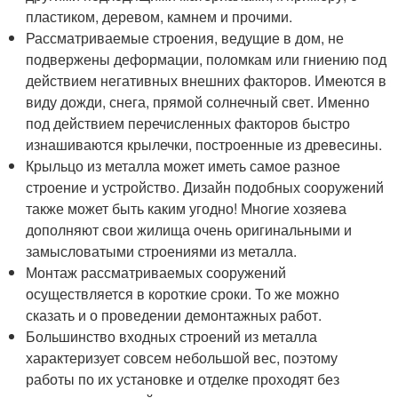
пластиком, деревом, камнем и прочими.
Рассматриваемые строения, ведущие в дом, не
подвержены деформации, поломкам или гниению под
действием негативных внешних факторов. Имеются в
виду дожди, снега, прямой солнечный свет. Именно
под действием перечисленных факторов быстро
изнашиваются крылечки, построенные из древесины.
Крыльцо из металла может иметь самое разное
строение и устройство. Дизайн подобных сооружений
также может быть каким угодно! Многие хозяева
дополняют свои жилища очень оригинальными и
замысловатыми строениями из металла.
Монтаж рассматриваемых сооружений
осуществляется в короткие сроки. То же можно
сказать и о проведении демонтажных работ.
Большинство входных строений из металла
характеризует совсем небольшой вес, поэтому
работы по их установке и отделке проходят без