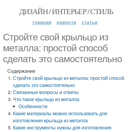
ДИЗАЙН / ИНТЕРЬЕР / СТИЛЬ
главная
новости
статьи
Стройте свой крыльцо из
металла: простой способ
сделать это самостоятельно
Содержание
Стройте свой крыльцо из металла: простой способ
сделать это самостоятельно
Связанные вопросы и ответы
Что такое крыльцо из металла
Особенности
Какие материалы можно использовать для
изготовления крыльца из металла
Какие инструменты нужны для изготовления