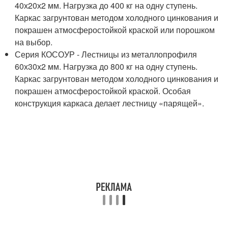
40х20х2 мм. Нагрузка до 400 кг на одну ступень.
Каркас загрунтован методом холодного цинкования и
покрашен атмосферостойкой краской или порошком
на выбор.
Серия КОСОУР - Лестницы из металлопрофиля
60х30х2 мм. Нагрузка до 800 кг на одну ступень.
Каркас загрунтован методом холодного цинкования и
покрашен атмосферостойкой краской. Особая
конструкция каркаса делает лестницу «парящей».