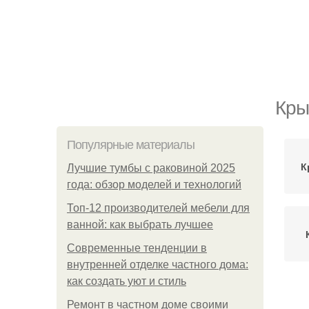
Кры
Популярные материалы
К
Лучшие тумбы с раковиной 2025
года: обзор моделей и технологий
Топ-12 производителей мебели для
ванной: как выбрать лучшее
Современные тенденции в
внутренней отделке частного дома:
как создать уют и стиль
Ма
Ремонт в частном доме своими