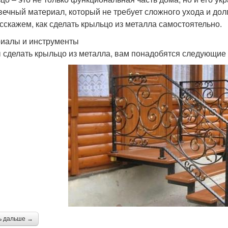
вечный материал, который не требует сложного ухода и дол
сскажем, как сделать крыльцо из металла самостоятельно.
иалы и инструменты
 сделать крыльцо из металла, вам понадобятся следующие
ь дальше →