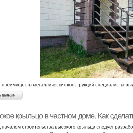
 преимуществ металлических конструкций специалисты вы
ь дальше →
окое крыльцо в частном доме. Как сдела
 началом строительства высокого крыльца следует разработ