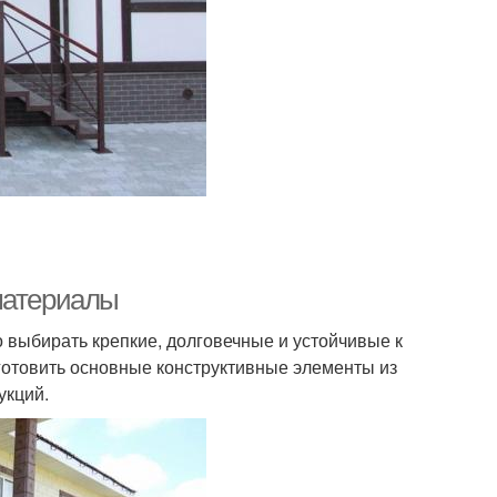
материалы
 выбирать крепкие, долговечные и устойчивые к
готовить основные конструктивные элементы из
укций.