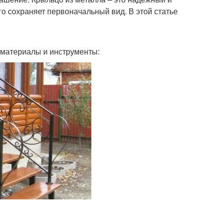
го сохраняет первоначальный вид. В этой статье
 материалы и инструменты: