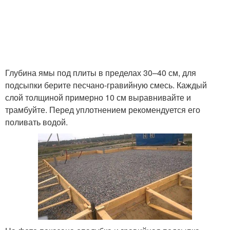
Глубина ямы под плиты в пределах 30–40 см, для
подсыпки берите песчано-гравийную смесь. Каждый
слой толщиной примерно 10 см выравнивайте и
трамбуйте. Перед уплотнением рекомендуется его
поливать водой.