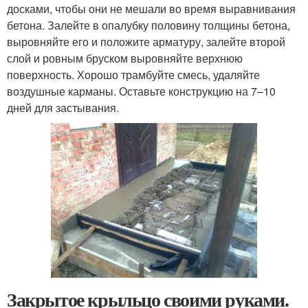
досками, чтобы они не мешали во время выравнивания
бетона. Залейте в опалубку половину толщины бетона,
выровняйте его и положите арматуру, залейте второй
слой и ровным бруском выровняйте верхнюю
поверхность. Хорошо трамбуйте смесь, удаляйте
воздушные карманы. Оставьте конструкцию на 7–10
дней для застывания.
Закрытое крыльцо своими руками.