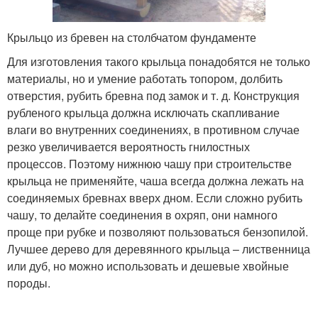
Крыльцо из бревен на столбчатом фундаменте
Для изготовления такого крыльца понадобятся не только
материалы, но и умение работать топором, долбить
отверстия, рубить бревна под замок и т. д. Конструкция
рубленого крыльца должна исключать скапливание
влаги во внутренних соединениях, в противном случае
резко увеличивается вероятность гнилостных
процессов. Поэтому нижнюю чашу при строительстве
крыльца не применяйте, чаша всегда должна лежать на
соединяемых бревнах вверх дном. Если сложно рубить
чашу, то делайте соединения в охряп, они намного
проще при рубке и позволяют пользоваться бензопилой.
Лучшее дерево для деревянного крыльца – лиственница
или дуб, но можно использовать и дешевые хвойные
породы.