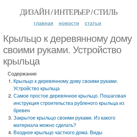
ДИЗАЙН / ИНТЕРЬЕР / СТИЛЬ
главная
новости
статьи
Крыльцо к деревянному дому
своими руками. Устройство
крыльца
Содержание
Крыльцо к деревянному дому своими руками.
Устройство крыльца
Самое простое деревянное крыльцо. Пошаговая
инструкция строительства рубленого крыльца из
бревен
Закрытое крыльцо своими руками. Из какого
материала можно сделать?
Входное крыльцо частного дома. Виды