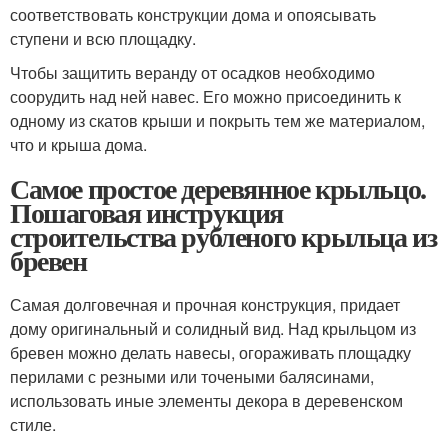
соответствовать конструкции дома и опоясывать
ступени и всю площадку.
Чтобы защитить веранду от осадков необходимо
соорудить над ней навес. Его можно присоединить к
одному из скатов крыши и покрыть тем же материалом,
что и крыша дома.
Самое простое деревянное крыльцо.
Пошаговая инструкция
строительства рубленого крыльца из
бревен
Самая долговечная и прочная конструкция, придает
дому оригинальный и солидный вид. Над крыльцом из
бревен можно делать навесы, огораживать площадку
перилами с резными или точеными балясинами,
использовать иные элементы декора в деревенском
стиле.