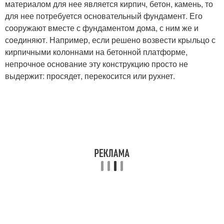
материалом для нее является кирпич, бетон, камень, то
для нее потребуется основательный фундамент. Его
сооружают вместе с фундаментом дома, с ним же и
соединяют. Например, если решено возвести крыльцо с
кирпичными колоннами на бетонной платформе,
непрочное основание эту конструкцию просто не
выдержит: просядет, перекосится или рухнет.