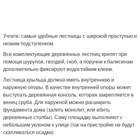
Учтите: самые удобные лестницы с широкой проступью и
низким подступенком.
Все комплектующие деревянных лестниц крепят при
помощи шурупов, гвоздей, скоб, а поручни к балясинам
дополнительно фиксируют водостойким клеем.
Лестница крыльца должна иметь внутреннюю и
наружную опоры. В качестве внутренней опоры может
выступать деревянная консоль, которая закрепляется в
венец сруба. Для наружной можно расширить
фундамента дома (залить монолит, или вбить
деревянные столбы). Саму площадку выполняют с
небольшим уклоном к улице (так на пристройке не будут
скапливаться осадки).