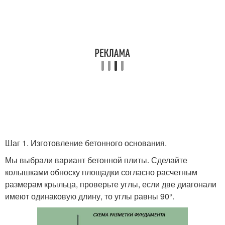
Шаг 1. Изготовление бетонного основания.
Мы выбрали вариант бетонной плиты. Сделайте
колышками обноску площадки согласно расчетным
размерам крыльца, проверьте углы, если две диагонали
имеют одинаковую длину, то углы равны 90°.