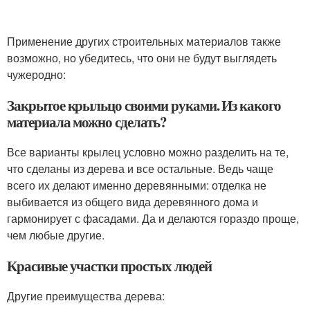
Применение других строительных материалов также
возможно, но убедитесь, что они не будут выглядеть
чужеродно:
Закрытое крыльцо своими руками. Из какого
материала можно сделать?
Все варианты крылец условно можно разделить на те,
что сделаны из дерева и все остальные. Ведь чаще
всего их делают именно деревянными: отделка не
выбивается из общего вида деревянного дома и
гармонирует с фасадами. Да и делаются гораздо проще,
чем любые другие.
Красивые участки простых людей
Другие преимущества дерева: