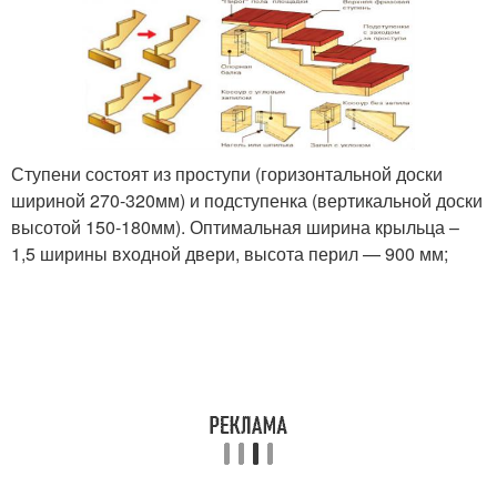
Ступени состоят из проступи (горизонтальной доски
шириной 270-320мм) и подступенка (вертикальной доски
высотой 150-180мм). Оптимальная ширина крыльца –
1,5 ширины входной двери, высота перил — 900 мм;