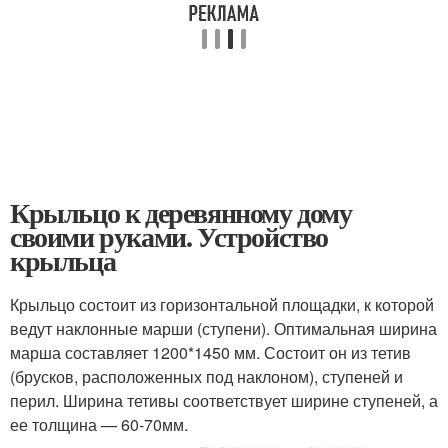
Крыльцо к деревянному дому
своими руками. Устройство
крыльца
Крыльцо состоит из горизонтальной площадки, к которой
ведут наклонные марши (ступени). Оптимальная ширина
марша составляет 1200*1450 мм. Состоит он из тетив
(брусков, расположенных под наклоном), ступеней и
перил. Ширина тетивы соответствует ширине ступеней, а
ее толщина — 60-70мм.