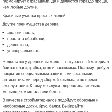
гармонирует с фасадами. Да и делаются гораздо проще,
чем любые другие.
Красивые участки простых людей
Другие преимущества дерева:
экологичность;
простота обработки;
дешевизна;
универсальность.
Недостаток у древесины мало — натуральный материал
боится влаги, грибка, огня и насекомых. Поэтому требует
покрытия специальными защитными составами,
антисептиками перед сборкой крыльца и во время
эксплуатации. К тому же служит дерево значительно
меньше, чем металл или бетон.
В качестве стройматериалов подойдут: обрезные и
необрезные доски, брус, балки. Выбирайте
пиломатериалы, подходящие к вашему стилю: