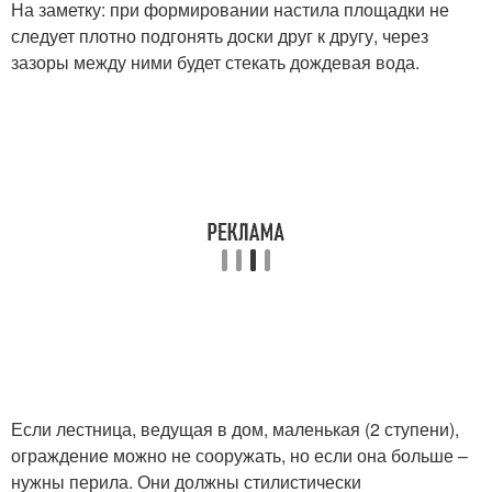
На заметку: при формировании настила площадки не
следует плотно подгонять доски друг к другу, через
зазоры между ними будет стекать дождевая вода.
Если лестница, ведущая в дом, маленькая (2 ступени),
ограждение можно не сооружать, но если она больше –
нужны перила. Они должны стилистически