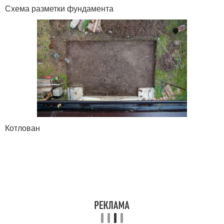
Схема разметки фундамента
Котлован