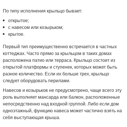
По типу исполнения крыльцо бывает:
открытое;
с навесом или козырьком;
крытое.
Первый тип преимущественно встречается в частных
коттеджах. Часто прямо за крыльцом в таких домах
расположена патио или терраса. Крыльцо состоит из
открытой платформы и ступенек, которых может быть
разное количество. Если их больше трех, крыльцо
следует оборудовать перилами.
Навесов и козырьков не предусмотрено, чаще всего эту
роль выполняет мансарда или балкон, расположенные
непосредственно над входной группой. Либо если дом
одноэтажный, функцию навеса может частично взять на
себя выступающая крыша.