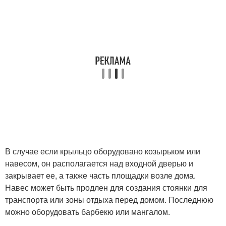
В случае если крыльцо оборудовано козырьком или
навесом, он располагается над входной дверью и
закрывает ее, а также часть площадки возле дома.
Навес может быть продлен для создания стоянки для
транспорта или зоны отдыха перед домом. Последнюю
можно оборудовать барбекю или мангалом.