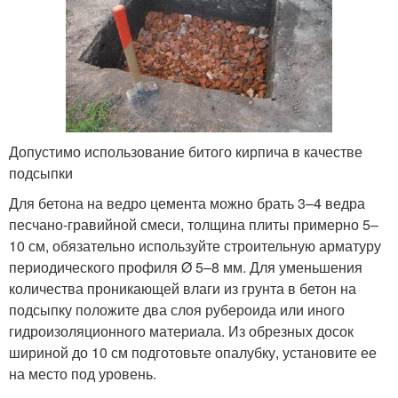
Допустимо использование битого кирпича в качестве
подсыпки
Для бетона на ведро цемента можно брать 3–4 ведра
песчано-гравийной смеси, толщина плиты примерно 5–
10 см, обязательно используйте строительную арматуру
периодического профиля Ø 5–8 мм. Для уменьшения
количества проникающей влаги из грунта в бетон на
подсыпку положите два слоя рубероида или иного
гидроизоляционного материала. Из обрезных досок
шириной до 10 см подготовьте опалубку, установите ее
на место под уровень.