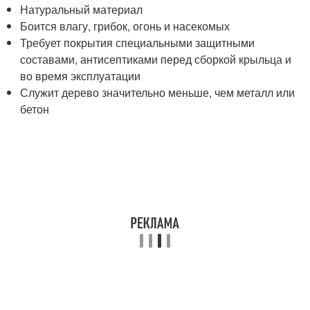
Натуральный материал
Боится влагу, грибок, огонь и насекомых
Требует покрытия специальными защитными
составами, антисептиками перед сборкой крыльца и
во время эксплуатации
Служит дерево значительно меньше, чем металл или
бетон