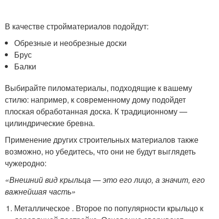
В качестве стройматериалов подойдут:
Обрезные и необрезные доски
Брус
Балки
Выбирайте пиломатериалы, подходящие к вашему
стилю: например, к современному дому подойдет
плоская обработанная доска. К традиционному —
цилиндрические бревна.
Применение других строительных материалов также
возможно, но убедитесь, что они не будут выглядеть
чужеродно:
«Внешний вид крыльца — это его лицо, а значит, его
важнейшая часть»
Металлическое . Второе по популярности крыльцо к