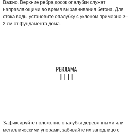
Важно. Верхние ребра досок опалубки служат
направляющими во время выравнивания бетона. Для
стока воды установите опалубку с уклоном примерно 2–
3 см от фундамента дома.
Зафиксируйте положение опалубки деревянными или
металлическими упорами, забивайте их заподлицо с