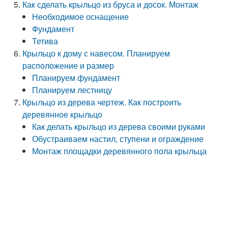
Как сделать крыльцо из бруса и досок. Монтаж
Необходимое оснащение
Фундамент
Тетива
Крыльцо к дому с навесом. Планируем
расположение и размер
Планируем фундамент
Планируем лестницу
Крыльцо из дерева чертеж. Как построить
деревянное крыльцо
Как делать крыльцо из дерева своими руками
Обустраиваем настил, ступени и ограждение
Монтаж площадки деревянного пола крыльца