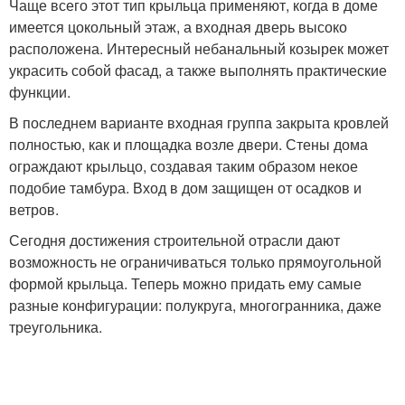
Чаще всего этот тип крыльца применяют, когда в доме
имеется цокольный этаж, а входная дверь высоко
расположена. Интересный небанальный козырек может
украсить собой фасад, а также выполнять практические
функции.
В последнем варианте входная группа закрыта кровлей
полностью, как и площадка возле двери. Стены дома
ограждают крыльцо, создавая таким образом некое
подобие тамбура. Вход в дом защищен от осадков и
ветров.
Сегодня достижения строительной отрасли дают
возможность не ограничиваться только прямоугольной
формой крыльца. Теперь можно придать ему самые
разные конфигурации: полукруга, многогранника, даже
треугольника.