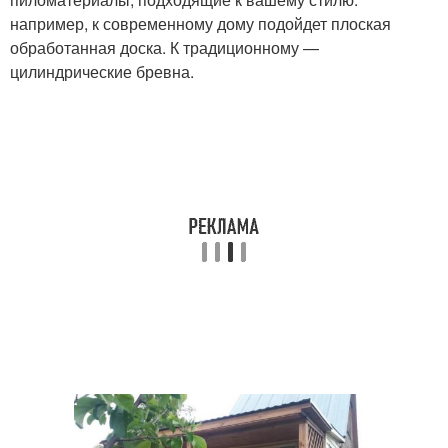
например, к современному дому подойдет плоская
обработанная доска. К традиционному —
цилиндрические бревна.