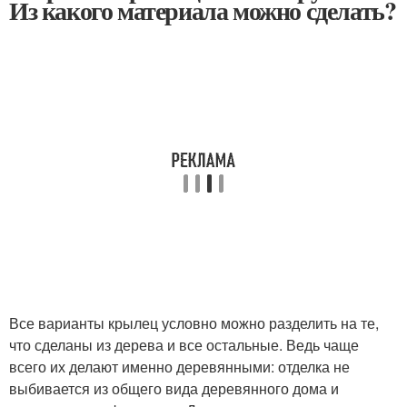
Из какого материала можно сделать?
Все варианты крылец условно можно разделить на те,
что сделаны из дерева и все остальные. Ведь чаще
всего их делают именно деревянными: отделка не
выбивается из общего вида деревянного дома и