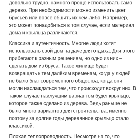
довольно трудно, намного проще использовать само
дерево. При необходимости можно изменить цвет
брусьев или вовсе обшить их чем-либо. Например,
это может понадобиться в том случае, если материал
дома и крыльца различаются.
Классика и аутентичность. Многие люди хотят
использовать свой дом на даче для отдыха. Для этого
прибегают к разным решениям, но одно из них –
сделать дом из бруса. Такое жилище будет
возвращать к тем далёким временам, когда у людей
не было благ современного общества, когда они
могли наслаждаться тем, что происходит вокруг них. В
таком случае наилучшим вариантом будет крыльцо,
которое также сделано из дерева. Ведь раньше не
было много вариантов для строительства, именно
поэтому за долгие годы деревянное крыльцо стало
классикой.
Плохая теплопроводность. Несмотря на то, что