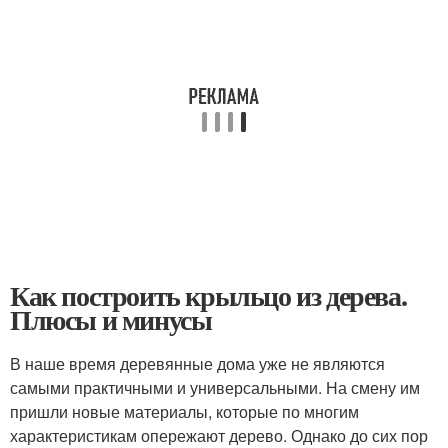
Как построить крыльцо из дерева.
Плюсы и минусы
В наше время деревянные дома уже не являются
самыми практичными и универсальными. На смену им
пришли новые материалы, которые по многим
характеристикам опережают дерево. Однако до сих пор