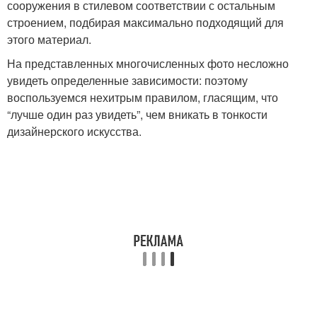
сооружения в стилевом соответствии с остальным
строением, подбирая максимально подходящий для
этого материал.
На представленных многочисленных фото несложно
увидеть определенные зависимости: поэтому
воспользуемся нехитрым правилом, гласящим, что
“лучше один раз увидеть”, чем вникать в тонкости
дизайнерского искусства.