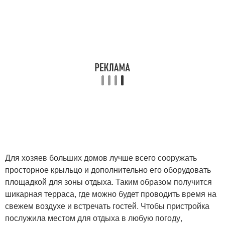
Для хозяев больших домов лучше всего сооружать
просторное крыльцо и дополнительно его оборудовать
площадкой для зоны отдыха. Таким образом получится
шикарная терраса, где можно будет проводить время на
свежем воздухе и встречать гостей. Чтобы пристройка
послужила местом для отдыха в любую погоду,