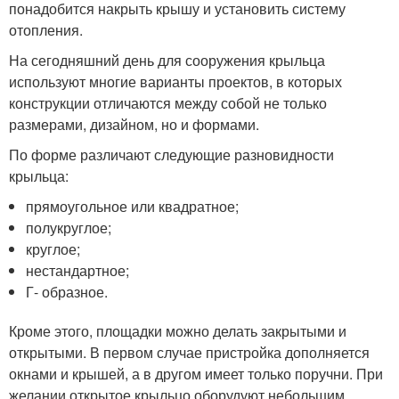
понадобится накрыть крышу и установить систему
отопления.
На сегодняшний день для сооружения крыльца
используют многие варианты проектов, в которых
конструкции отличаются между собой не только
размерами, дизайном, но и формами.
По форме различают следующие разновидности
крыльца:
прямоугольное или квадратное;
полукруглое;
круглое;
нестандартное;
Г- образное.
Кроме этого, площадки можно делать закрытыми и
открытыми. В первом случае пристройка дополняется
окнами и крышей, а в другом имеет только поручни. При
желании открытое крыльцо оборудуют небольшим