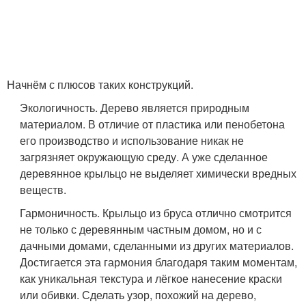
Начнём с плюсов таких конструкций.
Экологичность. Дерево является природным
материалом. В отличие от пластика или пенобетона
его производство и использование никак не
загрязняет окружающую среду. А уже сделанное
деревянное крыльцо не выделяет химически вредных
веществ.
Гармоничность. Крыльцо из бруса отлично смотрится
не только с деревянным частным домом, но и с
дачными домами, сделанными из других материалов.
Достигается эта гармония благодаря таким моментам,
как уникальная текстура и лёгкое нанесение краски
или обивки. Сделать узор, похожий на дерево,