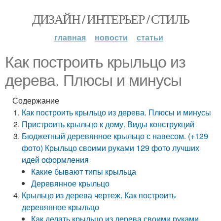
ДИЗАЙН / ИНТЕРЬЕР / СТИЛЬ
главная
новости
статьи
Как построить крыльцо из
дерева. Плюсы и минусы
Содержание
Как построить крыльцо из дерева. Плюсы и минусы
Пристроить крыльцо к дому. Виды конструкций
Бюджетный деревянное крыльцо с навесом. (+129
фото) Крыльцо своими руками 129 фото лучших
идей оформления
Какие бывают типы крыльца
Деревянное крыльцо
Крыльцо из дерева чертеж. Как построить
деревянное крыльцо
Как делать крыльцо из дерева своими руками