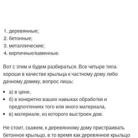
деревянные;
бетонные;
металлические;
кирпичные/каменные.
Вот с этим и будем разбираться. Все четыре типа
хороши в качестве крыльца к частному дому либо
дачному домику, вопрос лишь:
а) в цене,
б) в конкретно ваших навыках обработки и
предпочтениях того или иного материала,
в) материале, из которого выстроен дом.
Не стоит, скажем, к деревянному дому пристраивать
бетонное крыльцо, в то время как деревянное крыльцо