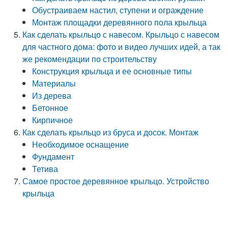
Обустраиваем настил, ступени и ограждение
Монтаж площадки деревянного пола крыльца
Как сделать крыльцо с навесом. Крыльцо с навесом
для частного дома: фото и видео лучших идей, а так
же рекомендации по строительству
Конструкция крыльца и ее основные типы
Материалы
Из дерева
Бетонное
Кирпичное
Как сделать крыльцо из бруса и досок. Монтаж
Необходимое оснащение
Фундамент
Тетива
Самое простое деревянное крыльцо. Устройство
крыльца