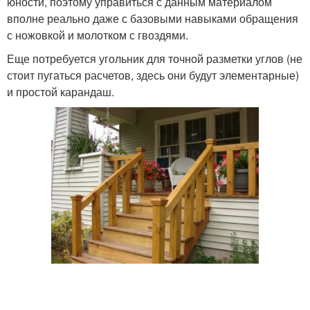
юности, поэтому управиться с данным материалом
вполне реально даже с базовыми навыками обращения
с ножовкой и молотком с гвоздями.
Еще потребуется угольник для точной разметки углов (не
стоит пугаться расчетов, здесь они будут элементарные)
и простой карандаш.