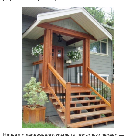
Начнем с деревянного крыльца, поскольку дерево —