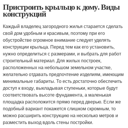
Пристроить крыльцо к дому. Виды
конструкций
Каждый владелец загородного жилья старается сделать
свой дом удобным и красивым, поэтому при его
обустройстве огромное внимание следует уделять
конструкции крыльца. Перед тем как его установить,
нужно определиться с размерами, и выбрать для работ
строительный материал. Для жилых построек,
расположенных на небольшом земельном участке,
желательно отдавать предпочтение изделиям, имеющим
минимальные габариты. То есть достаточно обеспечить
доступ к входу, выкладывая ступеньки, которые будут
соответствовать высоте фундамента, а маленькая
площадка расположится прямо перед дверью. Если же
подобный вариант покажется слишком скромным, то
можно расширить конструкцию на несколько метров и
разместить выход вдоль стены постройки.