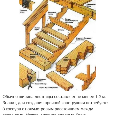
Обычно ширина лестницы составляет не менее 1,2 м.
Значит, для создания прочной конструкции потребуется
3 косоура с полуметровым расстоянием между
соседними. Можно и четыре опорные балки