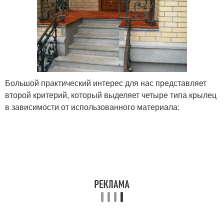
Большой практический интерес для нас представляет
второй критерий, который выделяет четыре типа крылец
в зависимости от использованного материала: