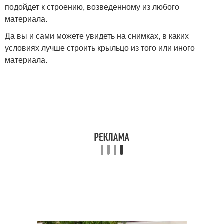
подойдет к строению, возведенному из любого
материала.
Да вы и сами можете увидеть на снимках, в каких
условиях лучше строить крыльцо из того или иного
материала.