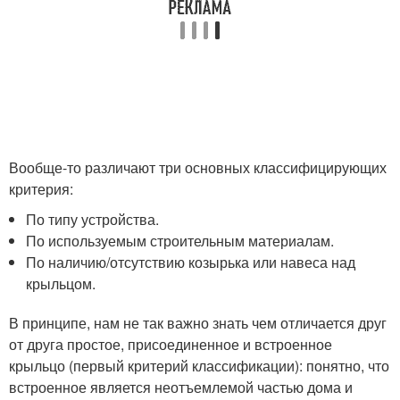
Вообще-то различают три основных классифицирующих
критерия:
По типу устройства.
По используемым строительным материалам.
По наличию/отсутствию козырька или навеса над
крыльцом.
В принципе, нам не так важно знать чем отличается друг
от друга простое, присоединенное и встроенное
крыльцо (первый критерий классификации): понятно, что
встроенное является неотъемлемой частью дома и