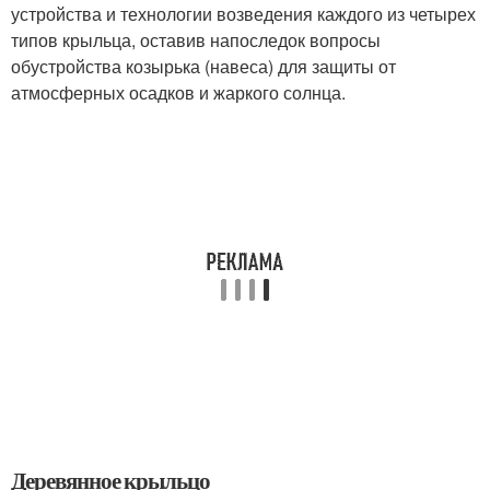
устройства и технологии возведения каждого из четырех
типов крыльца, оставив напоследок вопросы
обустройства козырька (навеса) для защиты от
атмосферных осадков и жаркого солнца.
Деревянное крыльцо