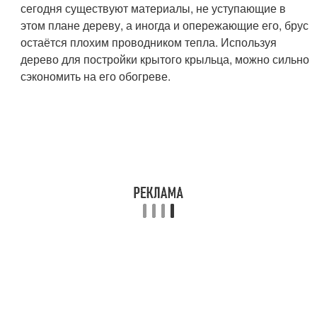
сегодня существуют материалы, не уступающие в
этом плане дереву, а иногда и опережающие его, брус
остаётся плохим проводником тепла. Используя
дерево для постройки крытого крыльца, можно сильно
сэкономить на его обогреве.