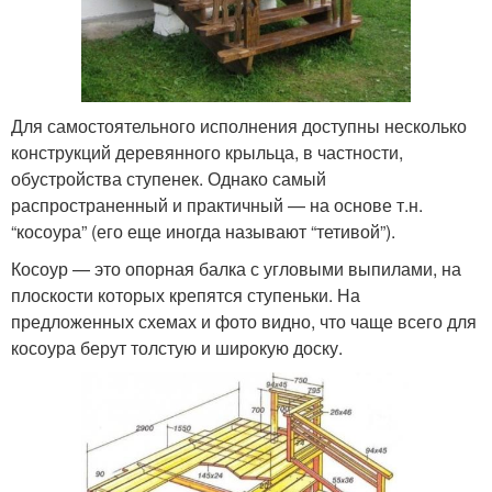
Для самостоятельного исполнения доступны несколько
конструкций деревянного крыльца, в частности,
обустройства ступенек. Однако самый
распространенный и практичный — на основе т.н.
“косоура” (его еще иногда называют “тетивой”).
Косоур — это опорная балка с угловыми выпилами, на
плоскости которых крепятся ступеньки. На
предложенных схемах и фото видно, что чаще всего для
косоура берут толстую и широкую доску.