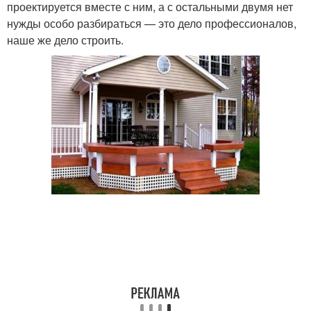
проектируется вместе с ним, а с остальными двумя нет
нужды особо разбираться — это дело профессионалов,
наше же дело строить.