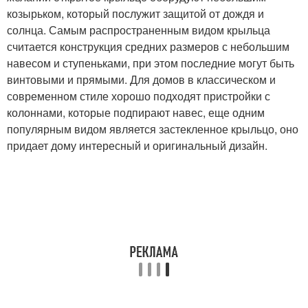
козырьком, который послужит защитой от дождя и
солнца. Самым распространенным видом крыльца
считается конструкция средних размеров с небольшим
навесом и ступеньками, при этом последние могут быть
винтовыми и прямыми. Для домов в классическом и
современном стиле хорошо подходят пристройки с
колоннами, которые подпирают навес, еще одним
популярным видом является застекленное крыльцо, оно
придает дому интересный и оригинальный дизайн.