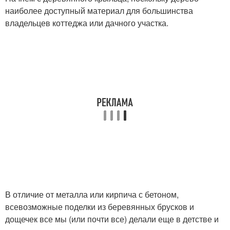
наиболее доступный материал для большинства
владельцев коттеджа или дачного участка.
В отличие от металла или кирпича с бетоном,
всевозможные поделки из беревянных брусков и
дощечек все мы (или почти все) делали еще в детстве и