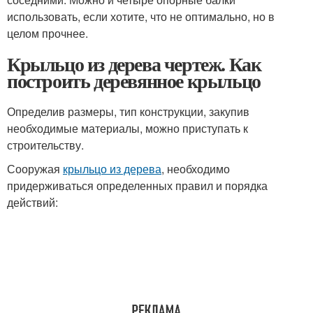
использовать, если хотите, что не оптимально, но в
целом прочнее.
Крыльцо из дерева чертеж. Как
построить деревянное крыльцо
Определив размеры, тип конструкции, закупив
необходимые материалы, можно приступать к
строительству.
Сооружая
крыльцо из дерева
, необходимо
придерживаться определенных правил и порядка
действий: