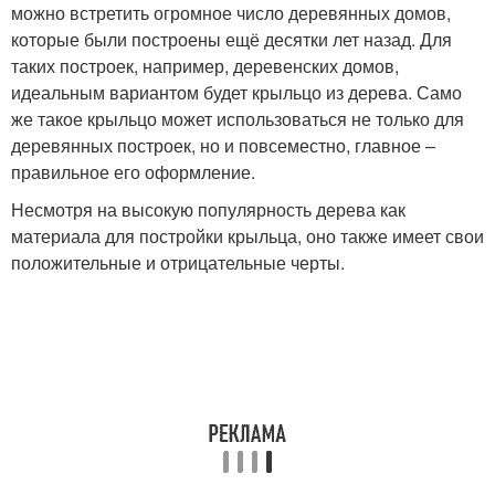
можно встретить огромное число деревянных домов,
которые были построены ещё десятки лет назад. Для
таких построек, например, деревенских домов,
идеальным вариантом будет крыльцо из дерева. Само
же такое крыльцо может использоваться не только для
деревянных построек, но и повсеместно, главное –
правильное его оформление.
Несмотря на высокую популярность дерева как
материала для постройки крыльца, оно также имеет свои
положительные и отрицательные черты.