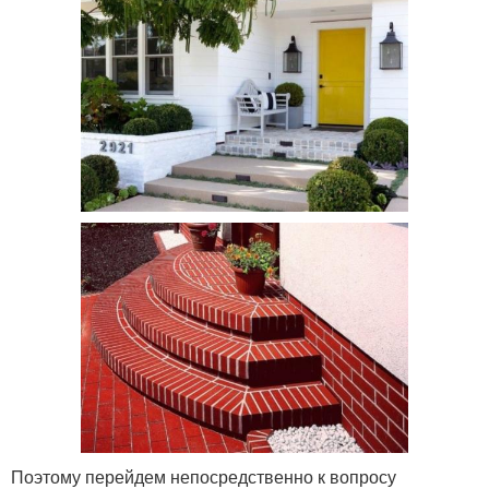
Поэтому перейдем непосредственно к вопросу