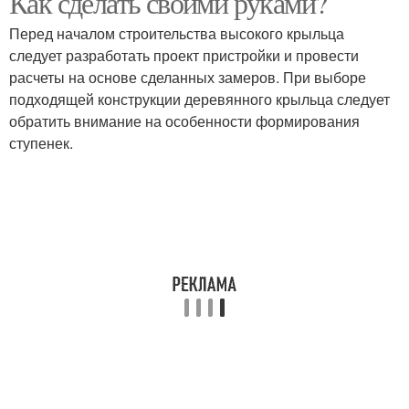
Как сделать своими руками?
Перед началом строительства высокого крыльца
следует разработать проект пристройки и провести
расчеты на основе сделанных замеров. При выборе
Крыльцо из бетона
Крыльцо из металла
подходящей конструкции деревянного крыльца следует
обратить внимание на особенности формирования
ступенек.