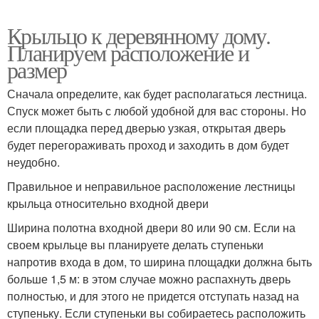
Крыльцо к деревянному дому.
Планируем расположение и
размер
Сначала определите, как будет располагаться лестница.
Спуск может быть с любой удобной для вас стороны. Но
если площадка перед дверью узкая, открытая дверь
будет перегораживать проход и заходить в дом будет
неудобно.
Правильное и неправильное расположение лестницы
крыльца относительно входной двери
Ширина полотна входной двери 80 или 90 см. Если на
своем крыльце вы планируете делать ступеньки
напротив входа в дом, то ширина площадки должна быть
больше 1,5 м: в этом случае можно распахнуть дверь
полностью, и для этого не придется отступать назад на
ступеньку. Если ступеньки вы собираетесь расположить