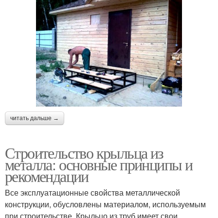
читать дальше →
Строительство крыльца из
металла: основные принципы и
рекомендации
Все эксплуатационные свойства металлической
конструкции, обусловлены материалом, используемым
при строительстве. Крыльцо из труб имеет свои