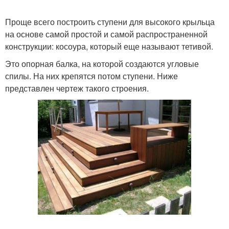
Проще всего построить ступени для высокого крыльца
на основе самой простой и самой распространенной
конструкции: косоура, который еще называют тетивой.
Это опорная балка, на которой создаются угловые
спилы. На них крепятся потом ступени. Ниже
представлен чертеж такого строения.