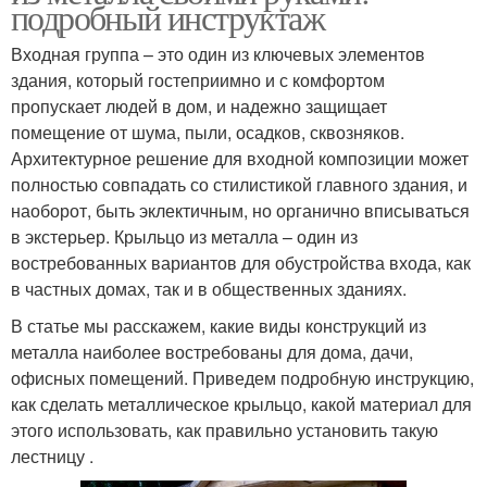
подробный инструктаж
Входная группа – это один из ключевых элементов
здания, который гостеприимно и с комфортом
пропускает людей в дом, и надежно защищает
помещение от шума, пыли, осадков, сквозняков.
Архитектурное решение для входной композиции может
полностью совпадать со стилистикой главного здания, и
наоборот, быть эклектичным, но органично вписываться
в экстерьер. Крыльцо из металла – один из
востребованных вариантов для обустройства входа, как
в частных домах, так и в общественных зданиях.
В статье мы расскажем, какие виды конструкций из
металла наиболее востребованы для дома, дачи,
офисных помещений. Приведем подробную инструкцию,
как сделать металлическое крыльцо, какой материал для
этого использовать, как правильно установить такую
лестницу .