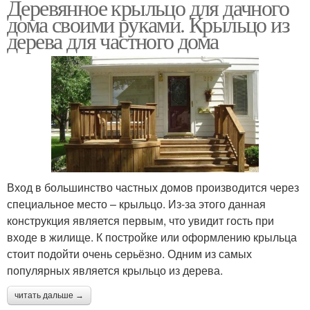
Деревянное крыльцо для дачного
дома своими руками. Крыльцо из
дерева для частного дома
Вход в большинство частных домов производится через
специальное место – крыльцо. Из-за этого данная
конструкция является первым, что увидит гость при
входе в жилище. К постройке или оформлению крыльца
стоит подойти очень серьёзно. Одним из самых
популярных является крыльцо из дерева.
читать дальше →