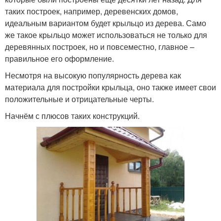
таких построек, например, деревенских домов,
идеальным вариантом будет крыльцо из дерева. Само
же такое крыльцо может использоваться не только для
деревянных построек, но и повсеместно, главное –
правильное его оформление.
Несмотря на высокую популярность дерева как
материала для постройки крыльца, оно также имеет свои
положительные и отрицательные черты.
Начнём с плюсов таких конструкций.