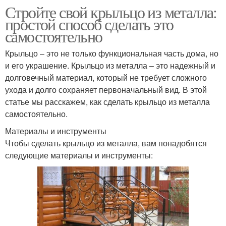
Стройте свой крыльцо из металла:
простой способ сделать это
самостоятельно
Крыльцо – это не только функциональная часть дома, но
и его украшение. Крыльцо из металла – это надежный и
долговечный материал, который не требует сложного
ухода и долго сохраняет первоначальный вид. В этой
статье мы расскажем, как сделать крыльцо из металла
самостоятельно.
Материалы и инструменты
Чтобы сделать крыльцо из металла, вам понадобятся
следующие материалы и инструменты: