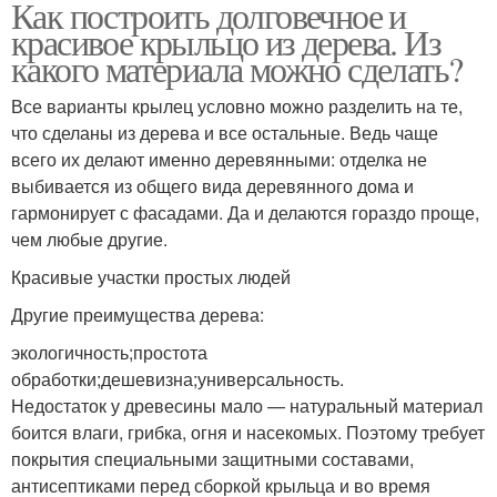
Как построить долговечное и
красивое крыльцо из дерева. Из
какого материала можно сделать?
Все варианты крылец условно можно разделить на те,
что сделаны из дерева и все остальные. Ведь чаще
всего их делают именно деревянными: отделка не
выбивается из общего вида деревянного дома и
гармонирует с фасадами. Да и делаются гораздо проще,
чем любые другие.
Красивые участки простых людей
Другие преимущества дерева:
экологичность;простота
обработки;дешевизна;универсальность.
Недостаток у древесины мало — натуральный материал
боится влаги, грибка, огня и насекомых. Поэтому требует
покрытия специальными защитными составами,
антисептиками перед сборкой крыльца и во время