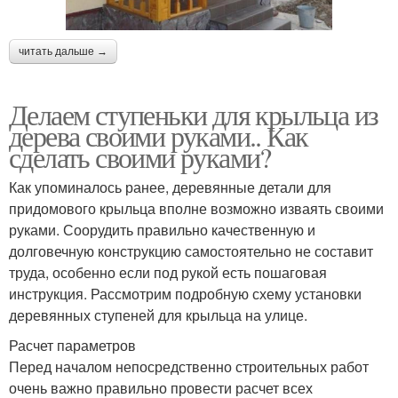
читать дальше →
Делаем ступеньки для крыльца из
дерева своими руками.. Как
сделать своими руками?
Как упоминалось ранее, деревянные детали для
придомового крыльца вполне возможно изваять своими
руками. Соорудить правильно качественную и
долговечную конструкцию самостоятельно не составит
труда, особенно если под рукой есть пошаговая
инструкция. Рассмотрим подробную схему установки
деревянных ступеней для крыльца на улице.
Расчет параметров
Перед началом непосредственно строительных работ
очень важно правильно провести расчет всех