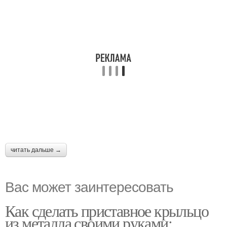
читать дальше →
Вас может заинтересовать
Как сделать приставное крыльцо
из металла своими руками: