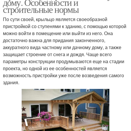
дому. Особенности и
строительные нормы
По сути своей, крыльцо является своеобразной
пристройкой со ступенями к зданию, с помощью которой
можно войти в помещение или выйти из него. Она
достаточно важна для придания законченного,
аккуратного вида частному или дачному дому, а также
защищает строение от снега и дождя. Чаще всего
параметры конструкции продумываются еще на стадии
проекта, но одной из ее особенностей является
возможность пристройки уже после возведения самого
здания.