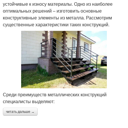
устойчивые к износу материалы. Одно из наиболее
оптимальных решений – изготовить основные
конструктивные элементы из металла. Рассмотрим
существенные характеристики таких конструкций.
Среди преимуществ металлических конструкций
специалисты выделяют:
читать дальше →