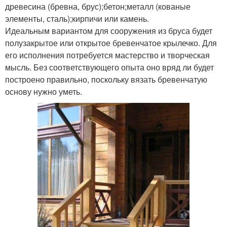
древесина (бревна, брус);бетон;металл (кованые
элементы, сталь);кирпичи или камень.
Идеальным вариантом для сооружения из бруса будет
полузакрытое или открытое бревенчатое крылечко. Для
его исполнения потребуется мастерство и творческая
мысль. Без соответствующего опыта оно вряд ли будет
построено правильно, поскольку вязать бревенчатую
основу нужно уметь.