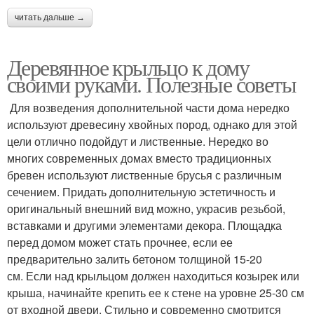
читать дальше →
Деревянное крыльцо к дому
своими руками. Полезные советы
Для возведения дополнительной части дома нередко
используют древесину хвойных пород, однако для этой
цели отлично подойдут и лиственные. Нередко во
многих современных домах вместо традиционных
бревен используют лиственные брусья с различным
сечением. Придать дополнительную эстетичность и
оригинальный внешний вид можно, украсив резьбой,
вставками и другими элементами декора. Площадка
перед домом может стать прочнее, если ее
предварительно залить бетоном толщиной 15-20
см. Если над крыльцом должен находиться козырек или
крыша, начинайте крепить ее к стене на уровне 25-30 см
от входной двери. Стильно и современно смотрится