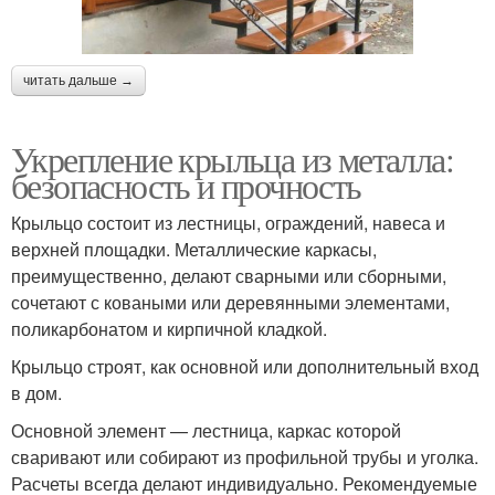
читать дальше →
Укрепление крыльца из металла:
безопасность и прочность
Крыльцо состоит из лестницы, ограждений, навеса и
верхней площадки. Металлические каркасы,
преимущественно, делают сварными или сборными,
сочетают с коваными или деревянными элементами,
поликарбонатом и кирпичной кладкой.
Крыльцо строят, как основной или дополнительный вход
в дом.
Основной элемент — лестница, каркас которой
сваривают или собирают из профильной трубы и уголка.
Расчеты всегда делают индивидуально. Рекомендуемые