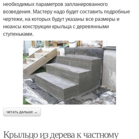
необходимых параметров запланированного
возведения. Мастеру надо будет составить подробные
чертежи, на которых будут указаны все размеры и
нюансы конструкции крыльца с деревянными
ступеньками.
читать дальше →
Крыльцо из дерева к частному