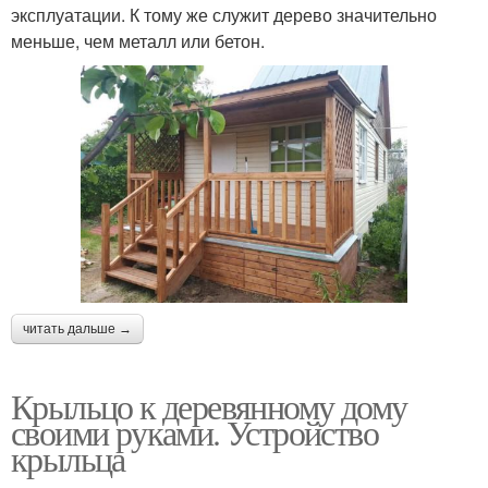
эксплуатации. К тому же служит дерево значительно
меньше, чем металл или бетон.
читать дальше →
Крыльцо к деревянному дому
своими руками. Устройство
крыльца