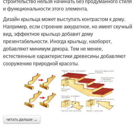
строительство нельзя начинать без продуманного стиля
и функциональности этого элемента.
Дизайн крыльца может выступать контрастом к дому.
Например, если строение аккуратное, но имеет скучный
вид, эффектное крыльцо добавит дому
презентабельности. Иногда крыльцу, наоборот,
добавляют минимум декора. Тем не менее,
естественные характеристики древесины добавляют
сооружению природной красоты.
читать дальше →