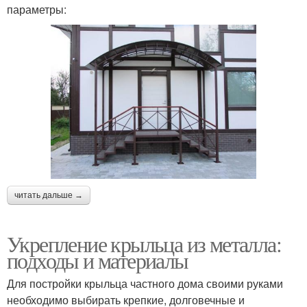
параметры:
читать дальше →
Укрепление крыльца из металла:
подходы и материалы
Для постройки крыльца частного дома своими руками
необходимо выбирать крепкие, долговечные и