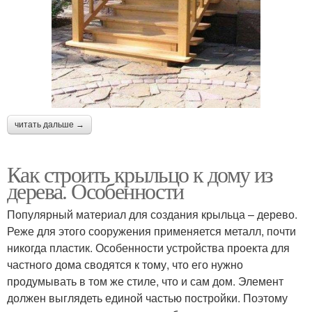
читать дальше →
Как строить крыльцо к дому из
дерева. Особенности
Популярный материал для создания крыльца – дерево.
Реже для этого сооружения применяется металл, почти
никогда пластик. Особенности устройства проекта для
частного дома сводятся к тому, что его нужно
продумывать в том же стиле, что и сам дом. Элемент
должен выглядеть единой частью постройки. Поэтому