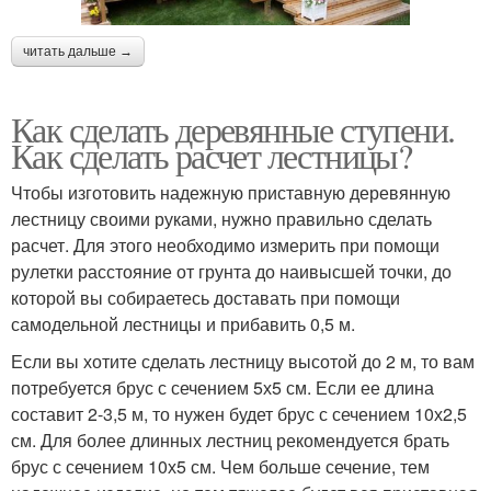
читать дальше →
Как сделать деревянные ступени.
Как сделать расчет лестницы?
Чтобы изготовить надежную приставную деревянную
лестницу своими руками, нужно правильно сделать
расчет. Для этого необходимо измерить при помощи
рулетки расстояние от грунта до наивысшей точки, до
которой вы собираетесь доставать при помощи
самодельной лестницы и прибавить 0,5 м.
Если вы хотите сделать лестницу высотой до 2 м, то вам
потребуется брус с сечением 5х5 см. Если ее длина
составит 2-3,5 м, то нужен будет брус с сечением 10х2,5
см. Для более длинных лестниц рекомендуется брать
брус с сечением 10х5 см. Чем больше сечение, тем