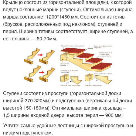
Крыльцо состоит из горизонтальной площадки, к которой
ведут наклонные марши (ступени). Оптимальная ширина
марша составляет 1200*1450 мм. Состоит он из тетив
(брусков, расположенных под наклоном), ступеней и
перил. Ширина тетивы соответствует ширине ступеней, а
ее толщина — 60-70мм.
Ступени состоят из проступи (горизонтальной доски
шириной 270-320мм) и подступенка (вертикальной доски
высотой 150-180мм). Оптимальная ширина крыльца –
1,5 ширины входной двери, высота перил — 900 мм;
Учтите: самые удобные лестницы с широкой проступью и
низким подступенком.