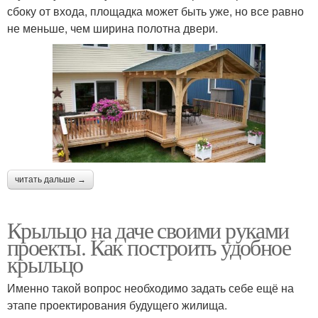
сбоку от входа, площадка может быть уже, но все равно
не меньше, чем ширина полотна двери.
читать дальше →
Крыльцо на даче своими руками
проекты. Как построить удобное
крыльцо
Именно такой вопрос необходимо задать себе ещё на
этапе проектирования будущего жилища.