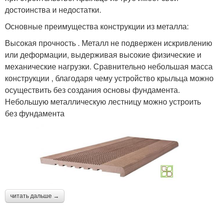
достоинства и недостатки.
Основные преимущества конструкции из металла:
Высокая прочность . Металл не подвержен искривлению
или деформации, выдерживая высокие физические и
механические нагрузки. Сравнительно небольшая масса
конструкции , благодаря чему устройство крыльца можно
осуществить без создания основы фундамента.
Небольшую металлическую лестницу можно устроить
без фундамента
читать дальше →