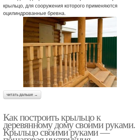
крыльцо, для сооружения которого применяются
оцилиндрованные бревна.
читать дальше →
Как построить крыльцо к
деревянному дому своими руками.
Крыльцо своими руками —
пошаговая инструкция