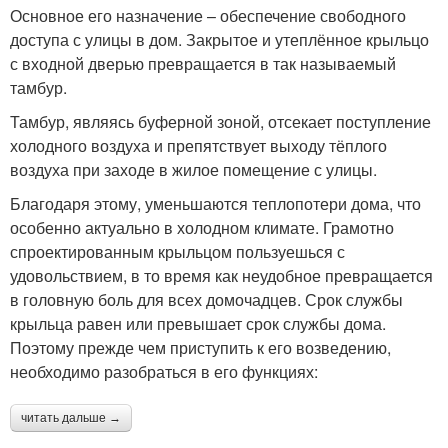
Основное его назначение – обеспечение свободного
доступа с улицы в дом. Закрытое и утеплённое крыльцо
с входной дверью превращается в так называемый
тамбур.
Тамбур, являясь буферной зоной, отсекает поступление
холодного воздуха и препятствует выходу тёплого
воздуха при заходе в жилое помещение с улицы.
Благодаря этому, уменьшаются теплопотери дома, что
особенно актуально в холодном климате. Грамотно
спроектированным крыльцом пользуешься с
удовольствием, в то время как неудобное превращается
в головную боль для всех домочадцев. Срок службы
крыльца равен или превышает срок службы дома.
Поэтому прежде чем приступить к его возведению,
необходимо разобраться в его функциях:
читать дальше →