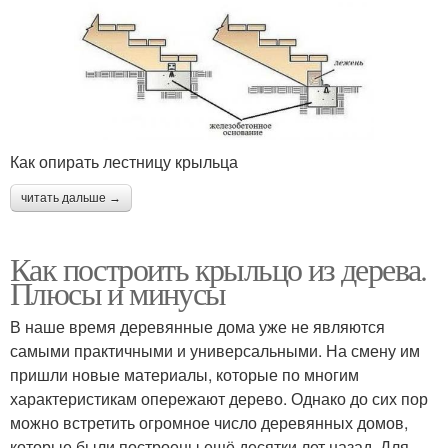
Как опирать лестницу крыльца
читать дальше →
Как построить крыльцо из дерева.
Плюсы и минусы
В наше время деревянные дома уже не являются
самыми практичными и универсальными. На смену им
пришли новые материалы, которые по многим
характеристикам опережают дерево. Однако до сих пор
можно встретить огромное число деревянных домов,
которые были построены ещё десятки лет назад. Для