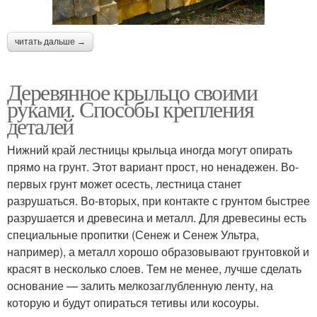
читать дальше →
Деревянное крыльцо своими
руками. Способы крепления
деталей
Нижний край лестницы крыльца иногда могут опирать
прямо на грунт. Этот вариант прост, но ненадежен. Во-
первых грунт может осесть, лестница станет
разрушаться. Во-вторых, при контакте с грунтом быстрее
разрушается и древесина и металл. Для древесины есть
специальные пропитки (Сенеж и Сенеж Ультра,
например), а металл хорошо образовывают грунтовкой и
красят в несколько слоев. Тем не менее, лучше сделать
основание — залить мелкозаглубленную ленту, на
которую и будут опираться тетивы или косоуры.