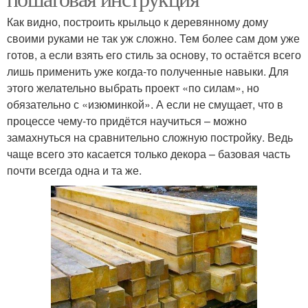
Как видно, построить крыльцо к деревянному дому
своими руками не так уж сложно. Тем более сам дом уже
готов, а если взять его стиль за основу, то остаётся всего
лишь применить уже когда-то полученные навыки. Для
этого желательно выбрать проект «по силам», но
обязательно с «изюминкой». А если не смущает, что в
процессе чему-то придётся научиться – можно
замахнуться на сравнительно сложную постройку. Ведь
чаще всего это касается только декора – базовая часть
почти всегда одна и та же.