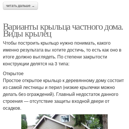
читать дальше →
Варианты крыльца частного дома.
Виды крылец
Чтобы построить крыльцо нужно понимать, какого
именно результата вы хотите достичь, то есть как оно в
итоге должно выглядеть. По степени закрытости
конструкции делятся на 3 типа:
Открытое
Простое открытое крыльцо к деревянному дому состоит
из самой лестницы и перил (низкие крылечки можно
делать без ограждений). Главный недостаток данного
строения — отсутствие защиты входной двери от
осадков.