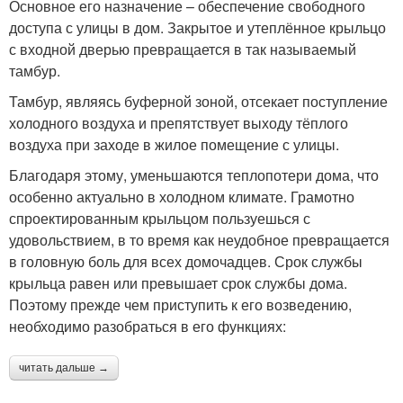
Основное его назначение – обеспечение свободного
доступа с улицы в дом. Закрытое и утеплённое крыльцо
с входной дверью превращается в так называемый
тамбур.
Тамбур, являясь буферной зоной, отсекает поступление
холодного воздуха и препятствует выходу тёплого
воздуха при заходе в жилое помещение с улицы.
Благодаря этому, уменьшаются теплопотери дома, что
особенно актуально в холодном климате. Грамотно
спроектированным крыльцом пользуешься с
удовольствием, в то время как неудобное превращается
в головную боль для всех домочадцев. Срок службы
крыльца равен или превышает срок службы дома.
Поэтому прежде чем приступить к его возведению,
необходимо разобраться в его функциях:
читать дальше →