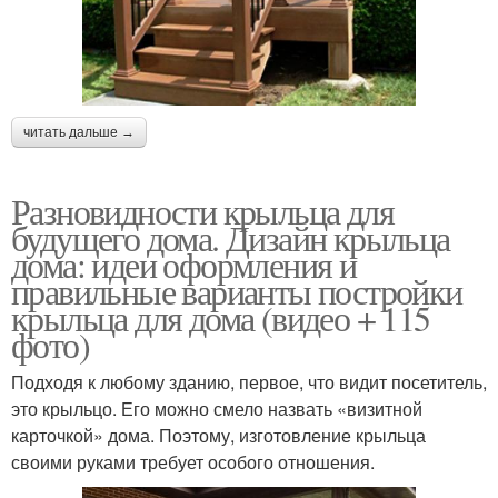
читать дальше →
Разновидности крыльца для
будущего дома. Дизайн крыльца
дома: идеи оформления и
правильные варианты постройки
крыльца для дома (видео + 115
фото)
Подходя к любому зданию, первое, что видит посетитель,
это крыльцо. Его можно смело назвать «визитной
карточкой» дома. Поэтому, изготовление крыльца
своими руками требует особого отношения.