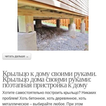
читать дальше →
Крыльцо к дому своими руками.
Крыльцо дома своими руками:
поэтапная пристройка к дому
Хотите самостоятельно построить крыльцо? Никаких
проблем! Хоть бетонное, хоть деревянное, хоть
металлическое – выбирайте любое. При этом