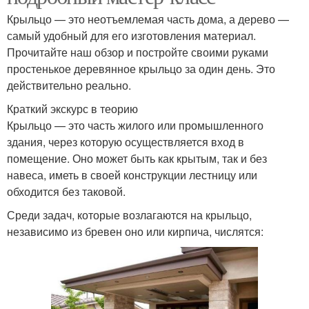
Крыльцо — это неотъемлемая часть дома, а дерево —
самый удобный для его изготовления материал.
Прочитайте наш обзор и постройте своими руками
простенькое деревянное крыльцо за один день. Это
действительно реально.
Краткий экскурс в теорию
Крыльцо — это часть жилого или промышленного
здания, через которую осуществляется вход в
помещение. Оно может быть как крытым, так и без
навеса, иметь в своей конструкции лестницу или
обходится без таковой.
Среди задач, которые возлагаются на крыльцо,
независимо из бревен оно или кирпича, числятся: