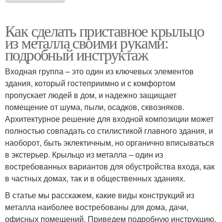
Как сделать приставное крыльцо
из металла своими руками:
подробный инструктаж
Входная группа – это один из ключевых элементов
здания, который гостеприимно и с комфортом
пропускает людей в дом, и надежно защищает
помещение от шума, пыли, осадков, сквозняков.
Архитектурное решение для входной композиции может
полностью совпадать со стилистикой главного здания, и
наоборот, быть эклектичным, но органично вписываться
в экстерьер. Крыльцо из металла – один из
востребованных вариантов для обустройства входа, как
в частных домах, так и в общественных зданиях.
В статье мы расскажем, какие виды конструкций из
металла наиболее востребованы для дома, дачи,
офисных помещений. Приведем подробную инструкцию,