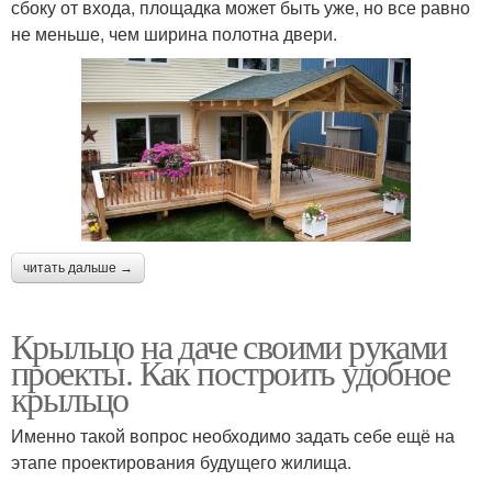
сбоку от входа, площадка может быть уже, но все равно
не меньше, чем ширина полотна двери.
читать дальше →
Крыльцо на даче своими руками
проекты. Как построить удобное
крыльцо
Именно такой вопрос необходимо задать себе ещё на
этапе проектирования будущего жилища.