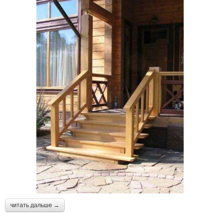
читать дальше →