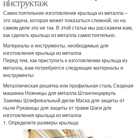
инструктаж
Самостоятельное изготовление крыльца из металла –
это задача, которая может показаться сложной, но на
самом деле это не так. В этой статье мы расскажем вам,
как сделать крыльцо из металла самостоятельно.
Материалы и инструменты, необходимые для
изготовления крыльца из металла
Перед тем, как приступить к изготовлению крыльца из
металла, вам потребуются следующие материалы и
инструменты:
Металлическая решетка или профильная сталь Сварная
машинка Ножницы для металла Штангенциркуль
Зажимы Шлифовальный диски Маска для защиты от
пыли Рукавицы для защиты от травм Шаги для
изготовления крыльца из металла
1. Определите размеры крыльца