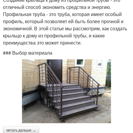
отличный способ экономить средства и энергию.
Профильная труба - это труба, которая имеет особый
профиль, который позволяет ей быть более прочной и
экономичной. В этой статье мы рассмотрим, как создать
крыльцо к дому из профильной трубы, и какие
преимущества это может принести.
### Выбор материала
читать дальше →