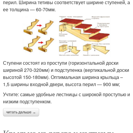
перил. Ширина тетивы соответствует ширине ступеней, а
ее толщина — 60-70мм.
Ступени состоят из проступи (горизонтальной доски
шириной 270-320мм) и подступенка (вертикальной доски
высотой 150-180мм). Оптимальная ширина крыльца –
1,5 ширины входной двери, высота перил — 900 мм;
Учтите: самые удобные лестницы с широкой проступью и
низким подступенком.
читать дальше →