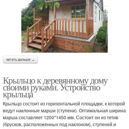
читать дальше →
Крыльцо к деревянному дому
своими руками. Устройство
крыльца
Крыльцо состоит из горизонтальной площадки, к которой
ведут наклонные марши (ступени). Оптимальная ширина
марша составляет 1200*1450 мм. Состоит он из тетив
(брусков, расположенных под наклоном), ступеней и