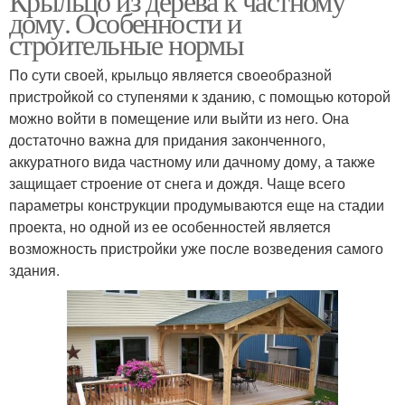
Крыльцо из дерева к частному
дому. Особенности и
строительные нормы
По сути своей, крыльцо является своеобразной
пристройкой со ступенями к зданию, с помощью которой
можно войти в помещение или выйти из него. Она
достаточно важна для придания законченного,
аккуратного вида частному или дачному дому, а также
защищает строение от снега и дождя. Чаще всего
параметры конструкции продумываются еще на стадии
проекта, но одной из ее особенностей является
возможность пристройки уже после возведения самого
здания.