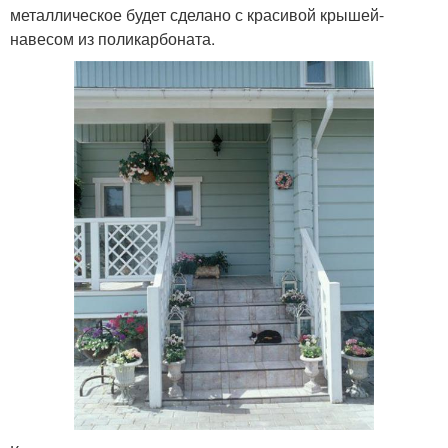
металлическое будет сделано с красивой крышей-
навесом из поликарбоната.