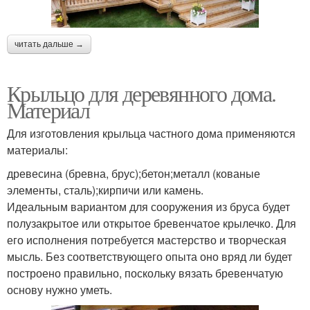
читать дальше →
Крыльцо для деревянного дома.
Материал
Для изготовления крыльца частного дома применяются
материалы:
древесина (бревна, брус);бетон;металл (кованые
элементы, сталь);кирпичи или камень.
Идеальным вариантом для сооружения из бруса будет
полузакрытое или открытое бревенчатое крылечко. Для
его исполнения потребуется мастерство и творческая
мысль. Без соответствующего опыта оно вряд ли будет
построено правильно, поскольку вязать бревенчатую
основу нужно уметь.