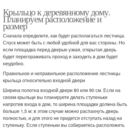
Крыльцо к деревянному дому.
Планируем расположение и
размер
Сначала определите, как будет располагаться лестница.
Спуск может быть с любой удобной для вас стороны. Но
если площадка перед дверью узкая, открытая дверь
будет перегораживать проход и заходить в дом будет
неудобно.
Правильное и неправильное расположение лестницы
крыльца относительно входной двери
Ширина полотна входной двери 80 или 90 см. Если на
своем крыльце вы планируете делать ступеньки
напротив входа в дом, то ширина площадки должна быть
больше 1,5 м: в этом случае можно распахнуть дверь
полностью, и для этого не придется отступать назад на
ступеньку. Если ступеньки вы собираетесь расположить