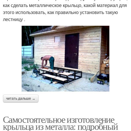
как сделать металлическое крыльцо, какой материал для
этого использовать, как правильно установить такую
лестницу .
читать дальше →
Самостоятельное изготовление
крыльца из металла: подробный