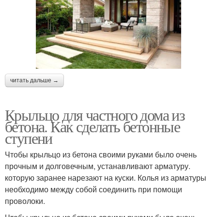
читать дальше →
Крыльцо для частного дома из
бетона. Как сделать бетонные
ступени
Чтобы крыльцо из бетона своими руками было очень
прочным и долговечным, устанавливают арматуру.
которую заранее нарезают на куски. Колья из арматуры
необходимо между собой соединить при помощи
проволоки.