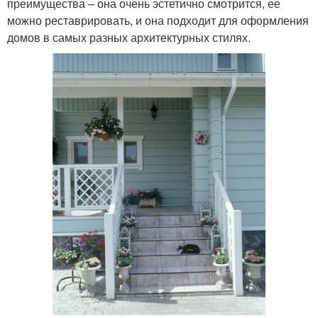
преимущества – она очень эстетично смотрится, ее
можно реставрировать, и она подходит для оформления
домов в самых разных архитектурных стилях.