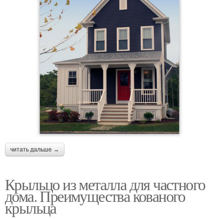
читать дальше →
Крыльцо из металла для частного
дома. Преимущества кованого
крыльца