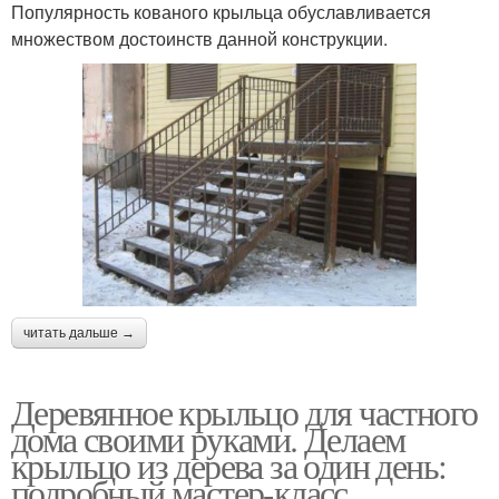
Популярность кованого крыльца обуславливается
множеством достоинств данной конструкции.
читать дальше →
Деревянное крыльцо для частного
дома своими руками. Делаем
крыльцо из дерева за один день:
подробный мастер-класс