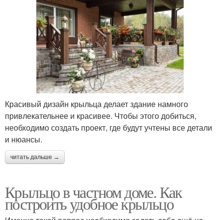
Красивый дизайн крыльца делает здание намного
привлекательнее и красивее. Чтобы этого добиться,
необходимо создать проект, где будут учтены все детали
и нюансы.
читать дальше →
Крыльцо в частном доме. Как
построить удобное крыльцо