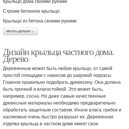
Крыльцо дома своими руками
Строим бетонное крыльцо
Крыльцо из бетона своими руками
читать дальше →
Дизайн крыльца частного дома.
Дерево
Деревянным может быть любое крыльцо, от самой
простой площадки с навесом до широкой террасы.
Главное правильно подобрать древесину. Она должна
быть прочной и влагостойкой. Это может быть,
например, сосна. Но даже самые качественные
древесные материалы необходимо предварительно
обработать защитным составом. Иначе влага, грибок и
насекомые очень быстро разрушат их. Деревянная
отделка крыльца в частном доме имеет свои