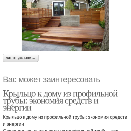
читать дальше →
Вас может заинтересовать
Крыльцо к дому из профильной
трубы: экономия средств и
энергии
Крыльцо к дому из профильной трубы: экономия средств
и энергии
Создание крыльца к дому из профильной трубы - это