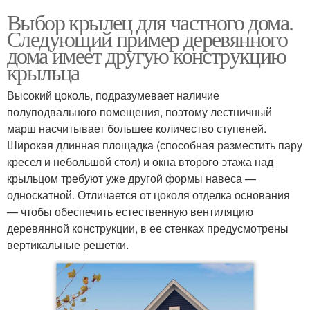
Выбор крылец для частного дома.
Следующий пример деревянного
дома имеет другую конструкцию
крыльца
Высокий цоколь, подразумевает наличие
полуподвального помещения, поэтому лестничный
марш насчитывает большее количество ступеней.
Широкая длинная площадка (способная разместить пару
кресел и небольшой стол) и окна второго этажа над
крыльцом требуют уже другой формы навеса —
односкатной. Отличается от цоколя отделка основания
— чтобы обеспечить естественную вентиляцию
деревянной конструкции, в ее стенках предусмотрены
вертикальные решетки.