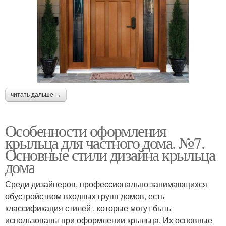
читать дальше →
Особенности оформления
крыльца для частного дома. №7.
Основные стили дизайна крыльца
дома
Среди дизайнеров, профессионально занимающихся
обустройством входных групп домов, есть
классификация стилей , которые могут быть
использованы при оформлении крыльца. Их основные