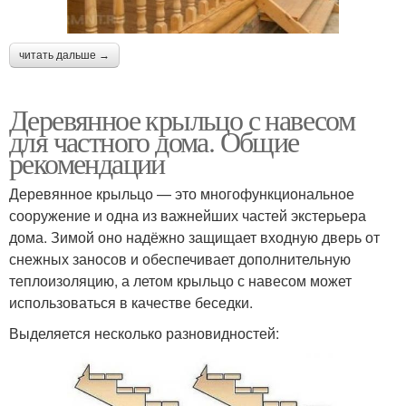
читать дальше →
Деревянное крыльцо с навесом
для частного дома. Общие
рекомендации
Деревянное крыльцо — это многофункциональное
сооружение и одна из важнейших частей экстерьера
дома. Зимой оно надёжно защищает входную дверь от
снежных заносов и обеспечивает дополнительную
теплоизоляцию, а летом крыльцо с навесом может
использоваться в качестве беседки.
Выделяется несколько разновидностей: