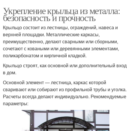
Укрепление крыльца из металла:
безопасность и прочность
Крыльцо состоит из лестницы, ограждений, навеса и
верхней площадки. Металлические каркасы,
преимущественно, делают сварными или сборными,
сочетают с коваными или деревянными элементами,
поликарбонатом и кирпичной кладкой.
Крыльцо строят, как основной или дополнительный вход
в дом.
Основной элемент — лестница, каркас которой
сваривают или собирают из профильной трубы и уголка.
Расчеты всегда делают индивидуально. Рекомендуемые
параметры: