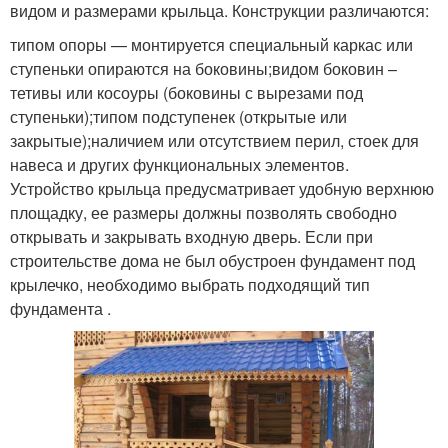
видом и размерами крыльца. Конструкции различаются:
типом опоры — монтируется специальный каркас или
ступеньки опираются на боковины;видом боковин –
тетивы или косоуры (боковины с вырезами под
ступеньки);типом подступенек (открытые или
закрытые);наличием или отсутствием перил, стоек для
навеса и других функциональных элементов.
Устройство крыльца предусматривает удобную верхнюю
площадку, ее размеры должны позволять свободно
открывать и закрывать входную дверь. Если при
строительстве дома не был обустроен фундамент под
крылечко, необходимо выбрать подходящий тип
фундамента .