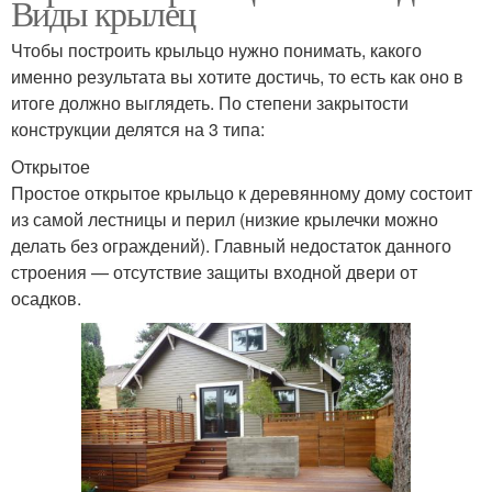
Виды крылец
Чтобы построить крыльцо нужно понимать, какого
именно результата вы хотите достичь, то есть как оно в
итоге должно выглядеть. По степени закрытости
конструкции делятся на 3 типа:
Открытое
Простое открытое крыльцо к деревянному дому состоит
из самой лестницы и перил (низкие крылечки можно
делать без ограждений). Главный недостаток данного
строения — отсутствие защиты входной двери от
осадков.