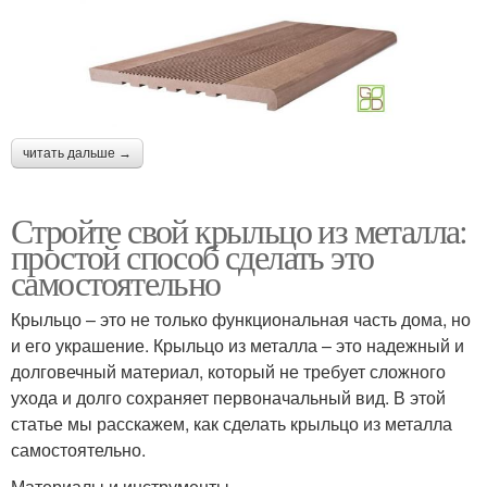
читать дальше →
Стройте свой крыльцо из металла:
простой способ сделать это
самостоятельно
Крыльцо – это не только функциональная часть дома, но
и его украшение. Крыльцо из металла – это надежный и
долговечный материал, который не требует сложного
ухода и долго сохраняет первоначальный вид. В этой
статье мы расскажем, как сделать крыльцо из металла
самостоятельно.
Материалы и инструменты