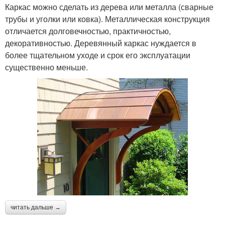
Каркас можно сделать из дерева или металла (сварные
трубы и уголки или ковка). Металлическая конструкция
отличается долговечностью, практичностью,
декоративностью. Деревянный каркас нуждается в
более тщательном уходе и срок его эксплуатации
существенно меньше.
читать дальше →