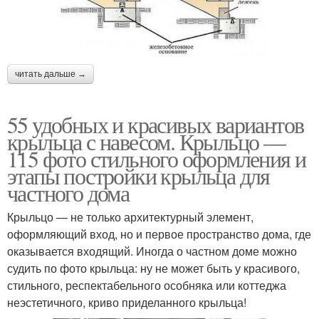
читать дальше →
55 удобных и красивых вариантов
крыльца с навесом. Крыльцо —
115 фото стильного оформления и
этапы постройки крыльца для
частного дома
Крыльцо — не только архитектурный элемент,
оформляющий вход, но и первое пространство дома, где
оказывается входящий. Иногда о частном доме можно
судить по фото крыльца: ну не может быть у красивого,
стильного, респектабельного особняка или коттеджа
неэстетичного, криво приделанного крыльца!