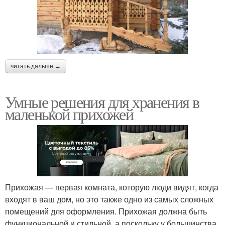
читать дальше →
Умные решения для хранения в
маленькой прихожей
Прихожая — первая комната, которую люди видят, когда
входят в ваш дом, но это также одно из самых сложных
помещений для оформления. Прихожая должна быть
функциональной и стильной, а поскольку у большинства