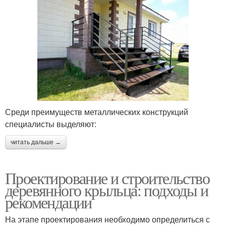
Среди преимуществ металлических конструкций
специалисты выделяют:
читать дальше →
Проектирование и строительство
деревянного крыльца: подходы и
рекомендации
На этапе проектирования необходимо определиться с