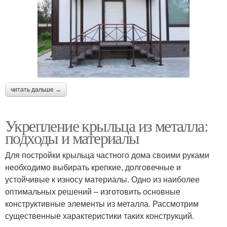
читать дальше →
Укрепление крыльца из металла:
подходы и материалы
Для постройки крыльца частного дома своими руками
необходимо выбирать крепкие, долговечные и
устойчивые к износу материалы. Одно из наиболее
оптимальных решений – изготовить основные
конструктивные элементы из металла. Рассмотрим
существенные характеристики таких конструкций.