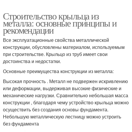
Строительство крыльца из
металла: основные принципы и
рекомендации
Все эксплуатационные свойства металлической
конструкции, обусловлены материалом, используемым
при строительстве. Крыльцо из труб имеет свои
достоинства и недостатки.
Основные преимущества конструкции из металла:
Высокая прочность . Металл не подвержен искривлению
или деформации, выдерживая высокие физические и
механические нагрузки. Сравнительно небольшая масса
конструкции , благодаря чему устройство крыльца можно
осуществить без создания основы фундамента.
Небольшую металлическую лестницу можно устроить
без фундамента