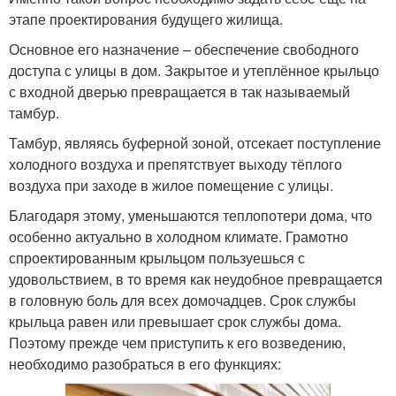
этапе проектирования будущего жилища.
Основное его назначение – обеспечение свободного
доступа с улицы в дом. Закрытое и утеплённое крыльцо
с входной дверью превращается в так называемый
тамбур.
Тамбур, являясь буферной зоной, отсекает поступление
холодного воздуха и препятствует выходу тёплого
воздуха при заходе в жилое помещение с улицы.
Благодаря этому, уменьшаются теплопотери дома, что
особенно актуально в холодном климате. Грамотно
спроектированным крыльцом пользуешься с
удовольствием, в то время как неудобное превращается
в головную боль для всех домочадцев. Срок службы
крыльца равен или превышает срок службы дома.
Поэтому прежде чем приступить к его возведению,
необходимо разобраться в его функциях: