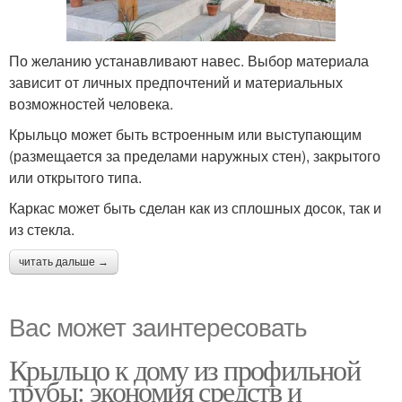
По желанию устанавливают навес. Выбор материала
зависит от личных предпочтений и материальных
возможностей человека.
Крыльцо может быть встроенным или выступающим
(размещается за пределами наружных стен), закрытого
или открытого типа.
Каркас может быть сделан как из сплошных досок, так и
из стекла.
читать дальше →
Вас может заинтересовать
Крыльцо к дому из профильной
трубы: экономия средств и