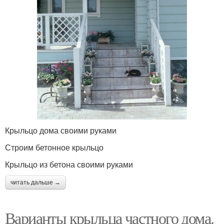
Крыльцо дома своими руками
Строим бетонное крыльцо
Крыльцо из бетона своими руками
читать дальше →
Варианты крыльца частного дома.