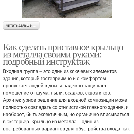
читать дальше →
Как сделать приставное крыльцо
из металла своими руками:
подробный инструктаж
Входная группа – это один из ключевых элементов
здания, который гостеприимно и с комфортом
пропускает людей в дом, и надежно защищает
помещение от шума, пыли, осадков, сквозняков.
Архитектурное решение для входной композиции может
полностью совпадать со стилистикой главного здания, и
наоборот, быть эклектичным, но органично вписываться
в экстерьер. Крыльцо из металла – один из
востребованных вариантов для обустройства входа, как