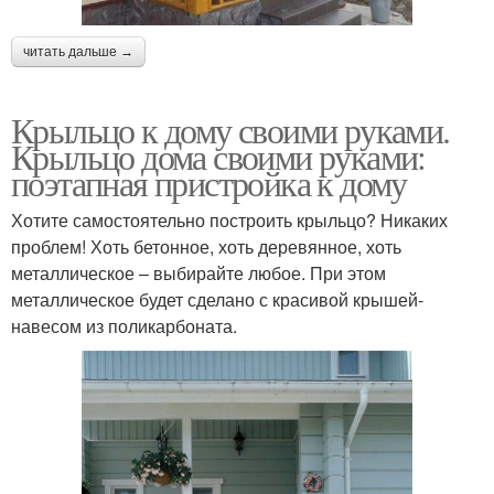
читать дальше →
Крыльцо к дому своими руками.
Крыльцо дома своими руками:
поэтапная пристройка к дому
Хотите самостоятельно построить крыльцо? Никаких
проблем! Хоть бетонное, хоть деревянное, хоть
металлическое – выбирайте любое. При этом
металлическое будет сделано с красивой крышей-
навесом из поликарбоната.