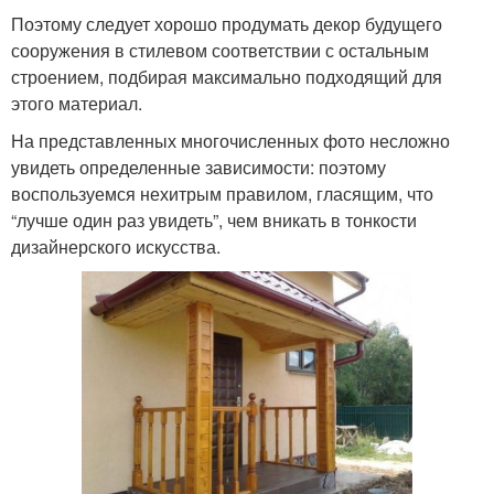
Поэтому следует хорошо продумать декор будущего
сооружения в стилевом соответствии с остальным
строением, подбирая максимально подходящий для
этого материал.
На представленных многочисленных фото несложно
увидеть определенные зависимости: поэтому
воспользуемся нехитрым правилом, гласящим, что
“лучше один раз увидеть”, чем вникать в тонкости
дизайнерского искусства.