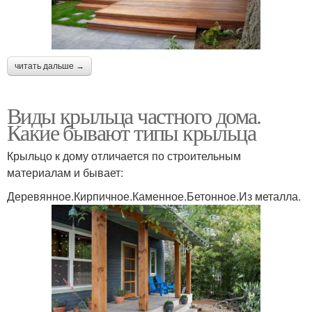
читать дальше →
Виды крыльца частного дома.
Какие бывают типы крыльца
Крыльцо к дому отличается по строительным
материалам и бывает:
Деревянное.Кирпичное.Каменное.Бетонное.Из металла.