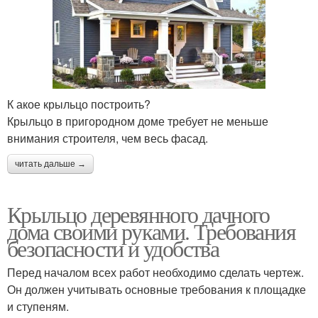
К акое крыльцо построить?
Крыльцо в пригородном доме требует не меньше
внимания строителя, чем весь фасад.
читать дальше →
Крыльцо деревянного дачного
дома своими руками. Требования
безопасности и удобства
Перед началом всех работ необходимо сделать чертеж.
Он должен учитывать основные требования к площадке
и ступеням.