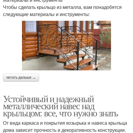
Чтобы сделать крыльцо из металла, вам понадобятся
следующие материалы и инструменты:
читать дальше →
Устойчивый и надежный
металлический навес над
крыльцом: все, что нужно знать
От вида каркаса и покрытия козырька и навеса крыльца
дома зависит прочность и декоративность конструкции.