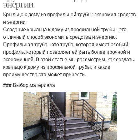
энергии
Крыльцо к дому из профильной трубы: экономия средств
и энергии
Создание крыльца к дому из профильной трубы - это
отличный способ экономить средства и энергию.
Профильная труба - это труба, которая имеет особый
профиль, который позволяет ей быть более прочной и
экономичной. В этой статье мы рассмотрим, как создать
крыльцо к дому из профильной трубы, и какие
преимущества это может принести.
### Выбор материала