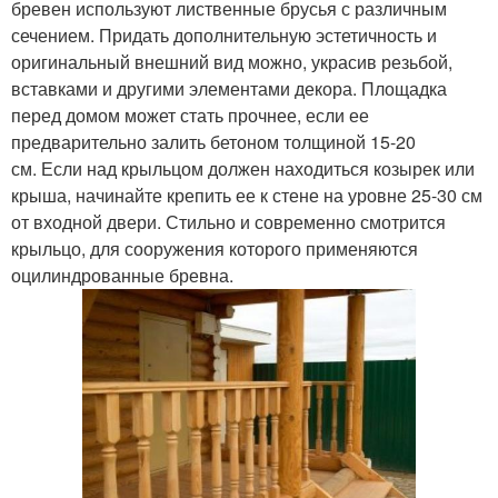
бревен используют лиственные брусья с различным
сечением. Придать дополнительную эстетичность и
оригинальный внешний вид можно, украсив резьбой,
вставками и другими элементами декора. Площадка
перед домом может стать прочнее, если ее
предварительно залить бетоном толщиной 15-20
см. Если над крыльцом должен находиться козырек или
крыша, начинайте крепить ее к стене на уровне 25-30 см
от входной двери. Стильно и современно смотрится
крыльцо, для сооружения которого применяются
оцилиндрованные бревна.