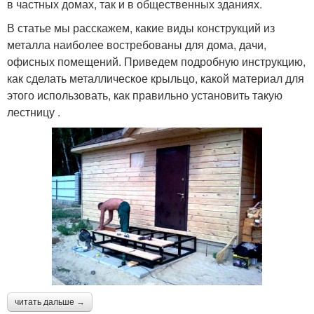
в частных домах, так и в общественных зданиях.
В статье мы расскажем, какие виды конструкций из
металла наиболее востребованы для дома, дачи,
офисных помещений. Приведем подробную инструкцию,
как сделать металлическое крыльцо, какой материал для
этого использовать, как правильно установить такую
лестницу .
читать дальше →