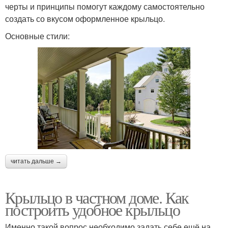
черты и принципы помогут каждому самостоятельно
создать со вкусом оформленное крыльцо.
Основные стили:
читать дальше →
Крыльцо в частном доме. Как
построить удобное крыльцо
Именно такой вопрос необходимо задать себе ещё на