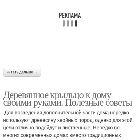
Крыльца из дерева
читать дальше →
Деревянное крыльцо к дому
своими руками. Полезные советы
Для возведения дополнительной части дома нередко
используют древесину хвойных пород, однако для этой
цели отлично подойдут и лиственные. Нередко во
многих современных домах вместо традиционных