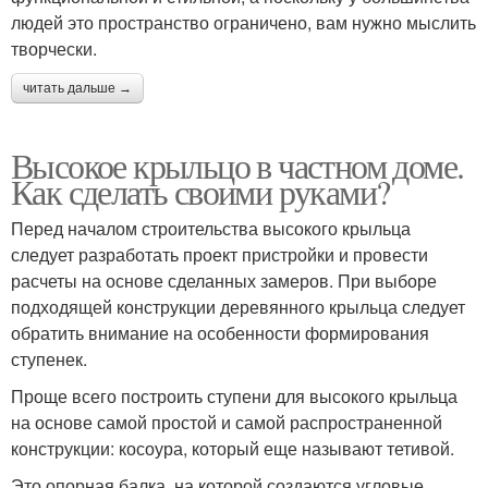
людей это пространство ограничено, вам нужно мыслить
творчески.
читать дальше →
Высокое крыльцо в частном доме.
Как сделать своими руками?
Перед началом строительства высокого крыльца
следует разработать проект пристройки и провести
расчеты на основе сделанных замеров. При выборе
подходящей конструкции деревянного крыльца следует
обратить внимание на особенности формирования
ступенек.
Проще всего построить ступени для высокого крыльца
на основе самой простой и самой распространенной
конструкции: косоура, который еще называют тетивой.
Это опорная балка, на которой создаются угловые