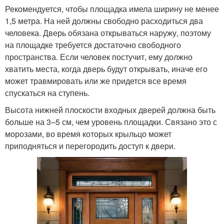
Рекомендуется, чтобы площадка имела ширину не менее
1,5 метра. На ней должны свободно расходиться два
человека. Дверь обязана открываться наружу, поэтому
на площадке требуется достаточно свободного
пространства. Если человек постучит, ему должно
хватить места, когда дверь будут открывать, иначе его
может травмировать или же придется все время
спускаться на ступень.
Высота нижней плоскости входных дверей должна быть
больше на 3–5 см, чем уровень площадки. Связано это с
морозами, во время которых крыльцо может
приподняться и перегородить доступ к двери.