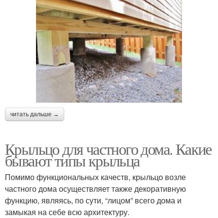
читать дальше →
Крыльцо для частного дома. Какие
бывают типы крыльца
Помимо функциональных качеств, крыльцо возле
частного дома осуществляет также декоративную
функцию, являясь, по сути, “лицом” всего дома и
замыкая на себе всю архитектуру.