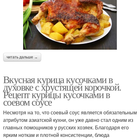
читать дальше →
Вкусная курица кусочками в
духовке с хрустящей корочкой.
Рецепт курицы кусочками в
соевом соусе
Несмотря на то, что соевый соус является обязательным
атрибутом азиатской кухни, он уже давно стал одним из
главных помощников у русских хозяек. Благодаря его
ярким ноткам и плотной консистенции, блюда