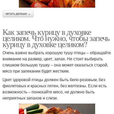
читать дальше →
Как запечь курицу в духовке
целиком. Что нужно, чтобы запечь
курицу в духовке целиком?
Очень важно выбрать хорошую тушу птицы – обращайте
внимание на размер, цвет, запах. Не стоит выбирать
слишком большую тушку – она может оказаться старой,
мясо при запекании будет жестким.
Цвет здоровой птицы должен быть бело-розовым, без
фиолетовых и красных пятен, без желтизны. Если есть
возможность – понюхайте мясо, не должно быть
неприятных запахов и слизи.