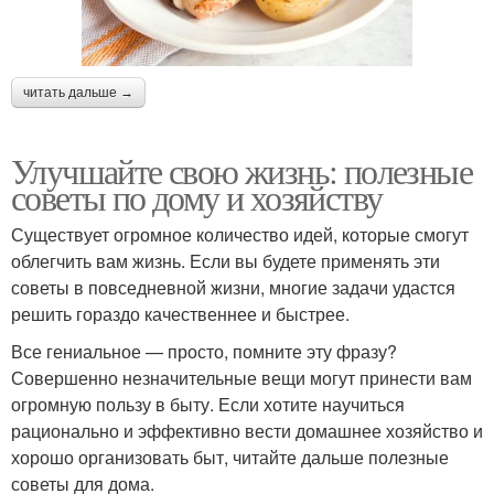
читать дальше →
Улучшайте свою жизнь: полезные
советы по дому и хозяйству
Существует огромное количество идей, которые смогут
облегчить вам жизнь. Если вы будете применять эти
советы в повседневной жизни, многие задачи удастся
решить гораздо качественнее и быстрее.
Все гениальное — просто, помните эту фразу?
Совершенно незначительные вещи могут принести вам
огромную пользу в быту. Если хотите научиться
рационально и эффективно вести домашнее хозяйство и
хорошо организовать быт, читайте дальше полезные
советы для дома.