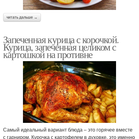
читать дальше →
Запеченная курица с корочкой.
Курица, запеченная целиком с
картошкой на противне
Самый идеальный вариант блюда – это горячее вместе
с гарниром. Курочка с картофелем в духовке, это именно