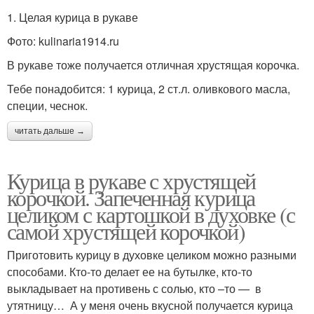
1. Целая курица в рукаве
Фото: kulinaria1914.ru
В рукаве тоже получается отличная хрустящая корочка.
Тебе понадобится: 1 курица, 2 ст.л. оливкового масла,
специи, чеснок.
читать дальше →
Курица в рукаве с хрустящей
корочкой. Запеченная курица
целиком с картошкой в духовке (с
самой хрустящей корочкой)
Приготовить курицу в духовке целиком можно разными
способами. Кто-то делает ее на бутылке, кто-то
выкладывает на противень с солью, кто –то — в
утятницу… А у меня очень вкусной получается курица