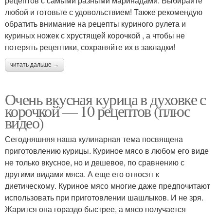
рецептов с самыми разными маринадами. Выбирайте
любой и готовьте с удовольствием! Также рекомендую
обратить внимание на рецепты куриного рулета и
куриных ножек с хрустящей корочкой , а чтобы не
потерять рецептики, сохраняйте их в закладки!
читать дальше →
Очень вкусная курица в духовке с
корочкой — 10 рецептов (плюс
видео)
Сегодняшняя наша кулинарная тема посвящена
приготовлению курицы. Куриное мясо в любом его виде
не только вкусное, но и дешевое, по сравнению с
другими видами мяса. А еще его относят к
диетическому. Куриное мясо многие даже предпочитают
использовать при приготовлении шашлыков. И не зря.
Жарится она гораздо быстрее, а мясо получается