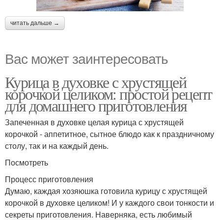
читать дальше →
Вас может заинтересовать
Курица в духовке с хрустящей
корочкой целиком: простой рецепт
для домашнего приготовления
Запеченная в духовке целая курица с хрустящей
корочкой - аппетитное, сытное блюдо как к праздничному
столу, так и на каждый день.
Посмотреть
Процесс приготовления
Думаю, каждая хозяюшка готовила курицу с хрустящей
корочкой в духовке целиком! И у каждого свои тонкости и
секреты приготовления. Наверняка, есть любимый