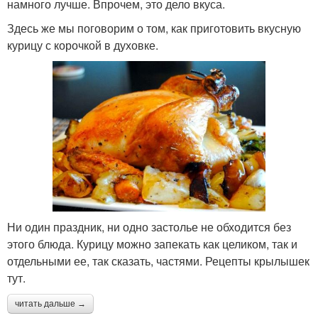
намного лучше. Впрочем, это дело вкуса.
Здесь же мы поговорим о том, как приготовить вкусную
курицу с корочкой в духовке.
Ни один праздник, ни одно застолье не обходится без
этого блюда. Курицу можно запекать как целиком, так и
отдельными ее, так сказать, частями. Рецепты крылышек
тут.
читать дальше →