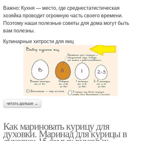
Важно: Кухня — место, где среднестатистическая
хозяйка проводит огромную часть своего времени.
Поэтому наши полезные советы для дома могут быть
вам полезны.
Кулинарные хитрости для яиц
читать дальше →
Как мариновать курицу для
духовки. Маринад для курицы в
духовке: 15 самых вкусных