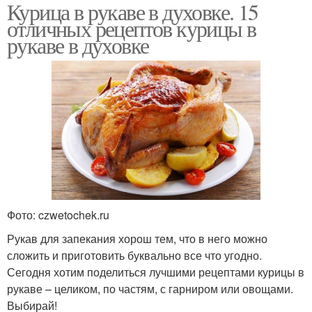
Курица в рукаве в духовке. 15
отличных рецептов курицы в
рукаве в духовке
Фото: czwetochek.ru
Рукав для запекания хорош тем, что в него можно
сложить и приготовить буквально все что угодно.
Сегодня хотим поделиться лучшими рецептами курицы в
рукаве – целиком, по частям, с гарниром или овощами.
Выбирай!