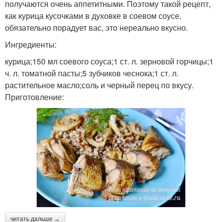
получаются очень аппетитными. Поэтому такой рецепт,
как курица кусочками в духовке в соевом соусе,
обязательно порадует вас, это нереально вкусно.
Ингредиенты:
курица;150 мл соевого соуса;1 ст. л. зерновой горчицы;1
ч. л. томатной пасты;5 зубчиков чеснока;1 ст. л.
растительное масло;соль и черный перец по вкусу.
Приготовление:
читать дальше →