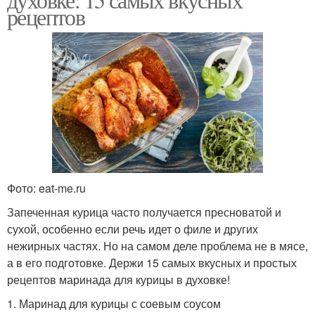
рецептов
Фото: eat-me.ru
Запеченная курица часто получается пресноватой и
сухой, особенно если речь идет о филе и других
нежирных частях. Но на самом деле проблема не в мясе,
а в его подготовке. Держи 15 самых вкусных и простых
рецептов маринада для курицы в духовке!
1. Маринад для курицы с соевым соусом