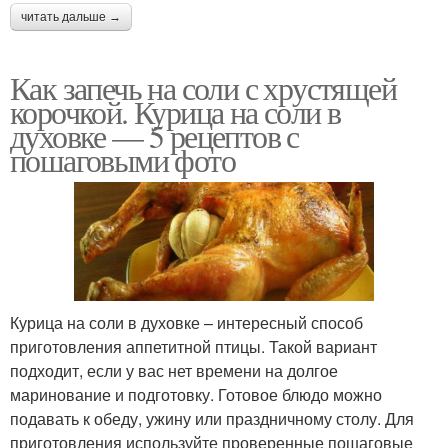
читать дальше →
Как запечь на соли с хрустящей
корочкой. Курица на соли в
духовке — 5 рецептов с
пошаговыми фото
Курица на соли в духовке – интересный способ
приготовления аппетитной птицы. Такой вариант
подходит, если у вас нет времени на долгое
маринование и подготовку. Готовое блюдо можно
подавать к обеду, ужину или праздничному столу. Для
приготовления используйте проверенные пошаговые