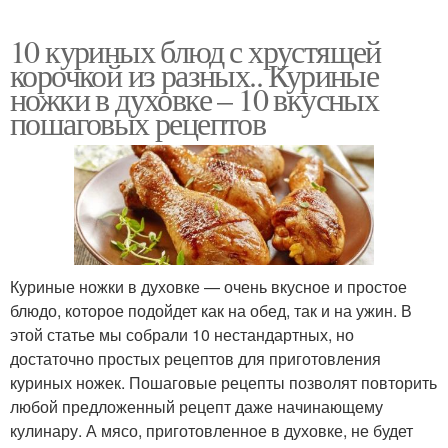
10 куриных блюд с хрустящей
корочкой из разных.. Куриные
ножки в духовке – 10 вкусных
пошаговых рецептов
Куриные ножки в духовке — очень вкусное и простое
блюдо, которое подойдет как на обед, так и на ужин. В
этой статье мы собрали 10 нестандартных, но
достаточно простых рецептов для приготовления
куриных ножек. Пошаговые рецепты позволят повторить
любой предложенный рецепт даже начинающему
кулинару. А мясо, приготовленное в духовке, не будет