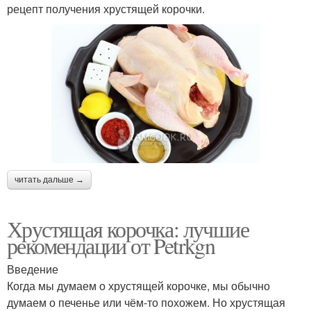
рецепт получения хрустящей корочки.
читать дальше →
Хрустящая корочка: лучшие
рекомендации от Petrkgn
Введение
Когда мы думаем о хрустящей корочке, мы обычно
думаем о печенье или чём-то похожем. Но хрустящая