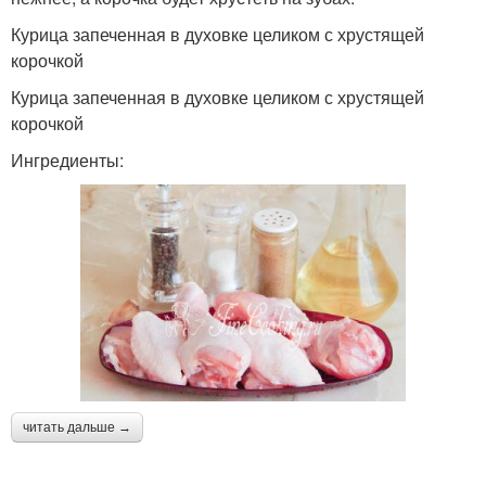
Курица запеченная в духовке целиком с хрустящей
корочкой
Курица запеченная в духовке целиком с хрустящей
корочкой
Ингредиенты:
читать дальше →