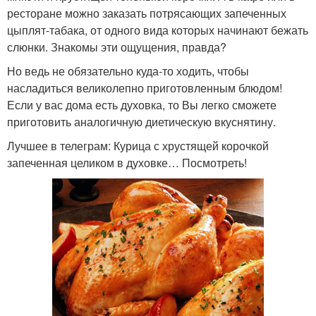
ресторане можно заказать потрясающих запеченных
цыплят-табака, от одного вида которых начинают бежать
слюнки. Знакомы эти ощущения, правда?
Но ведь не обязательно куда-то ходить, чтобы
насладиться великолепно приготовленным блюдом!
Если у вас дома есть духовка, то Вы легко сможете
приготовить аналогичную диетическую вкуснятину.
Лучшее в телеграм: Курица с хрустящей корочкой
запеченная целиком в духовке… Посмотреть!