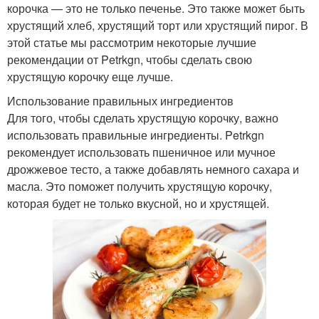
корочка — это не только печенье. Это также может быть
хрустящий хлеб, хрустящий торт или хрустящий пирог. В
этой статье мы рассмотрим некоторые лучшие
рекомендации от Petrkgn, чтобы сделать свою
хрустящую корочку еще лучше.
Использование правильных ингредиентов
Для того, чтобы сделать хрустящую корочку, важно
использовать правильные ингредиенты. Petrkgn
рекомендует использовать пшеничное или мучное
дрожжевое тесто, а также добавлять немного сахара и
масла. Это поможет получить хрустящую корочку,
которая будет не только вкусной, но и хрустящей.