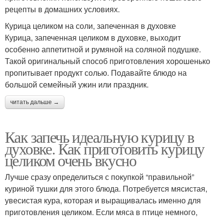
рецепты в домашних условиях.
Курица целиком на соли, запеченная в духовке
Курица, запеченная целиком в духовке, выходит
особенно аппетитной и румяной на соляной подушке.
Такой оригинальный способ приготовления хорошенько
пропитывает продукт солью. Подавайте блюдо на
большой семейный ужин или праздник.
читать дальше →
Как запечь идеальную курицу в
духовке. Как приготовить курицу
целиком очень вкусно
Лучше сразу определиться с покупкой “правильной”
куриной тушки для этого блюда. Потребуется мясистая,
увесистая кура, которая и выращивалась именно для
приготовления целиком. Если мяса в птице немного,