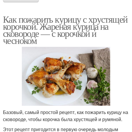
Как пожарить курицу с хрустящей
корочкой. Жареная курица на
сковороде — с корочкой и
чесноком
Базовый, самый простой рецепт, как пожарить курицу на
сковороде, чтобы корочка была хрустящей и румяной.
Этот рецепт пригодится в первую очередь молодым