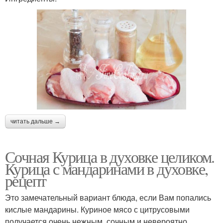
читать дальше →
Сочная Курица в духовке целиком.
Курица с мандаринами в духовке,
рецепт
Это замечательный вариант блюда, если Вам попались
кислые мандарины. Куриное мясо с цитрусовыми
получается очень нежным, сочным и невероятно