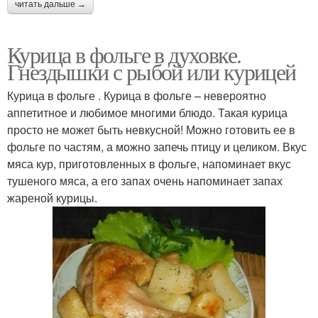
читать дальше →
Курица в фольге в духовке.
Гнездышки с рыбой или курицей
Курица в фольге . Курица в фольге – невероятно
аппетитное и любимое многими блюдо. Такая курица
просто не может быть невкусной! Можно готовить ее в
фольге по частям, а можно запечь птицу и целиком. Вкус
мяса кур, приготовленных в фольге, напоминает вкус
тушеного мяса, а его запах очень напоминает запах
жареной курицы.