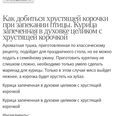
Как добиться хрустящей корочки
при запекании птицы. Курица
запеченная в духовке целиком с
хрустящей корочкой
Ароматная тушка, приготовленная по классическому
рецепту, подойдет для праздничного стола, но ее можно
подать к семейному ужину. Приготовить курятину не
слишком сложно, необходимо только умело сделать
маринад для курицы. Только в этом случае мясо выйдет
нежнее, а корочка будет хрустеть на зубах.
Курица запеченная в духовке целиком с хрустящей
корочкой
Курица запеченная в духовке целиком с хрустящей
корочкой
Ингредиенты: