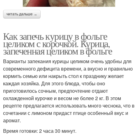
читать дальше →
Как запечь курицу в фольге
целиком с корочкой. Курица,
запеченная целиком в фольге
Варианты запекания курицы целиком очень удобны для
современного дефицита времени, а вкусно и правильно
кормить семью или накрыть стол к празднику желает
каждая хозяйка. Для этого блюда, чтобы оно
приготовилось сочным, предпочтение отдают
охлажденной курочке и весом не более 2 кг. В этом
рецепте предлагается использовать много чеснока, что в
сочетании с лимоном придаст птице особенный вкус и
аромат.
Время готовки: 2 часа 30 минут.