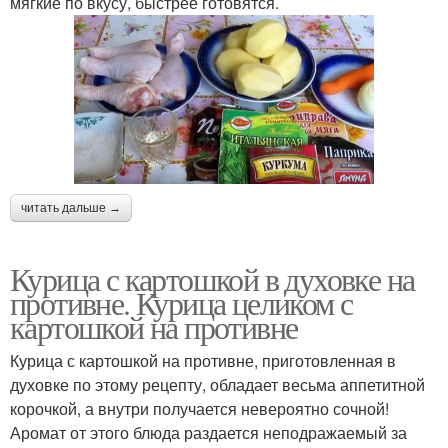
мягкие по вкусу, быстрее готовятся.
читать дальше →
Курица с картошкой в духовке на
противне. Курица целиком с
картошкой на противне
Курица с картошкой на противне, приготовленная в
духовке по этому рецепту, обладает весьма аппетитной
корочкой, а внутри получается невероятно сочной!
Аромат от этого блюда раздается неподражаемый за