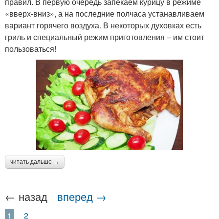
правил. В первую очередь запекаем курицу в режиме
«вверх-вниз», а на последние полчаса устанавливаем
вариант горячего воздуха. В некоторых духовках есть
гриль и специальный режим приготовления – им стоит
пользоваться!
читать дальше →
← назад
вперед →
1
2