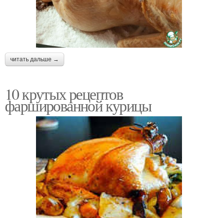
читать дальше →
10 крутых рецептов
фаршированной курицы