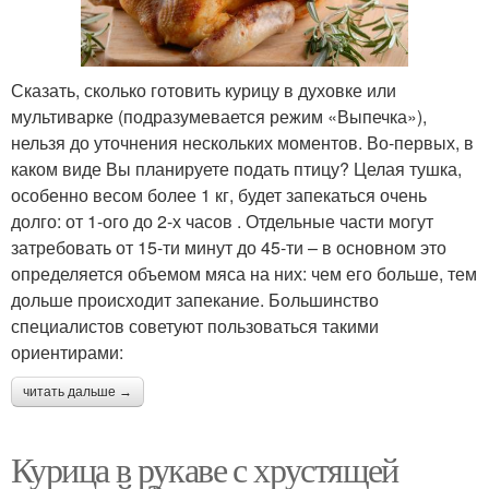
Сказать, сколько готовить курицу в духовке или
мультиварке (подразумевается режим «Выпечка»),
нельзя до уточнения нескольких моментов. Во-первых, в
каком виде Вы планируете подать птицу? Целая тушка,
особенно весом более 1 кг, будет запекаться очень
долго: от 1-ого до 2-х часов . Отдельные части могут
затребовать от 15-ти минут до 45-ти – в основном это
определяется объемом мяса на них: чем его больше, тем
дольше происходит запекание. Большинство
специалистов советуют пользоваться такими
ориентирами:
читать дальше →
Курица в рукаве с хрустящей