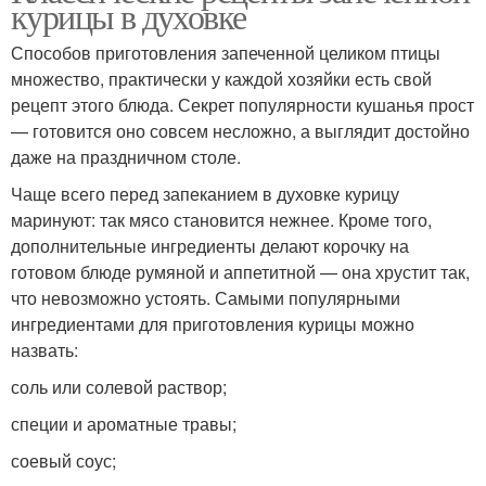
курицы в духовке
Способов приготовления запеченной целиком птицы
множество, практически у каждой хозяйки есть свой
рецепт этого блюда. Секрет популярности кушанья прост
— готовится оно совсем несложно, а выглядит достойно
даже на праздничном столе.
Чаще всего перед запеканием в духовке курицу
маринуют: так мясо становится нежнее. Кроме того,
дополнительные ингредиенты делают корочку на
готовом блюде румяной и аппетитной — она хрустит так,
что невозможно устоять. Самыми популярными
ингредиентами для приготовления курицы можно
назвать:
соль или солевой раствор;
специи и ароматные травы;
соевый соус;