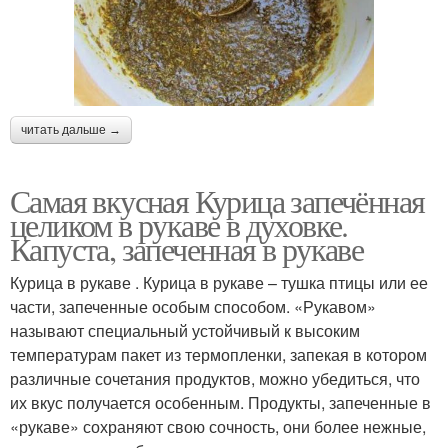
читать дальше →
Самая вкусная Курица запечённая
целиком в рукаве в духовке.
Капуста, запеченная в рукаве
Курица в рукаве . Курица в рукаве – тушка птицы или ее
части, запеченные особым способом. «Рукавом»
называют специальный устойчивый к высоким
температурам пакет из термопленки, запекая в котором
различные сочетания продуктов, можно убедиться, что
их вкус получается особенным. Продукты, запеченные в
«рукаве» сохраняют свою сочность, они более нежные,