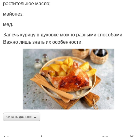
растительное масло;
майонез;
мед.
Запечь курицу в духовке можно разными способами.
Важно лишь знать их особенности.
читать дальше →