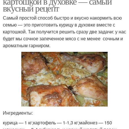
картошкой в духовке — самый
вкусный рецепт
Самый простой способ быстро и вкусно накормить всю
семью — это приготовить курицу в духовке вместе с
картошкой. Так получится решить сразу две задачи: у нас
будет мы сочное запеченное мясо с не менее сочным и
ароматным гарниром.
Ингредиенты:
курица — 1 кг;картофель — 1-1,3 кг;майонез — 150