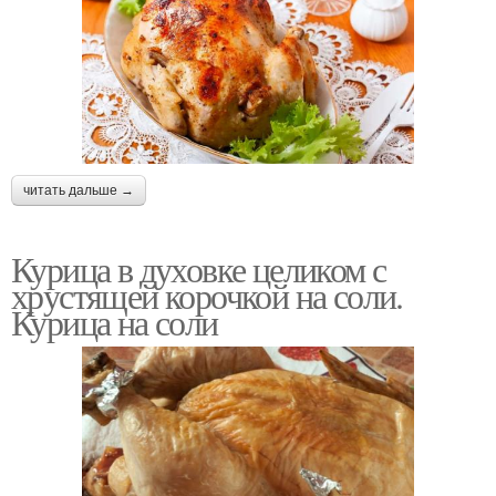
читать дальше →
Курица в духовке целиком с
хрустящей корочкой на соли.
Курица на соли