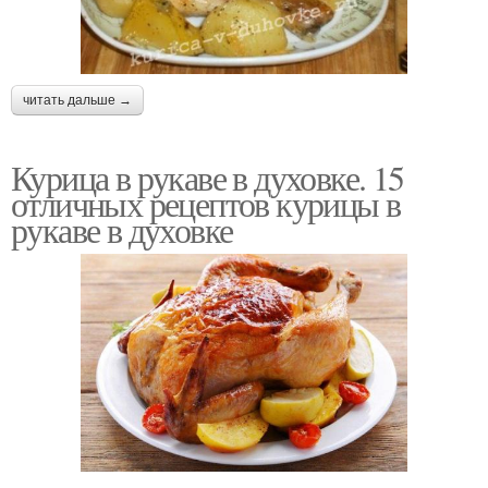
читать дальше →
Курица в рукаве в духовке. 15
отличных рецептов курицы в
рукаве в духовке