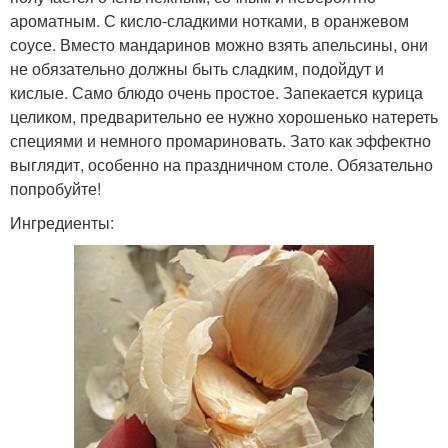
ароматным. С кисло-сладкими нотками, в оранжевом
соусе. Вместо мандаринов можно взять апельсины, они
не обязательно должны быть сладким, подойдут и
кислые. Само блюдо очень простое. Запекается курица
целиком, предварительно ее нужно хорошенько натереть
специями и немного промариновать. Зато как эффектно
выглядит, особенно на праздничном столе. Обязательно
попробуйте!
Ингредиенты: