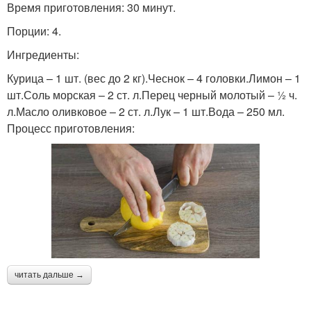
Время приготовления: 30 минут.
Порции: 4.
Ингредиенты:
Курица – 1 шт. (вес до 2 кг).Чеснок – 4 головки.Лимон – 1
шт.Соль морская – 2 ст. л.Перец черный молотый – ½ ч.
л.Масло оливковое – 2 ст. л.Лук – 1 шт.Вода – 250 мл.
Процесс приготовления:
читать дальше →