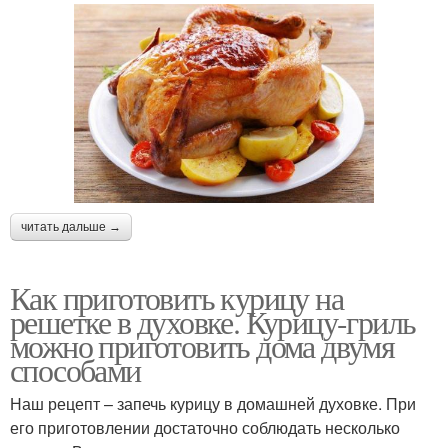
читать дальше →
Как приготовить курицу на
решетке в духовке. Курицу-гриль
можно приготовить дома двумя
способами
Наш рецепт – запечь курицу в домашней духовке. При
его приготовлении достаточно соблюдать несколько