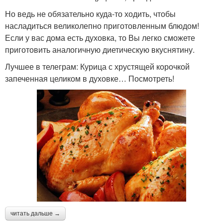
Но ведь не обязательно куда-то ходить, чтобы
насладиться великолепно приготовленным блюдом!
Если у вас дома есть духовка, то Вы легко сможете
приготовить аналогичную диетическую вкуснятину.
Лучшее в телеграм: Курица с хрустящей корочкой
запеченная целиком в духовке… Посмотреть!
читать дальше →