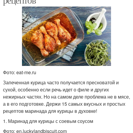
Фото: eat-me.ru
Запеченная курица часто получается пресноватой и
сухой, особенно если речь идет о филе и других
нежирных частях. Но на самом деле проблема не в мясе,
а в его подготовке. Держи 15 самых вкусных и простых
рецептов маринада для курицы в духовке!
1. Маринад для курицы с соевым соусом
Фото: en.luckylandbiscuit.com