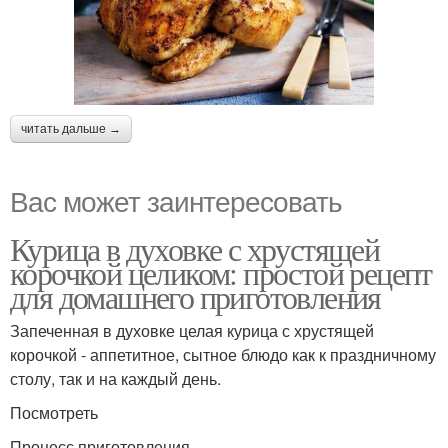
читать дальше →
Вас может заинтересовать
Курица в духовке с хрустящей
корочкой целиком: простой рецепт
для домашнего приготовления
Запеченная в духовке целая курица с хрустящей
корочкой - аппетитное, сытное блюдо как к праздничному
столу, так и на каждый день.
Посмотреть
Процесс приготовления