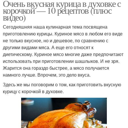
Очень вкусная курица в духовке с
корочкой — 10 рецептов (плюс
видео)
Сегодняшняя наша кулинарная тема посвящена
приготовлению курицы. Куриное мясо в любом его виде
не только вкусное, но и дешевое, по сравнению с
другими видами мяса. А еще его относят к
диетическому. Куриное мясо многие даже предпочитают
использовать при приготовлении шашлыков. И не зря.
Жарится она гораздо быстрее, а мясо получается
намного лучше. Впрочем, это дело вкуса.
Здесь же мы поговорим о том, как приготовить вкусную
курицу с корочкой в духовке.