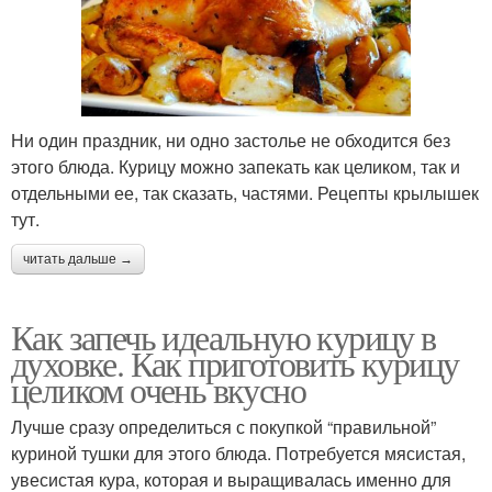
Ни один праздник, ни одно застолье не обходится без
этого блюда. Курицу можно запекать как целиком, так и
отдельными ее, так сказать, частями. Рецепты крылышек
тут.
читать дальше →
Как запечь идеальную курицу в
духовке. Как приготовить курицу
целиком очень вкусно
Лучше сразу определиться с покупкой “правильной”
куриной тушки для этого блюда. Потребуется мясистая,
увесистая кура, которая и выращивалась именно для