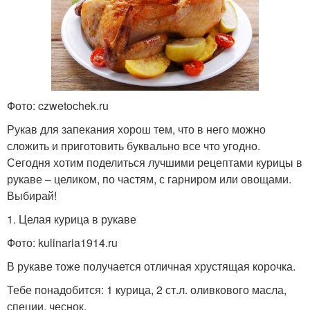
Фото: czwetochek.ru
Рукав для запекания хорош тем, что в него можно
сложить и приготовить буквально все что угодно.
Сегодня хотим поделиться лучшими рецептами курицы в
рукаве – целиком, по частям, с гарниром или овощами.
Выбирай!
1. Целая курица в рукаве
Фото: kulinaria1914.ru
В рукаве тоже получается отличная хрустящая корочка.
Тебе понадобится: 1 курица, 2 ст.л. оливкового масла,
специи, чеснок.