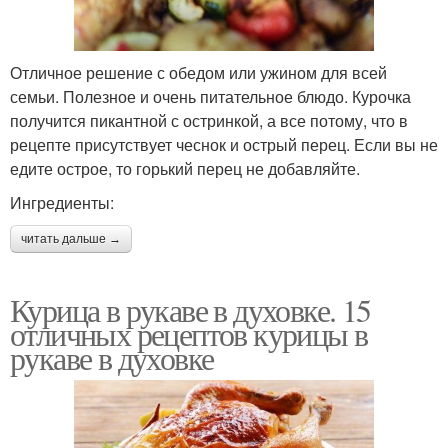
Отличное решение с обедом или ужином для всей
семьи. Полезное и очень питательное блюдо. Курочка
получится пикантной с остринкой, а все потому, что в
рецепте присутствует чеснок и острый перец. Если вы не
едите острое, то горький перец не добавляйте.
Ингредиенты:
читать дальше →
Курица в рукаве в духовке. 15
отличных рецептов курицы в
рукаве в духовке