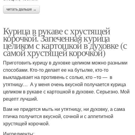
читать дальше →
Курица в рукаве с хрустящей
корочкой. Запеченная курица
целиком с картошкой в духовке (с
самой хрустящей корочкой)
Приготовить курицу в духовке целиком можно разными
способами. Кто-то делает ее на бутылке, кто-то
выкладывает на противень с солью, кто –то — в
утятницу… А у меня очень вкусной получается курица
целиком в рукаве с картошкой в духовке. Серьезно. Мой
рецепт лучший.
Вам не придется мыть ни утятницу, ни духовку, а сама
птичка получится вкусной, сочной и с аппетитной
хрустящей корочкой.
Ингредиенты: