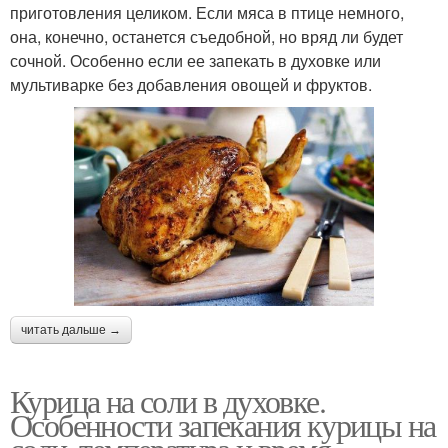
приготовления целиком. Если мяса в птице немного,
она, конечно, останется съедобной, но вряд ли будет
сочной. Особенно если ее запекать в духовке или
мультиварке без добавления овощей и фруктов.
читать дальше →
Курица на соли в духовке.
Особенности запекания курицы на