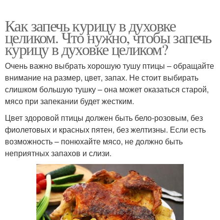
Как запечь курицу в духовке
целиком. Что нужно, чтобы запечь
курицу в духовке целиком?
Очень важно выбрать хорошую тушу птицы – обращайте
внимание на размер, цвет, запах. Не стоит выбирать
слишком большую тушку – она может оказаться старой,
мясо при запекании будет жестким.
Цвет здоровой птицы должен быть бело-розовым, без
фиолетовых и красных пятен, без желтизны. Если есть
возможность – понюхайте мясо, не должно быть
неприятных запахов и слизи.