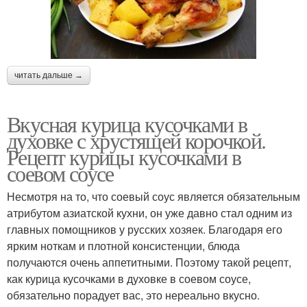
читать дальше →
Вкусная курица кусочками в
духовке с хрустящей корочкой.
Рецепт курицы кусочками в
соевом соусе
Несмотря на то, что соевый соус является обязательным
атрибутом азиатской кухни, он уже давно стал одним из
главных помощников у русских хозяек. Благодаря его
ярким ноткам и плотной консистенции, блюда
получаются очень аппетитными. Поэтому такой рецепт,
как курица кусочками в духовке в соевом соусе,
обязательно порадует вас, это нереально вкусно.