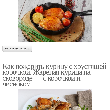
читать дальше →
Как пожарить курицу с хрустящей
корочкой. Жареная курица на
сковороде — с корочкой и
чесноком