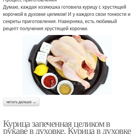
Думаю, каждая хозяюшка готовила курицу с хрустящей
корочкой в духовке целиком! И у каждого свои тонкости и
секреты приготовления. Наверняка, есть любимый
рецепт получения хрустящей корочки.
читать дальше →
Курица запеченная целиком в
рукаве в духовке. Курица в духовке