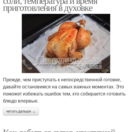
соли, температура и время
приготовления в духовке
Прежде, чем приступать к непосредственной готовке,
давайте остановимся на самых важных моментах. Это
поможет избежать ошибок тем, кто собирается готовить
блюдо впервые.
читать дальше →