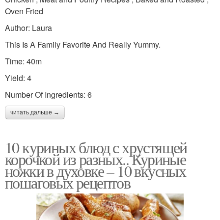
Oven Fried
Author: Laura
This Is A Family Favorite And Really Yummy.
Time: 40m
Yield: 4
Number Of Ingredients: 6
читать дальше →
10 куриных блюд с хрустящей
корочкой из разных.. Куриные
ножки в духовке – 10 вкусных
пошаговых рецептов