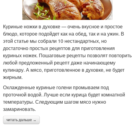
Куриные ножки в духовке — очень вкусное и простое
блюдо, которое подойдет как на обед, так и на ужин. В
этой статье мы собрали 10 нестандартных, но
достаточно простых рецептов для приготовления
куриных ножек. Пошаговые рецепты позволят повторить
любой предложенный рецепт даже начинающему
кулинару. А мясо, приготовленное в духовке, не будет
жирным.
Охлажденные куриные голени промываем под
проточной водой. Лучше если курица будет комнатной
температуры. Следующим шагом мясо нужно
замариновать.
читать дальше →