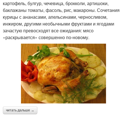
картофель, булгур, чечевица, брокколи, артишоки,
баклажаны томаты, фасоль, рис, макароны. Сочетания
курицы с ананасами, апельсинами, черносливом,
инжиром, другими необычными фруктами и ягодами
зачастую превосходят все ожидания: мясо
«раскрывается» совершенно по-новому.
читать дальше →