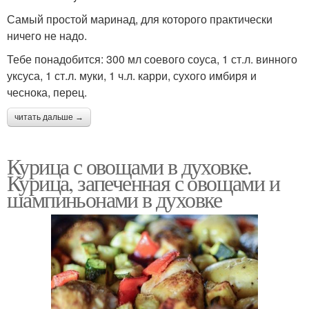
Самый простой маринад, для которого практически
ничего не надо.
Тебе понадобится: 300 мл соевого соуса, 1 ст.л. винного
уксуса, 1 ст.л. муки, 1 ч.л. карри, сухого имбиря и
чеснока, перец.
читать дальше →
Курица с овощами в духовке.
Курица, запеченная с овощами и
шампиньонами в духовке