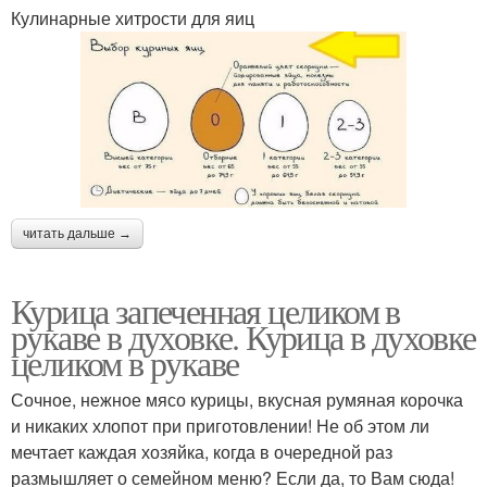
Кулинарные хитрости для яиц
читать дальше →
Курица запеченная целиком в
рукаве в духовке. Курица в духовке
целиком в рукаве
Сочное, нежное мясо курицы, вкусная румяная корочка
и никаких хлопот при приготовлении! Не об этом ли
мечтает каждая хозяйка, когда в очередной раз
размышляет о семейном меню? Если да, то Вам сюда!