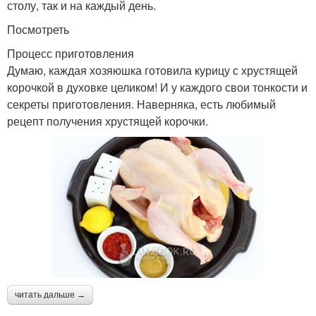
столу, так и на каждый день.
Посмотреть
Процесс приготовления
Думаю, каждая хозяюшка готовила курицу с хрустящей
корочкой в духовке целиком! И у каждого свои тонкости и
секреты приготовления. Наверняка, есть любимый
рецепт получения хрустящей корочки.
читать дальше →