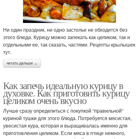
Ни один праздник, ни одно застолье не обходится без
этого блюда. Курицу можно запекать как целиком, так и
отдельными ее, так сказать, частями. Рецепты крылышек
тут.
читать дальше →
Как запечь идеальную курицу в
духовке. Как приготовить курицу
целиком очень вкусно
Лучше сразу определиться с покупкой “правильной”
куриной тушки для этого блюда. Потребуется мясистая,
увесистая кура, которая и выращивалась именно для
приготовления целиком. Если мяса в птице немного,