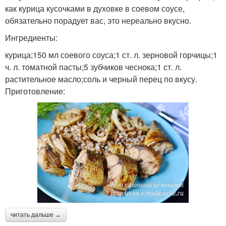
как курица кусочками в духовке в соевом соусе,
обязательно порадует вас, это нереально вкусно.
Ингредиенты:
курица;150 мл соевого соуса;1 ст. л. зерновой горчицы;1
ч. л. томатной пасты;5 зубчиков чеснока;1 ст. л.
растительное масло;соль и черный перец по вкусу.
Приготовление:
читать дальше →