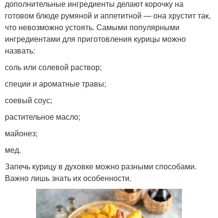
дополнительные ингредиенты делают корочку на
готовом блюде румяной и аппетитной — она хрустит так,
что невозможно устоять. Самыми популярными
ингредиентами для приготовления курицы можно
назвать:
соль или солевой раствор;
специи и ароматные травы;
соевый соус;
растительное масло;
майонез;
мед.
Запечь курицу в духовке можно разными способами.
Важно лишь знать их особенности.