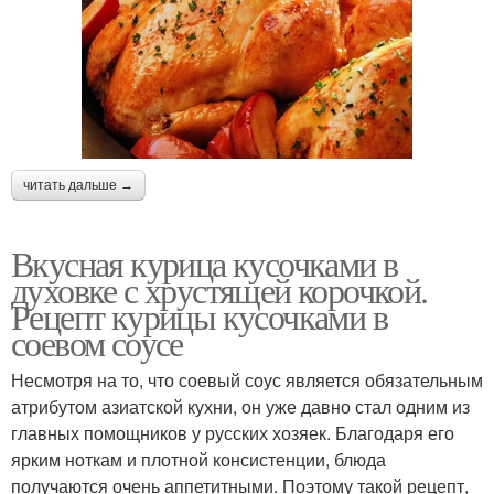
читать дальше →
Вкусная курица кусочками в
духовке с хрустящей корочкой.
Рецепт курицы кусочками в
соевом соусе
Несмотря на то, что соевый соус является обязательным
атрибутом азиатской кухни, он уже давно стал одним из
главных помощников у русских хозяек. Благодаря его
ярким ноткам и плотной консистенции, блюда
получаются очень аппетитными. Поэтому такой рецепт,