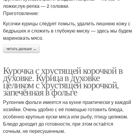
ложки;лук-репка — 2 головки.
Приготовление:
Кусочки курицы следует помыть, удалить лишнюю кожу с
бедрышек и сложить в глубокую миску — здесь мы будем
мариновать мясо.
читать дальше →
Курочка с хрустящей корочкой в
духовке. Курица в духовке
целиком с хрустящей корочкой,
запечённая в фольге
Рулончик фольги имеется на кухне практически у каждой
хозяйки. Очень удобно с её помощью готовить блюда,
особенно крупные куски мяса или рыбу, птицу целиком.
Блюдо доходит до готовности, при этом остаётся
сочным, не пересушенным.