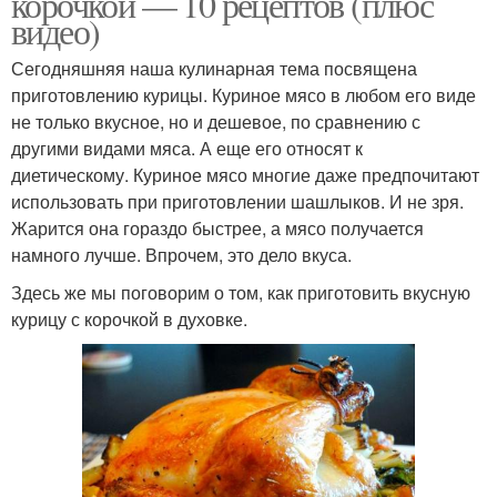
корочкой — 10 рецептов (плюс
видео)
Сегодняшняя наша кулинарная тема посвящена
приготовлению курицы. Куриное мясо в любом его виде
не только вкусное, но и дешевое, по сравнению с
другими видами мяса. А еще его относят к
диетическому. Куриное мясо многие даже предпочитают
использовать при приготовлении шашлыков. И не зря.
Жарится она гораздо быстрее, а мясо получается
намного лучше. Впрочем, это дело вкуса.
Здесь же мы поговорим о том, как приготовить вкусную
курицу с корочкой в духовке.