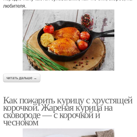
любителя.
читать дальше →
Как пожарить курицу с хрустящей
корочкой. Жареная курица на
сковороде — с корочкой и
чесноком