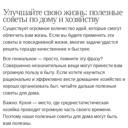
Улучшайте свою жизнь: полезные
советы по дому и хозяйству
Существует огромное количество идей, которые смогут
облегчить вам жизнь. Если вы будете применять эти
советы в повседневной жизни, многие задачи удастся
решить гораздо качественнее и быстрее.
Все гениальное — просто, помните эту фразу?
Совершенно незначительные вещи могут принести вам
огромную пользу в быту. Если хотите научиться
рационально и эффективно вести домашнее хозяйство и
хорошо организовать быт, читайте дальше полезные
советы для дома.
Важно: Кухня — место, где среднестатистическая
хозяйка проводит огромную часть своего времени.
Поэтому наши полезные советы для дома могут быть
вам полезны.