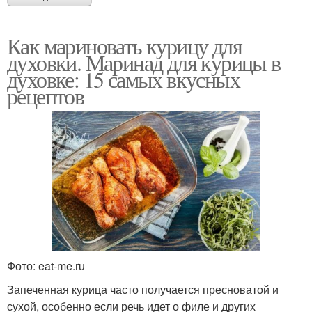
Как мариновать курицу для
духовки. Маринад для курицы в
духовке: 15 самых вкусных
рецептов
Фото: eat-me.ru
Запеченная курица часто получается пресноватой и
сухой, особенно если речь идет о филе и других