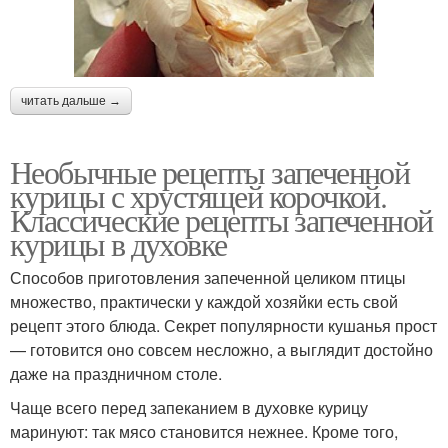
читать дальше →
Необычные рецепты запеченной
курицы с хрустящей корочкой.
Классические рецепты запеченной
курицы в духовке
Способов приготовления запеченной целиком птицы
множество, практически у каждой хозяйки есть свой
рецепт этого блюда. Секрет популярности кушанья прост
— готовится оно совсем несложно, а выглядит достойно
даже на праздничном столе.
Чаще всего перед запеканием в духовке курицу
маринуют: так мясо становится нежнее. Кроме того,