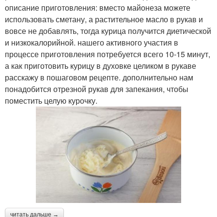
описание приготовления: вместо майонеза можете
использовать сметану, а растительное масло в рукав и
вовсе не добавлять, тогда курица получится диетической
и низкокалорийной. нашего активного участия в
процессе приготовления потребуется всего 10-15 минут,
а как приготовить курицу в духовке целиком в рукаве
расскажу в пошаговом рецепте. дополнительно нам
понадобится отрезной рукав для запекания, чтобы
поместить целую курочку.
читать дальше →