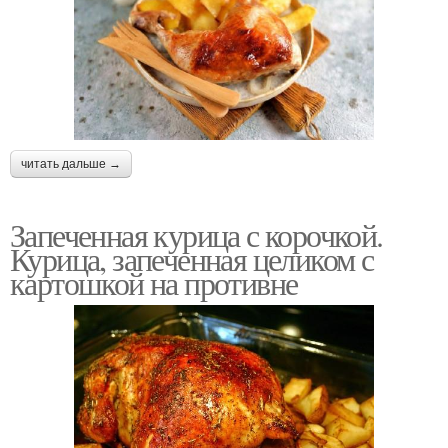
читать дальше →
Запеченная курица с корочкой.
Курица, запеченная целиком с
картошкой на противне