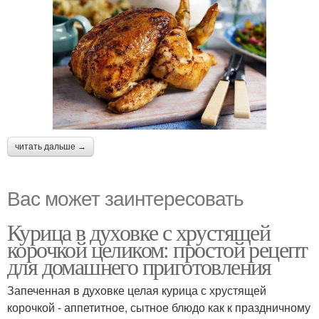
читать дальше →
Вас может заинтересовать
Курица в духовке с хрустящей
корочкой целиком: простой рецепт
для домашнего приготовления
Запеченная в духовке целая курица с хрустящей
корочкой - аппетитное, сытное блюдо как к праздничному