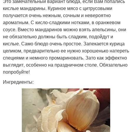
Это замечательный вариант блюда, если Вам попались
кислые мандарины. Куриное мясо с цитрусовыми
получается очень нежным, сочным и невероятно
ароматным. С кисло-сладкими нотками, в оранжевом
соусе. Вместо мандаринов можно взять апельсины, они
не обязательно должны быть сладким, подойдут и
кислые. Само блюдо очень простое. Запекается курица
целиком, предварительно ее нужно хорошенько натереть
специями и немного промариновать. Зато как эффектно
выглядит, особенно на праздничном столе. Обязательно
попробуйте!
Ингредиенты: