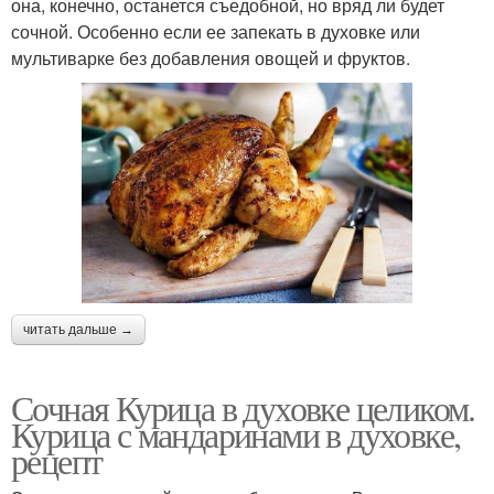
она, конечно, останется съедобной, но вряд ли будет
сочной. Особенно если ее запекать в духовке или
мультиварке без добавления овощей и фруктов.
читать дальше →
Сочная Курица в духовке целиком.
Курица с мандаринами в духовке,
рецепт