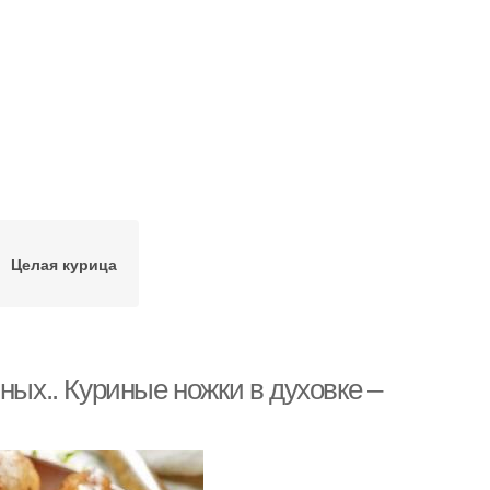
Целая курица
ных.. Куриные ножки в духовке –