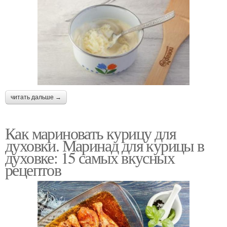
читать дальше →
Как мариновать курицу для
духовки. Маринад для курицы в
духовке: 15 самых вкусных
рецептов