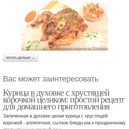
читать дальше →
Вас может заинтересовать
Курица в духовке с хрустящей
корочкой целиком: простой рецепт
для домашнего приготовления
Запеченная в духовке целая курица с хрустящей
корочкой - аппетитное, сытное блюдо как к праздничному