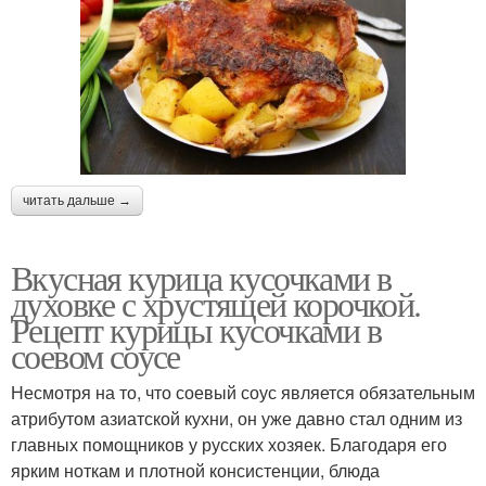
читать дальше →
Вкусная курица кусочками в
духовке с хрустящей корочкой.
Рецепт курицы кусочками в
соевом соусе
Несмотря на то, что соевый соус является обязательным
атрибутом азиатской кухни, он уже давно стал одним из
главных помощников у русских хозяек. Благодаря его
ярким ноткам и плотной консистенции, блюда