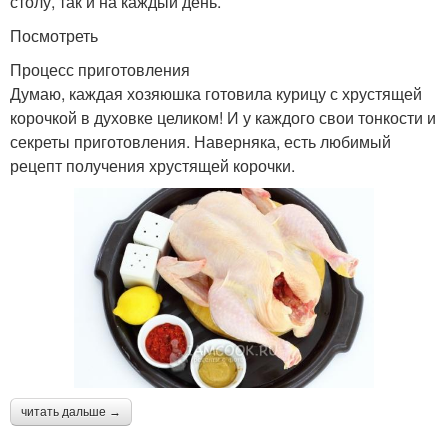
столу, так и на каждый день.
Посмотреть
Процесс приготовления
Думаю, каждая хозяюшка готовила курицу с хрустящей
корочкой в духовке целиком! И у каждого свои тонкости и
секреты приготовления. Наверняка, есть любимый
рецепт получения хрустящей корочки.
читать дальше →