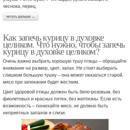
чеснока, перец.
читать дальше →
Как запечь курицу в духовке
целиком. Что нужно, чтобы запечь
курицу в духовке целиком?
Очень важно выбрать хорошую тушу птицы – обращайте
внимание на размер, цвет, запах. Не стоит выбирать
слишком большую тушку – она может оказаться старой,
мясо при запекании будет жестким.
Цвет здоровой птицы должен быть бело-розовым, без
фиолетовых и красных пятен, без желтизны. Если есть
возможность – понюхайте мясо, не должно быть
неприятных запахов и слизи.