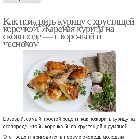
Как пожарить курицу с хрустящей
корочкой. Жареная курица на
сковороде — с корочкой и
чесноком
Базовый, самый простой рецепт, как пожарить курицу на
сковороде, чтобы корочка была хрустящей и румяной.
Этот рецепт пригодится в первую очередь молодым