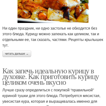
Ни один праздник, ни одно застолье не обходится без
этого блюда. Курицу можно запекать как целиком, так и
отдельными ее, так сказать, частями. Рецепты крылышек
тут.
читать дальше →
Как запечь идеальную курицу в
духовке. Как приготовить курицу
целиком очень вкусно
Лучше сразу определиться с покупкой “правильной”
куриной тушки для этого блюда. Потребуется мясистая,
увесистая кура, которая и выращивалась именно для