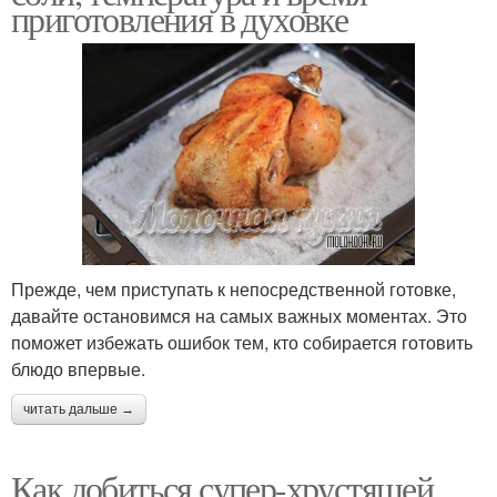
приготовления в духовке
Прежде, чем приступать к непосредственной готовке,
давайте остановимся на самых важных моментах. Это
поможет избежать ошибок тем, кто собирается готовить
блюдо впервые.
читать дальше →
Как добиться супер-хрустящей