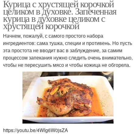
Курица с хрустящей корочкой
целиком в духовке. Запеченная
курица в духовке целиком с
хрустящей корочкой
Начнем, пожалуй, с самого простого набора
ингредиентов: сама тушка, специи и противень. Но пусть
эта простота не вводит вас в заблуждение, за самим
процессом запекания нужно следить очень внимательно,
чтобы не пересушить мясо и чтобы кожица не обгорела.
https://youtu.be/4WIg6W0jsZA