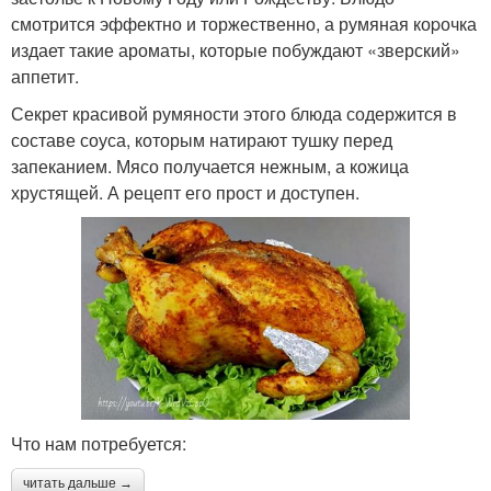
смотрится эффектно и торжественно, а румяная коpочка
издает такие ароматы, которые побуждают «зверский»
аппетит.
Секрет красивой румяности этого блюда содержится в
составе соуса, которым натирают тушку перед
запеканием. Мясо получается нежным, а кожица
хрустящей. А pецепт его прост и доступен.
Что нам потребуется:
читать дальше →