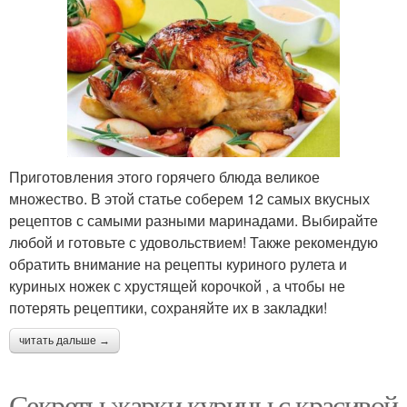
Приготовления этого горячего блюда великое
множество. В этой статье соберем 12 самых вкусных
рецептов с самыми разными маринадами. Выбирайте
любой и готовьте с удовольствием! Также рекомендую
обратить внимание на рецепты куриного рулета и
куриных ножек с хрустящей корочкой , а чтобы не
потерять рецептики, сохраняйте их в закладки!
читать дальше →
Секреты жарки курицы с красивой