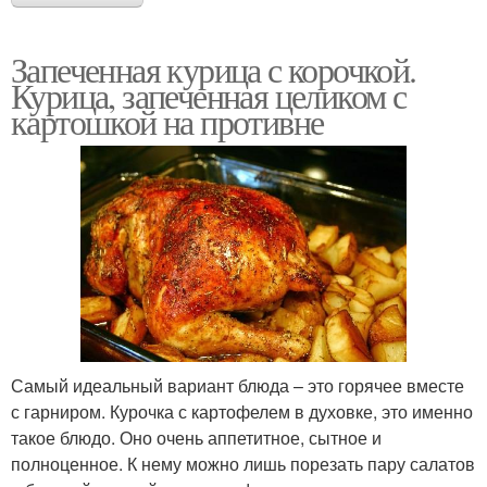
Запеченная курица с корочкой.
Курица, запеченная целиком с
картошкой на противне
Самый идеальный вариант блюда – это горячее вместе
с гарниром. Курочка с картофелем в духовке, это именно
такое блюдо. Оно очень аппетитное, сытное и
полноценное. К нему можно лишь порезать пару салатов