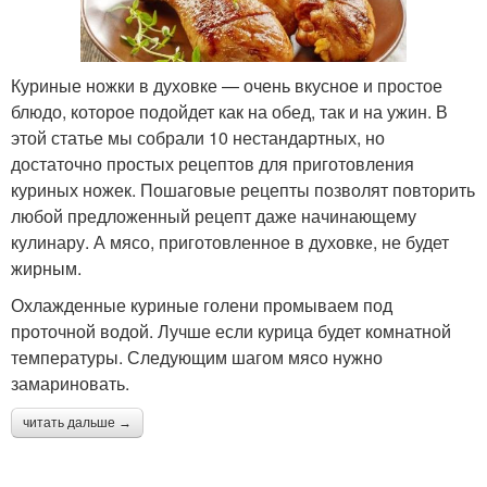
Куриные ножки в духовке — очень вкусное и простое
блюдо, которое подойдет как на обед, так и на ужин. В
этой статье мы собрали 10 нестандартных, но
достаточно простых рецептов для приготовления
куриных ножек. Пошаговые рецепты позволят повторить
любой предложенный рецепт даже начинающему
кулинару. А мясо, приготовленное в духовке, не будет
жирным.
Охлажденные куриные голени промываем под
проточной водой. Лучше если курица будет комнатной
температуры. Следующим шагом мясо нужно
замариновать.
читать дальше →