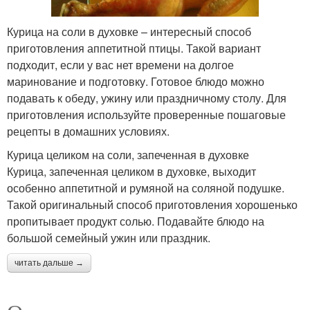
Курица на соли в духовке – интересный способ
приготовления аппетитной птицы. Такой вариант
подходит, если у вас нет времени на долгое
маринование и подготовку. Готовое блюдо можно
подавать к обеду, ужину или праздничному столу. Для
приготовления используйте проверенные пошаговые
рецепты в домашних условиях.
Курица целиком на соли, запеченная в духовке
Курица, запеченная целиком в духовке, выходит
особенно аппетитной и румяной на соляной подушке.
Такой оригинальный способ приготовления хорошенько
пропитывает продукт солью. Подавайте блюдо на
большой семейный ужин или праздник.
читать дальше →