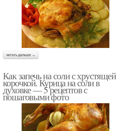
читать дальше →
Как запечь на соли с хрустящей
корочкой. Курица на соли в
духовке — 5 рецептов с
пошаговыми фото