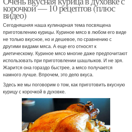
Очень вкусная курица в духовке с
корочкой — 10 рецептов (плюс
видео)
Сегодняшняя наша кулинарная тема посвящена
приготовлению курицы. Куриное мясо в любом его виде
не только вкусное, но и дешевое, по сравнению с
другими видами мяса. А еще его относят к
диетическому. Куриное мясо многие даже предпочитают
использовать при приготовлении шашлыков. И не зря.
Жарится она гораздо быстрее, а мясо получается
намного лучше. Впрочем, это дело вкуса.
Здесь же мы поговорим о том, как приготовить вкусную
курицу с корочкой в духовке.