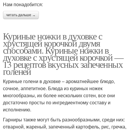
Нам понадобится:
читать дальше →
Куриные ножки в духовке с
хрустящей корочкой двумя
способами. Куриные ножки в
духовке с хрустящей корочкой —
13 рецептов вкусных запеченных
голеней
Куриные голени в духовке – ароматнейшее блюдо,
сочное, аппетитное. Блюда из куриных ножек
многообразны, их более нескольких сотен, все они
достаточно просты по ингредиентному составу и
исполнению.
Гарниры также могут быть разнообразными, среди них:
отварной, жареный, запеченный картофель, рис, гречка,