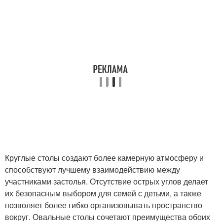
Круглые столы создают более камерную атмосферу и
способствуют лучшему взаимодействию между
участниками застолья. Отсутствие острых углов делает
их безопасным выбором для семей с детьми, а также
позволяет более гибко организовывать пространство
вокруг. Овальные столы сочетают преимущества обоих