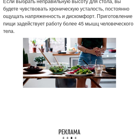
Если выбрать неправильную высоту для стола, вы
будете чувствовать хроническую усталость, постоянно
ощущать напряженность и дискомфорт. Приготовление
пищи задействует работу более 45 мышц человеческого
тела.