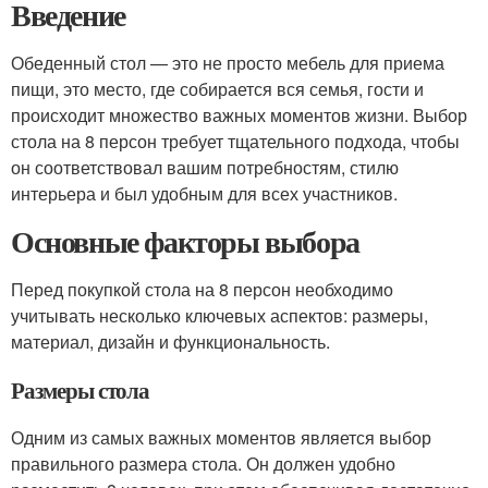
Введение
Обеденный стол — это не просто мебель для приема
пищи, это место, где собирается вся семья, гости и
происходит множество важных моментов жизни. Выбор
стола на 8 персон требует тщательного подхода, чтобы
он соответствовал вашим потребностям, стилю
интерьера и был удобным для всех участников.
Основные факторы выбора
Перед покупкой стола на 8 персон необходимо
учитывать несколько ключевых аспектов: размеры,
материал, дизайн и функциональность.
Размеры стола
Одним из самых важных моментов является выбор
правильного размера стола. Он должен удобно