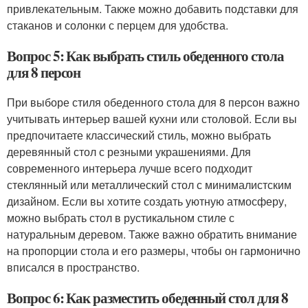
привлекательным. Также можно добавить подставки для
стаканов и солонки с перцем для удобства.
Вопрос 5: Как выбрать стиль обеденного стола
для 8 персон
При выборе стиля обеденного стола для 8 персон важно
учитывать интерьер вашей кухни или столовой. Если вы
предпочитаете классический стиль, можно выбрать
деревянный стол с резными украшениями. Для
современного интерьера лучше всего подходит
стеклянный или металлический стол с минималистским
дизайном. Если вы хотите создать уютную атмосферу,
можно выбрать стол в рустикальном стиле с
натуральным деревом. Также важно обратить внимание
на пропорции стола и его размеры, чтобы он гармонично
вписался в пространство.
Вопрос 6: Как разместить обеденный стол для 8