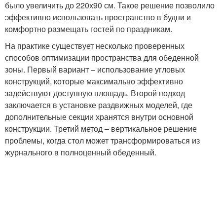
было увеличить до 220х90 см. Такое решение позволило
эффективно использовать пространство в будни и
комфортно размещать гостей по праздникам.
На практике существует несколько проверенных
способов оптимизации пространства для обеденной
зоны. Первый вариант – использование угловых
конструкций, которые максимально эффективно
задействуют доступную площадь. Второй подход
заключается в установке раздвижных моделей, где
дополнительные секции хранятся внутри основной
конструкции. Третий метод – вертикальное решение
проблемы, когда стол может трансформироваться из
журнального в полноценный обеденный.