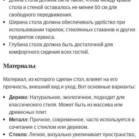
стола и стеной оставалось не менее 50 см для
свободного передвижения.
Ширина стола должна обеспечивать удобство при
использовании тарелок, стеклянных стаканов и других
предметов сервиса.
Глубина стола должна быть достаточной для
комфортного сидения всех гостей.
Материалы
Материал, из которого сделан стол, влияет на его
прочность, внешний вид и уход. Вот основные варианты:
Дерево
: Натуральное, экологичное, подходит для
классического стиля. Может быть из массива или
древесных плит.
Металл
: Прочное, современное, часто используется в
сочетании с стеклом или деревом.
Стекло
: Легкое, визуально увеличивает пространство,