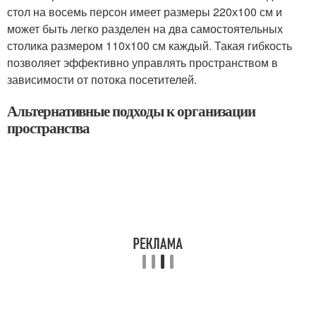
стол на восемь персон имеет размеры 220х100 см и
может быть легко разделен на два самостоятельных
столика размером 110х100 см каждый. Такая гибкость
позволяет эффективно управлять пространством в
зависимости от потока посетителей.
Альтернативные подходы к организации
пространства