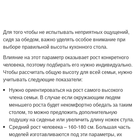
Для того чтобы не испытывать неприятных ощущений,
сидя за обедом, важно уделять особое внимание при
выборе правильной высоты кухонного стола.
Влияние на этот параметр оказывает рост конкретного
человека, поэтому подбирать его нужно индивидуально.
Чтобы рассчитать общую высоту для всей семьи, нужно
учитывать следующие показатели:
Нужно ориентироваться на рост самого высокого
члена семьи. В случае если окружающим людям
меньшего роста будет некомфортно обедать за таким
столом, то можно предложить дополнительную
подушку на сиденье или увеличить длину ножек стула.
Средний рост человека – 160-180 см. Большая часть
моделей изготавливаются под эти параметры, их