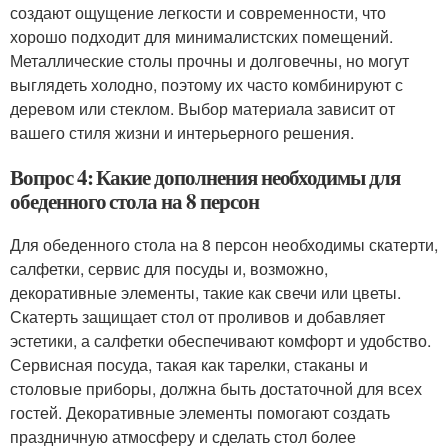
создают ощущение легкости и современности, что
хорошо подходит для минималистских помещений.
Металлические столы прочны и долговечны, но могут
выглядеть холодно, поэтому их часто комбинируют с
деревом или стеклом. Выбор материала зависит от
вашего стиля жизни и интерьерного решения.
Вопрос 4: Какие дополнения необходимы для
обеденного стола на 8 персон
Для обеденного стола на 8 персон необходимы скатерти,
салфетки, сервис для посуды и, возможно,
декоративные элементы, такие как свечи или цветы.
Скатерть защищает стол от проливов и добавляет
эстетики, а салфетки обеспечивают комфорт и удобство.
Сервисная посуда, такая как тарелки, стаканы и
столовые приборы, должна быть достаточной для всех
гостей. Декоративные элементы помогают создать
праздничную атмосферу и сделать стол более