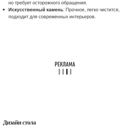
но требует осторожного обращения.
Искусственный камень
: Прочное, легко чистится,
подходит для современных интерьеров.
Дизайн стола