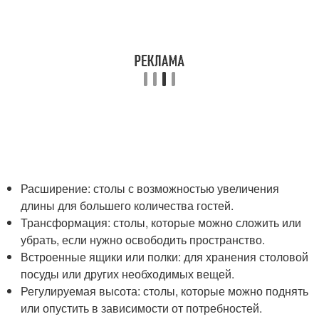
Расширение: столы с возможностью увеличения
длины для большего количества гостей.
Трансформация: столы, которые можно сложить или
убрать, если нужно освободить пространство.
Встроенные ящики или полки: для хранения столовой
посуды или других необходимых вещей.
Регулируемая высота: столы, которые можно поднять
или опустить в зависимости от потребностей.