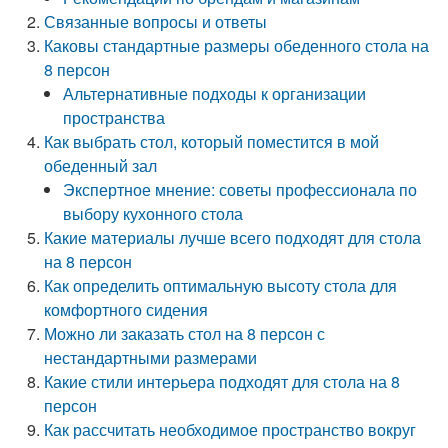
Связанные вопросы и ответы
Каковы стандартные размеры обеденного стола на
8 персон
Альтернативные подходы к организации
пространства
Как выбрать стол, который поместится в мой
обеденный зал
Экспертное мнение: советы профессионала по
выбору кухонного стола
Какие материалы лучше всего подходят для стола
на 8 персон
Как определить оптимальную высоту стола для
комфортного сидения
Можно ли заказать стол на 8 персон с
нестандартными размерами
Какие стили интерьера подходят для стола на 8
персон
Как рассчитать необходимое пространство вокруг