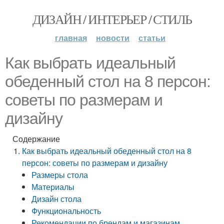
ДИЗАЙН / ИНТЕРЬЕР / СТИЛЬ
главная
новости
статьи
Как выбрать идеальный
обеденный стол на 8 персон:
советы по размерам и
дизайну
Содержание
Как выбрать идеальный обеденный стол на 8
персон: советы по размерам и дизайну
Размеры стола
Материалы
Дизайн стола
Функциональность
Рекомендации по брендам и магазинам