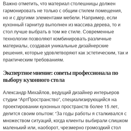
Важно отметить, что материал столешницы должен
гармонировать не только с общим стилем помещения,
но и с другими элементами мебели. Например, если
кухонный гарнитур выполнен из массива дерева, то и
стол лучше выбрать в том же стиле. Современные
технологии позволяют комбинировать различные
материалы, создавая уникальные дизайнерские
решения, которые удовлетворяют как эстетическим, так и
практическим требованиям.
Экспертное мнение: советы профессионала по
выбору кухонного стола
Александр Михайлов, ведущий дизайнер интерьеров
студии “АртПространство”, специализирующийся на
проектировании кухонных пространств более 15 лет,
делится своим опытом: “За годы работы я сталкивался с
множеством ситуаций, когда клиенты выбирали слишком
маленький или, наоборот, чрезмерно громоздкий стол