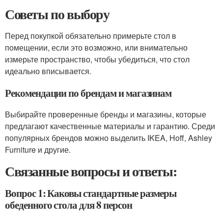
Советы по выбору
Перед покупкой обязательно примерьте стол в
помещении, если это возможно, или внимательно
измерьте пространство, чтобы убедиться, что стол
идеально вписывается.
Рекомендации по брендам и магазинам
Выбирайте проверенные бренды и магазины, которые
предлагают качественные материалы и гарантию. Среди
популярных брендов можно выделить IKEA, Hoff, Ashley
Furniture и другие.
Связанные вопросы и ответы:
Вопрос 1: Каковы стандартные размеры
обеденного стола для 8 персон