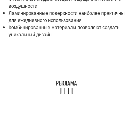
воздушности
Ламинированные поверхности наиболее практичны
для ежедневного использования
Комбинированные материалы позволяют создать
уникальный дизайн