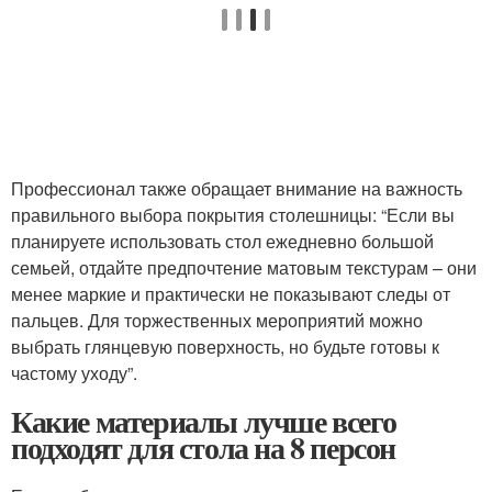
Профессионал также обращает внимание на важность
правильного выбора покрытия столешницы: “Если вы
планируете использовать стол ежедневно большой
семьей, отдайте предпочтение матовым текстурам – они
менее маркие и практически не показывают следы от
пальцев. Для торжественных мероприятий можно
выбрать глянцевую поверхность, но будьте готовы к
частому уходу”.
Какие материалы лучше всего
подходят для стола на 8 персон