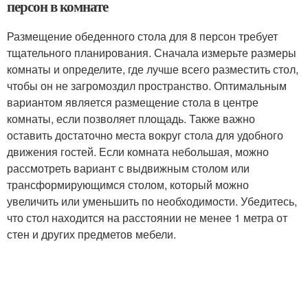
персон в комнате
Размещение обеденного стола для 8 персон требует
тщательного планирования. Сначала измерьте размеры
комнаты и определите, где лучше всего разместить стол,
чтобы он не загромоздил пространство. Оптимальным
вариантом является размещение стола в центре
комнаты, если позволяет площадь. Также важно
оставить достаточно места вокруг стола для удобного
движения гостей. Если комната небольшая, можно
рассмотреть вариант с выдвижным столом или
трансформирующимся столом, который можно
увеличить или уменьшить по необходимости. Убедитесь,
что стол находится на расстоянии не менее 1 метра от
стен и других предметов мебели.