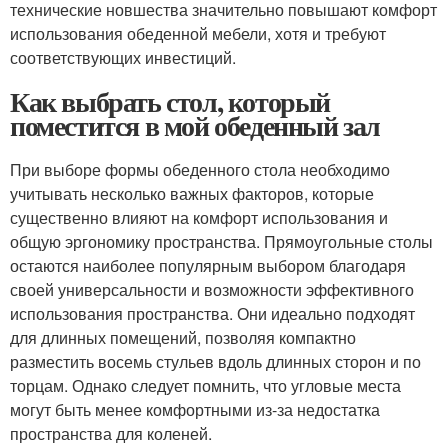
технические новшества значительно повышают комфорт
использования обеденной мебели, хотя и требуют
соответствующих инвестиций.
Как выбрать стол, который
поместится в мой обеденный зал
При выборе формы обеденного стола необходимо
учитывать несколько важных факторов, которые
существенно влияют на комфорт использования и
общую эргономику пространства. Прямоугольные столы
остаются наиболее популярным выбором благодаря
своей универсальности и возможности эффективного
использования пространства. Они идеально подходят
для длинных помещений, позволяя компактно
разместить восемь стульев вдоль длинных сторон и по
торцам. Однако следует помнить, что угловые места
могут быть менее комфортными из-за недостатка
пространства для коленей.