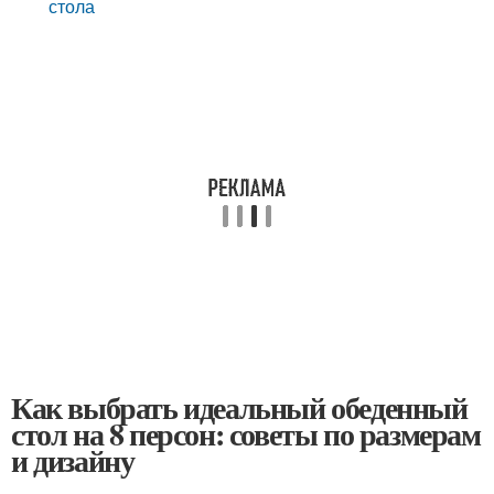
стола
Как выбрать идеальный обеденный
стол на 8 персон: советы по размерам
и дизайну