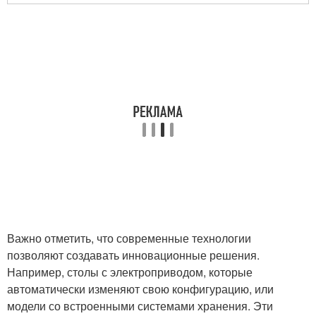
Важно отметить, что современные технологии
позволяют создавать инновационные решения.
Например, столы с электроприводом, которые
автоматически изменяют свою конфигурацию, или
модели со встроенными системами хранения. Эти