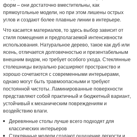
форм – они достаточно вместительны, как
прямоугольные модели, но при этом лишены острых
углов и создают более плавные линии в интерьере.
Что касается материалов, то здесь выбор зависит от
стиля помещения и предполагаемой интенсивности
использования. Натуральное дерево, такое как дуб или
ясень, отличается долговечностью и презентабельным
внешним видом, но требует особого ухода. Стеклянные
столешницы визуально расширяют пространство и
хорошо сочетаются с современными интерьерами,
однако могут быть травмоопасными и требуют
постоянной чистоты. Ламинированные поверхности
представляют собой практичный и бюджетный вариант,
устойчивый к механическим повреждениям и
воздействию влаги.
Деревянные столы лучше всего подходят для
классических интерьеров
Стеклянные модели создают ощущение легкости и