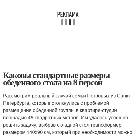
Каковы стандартные размеры
обеденного стола на 8 персон
Рассмотрим реальный случай семьи Петровых из Санкт-
Петербурга, которые столкнулись с проблемой
размещения обеденной группы в квартире-студии
площадью 45 квадратных метров. Им удалось успешно
решить задачу, выбрав складной стол трансформер
размером 140х90 см, который при необходимости можно