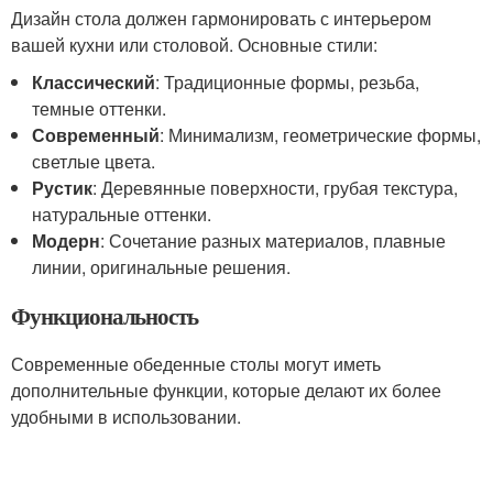
Дизайн стола должен гармонировать с интерьером
вашей кухни или столовой. Основные стили:
Классический
: Традиционные формы, резьба,
темные оттенки.
Современный
: Минимализм, геометрические формы,
светлые цвета.
Рустик
: Деревянные поверхности, грубая текстура,
натуральные оттенки.
Модерн
: Сочетание разных материалов, плавные
линии, оригинальные решения.
Функциональность
Современные обеденные столы могут иметь
дополнительные функции, которые делают их более
удобными в использовании.