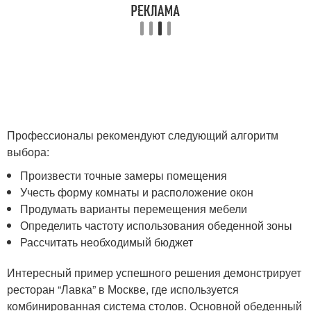
Профессионалы рекомендуют следующий алгоритм
выбора:
Произвести точные замеры помещения
Учесть форму комнаты и расположение окон
Продумать варианты перемещения мебели
Определить частоту использования обеденной зоны
Рассчитать необходимый бюджет
Интересный пример успешного решения демонстрирует
ресторан “Лавка” в Москве, где используется
комбинированная система столов. Основной обеденный