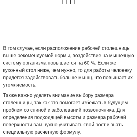
В том случае, если расположение рабочей столешницы
выше рекомендуемой нормы, воздействие на мышечную
систему организма повышается на 60 %. Если же
кухонный стол ниже, чем нужно, то для работы человеку
придется задействовать больше мышц, что повышает их
утомляемость.
Также важно уделять внимание выбору размера
столешницы, так как это помогает избежать в будущем
проблем со спиной и заболеваний позвоночника. Для
определения подходящей высоты и размера рабочей
поверхности вам нужно учитывать свой рост и знать
специальную расчетную формулу.