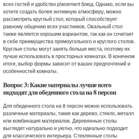
всех гостей и удобство placement блюд. Однако, если вы
хотите создать более интимную атмосферу, можно
рассмотреть круглый стол, который способствует
равному общению всех участников. Овальный стол
также является хорошим вариантом, так как он сочетает
в себе преимущества прямоугольного и круглого столов.
Круглые столы могут занять больше места, поэтому их
лучше использовать в просторных комнатах. В конечном
итоге, выбор формы зависит от ваших предпочтений и
особенностей комнаты.
Вопрос 3: Какие материалы лучше всего
подходят для обеденного стола на 8 персон
Для обеденного стола на 8 персон можно использовать
различные материалы, такие как дерево, стекло, металл
или комбинация материалов. Деревянные столы
выглядят натурально и уютно, что идеально подходит
для классического интерьера. Стеклянные столы