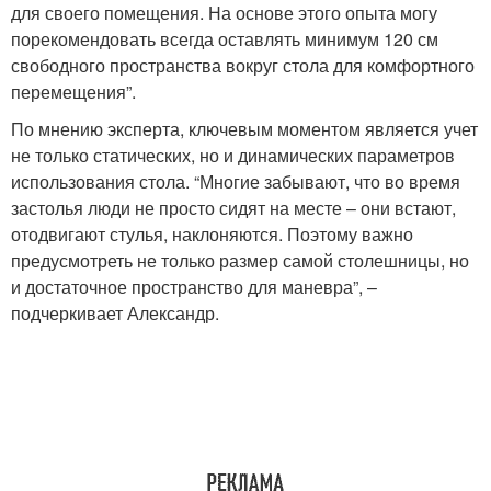
для своего помещения. На основе этого опыта могу
порекомендовать всегда оставлять минимум 120 см
свободного пространства вокруг стола для комфортного
перемещения”.
По мнению эксперта, ключевым моментом является учет
не только статических, но и динамических параметров
использования стола. “Многие забывают, что во время
застолья люди не просто сидят на месте – они встают,
отодвигают стулья, наклоняются. Поэтому важно
предусмотреть не только размер самой столешницы, но
и достаточное пространство для маневра”, –
подчеркивает Александр.