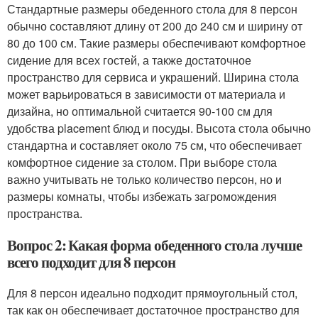
Стандартные размеры обеденного стола для 8 персон
обычно составляют длину от 200 до 240 см и ширину от
80 до 100 см. Такие размеры обеспечивают комфортное
сидение для всех гостей, а также достаточное
пространство для сервиса и украшений. Ширина стола
может варьироваться в зависимости от материала и
дизайна, но оптимальной считается 90-100 см для
удобства placement блюд и посуды. Высота стола обычно
стандартна и составляет около 75 см, что обеспечивает
комфортное сидение за столом. При выборе стола
важно учитывать не только количество персон, но и
размеры комнаты, чтобы избежать загромождения
пространства.
Вопрос 2: Какая форма обеденного стола лучше
всего подходит для 8 персон
Для 8 персон идеально подходит прямоугольный стол,
так как он обеспечивает достаточное пространство для