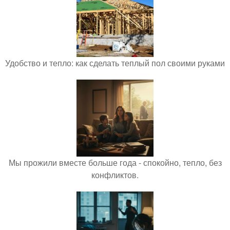
Удобство и тепло: как сделать теплый пол своими руками
Мы прожили вместе больше года - спокойно, тепло, без
конфликтов.