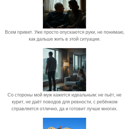
Всем привет. Уже просто опускаются руки, не понимаю,
как дальше жить в этой ситуации.
Со стороны мой муж кажется идеальным: не пьёт, не
курит, не даёт поводов для ревности, с ребёнком
справляется отлично, да и готовит лучше многих.