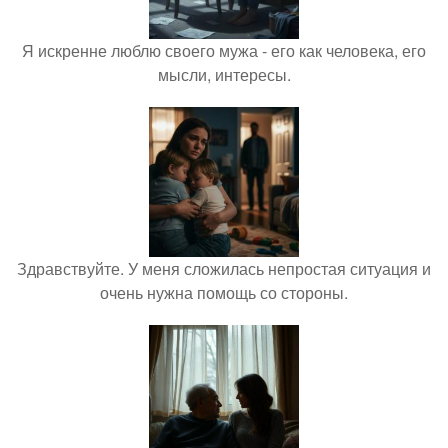
Я искренне люблю своего мужа - его как человека, его
мысли, интересы.
Здравствуйте. У меня сложилась непростая ситуация и
очень нужна помощь со стороны.