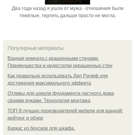
Два года назад я ушла от мужа - отношения были
тяжёлые, терпеть дальше просто не могла.
Популярные материалы
Ванная комната с крашенными стенами.
Преимущества и недостатки окрашенных стен
Как правильно использовать Дип Рилиф для
достижения максимального эффекта
Отливы для цоколя фундамента частного дома
своими руками. Технология монтажа
ТОП-9 лучших производителей мебели для ванной:
рейтинг и обзор
Каркас из брусков для шкафа.