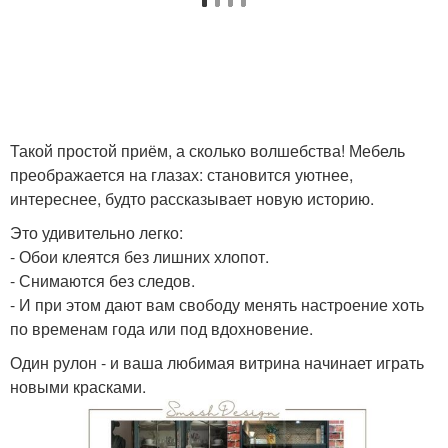
Такой простой приём, а сколько волшебства! Мебель
преображается на глазах: становится уютнее,
интереснее, будто рассказывает новую историю.
Это удивительно легко:
- Обои клеятся без лишних хлопот.
- Снимаются без следов.
- И при этом дают вам свободу менять настроение хоть
по временам года или под вдохновение.
Один рулон - и ваша любимая витрина начинает играть
новыми красками.