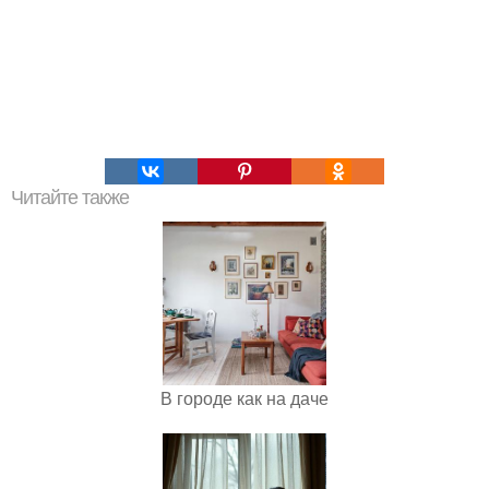
Читайте также
В городе как на даче