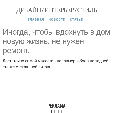
ДИЗАЙН / ИНТЕРЬЕР / СТИЛЬ
главная
новости
статьи
Иногда, чтобы вдохнуть в дом
новую жизнь, не нужен
ремонт.
Достаточно самой малости - например, обоев на задней
стенке стеклянной витрины.