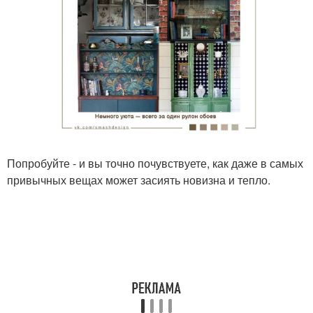
Попробуйте - и вы точно почувствуете, как даже в самых
привычных вещах может засиять новизна и тепло.