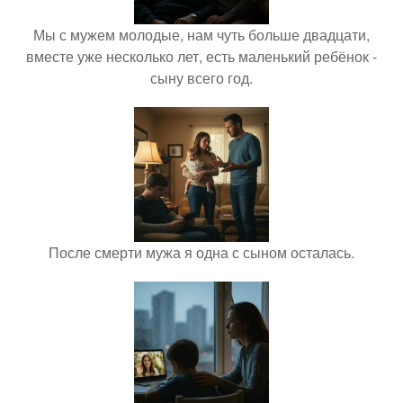
Мы с мужем молодые, нам чуть больше двадцати,
вместе уже несколько лет, есть маленький ребёнок -
сыну всего год.
После смерти мужа я одна с сыном осталась.