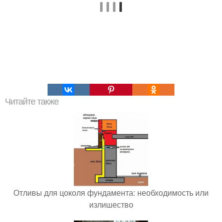
Читайте также
Отливы для цоколя фундамента: необходимость или
излишество