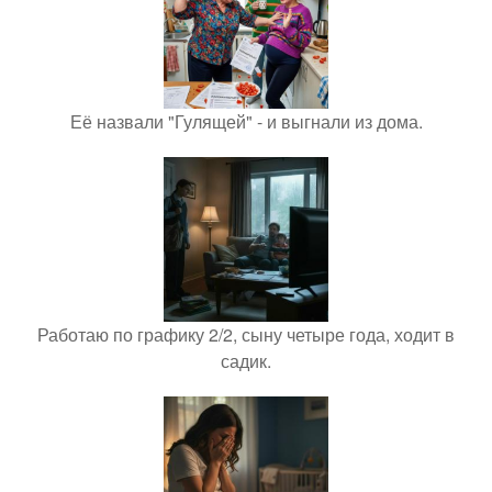
Её назвали "Гулящей" - и выгнали из дома.
Работаю по графику 2/2, сыну четыре года, ходит в
садик.