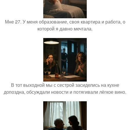
Мне 27. У меня образование, своя квартира и работа, о
которой я давно мечтала.
В тот выходной мы с сестрой засиделись на кухне
допоздна, обсуждали новости и потягивали лёгкое вино.