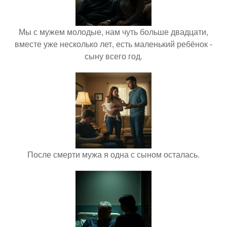
Мы с мужем молодые, нам чуть больше двадцати,
вместе уже несколько лет, есть маленький ребёнок -
сыну всего год.
После смерти мужа я одна с сыном осталась.