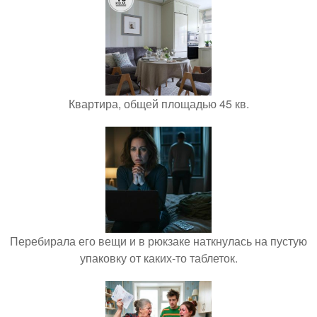
Квартира, общей площадью 45 кв.
Перебирала его вещи и в рюкзаке наткнулась на пустую
упаковку от каких-то таблеток.