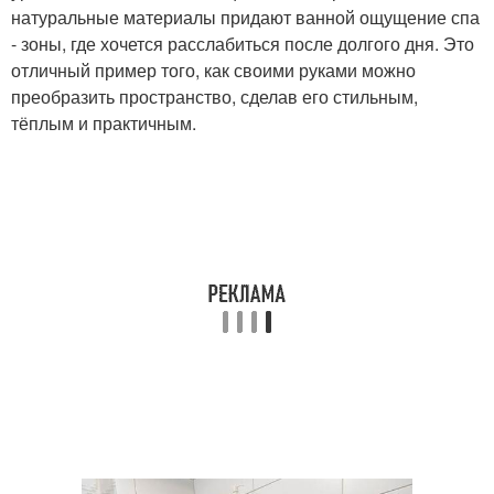
натуральные материалы придают ванной ощущение спа
- зоны, где хочется расслабиться после долгого дня. Это
отличный пример того, как своими руками можно
преобразить пространство, сделав его стильным,
тёплым и практичным.