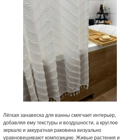
Лёгкая занавеска для ванны смягчает интерьер,
добавляя ему текстуры и воздушности, а круглое
зеркало и аккуратная раковина визуально
уравновешивают композицию. Живые растения и