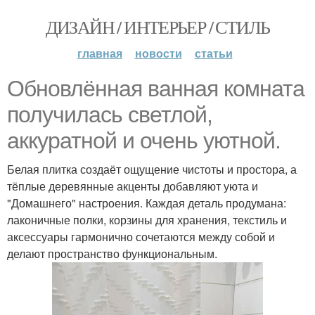
ДИЗАЙН / ИНТЕРЬЕР / СТИЛЬ
главная
новости
статьи
Обновлённая ванная комната
получилась светлой,
аккуратной и очень уютной.
Белая плитка создаёт ощущение чистоты и простора, а
тёплые деревянные акценты добавляют уюта и
"Домашнего" настроения. Каждая деталь продумана:
лаконичные полки, корзины для хранения, текстиль и
аксессуары гармонично сочетаются между собой и
делают пространство функциональным.