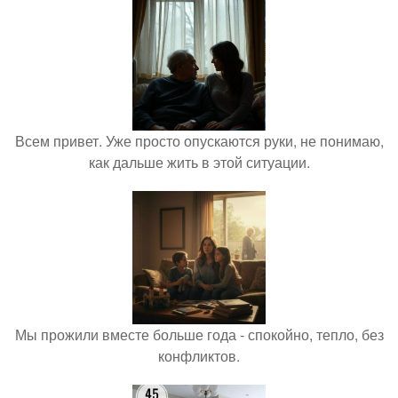
Всем привет. Уже просто опускаются руки, не понимаю,
как дальше жить в этой ситуации.
Мы прожили вместе больше года - спокойно, тепло, без
конфликтов.