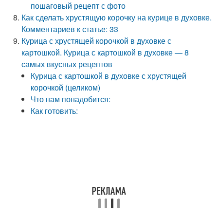
пошаговый рецепт с фото
Как сделать хрустящую корочку на курице в духовке.
Комментариев к статье: 33
Курица с хрустящей корочкой в духовке с
картошкой. Курица с картошкой в духовке — 8
самых вкусных рецептов
Курица с картошкой в духовке с хрустящей
корочкой (целиком)
Что нам понадобится:
Как готовить: