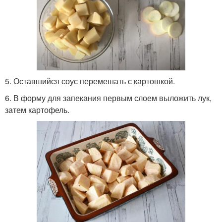
5. Оставшийся соус перемешать с картошкой.
6. В форму для запекания первым слоем выложить лук,
затем картофель.