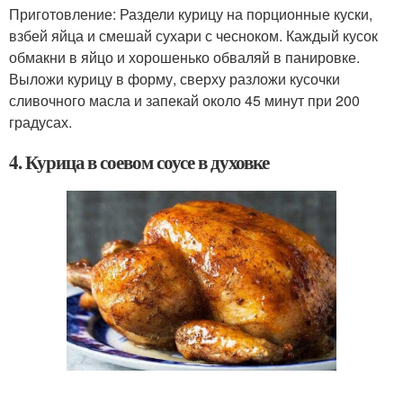
Приготовление: Раздели курицу на порционные куски,
взбей яйца и смешай сухари с чесноком. Каждый кусок
обмакни в яйцо и хорошенько обваляй в панировке.
Выложи курицу в форму, сверху разложи кусочки
сливочного масла и запекай около 45 минут при 200
градусах.
4. Курица в соевом соусе в духовке