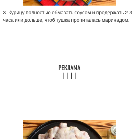
3. Курицу полностью обмазать соусом и продержать 2-3
часа или дольше, чтоб тушка пропиталась маринадом.