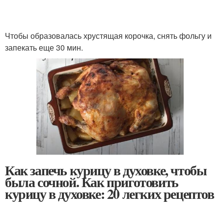
Чтобы образовалась хрустящая корочка, снять фольгу и
запекать еще 30 мин.
Как запечь курицу в духовке, чтобы
была сочной. Как приготовить
курицу в духовке: 20 легких рецептов