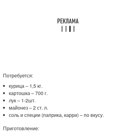
Потребуется:
курица – 1,5 кг.
картошка – 700 г.
лук – 1-2шт.
майонез – 2 ст. л.
соль и специи (паприка, карри) – по вкусу.
Приготовление: