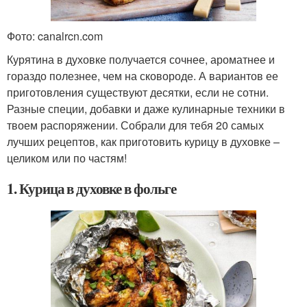
Фото: canalrcn.com
Курятина в духовке получается сочнее, ароматнее и
гораздо полезнее, чем на сковороде. А вариантов ее
приготовления существуют десятки, если не сотни.
Разные специи, добавки и даже кулинарные техники в
твоем распоряжении. Собрали для тебя 20 самых
лучших рецептов, как приготовить курицу в духовке –
целиком или по частям!
1. Курица в духовке в фольге