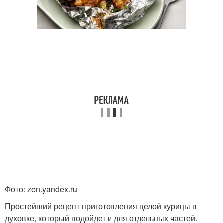
Фото: zen.yandex.ru
Простейший рецепт приготовления целой курицы в
духовке, который подойдет и для отдельных частей.