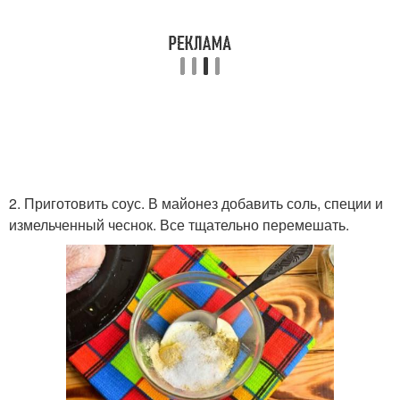
2. Приготовить соус. В майонез добавить соль, специи и
измельченный чеснок. Все тщательно перемешать.