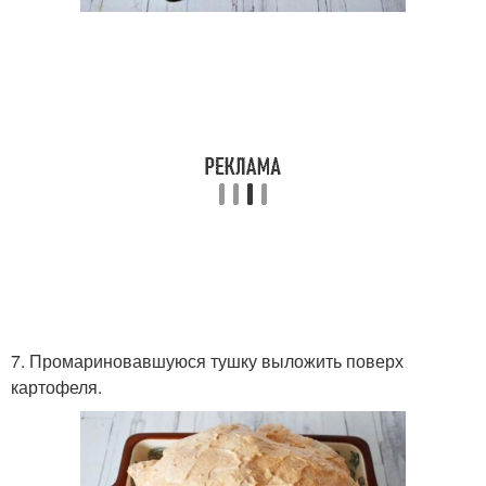
7. Промариновавшуюся тушку выложить поверх
картофеля.