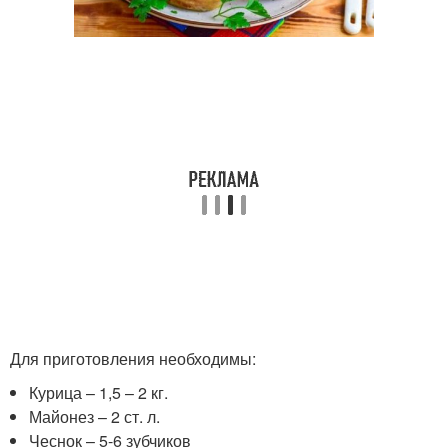
Для приготовления необходимы:
Курица – 1,5 – 2 кг.
Майонез – 2 ст. л.
Чеснок – 5-6 зубчиков