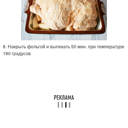
8. Накрыть фольгой и выпекать 50 мин. при температуре
180 градусов