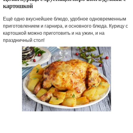
картошкой
Ещё одно вкуснейшее блюдо, удобное одновременным
приготовлением и гарнира, и основного блюда. Курицу с
картошкой можно приготовить и на ужин, и на
праздничный стол!