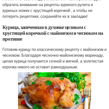
обратить внимание на рецепты куриного рулета и
куриных ножек с хрустящей корочкой , а чтобы не
потерять рецептики, сохраняйте их в закладки!
Курица, запеченная в духовке целиком с
хрустящей корочкой с майонезом и чесноком на
противне
Готовим курицу по классическому рецепту с майонезом и
чесноком. Благодаря чесночно-майонезному маринаду,
целая курица получается сочной и мягкой, а золотистая
корочка никого не оставит равнодушным.