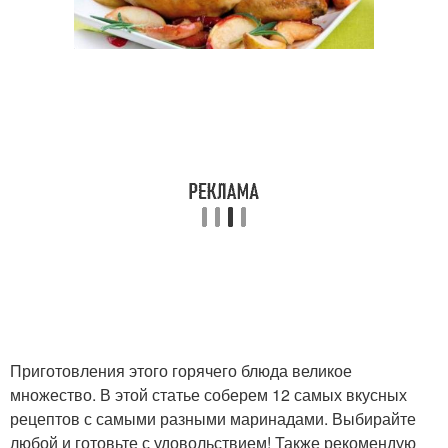
Приготовления этого горячего блюда великое
множество. В этой статье соберем 12 самых вкусных
рецептов с самыми разными маринадами. Выбирайте
любой и готовьте с удовольствием! Также рекомендую