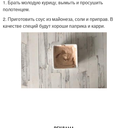
1. Брать молодую курицу, вымыть и просушить
полотенцем.
2. Приготовить соус из майонеза, соли и приправ. В
качестве специй будут хороши паприка и карри.