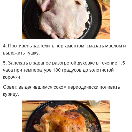
4. Противень застелить пергаментом, смазать маслом и
выложить тушку.
5. Запекать в заранее разогретой духовке в течение 1,5
часа при температуре 180 градусов до золотистой
корочки
Совет: выделившимся соком периодически поливать
курицу.