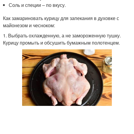
Соль и специи – по вкусу.
Как замариновать курицу для запекания в духовке с
майонезом и чесноком:
1. Выбрать охлажденную, а не замороженную тушку.
Курицу промыть и обсушить бумажным полотенцем.