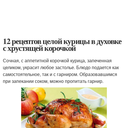
12 рецептов целой курицы в духовке
с хрустящей корочкой
Сочная, с аппетитной корочкой курица, запеченная
целиком, украсит любое застолье. Блюдо подается как
самостоятельное, так и с гарниром. Образовавшимся
при запекании соком, можно пропитать гарнир.