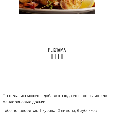
По желанию можешь добавить сюда еще апельсин или
мандариновые дольки.
Тебе понадобится:
1 курица, 2 лимона, 6 зубчиков