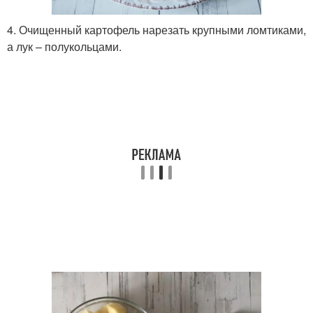
4. Очищенный картофель нарезать крупными ломтиками,
а лук – полукольцами.