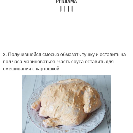
3. Получившейся смесью обмазать тушку и оставить на
пол часа мариноваться. Часть соуса оставить для
смешивания с картошкой.