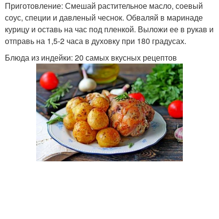
Приготовление: Смешай растительное масло, соевый
соус, специи и давленый чеснок. Обваляй в маринаде
курицу и оставь на час под пленкой. Выложи ее в рукав и
отправь на 1,5-2 часа в духовку при 180 градусах.
Блюда из индейки: 20 самых вкусных рецептов