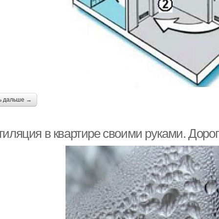
ь дальше →
тиляция в квартире своими руками. Доро