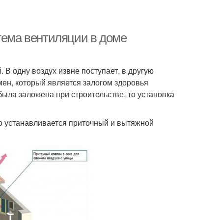
тема вентиляции в доме
. В одну воздух извне поступает, в другую
ен, который является залогом здоровья
ыла заложена при строительстве, то установка
ого устанавливается приточный и вытяжной