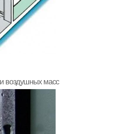
ги воздушных масс