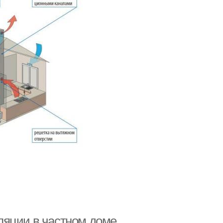
ляции в частном доме