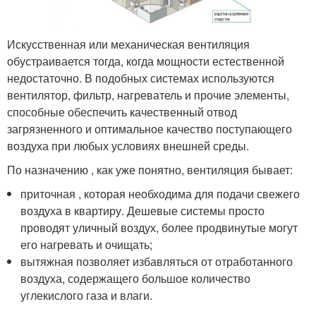
Искусственная или механическая вентиляция
обустраивается тогда, когда мощности естественной
недостаточно. В подобных системах используются
вентилятор, фильтр, нагреватель и прочие элементы,
способные обеспечить качественный отвод
загрязненного и оптимальное качество поступающего
воздуха при любых условиях внешней среды.
По назначению , как уже понятно, вентиляция бывает:
приточная , которая необходима для подачи свежего
воздуха в квартиру. Дешевые системы просто
проводят уличный воздух, более продвинутые могут
его нагревать и очищать;
вытяжная позволяет избавляться от отработанного
воздуха, содержащего большое количество
углекислого газа и влаги.