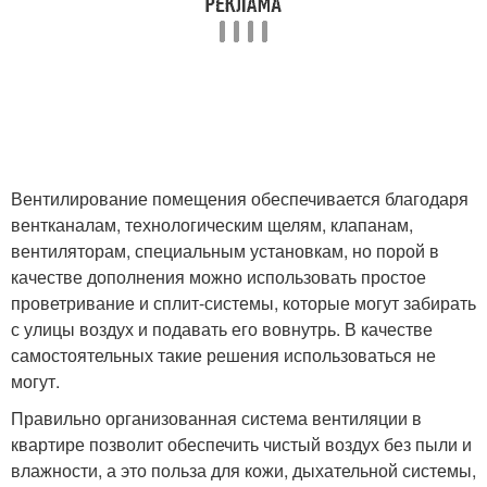
Вентилирование помещения обеспечивается благодаря
вентканалам, технологическим щелям, клапанам,
вентиляторам, специальным установкам, но порой в
качестве дополнения можно использовать простое
проветривание и сплит-системы, которые могут забирать
с улицы воздух и подавать его вовнутрь. В качестве
самостоятельных такие решения использоваться не
могут.
Правильно организованная система вентиляции в
квартире позволит обеспечить чистый воздух без пыли и
влажности, а это польза для кожи, дыхательной системы,