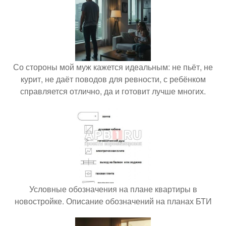
Со стороны мой муж кажется идеальным: не пьёт, не
курит, не даёт поводов для ревности, с ребёнком
справляется отлично, да и готовит лучше многих.
Условные обозначения на плане квартиры в
новостройке. Описание обозначений на планах БТИ