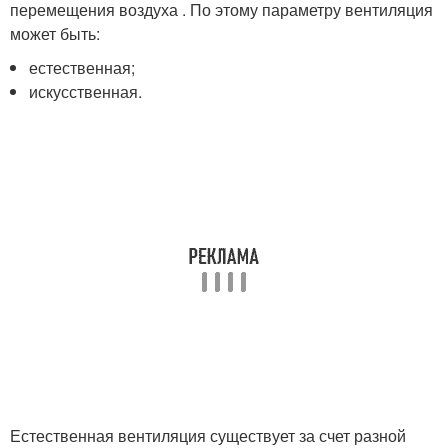
перемещения воздуха . По этому параметру вентиляция
может быть:
естественная;
искусственная.
Естественная вентиляция существует за счет разной