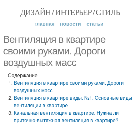
ДИЗАЙН / ИНТЕРЬЕР / СТИЛЬ
главная
новости
статьи
Вентиляция в квартире
своими руками. Дороги
воздушных масс
Содержание
Вентиляция в квартире своими руками. Дороги
воздушных масс
Вентиляция в квартире виды. №1. Основные виды
вентиляции в квартире
Канальная вентиляция в квартире. Нужна ли
приточно-вытяжная вентиляция в квартире?