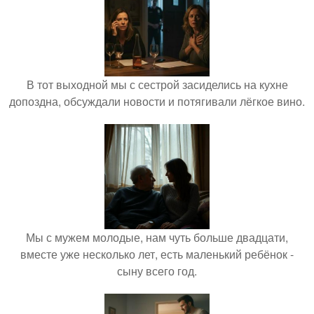
В тот выходной мы с сестрой засиделись на кухне
допоздна, обсуждали новости и потягивали лёгкое вино.
Мы с мужем молодые, нам чуть больше двадцати,
вместе уже несколько лет, есть маленький ребёнок -
сыну всего год.