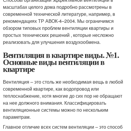
масштабах целого дома подробно рассмотрены в
современной технической литературе, например, в
рекомендациях ТР АВОК-4–2004. Мы ограничимся
обзором типовых проблем вентиляции квартиры и
простых технических решений , которые несложно
реализовать для улучшения воздухообмена.
Вентиляция в квартире виды. №1.
Основные виды вентиляции в
квартире
Вентиляция – это столь же необходимая вещь в любой
современной квартире, как водопровод или
теплоснабжение, хотя многие до сих пор не обращают
на нее должного внимания. Классифицировать
вентиляционные системы можно по нескольким
параметрам.
Главное отличие всех систем вентиляции – это способ