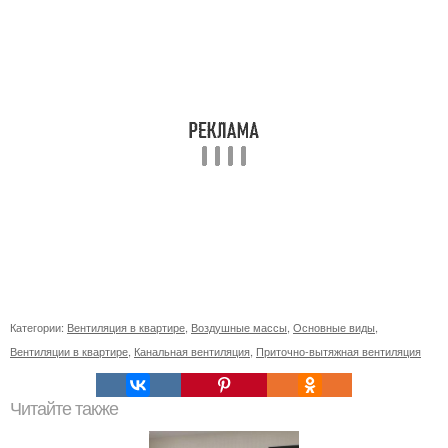
Категории:
Вентиляция в квартире
,
Воздушные массы
,
Основные виды
,
Вентиляции в квартире
,
Канальная вентиляция
,
Приточно-вытяжная вентиляция
Читайте также