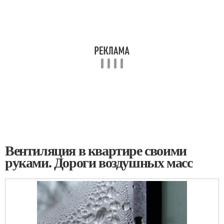
Вентиляция в квартире своими
руками. Дороги воздушных масс