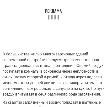
В большинстве жилых многоквартирных зданий
современной постройки предусмотрена естественная
(гравитационная) вытяжная вентиляция. Свежий воздух
поступает в комнаты в основном через неплотности в
окнах (между створкой и рамой) и оттуда через подрезы
межкомнатных дверей движется в коридор, а затем — к
вентиляционным решеткам в санузле и на кухне. По пути
воздух впитывает в себя различного рода загрязнения.
Из квартир загрязненный воздух попадает в вытяжные