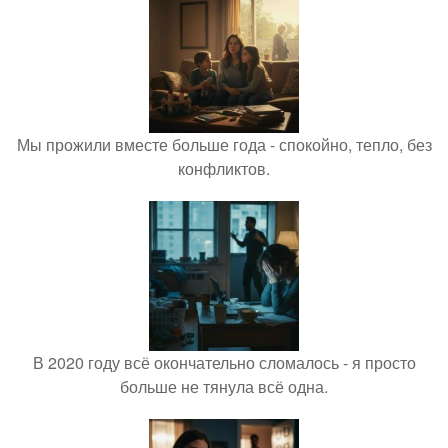
Мы прожили вместе больше года - спокойно, тепло, без
конфликтов.
В 2020 году всё окончательно сломалось - я просто
больше не тянула всё одна.