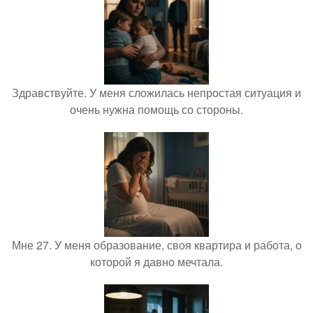
Здравствуйте. У меня сложилась непростая ситуация и
очень нужна помощь со стороны.
Мне 27. У меня образование, своя квартира и работа, о
которой я давно мечтала.