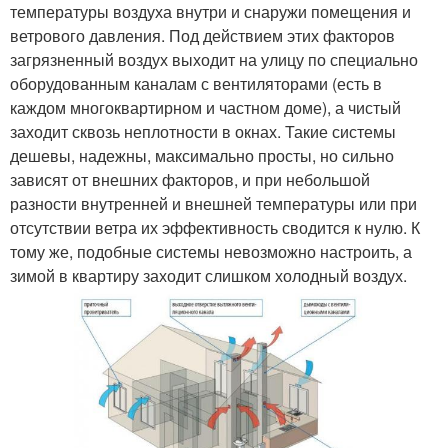
температуры воздуха внутри и снаружи помещения и
ветрового давления. Под действием этих факторов
загрязненный воздух выходит на улицу по специально
оборудованным каналам с вентиляторами (есть в
каждом многоквартирном и частном доме), а чистый
заходит сквозь неплотности в окнах. Такие системы
дешевы, надежны, максимально просты, но сильно
зависят от внешних факторов, и при небольшой
разности внутренней и внешней температуры или при
отсутствии ветра их эффективность сводится к нулю. К
тому же, подобные системы невозможно настроить, а
зимой в квартиру заходит слишком холодный воздух.