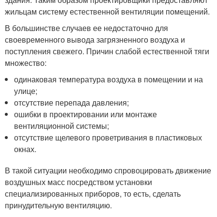
жильцам систему естественной вентиляции помещений.
В большинстве случаев ее недостаточно для
своевременного вывода загрязненного воздуха и
поступления свежего. Причин слабой естественной тяги
множество:
одинаковая температура воздуха в помещении и на
улице;
отсутствие перепада давления;
ошибки в проектировании или монтаже
вентиляционной системы;
отсутствие щелевого проветривания в пластиковых
окнах.
В такой ситуации необходимо спровоцировать движение
воздушных масс посредством установки
специализированных приборов, то есть, сделать
принудительную вентиляцию.