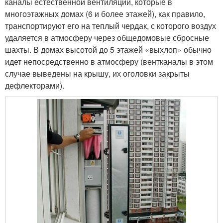
каналы естественной вентиляции, которые в
многоэтажных домах (6 и более этажей), как правило,
транспортируют его на теплый чердак, с которого воздух
удаляется в атмосферу через общедомовые сбросные
шахты. В домах высотой до 5 этажей «выхлоп» обычно
идет непосредственно в атмосферу (вентканалы в этом
случае выведены на крышу, их оголовки закрыты
дефлекторами).