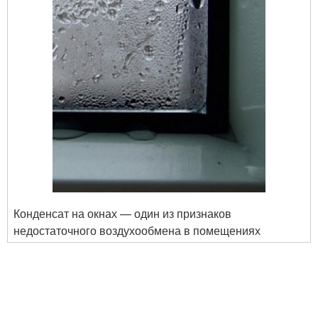
Конденсат на окнах — один из признаков
недостаточного воздухообмена в помещениях