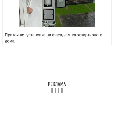
Приточная установка на фасаде многоквартирного
дома