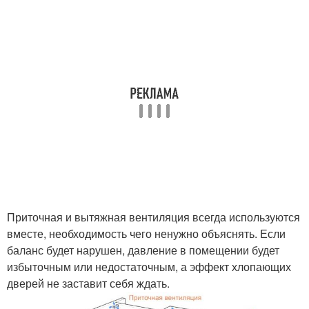
Приточная и вытяжная вентиляция всегда используются
вместе, необходимость чего ненужно объяснять. Если
баланс будет нарушен, давление в помещении будет
избыточным или недостаточным, а эффект хлопающих
дверей не заставит себя ждать.