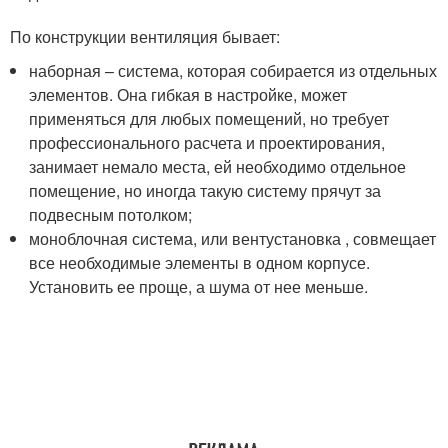
По конструкции вентиляция бывает:
наборная – система, которая собирается из отдельных
элементов. Она гибкая в настройке, может
применяться для любых помещений, но требует
профессионального расчета и проектирования,
занимает немало места, ей необходимо отдельное
помещение, но иногда такую систему прячут за
подвесным потолком;
моноблочная система, или вентустановка , совмещает
все необходимые элементы в одном корпусе.
Установить ее проще, а шума от нее меньше.