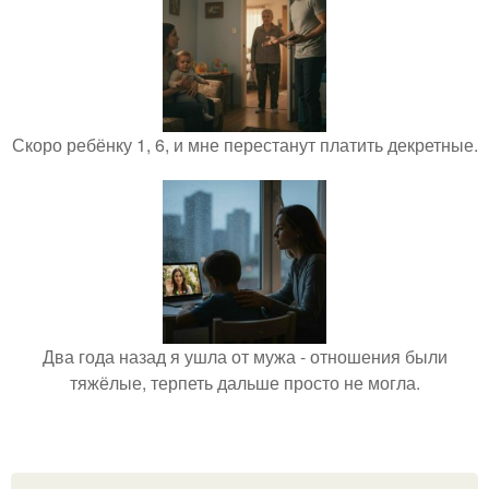
Скоро ребёнку 1, 6, и мне перестанут платить декретные.
Два года назад я ушла от мужа - отношения были
тяжёлые, терпеть дальше просто не могла.