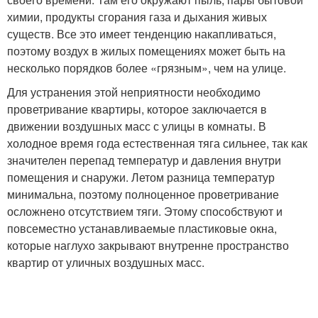
химии, продукты сгорания газа и дыхания живых
существ. Все это имеет тенденцию накапливаться,
поэтому воздух в жилых помещениях может быть на
несколько порядков более «грязным», чем на улице.
Для устранения этой неприятности необходимо
проветривание квартиры, которое заключается в
движении воздушных масс с улицы в комнаты. В
холодное время года естественная тяга сильнее, так как
значителен перепад температур и давления внутри
помещения и снаружи. Летом разница температур
минимальна, поэтому полноценное проветривание
осложнено отсутствием тяги. Этому способствуют и
повсеместно устанавливаемые пластиковые окна,
которые наглухо закрывают внутренне пространство
квартир от уличных воздушных масс.