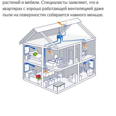
растений и мебели. Специалисты заявляют, что в
квартирах с хорошо работающей вентиляцией даже
пыли на поверхностях собирается намного меньше.