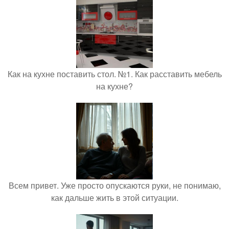
Как на кухне поставить стол. №1. Как расставить мебель
на кухне?
Всем привет. Уже просто опускаются руки, не понимаю,
как дальше жить в этой ситуации.