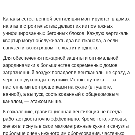
Каналы естественной вентиляции монтируются в домах
на этапе строительства: делают их из поэтажных
унифицированных бетонных блоков. Каждую вертикаль
квартир могут обслуживать два вентканала, а если
санузел и кухня рядом, то хватит и одного.
Для обеспечения пожарной защиты и оптимальной
аэродинамики в большинстве современных домов
загрязненный воздух попадает в вентканалы не сразу, а
через воздуховоды-спутники. Исток спутника — за
настенными вентрешетками на кухне (в туалете,
ванной), а выпуск, состыкованный с общедомовым
каналом, — этажом выше.
К сожалению, гравитационная вентиляция не всегда
работает достаточно эффективно. Кроме того, жильцы,
желая втиснуть в свои малометражные кухни и санузлы
побольше очень нужного им оборудования, частенько