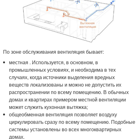
По зоне обслуживания вентиляция бывает:
местная . Используется, в основном, в
промышленных условиях, и необходима в тех
случаях, когда источники выделения вредных
веществ локализованы и можно не допустить их
распространении по всему помещению. В обычных
домах и квартирах примером местной вентиляции
может служить кухонная вытяжка;
общеобменная вентиляция позволяет воздуху
циркулировать сразу по всему помещению. Подобные
системы установлены во всех многоквартирных
домах.