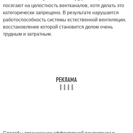
посягают на целостность вентканалов, хотя делать это
категорически запрещено. В результате нарушается
работоспособность системы естественной вентиляции,
восстановление которой становится делом очень
трудным и затратным.
Способы организации эффективной вентиляции в