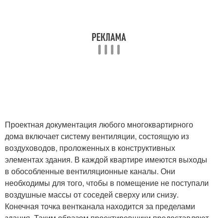
Проектная документация любого многоквартирного
дома включает систему вентиляции, состоящую из
воздуховодов, проложенных в конструктивных
элементах здания. В каждой квартире имеются выходы
в обособленные вентиляционные каналы. Они
необходимы для того, чтобы в помещение не поступали
воздушные массы от соседей сверху или снизу.
Конечная точка вентканала находится за пределами
здания. Таким образом проектировщики предоставляют