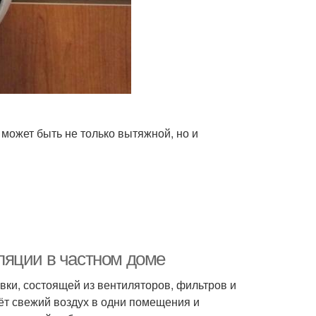
 может быть не только вытяжной, но и
ляции в частном доме
овки, состоящей из вентиляторов, фильтров и
ёт свежий воздух в одни помещения и