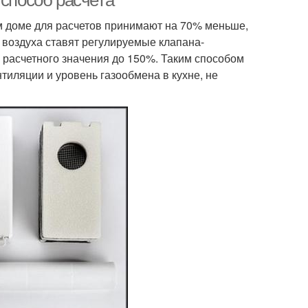
 способ расчета
ом доме для расчетов принимают на 70% меньше,
 воздуха ставят регулируемые клапана-
 расчетного значения до 150%. Таким способом
тиляции и уровень газообмена в кухне, не