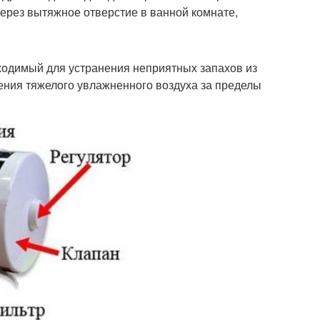
ерез вытяжное отверстие в ванной комнате,
ходимый для устранения неприятных запахов из
ения тяжелого увлажненного воздуха за пределы