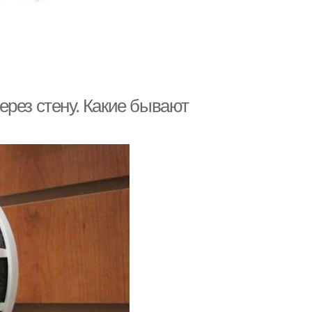
ерез стену. Какие бывают