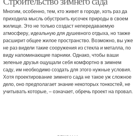
Строительство зимнего сада
Многим, особенно, тем, кто живет в городе, хоть раз да
приходила мысль обустроить кусочек природы в своем
жилище. Это не только создаст непередаваемую
Сотовый поликарбонат
атмосферу, идеальную для душевного отдыха, но также
расширит общее жилое пространство. Возможно, вы уже
не раз видели такие сооружения из стекла и металла, по
виду напоминающие парники. Однако, чтобы ваши
зеленые друзья ощущали себя комфортно в зимнем
саду, им необходимо создать для этого нужные условия.
Хотя проектирование зимнего сада не такое уж сложное
дело, оно предполагает знание некоторых тонкостей, не
учитывать которые, – означает, обречь проект на провал.