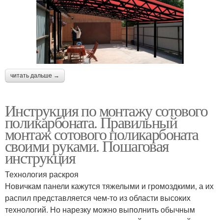
читать дальше →
Инструкция по монтажу сотового
поликарбоната. Правильный
монтаж сотового поликарбоната
своими руками. Пошаговая
инструкция
Технология раскроя
Новичкам панели кажутся тяжелыми и громоздкими, а их
распил представляется чем-то из области высоких
технологий. Но нарезку можно выполнить обычным