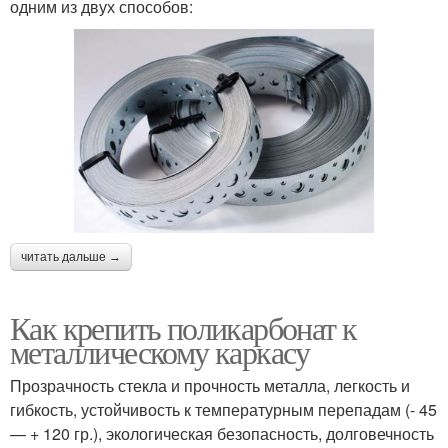
одним из двух способов:
читать дальше →
Как крепить поликарбонат к
металлическому каркасу
Прозрачность стекла и прочность металла, легкость и
гибкость, устойчивость к температурным перепадам (- 45
— + 120 гр.), экологическая безопасность, долговечность