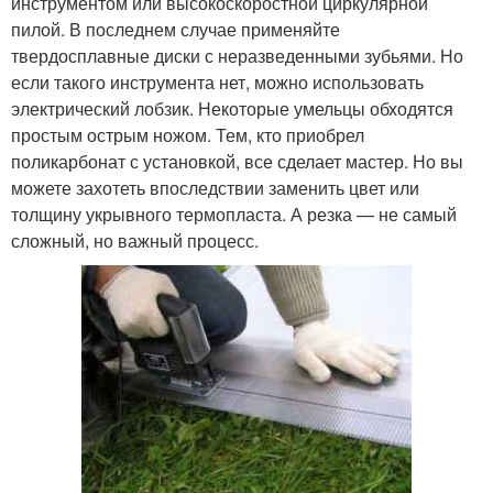
инструментом или высокоскоростной циркулярной
пилой. В последнем случае применяйте
твердосплавные диски с неразведенными зубьями. Но
если такого инструмента нет, можно использовать
электрический лобзик. Некоторые умельцы обходятся
простым острым ножом. Тем, кто приобрел
поликарбонат с установкой, все сделает мастер. Но вы
можете захотеть впоследствии заменить цвет или
толщину укрывного термопласта. А резка — не самый
сложный, но важный процесс.