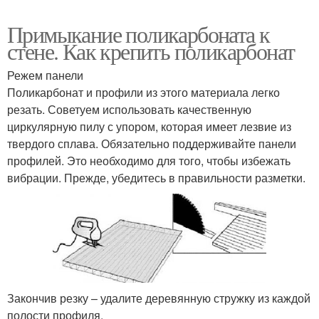
Примыкание поликарбоната к
стене. Как крепить поликарбонат
Режем панели
Поликарбонат и профили из этого материала легко
резать. Советуем использовать качественную
циркулярную пилу с упором, которая имеет лезвие из
твердого сплава. Обязательно поддерживайте панели
профилей. Это необходимо для того, чтобы избежать
вибрации. Прежде, убедитесь в правильности разметки.
Закончив резку – удалите деревянную стружку из каждой
полости профиля.