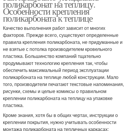
поликарбонат на теплицу.
Особенности крепления
поликарбоната к теплице
Качество выполнения работ зависит от многих
факторов. Прежде всего, существуют определенные
правила крепления поликарбоната, не придуманные и
не взятые с потолка производителем кровельного
пластика. Большинство компаний тщательно
продумывают технологию крепления так, чтобы
обеспечить максимальный период эксплуатации
поликарбоната на теплице любой конструкции. Мало
того, производители печатают текстовые напоминания,
рисунки, схемы и целые комиксы о правильном
креплении поликарбоната на теплицу на упаковке
пластика.
Кроме знания, хотя бы в общих чертах, инструкции о
креплении покрытия, нужно учитывать особенности
монтажа поликарбоната на тепличных каркасах: