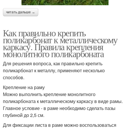
читать дальше →
Как правильно крепить
поликарбонат к металлическому
каркасу. Правила крепления
монолитного поликарбоната
Для решения вопроса, как правильно крепить
поликарбонат к металлу, применяют несколько
способов.
Крепление на раму
Можно выполнить крепление монолитного
поликарбоната к металлическому каркасу в виде рамы.
Главное условие - в раме необходимо сделать пазы
глубиной до 2,5 см.
Для фиксации листа в раме можно воспользоваться