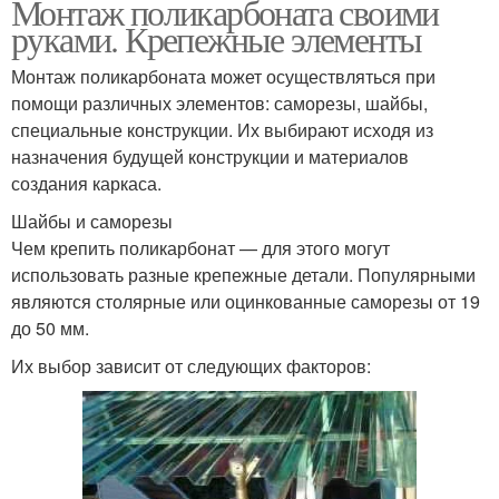
Монтаж поликарбоната своими
руками. Крепежные элементы
Монтаж поликарбоната может осуществляться при
помощи различных элементов: саморезы, шайбы,
специальные конструкции. Их выбирают исходя из
назначения будущей конструкции и материалов
создания каркаса.
Шайбы и саморезы
Чем крепить поликарбонат — для этого могут
использовать разные крепежные детали. Популярными
являются столярные или оцинкованные саморезы от 19
до 50 мм.
Их выбор зависит от следующих факторов: