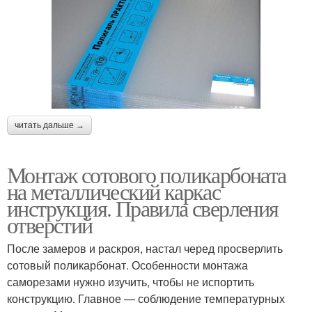
читать дальше →
Монтаж сотового поликарбоната
на металлический каркас
инструкция. Правила сверления
отверстий
После замеров и раскроя, настал черед просверлить
сотовый поликарбонат. Особенности монтажа
саморезами нужно изучить, чтобы не испортить
конструкцию. Главное — соблюдение температурных