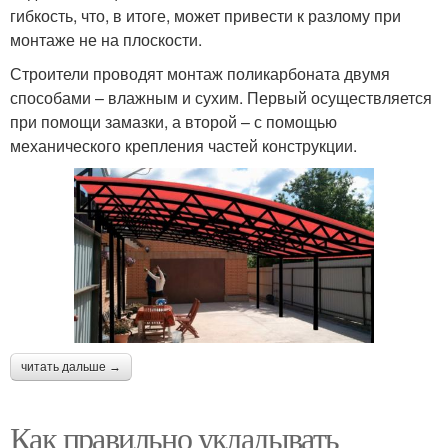
гибкость, что, в итоге, может привести к разлому при
монтаже не на плоскости.
Строители проводят монтаж поликарбоната двумя
способами – влажным и сухим. Первый осуществляется
при помощи замазки, а второй – с помощью
механического крепления частей конструкции.
читать дальше →
Как правильно укладывать