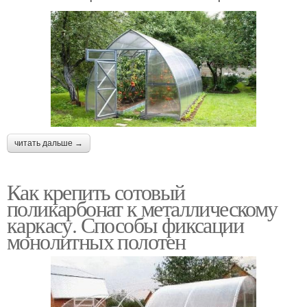
читать дальше →
Как крепить сотовый
поликарбонат к металлическому
каркасу. Способы фиксации
монолитных полотен