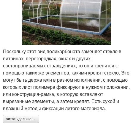
Поскольку этот вид поликарбоната заменяет стекло в
витринах, перегородках, окнах и других
светопроницаемых ограждениях, то он и крепится с
помощью таких же элементов, какими крепят стекло. Это
могут быть держатели в разном исполнении, с помощью
которых лист полимера фиксируют в нужном положении,
или конструкция-рамка, в которую вставляют
вырезанные элементы, а затем крепят. Есть сухой и
влажный методы фиксации литого материала.
читать дальше →