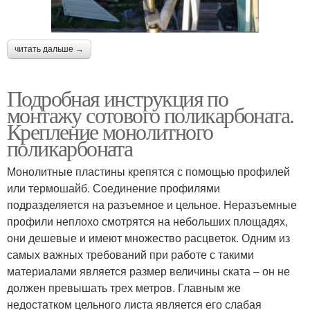
читать дальше →
Подробная инструкция по
монтажу сотового поликарбоната.
Крепление монолитного
поликарбоната
Монолитные пластины крепятся с помощью профилей
или термошайб. Соединение профилями
подразделяется на разъемное и цельное. Неразъемные
профили неплохо смотрятся на небольших площадях,
они дешевые и имеют множество расцветок. Одним из
самых важных требований при работе с такими
материалами является размер величины ската – он не
должен превышать трех метров. Главным же
недостатком цельного листа является его слабая