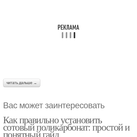
читать дальше →
Вас может заинтересовать
Как правильно установить
сотовый поликарбонат: простой и
понятный гайд