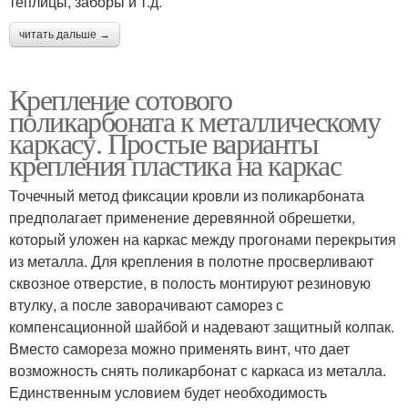
теплицы, заборы и т.д.
читать дальше →
Крепление сотового
поликарбоната к металлическому
каркасу. Простые варианты
крепления пластика на каркас
Точечный метод фиксации кровли из поликарбоната
предполагает применение деревянной обрешетки,
который уложен на каркас между прогонами перекрытия
из металла. Для крепления в полотне просверливают
сквозное отверстие, в полость монтируют резиновую
втулку, а после заворачивают саморез с
компенсационной шайбой и надевают защитный колпак.
Вместо самореза можно применять винт, что дает
возможность снять поликарбонат с каркаса из металла.
Единственным условием будет необходимость