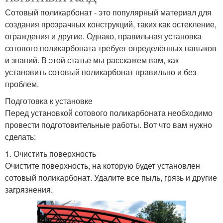
Сотовый поликарбонат - это популярный материал для
создания прозрачных конструкций, таких как остекление,
ограждения и другие. Однако, правильная установка
сотового поликарбоната требует определённых навыков
и знаний. В этой статье мы расскажем вам, как
установить сотовый поликарбонат правильно и без
проблем.
Подготовка к установке
Перед установкой сотового поликарбоната необходимо
провести подготовительные работы. Вот что вам нужно
сделать:
1. Очистить поверхность
Очистите поверхность, на которую будет установлен
сотовый поликарбонат. Удалите все пыль, грязь и другие
загрязнения.