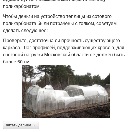
поликарбонатом.
Чтобы деньги на устройство теплицы из сотового
поликарбоната были потрачены с толком, советуем
сделать следующее:
Проверьте, достаточна ли прочность существующего
каркаса. Шаг профилей, поддерживающих кровлю, для
снеговой нагрузки Московской области не должен быть
более 60 см.
читать дальше →