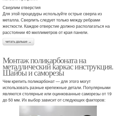
Сверлим отверстия
Для этой процедуры используйте острые сверла из
металла. Сверлить следует только между ребрами
жесткости. Каждое отверстие должно располагаться на
расстоянии 40 миллиметров от края панели.
читать дальше →
Монтаж поликарбоната на
металлический каркас инструкция.
Шайбы и саморезы
Чем крепить поликарбонат — для этого могут
использовать разные крепежные детали. Популярными
являются столярные или оцинкованные саморезы от 19
до 50 мм. Их выбор зависит от следующих факторов: