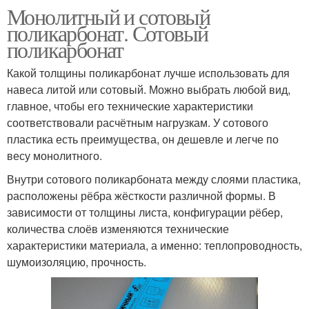
Монолитный и сотовый
поликарбонат. Сотовый
поликарбонат
Какой толщины поликарбонат лучше использовать для
навеса литой или сотовый. Можно выбрать любой вид,
главное, чтобы его технические характеристики
соответствовали расчётным нагрузкам. У сотового
пластика есть преимущества, он дешевле и легче по
весу монолитного.
Внутри сотового поликарбоната между слоями пластика,
расположены рёбра жёсткости различной формы. В
зависимости от толщины листа, конфигурации рёбер,
количества слоёв изменяются технические
характеристики материала, а именно: теплопроводность,
шумоизоляцию, прочность.