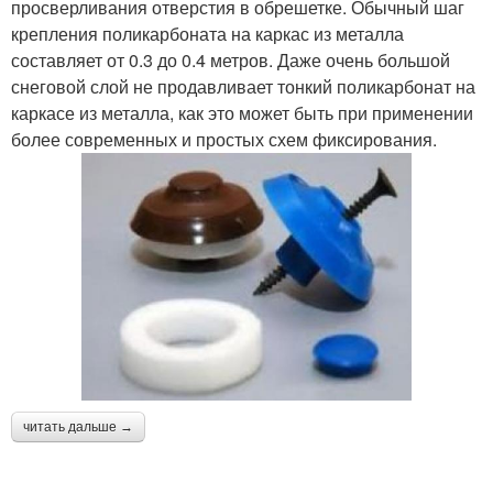
просверливания отверстия в обрешетке. Обычный шаг
крепления поликарбоната на каркас из металла
составляет от 0.3 до 0.4 метров. Даже очень большой
снеговой слой не продавливает тонкий поликарбонат на
каркасе из металла, как это может быть при применении
более современных и простых схем фиксирования.
читать дальше →