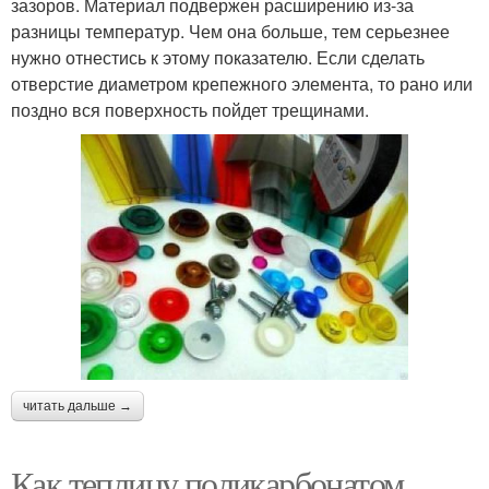
зазоров. Материал подвержен расширению из-за
разницы температур. Чем она больше, тем серьезнее
нужно отнестись к этому показателю. Если сделать
отверстие диаметром крепежного элемента, то рано или
поздно вся поверхность пойдет трещинами.
читать дальше →
Как теплицу поликарбонатом