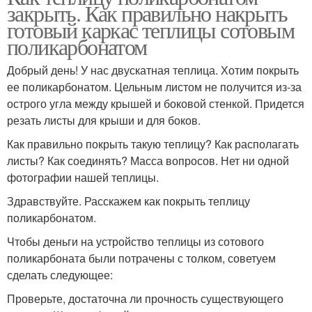
закрыть. Как правильно накрыть
готовый каркас теплицы сотовым
поликарбонатом
Добрый день! У нас двускатная теплица. Хотим покрыть
ее поликарбонатом. Цельным листом не получится из-за
острого угла между крышей и боковой стенкой. Придется
резать листы для крыши и для боков.
Как правильно покрыть такую теплицу? Как располагать
листы? Как соединять? Масса вопросов. Нет ни одной
фотографии нашей теплицы.
Здравствуйте. Расскажем как покрыть теплицу
поликарбонатом.
Чтобы деньги на устройство теплицы из сотового
поликарбоната были потрачены с толком, советуем
сделать следующее:
Проверьте, достаточна ли прочность существующего