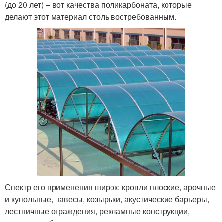
(до 20 лет) – вот качества поликарбоната, которые
делают этот материал столь востребованным.
Спектр его применения широк: кровли плоские, арочные
и купольные, навесы, козырьки, акустические барьеры,
лестничные ограждения, рекламные конструкции,