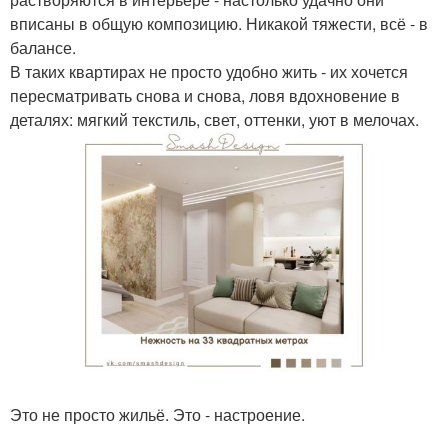
вписаны в общую композицию. Никакой тяжести, всё - в
балансе.
В таких квартирах не просто удобно жить - их хочется
пересматривать снова и снова, ловя вдохновение в
деталях: мягкий текстиль, свет, оттенки, уют в мелочах.
Это не просто жильё. Это - настроение.