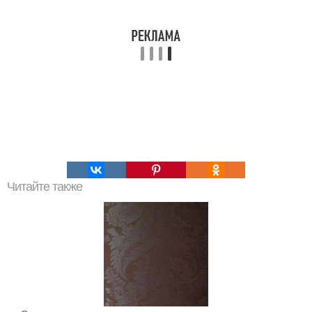
Читайте также