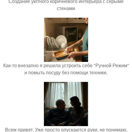
Создание уютного коричневого интерьера с серыми
стенами
Как-то внезапно я решила устроить себе "Ручной Режим"
и помыть посуду без помощи техники.
Всем привет. Уже просто опускаются руки, не понимаю,