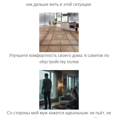
как дальше жить в этой ситуации.
Улучшите комфортность своего дома: 6 советов по
обустройству полов
Со стороны мой муж кажется идеальным: не пьёт, не