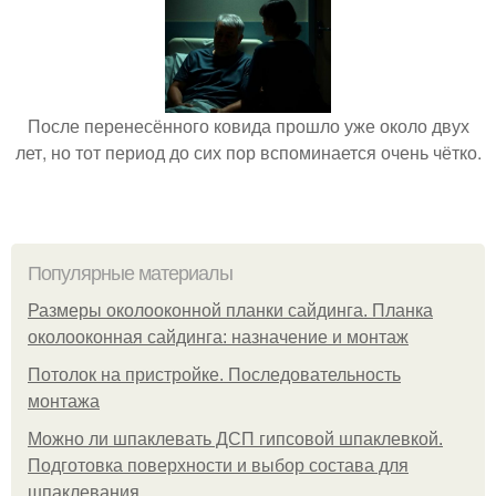
После перенесённого ковида прошло уже около двух
лет, но тот период до сих пор вспоминается очень чётко.
Популярные материалы
Размеры околооконной планки сайдинга. Планка
околооконная сайдинга: назначение и монтаж
Потолок на пристройке. Последовательность
монтажа
Можно ли шпаклевать ДСП гипсовой шпаклевкой.
Подготовка поверхности и выбор состава для
шпаклевания