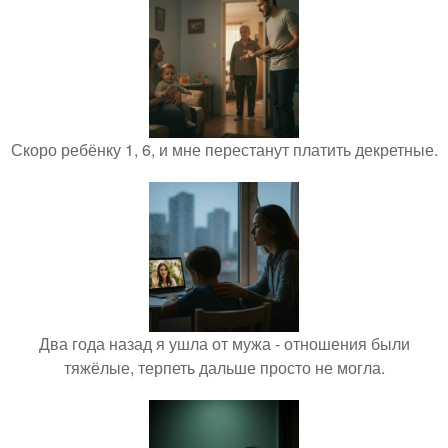
Скоро ребёнку 1, 6, и мне перестанут платить декретные.
Два года назад я ушла от мужа - отношения были
тяжёлые, терпеть дальше просто не могла.