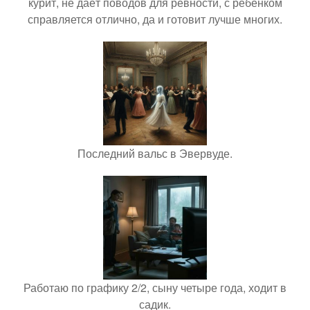
курит, не даёт поводов для ревности, с ребёнком
справляется отлично, да и готовит лучше многих.
Последний вальс в Эвервуде.
Работаю по графику 2/2, сыну четыре года, ходит в
садик.