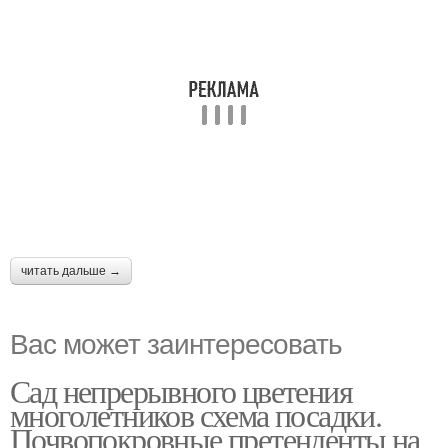
читать дальше →
Вас может заинтересовать
Сад непрерывного цветения
многолетников схема посадки.
Почвопокровные претенденты на