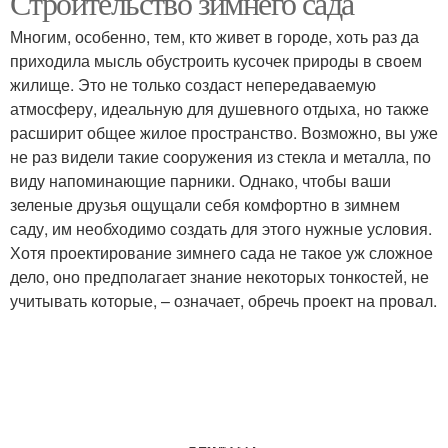
Строительство зимнего сада
Многим, особенно, тем, кто живет в городе, хоть раз да
приходила мысль обустроить кусочек природы в своем
жилище. Это не только создаст непередаваемую
атмосферу, идеальную для душевного отдыха, но также
расширит общее жилое пространство. Возможно, вы уже
не раз видели такие сооружения из стекла и металла, по
виду напоминающие парники. Однако, чтобы ваши
зеленые друзья ощущали себя комфортно в зимнем
саду, им необходимо создать для этого нужные условия.
Хотя проектирование зимнего сада не такое уж сложное
дело, оно предполагает знание некоторых тонкостей, не
учитывать которые, – означает, обречь проект на провал.