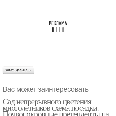
читать дальше →
Вас может заинтересовать
Сад непрерывного цветения
многолетников схема посадки.
Почвопокровные претенденты на