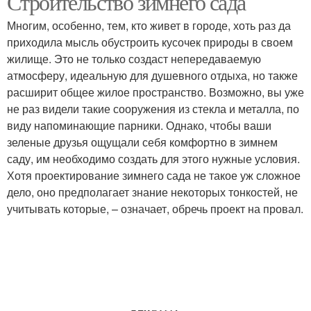
Строительство зимнего сада
Многим, особенно, тем, кто живет в городе, хоть раз да
приходила мысль обустроить кусочек природы в своем
жилище. Это не только создаст непередаваемую
атмосферу, идеальную для душевного отдыха, но также
расширит общее жилое пространство. Возможно, вы уже
не раз видели такие сооружения из стекла и металла, по
виду напоминающие парники. Однако, чтобы ваши
зеленые друзья ощущали себя комфортно в зимнем
саду, им необходимо создать для этого нужные условия.
Хотя проектирование зимнего сада не такое уж сложное
дело, оно предполагает знание некоторых тонкостей, не
учитывать которые, – означает, обречь проект на провал.