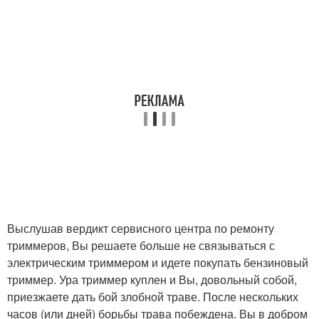
Выслушав вердикт сервисного центра по ремонту
триммеров, Вы решаете больше не связываться с
электрическим триммером и идете покупать бензиновый
триммер. Ура триммер куплен и Вы, довольный собой,
приезжаете дать бой злобной траве. После нескольких
часов (или дней) борьбы трава побеждена. Вы в добром