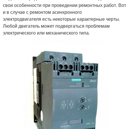
свои особенности при проведении ремонтных работ. Вот
и в случае с ремонтом асинхронного
электродвигателя есть некоторые характерные черты.
Любой двигатель может подвергаться проблемам
электрического или механического типа.