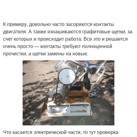
К примеру, довольно часто засоряются контакты
двигателя. А также изнашиваются графитовые щетки, за
счет которых и происходит работа. Все это и решается
очень просто — контакты требуют полноценной
прочистки, а щетки замены на новые.
Что касается электрической части, то тут проверка