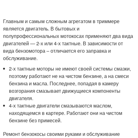
Главным и самым сложным агрегатом в триммере
является двигатель. В бытовых и
полупрофессиональных мотокосах применяют два вида
двигателей — 2-х или 4-х тактные. В зависимости от
вида бензомотора – отличается его заправка и
обслуживание.
2-х тактные моторы не имеют своей системы смазки,
поэтому работают не на чистом бензине, а на смеси
бензина и масла. Последнее, попадая в камеру
возгорания смазывает движущиеся компоненты
двигателя.
4-х тактные двигатели смазываются маслом,
находящемся в картере. Работают они на чистом
бензине без примесей.
Ремонт бензокосы своими руками и обслуживание