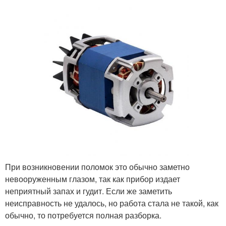
При возникновении поломок это обычно заметно
невооруженным глазом, так как прибор издает
неприятный запах и гудит. Если же заметить
неисправность не удалось, но работа стала не такой, как
обычно, то потребуется полная разборка.