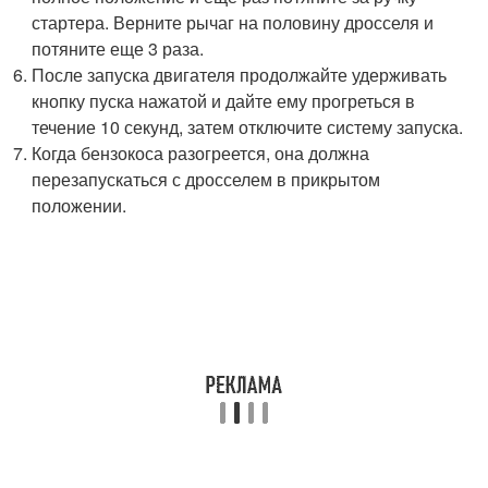
стартера. Верните рычаг на половину дросселя и
потяните еще 3 раза.
После запуска двигателя продолжайте удерживать
кнопку пуска нажатой и дайте ему прогреться в
течение 10 секунд, затем отключите систему запуска.
Когда бензокоса разогреется, она должна
перезапускаться с дросселем в прикрытом
положении.