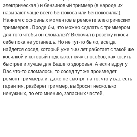
электрическая ) и бензиновый триммер (в народе их
называют чаще всего бензокоса или бензокосилка).
Начнем с основных моментов в ремонте электрических
триммеров . Вроде бы, что можно сделать с триммером
для того чтобы он сломался? Включил в розетку и коси
себе пока не устанешь. Но не тут-то было, всегда
найдется сосед, который уже 100 лет работает с такой же
косилкой и который подскажет кучу способов, как косить
быстрее и лучше для Вашего здоровья. А если вдруг у
Вас что-то сломалось, то сосед тут же произведет
ремонт триммера и, даже не смотря на то, что у вас есть
гарантия, разберет триммер, выбросит несколько
ненужных, по его мнению, запасных частей,