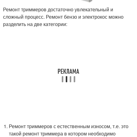
Ремонт триммеров достаточно увлекательный и
сложный процесс. Ремонт бензо и электрокос можно
разделить на две категории:
Ремонт триммеров с естественным износом, т.е. это
такой ремонт триммера в котором необходимо