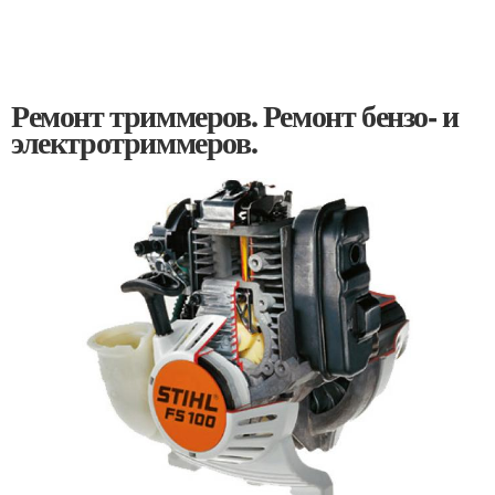
Ремонт триммеров. Ремонт бензо- и
электротриммеров.