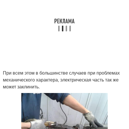
При всем этом в большинстве случаев при проблемах
механического характера, электрическая часть так же
может заклинить.