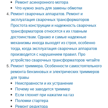
Ремонт асинхронного мотора
Что нужно знать для замены обмотки
Ремонт сварочных аппаратов. Ремонт и
эксплуатация сварочных трансформаторов
Простота конструкции и надежность сварочных
трансформаторов относятся к их главным
достоинствам. Однако и самые надежные
механизмы иногда выходят из строя, особенно
тогда, когда эксплуатация сварочных аппаратов
производится с нарушением правил. Про
устройство сварочных трансформаторов читайте
Ремонт триммера. Особенности самостоятельного
ремонта бензиновых и электрических триммеров
для травы
Неисправности и их устранение
Почему не заводится триммер
Если глохнет при нажатии на газ
Поломки стартера
Ремонт редуктора