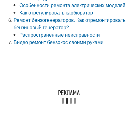
Особенности ремонта электрических моделей
Как отрегулировать карбюратор
Ремонт бензогенераторов. Как отремонтировать
бензиновый генератор?
Распространенные неисправности
Видео ремонт бензокос своими руками