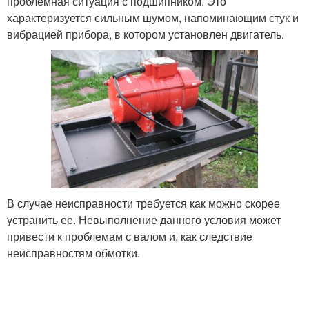
проблемная ситуация с подшипником. Это
характеризуется сильным шумом, напоминающим стук и
вибрацией прибора, в котором установлен двигатель.
В случае неисправности требуется как можно скорее
устранить ее. Невыполнение данного условия может
привести к проблемам с валом и, как следствие
неисправностям обмотки.