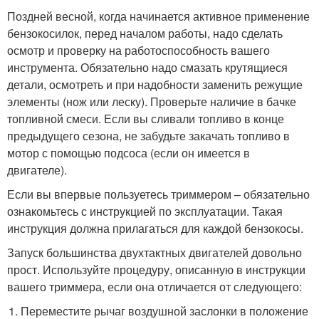
Поздней весной, когда начинается активное применение
бензокосилок, перед началом работы, надо сделать
осмотр и проверку на работоспособность вашего
инструмента. Обязательно надо смазать крутящиеся
детали, осмотреть и при надобности заменить режущие
элементы (нож или леску). Проверьте наличие в бачке
топливной смеси. Если вы сливали топливо в конце
предыдущего сезона, не забудьте закачать топливо в
мотор с помощью подсоса (если он имеется в
двигателе).
Если вы впервые пользуетесь триммером – обязательно
ознакомьтесь с инструкцией по эксплуатации. Такая
инструкция должна прилагаться для каждой бензокосы.
Запуск большинства двухтактных двигателей довольно
прост. Используйте процедуру, описанную в инструкции
вашего триммера, если она отличается от следующего:
Переместите рычаг воздушной заслонки в положение