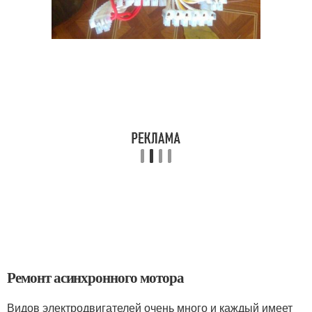
Ремонт асинхронного мотора
Видов электродвигателей очень много и каждый имеет