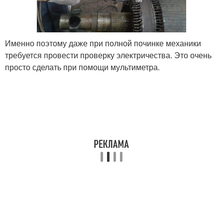
Именно поэтому даже при полной починке механики
требуется провести проверку электричества. Это очень
просто сделать при помощи мультиметра.