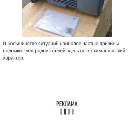
В большинстве ситуаций наиболее частые причины
поломки электродвигателей здесь носят механический
характер.