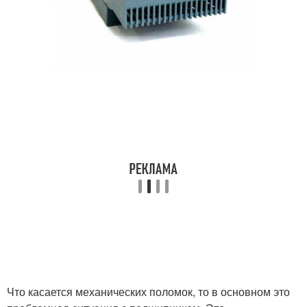
Что касается механических поломок, то в основном это