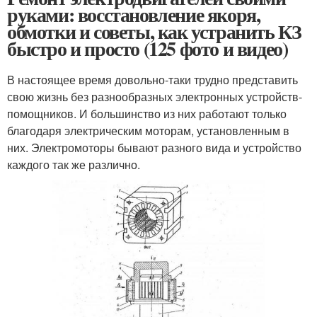
руками: восстановление якоря,
обмотки и советы, как устранить КЗ
быстро и просто (125 фото и видео)
В настоящее время довольно-таки трудно представить
свою жизнь без разнообразных электронных устройств-
помощников. И большинство из них работают только
благодаря электрическим моторам, установленным в
них. Электромоторы бывают разного вида и устройство
каждого так же различно.