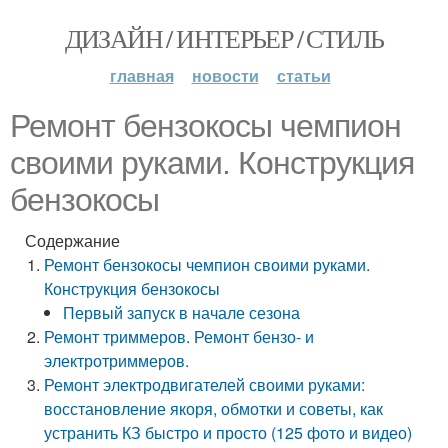
ДИЗАЙН / ИНТЕРЬЕР / СТИЛЬ
главная
новости
статьи
Ремонт бензокосы чемпион
своими руками. Конструкция
бензокосы
Содержание
Ремонт бензокосы чемпион своими руками.
Конструкция бензокосы
Первый запуск в начале сезона
Ремонт триммеров. Ремонт бензо- и
электротриммеров.
Ремонт электродвигателей своими руками:
восстановление якоря, обмотки и советы, как
устранить КЗ быстро и просто (125 фото и видео)