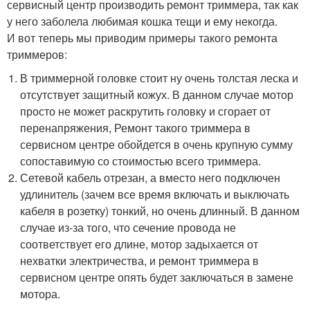
сервисный центр производить ремонт триммера, так как
у него заболела любимая кошка тещи и ему некогда.
И вот теперь мы приводим примеры такого ремонта
триммеров:
В триммерной головке стоит ну очень толстая леска и
отсутствует защитный кожух. В данном случае мотор
просто не может раскрутить головку и сгорает от
перенапряжения, Ремонт такого триммера в
сервисном центре обойдется в очень крупную сумму
сопоставимую со стоимостью всего триммера.
Сетевой кабель отрезан, а вместо него подключен
удлинитель (зачем все время включать и выключать
кабеля в розетку) тонкий, но очень длинный. В данном
случае из-за того, что сечение провода не
соответствует его длине, мотор задыхается от
нехватки электричества, и ремонт триммера в
сервисном центре опять будет заключаться в замене
мотора.