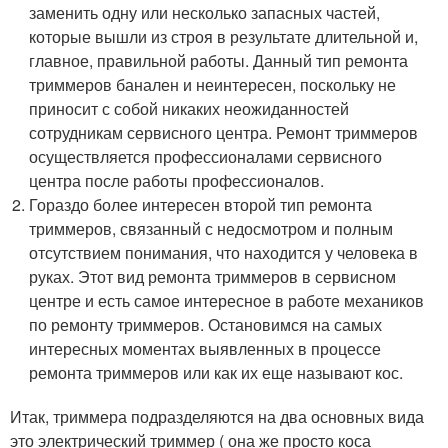
заменить одну или несколько запасных частей,
которые вышли из строя в результате длительной и,
главное, правильной работы. Данный тип ремонта
триммеров банален и неинтересен, поскольку не
приносит с собой никаких неожиданностей
сотрудникам сервисного центра. Ремонт триммеров
осуществляется профессионалами сервисного
центра после работы профессионалов.
Гораздо более интересен второй тип ремонта
триммеров, связанный с недосмотром и полным
отсутствием понимания, что находится у человека в
руках. Этот вид ремонта триммеров в сервисном
центре и есть самое интересное в работе механиков
по ремонту триммеров. Остановимся на самых
интересных моментах выявленных в процессе
ремонта триммеров или как их еще называют кос.
Итак, триммера подразделяются на два основных вида
это электрический триммер ( она же просто коса