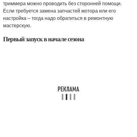
триммера можно проводить без сторонней помощи.
Если требуется замена запчастей мотора или его
настройка – тогда надо обратиться в ремонтную
мастерскую.
Первый запуск в начале сезона