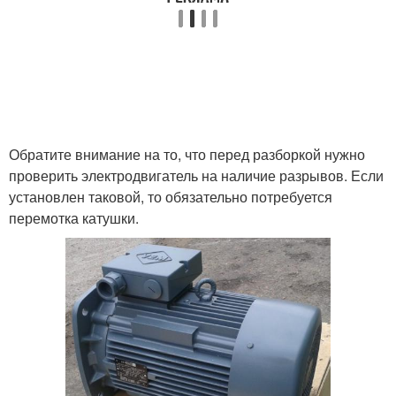
Обратите внимание на то, что перед разборкой нужно
проверить электродвигатель на наличие разрывов. Если
установлен таковой, то обязательно потребуется
перемотка катушки.