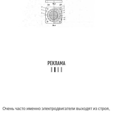
Очень часто именно электродвигатели выходят из строя,