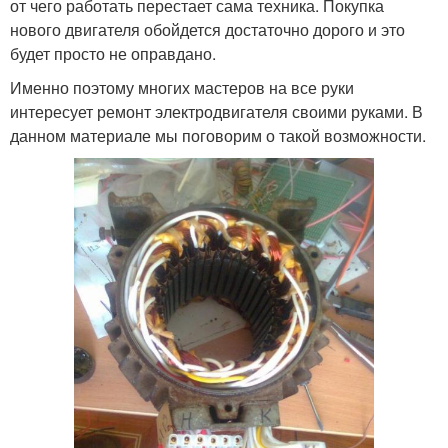
от чего работать перестает сама техника. Покупка
нового двигателя обойдется достаточно дорого и это
будет просто не оправдано.
Именно поэтому многих мастеров на все руки
интересует ремонт электродвигателя своими руками. В
данном материале мы поговорим о такой возможности.