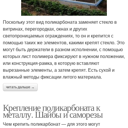
Поскольку этот вид поликарбоната заменяет стекло в
витринах, перегородках, окнах и других
светопроницаемых ограждениях, то он и крепится с
помощью таких же элементов, какими крепят стекло. Это
могут быть держатели в разном исполнении, с помощью
которых лист полимера фиксируют в нужном положении,
или конструкция-рамка, в которую вставляют
вырезанные элементы, а затем крепят. Есть сухой и
влажный методы фиксации литого материала.
читать дальше →
Крепление поликарбоната к
металлу. Шайбы и саморезы
Чем крепить поликарбонат — для этого могут