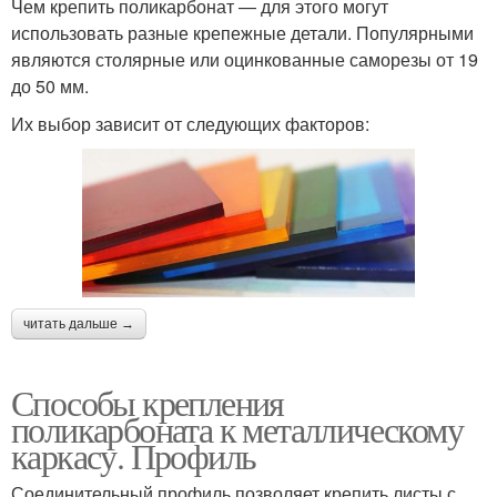
Чем крепить поликарбонат — для этого могут
использовать разные крепежные детали. Популярными
являются столярные или оцинкованные саморезы от 19
до 50 мм.
Их выбор зависит от следующих факторов:
читать дальше →
Способы крепления
поликарбоната к металлическому
каркасу. Профиль
Соединительный профиль позволяет крепить листы с