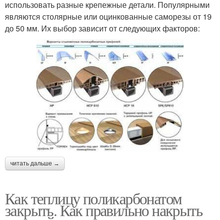
использовать разные крепежные детали. Популярными
являются столярные или оцинкованные саморезы от 19
до 50 мм. Их выбор зависит от следующих факторов:
читать дальше →
Как теплицу поликарбонатом
закрыть. Как правильно накрыть