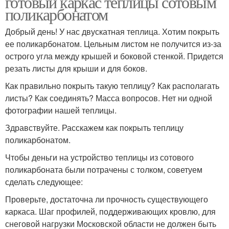
готовый каркас теплицы сотовым
поликарбонатом
Добрый день! У нас двускатная теплица. Хотим покрыть
ее поликарбонатом. Цельным листом не получится из-за
острого угла между крышей и боковой стенкой. Придется
резать листы для крыши и для боков.
Как правильно покрыть такую теплицу? Как располагать
листы? Как соединять? Масса вопросов. Нет ни одной
фотографии нашей теплицы.
Здравствуйте. Расскажем как покрыть теплицу
поликарбонатом.
Чтобы деньги на устройство теплицы из сотового
поликарбоната были потрачены с толком, советуем
сделать следующее:
Проверьте, достаточна ли прочность существующего
каркаса. Шаг профилей, поддерживающих кровлю, для
снеговой нагрузки Московской области не должен быть