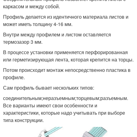
каркасом и между собой.
Профиль делается из идентичного материала листов и
может иметь толщину 4-16 мм.
Внутри между профилем и листом оставляется
термозазор 3 мм.
В процессе установки применяется перфорированная
или герметизирующая лента, которая крепится на торцы.
Потом происходит монтаж непосредственно пластика в
профиле.
Сам профиль бывает нескольких типов:
соединительным;неразъемным;торцевым;разъемным.
Все варианты имеют свои особенности и
характеристики, которые надо учитывать при выборе
типа конструкции.