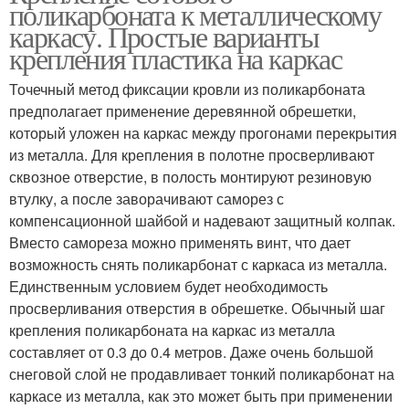
поликарбоната к металлическому
каркасу. Простые варианты
крепления пластика на каркас
Точечный метод фиксации кровли из поликарбоната
предполагает применение деревянной обрешетки,
который уложен на каркас между прогонами перекрытия
из металла. Для крепления в полотне просверливают
сквозное отверстие, в полость монтируют резиновую
втулку, а после заворачивают саморез с
компенсационной шайбой и надевают защитный колпак.
Вместо самореза можно применять винт, что дает
возможность снять поликарбонат с каркаса из металла.
Единственным условием будет необходимость
просверливания отверстия в обрешетке. Обычный шаг
крепления поликарбоната на каркас из металла
составляет от 0.3 до 0.4 метров. Даже очень большой
снеговой слой не продавливает тонкий поликарбонат на
каркасе из металла, как это может быть при применении