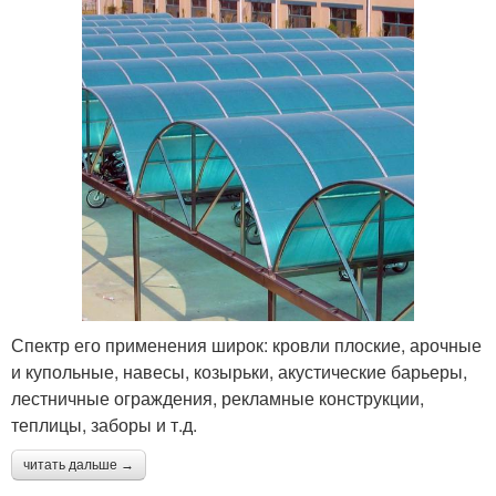
Спектр его применения широк: кровли плоские, арочные
и купольные, навесы, козырьки, акустические барьеры,
лестничные ограждения, рекламные конструкции,
теплицы, заборы и т.д.
читать дальше →