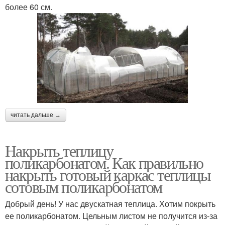
более 60 см.
читать дальше →
Накрыть теплицу
поликарбонатом. Как правильно
накрыть готовый каркас теплицы
сотовым поликарбонатом
Добрый день! У нас двускатная теплица. Хотим покрыть
ее поликарбонатом. Цельным листом не получится из-за