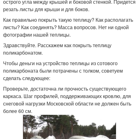
острого угла между крышей и боковой стенкой. Придется
резать листы для крыши и для боков.
Как правильно покрыть такую теплицу? Как располагать
листы? Как соединять? Масса вопросов. Нет ни одной
фотографии нашей теплицы.
Здравствуйте. Расскажем как покрыть теплицу
поликарбонатом.
Чтобы деньги на устройство теплицы из сотового
поликарбоната были потрачены с толком, советуем
сделать следующее:
Проверьте, достаточна ли прочность существующего
каркаса. Шаг профилей, поддерживающих кровлю, для
снеговой нагрузки Московской области не должен быть
более 60 см.