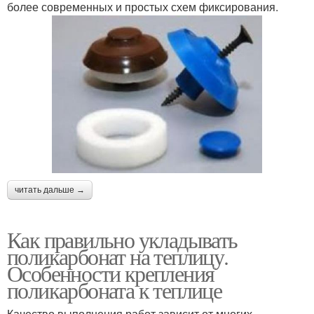
более современных и простых схем фиксирования.
читать дальше →
Как правильно укладывать
поликарбонат на теплицу.
Особенности крепления
поликарбоната к теплице
Качество выполнения работ зависит от многих