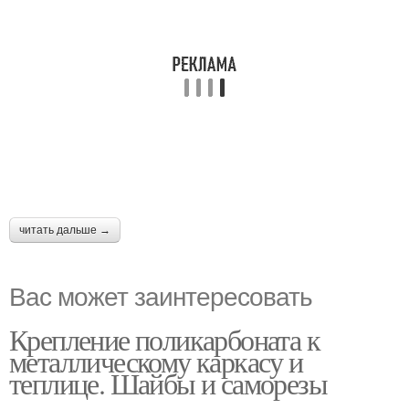
читать дальше →
Вас может заинтересовать
Крепление поликарбоната к
металлическому каркасу и
теплице. Шайбы и саморезы