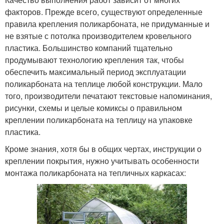
факторов. Прежде всего, существуют определенные
правила крепления поликарбоната, не придуманные и
не взятые с потолка производителем кровельного
пластика. Большинство компаний тщательно
продумывают технологию крепления так, чтобы
обеспечить максимальный период эксплуатации
поликарбоната на теплице любой конструкции. Мало
того, производители печатают текстовые напоминания,
рисунки, схемы и целые комиксы о правильном
креплении поликарбоната на теплицу на упаковке
пластика.
Кроме знания, хотя бы в общих чертах, инструкции о
креплении покрытия, нужно учитывать особенности
монтажа поликарбоната на тепличных каркасах: