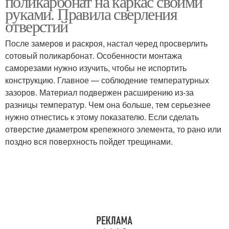
поликарбонат на каркас своими
руками. Правила сверления
отверстий
После замеров и раскроя, настал черед просверлить
сотовый поликарбонат. Особенности монтажа
саморезами нужно изучить, чтобы не испортить
конструкцию. Главное — соблюдение температурных
зазоров. Материал подвержен расширению из-за
разницы температур. Чем она больше, тем серьезнее
нужно отнестись к этому показателю. Если сделать
отверстие диаметром крепежного элемента, то рано или
поздно вся поверхность пойдет трещинами.