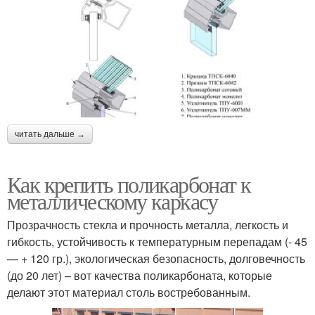
читать дальше →
Как крепить поликарбонат к
металлическому каркасу
Прозрачность стекла и прочность металла, легкость и
гибкость, устойчивость к температурным перепадам (- 45
— + 120 гр.), экологическая безопасность, долговечность
(до 20 лет) – вот качества поликарбоната, которые
делают этот материал столь востребованным.