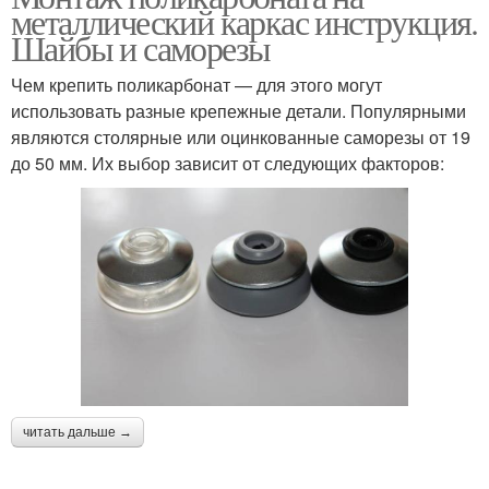
металлический каркас инструкция.
Шайбы и саморезы
Чем крепить поликарбонат — для этого могут
использовать разные крепежные детали. Популярными
являются столярные или оцинкованные саморезы от 19
до 50 мм. Их выбор зависит от следующих факторов:
читать дальше →