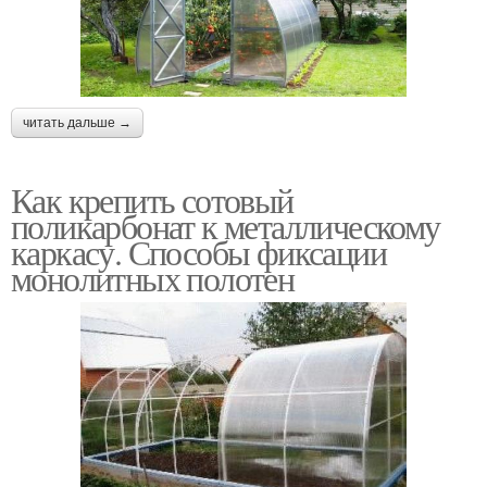
читать дальше →
Как крепить сотовый
поликарбонат к металлическому
каркасу. Способы фиксации
монолитных полотен