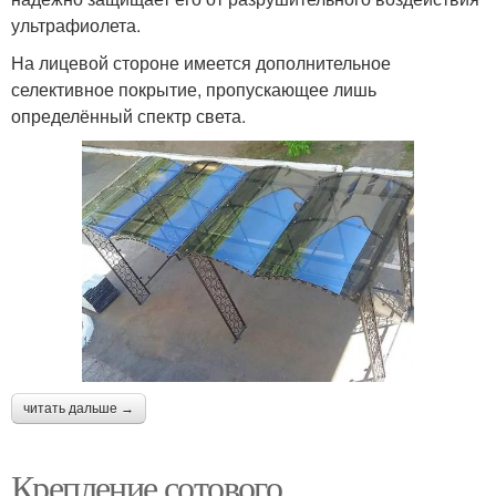
ультрафиолета.
На лицевой стороне имеется дополнительное
селективное покрытие, пропускающее лишь
определённый спектр света.
читать дальше →
Крепление сотового