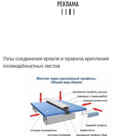
Узлы соединения кровли и правила крепления
поликарбонатных листов