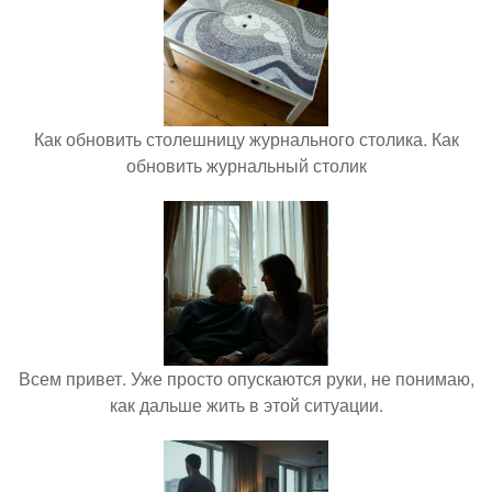
Как обновить столешницу журнального столика. Как
обновить журнальный столик
Всем привет. Уже просто опускаются руки, не понимаю,
как дальше жить в этой ситуации.