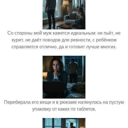
Со стороны мой муж кажется идеальным: не пьёт, не
курит, не даёт поводов для ревности, с ребёнком
справляется отлично, да и готовит лучше многих.
Перебирала его вещи и в рюкзаке наткнулась на пустую
упаковку от каких-то таблеток.