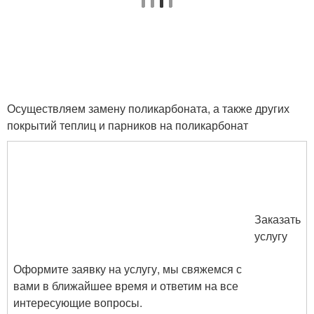
Осуществляем замену поликарбоната, а также других
покрытий теплиц и парников на поликарбонат
Заказать
услугу
Оформите заявку на услугу, мы свяжемся с
вами в ближайшее время и ответим на все
интересующие вопросы.