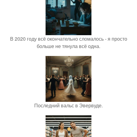
В 2020 году всё окончательно сломалось - я просто
больше не тянула всё одна.
Последний вальс в Эвервуде.