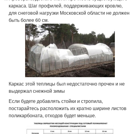
каркаса. Шаг профилей, поддерживающих кровлю,
для снеговой нагрузки Московской области не должен
быть более 60 см.
Каркас этой теплицы был недостаточно прочен и не
выдержал снежной зимы
Если будете добавлять стойки и стропила,
постарайтесь расположить их кратно ширине листов
поликарбоната, отходов будет меньше.