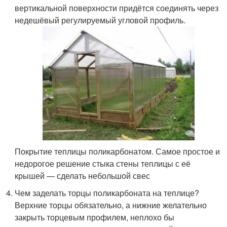
вертикальной поверхности придётся соединять через
недешёвый регулируемый угловой профиль.
Покрытие теплицы поликарбонатом. Самое простое и
недорогое решение стыка стены теплицы с её
крышей — сделать небольшой свес
Чем заделать торцы поликарбоната на теплице?
Верхние торцы обязательно, а нижние желательно
закрыть торцевым профилем, неплохо бы