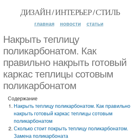
ДИЗАЙН / ИНТЕРЬЕР / СТИЛЬ
главная
новости
статьи
Накрыть теплицу
поликарбонатом. Как
правильно накрыть готовый
каркас теплицы сотовым
поликарбонатом
Содержание
Накрыть теплицу поликарбонатом. Как правильно
накрыть готовый каркас теплицы сотовым
поликарбонатом
Сколько стоит покрыть теплицу поликарбонатом.
Замена поликарбоната