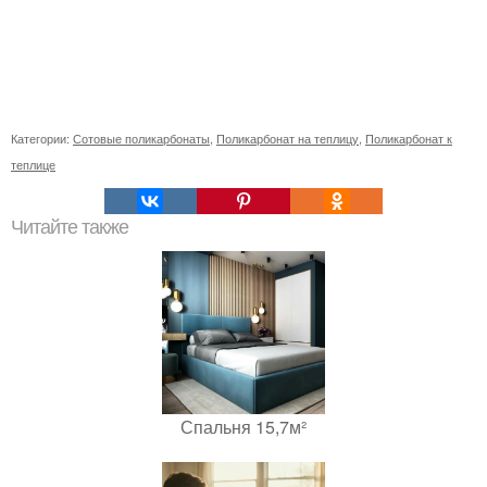
Категории:
Сотовые поликарбонаты
,
Поликарбонат на теплицу
,
Поликарбонат к
теплице
Читайте также
Спальня 15,7м²