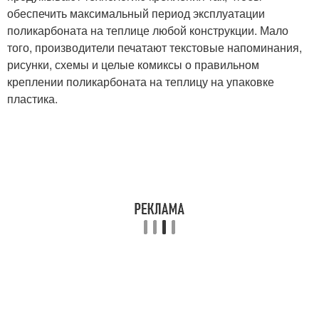
обеспечить максимальный период эксплуатации
поликарбоната на теплице любой конструкции. Мало
того, производители печатают текстовые напоминания,
рисунки, схемы и целые комиксы о правильном
креплении поликарбоната на теплицу на упаковке
пластика.