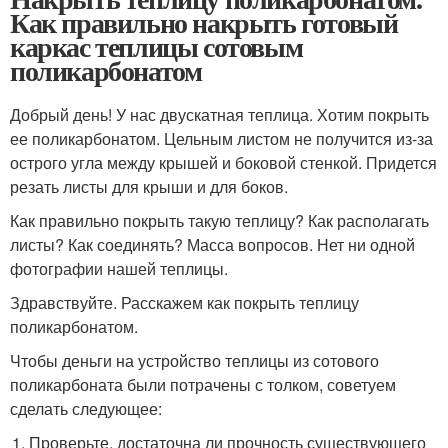
Как правильно накрыть готовый
каркас теплицы сотовым
поликарбонатом
Добрый день! У нас двускатная теплица. Хотим покрыть
ее поликарбонатом. Цельным листом не получится из-за
острого угла между крышей и боковой стенкой. Придется
резать листы для крыши и для боков.
Как правильно покрыть такую теплицу? Как располагать
листы? Как соединять? Масса вопросов. Нет ни одной
фотографии нашей теплицы.
Здравствуйте. Расскажем как покрыть теплицу
поликарбонатом.
Чтобы деньги на устройство теплицы из сотового
поликарбоната были потрачены с толком, советуем
сделать следующее:
Проверьте, достаточна ли прочность существующего