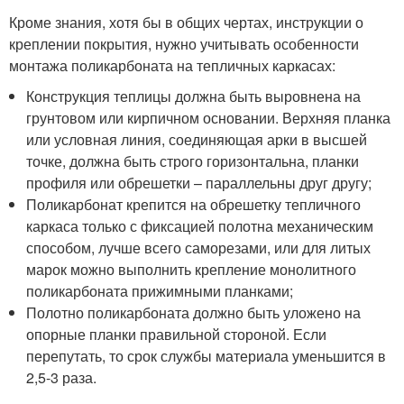
Кроме знания, хотя бы в общих чертах, инструкции о
креплении покрытия, нужно учитывать особенности
монтажа поликарбоната на тепличных каркасах:
Конструкция теплицы должна быть выровнена на
грунтовом или кирпичном основании. Верхняя планка
или условная линия, соединяющая арки в высшей
точке, должна быть строго горизонтальна, планки
профиля или обрешетки – параллельны друг другу;
Поликарбонат крепится на обрешетку тепличного
каркаса только с фиксацией полотна механическим
способом, лучше всего саморезами, или для литых
марок можно выполнить крепление монолитного
поликарбоната прижимными планками;
Полотно поликарбоната должно быть уложено на
опорные планки правильной стороной. Если
перепутать, то срок службы материала уменьшится в
2,5-3 раза.