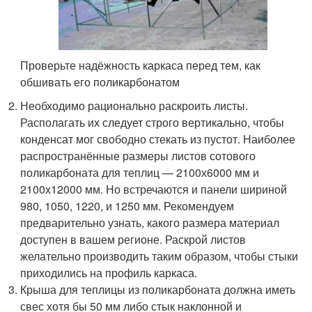
Проверьте надёжность каркаса перед тем, как
обшивать его поликарбонатом
Необходимо рационально раскроить листы.
Располагать их следует строго вертикально, чтобы
конденсат мог свободно стекать из пустот. Наиболее
распространённые размеры листов сотового
поликарбоната для теплиц — 2100х6000 мм и
2100х12000 мм. Но встречаются и панели шириной
980, 1050, 1220, и 1250 мм. Рекомендуем
предварительно узнать, какого размера материал
доступен в вашем регионе. Раскрой листов
желательно производить таким образом, чтобы стыки
приходились на профиль каркаса.
Крыша для теплицы из поликарбоната должна иметь
свес хотя бы 50 мм либо стык наклонной и