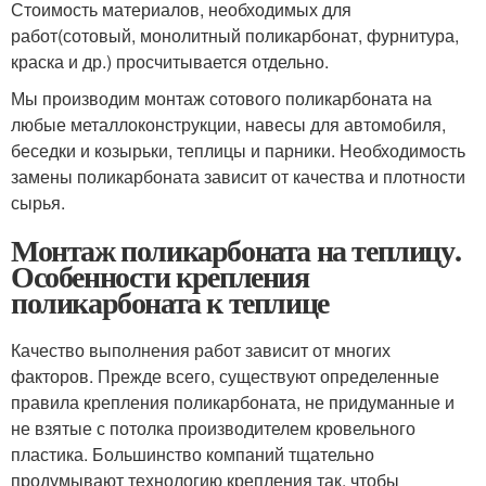
Стоимость материалов, необходимых для
работ(сотовый, монолитный поликарбонат, фурнитура,
краска и др.) просчитывается отдельно.
Мы производим монтаж сотового поликарбоната на
любые металлоконструкции, навесы для автомобиля,
беседки и козырьки, теплицы и парники. Необходимость
замены поликарбоната зависит от качества и плотности
сырья.
Монтаж поликарбоната на теплицу.
Особенности крепления
поликарбоната к теплице
Качество выполнения работ зависит от многих
факторов. Прежде всего, существуют определенные
правила крепления поликарбоната, не придуманные и
не взятые с потолка производителем кровельного
пластика. Большинство компаний тщательно
продумывают технологию крепления так, чтобы