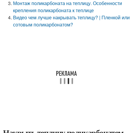
Монтаж поликарбоната на теплицу. Особенности
крепления поликарбоната к теплице
Видео чем лучше накрывать теплицу? | Пленкой или
сотовым поликарбонатом?
Накрыть теплицу поликарбонатом.