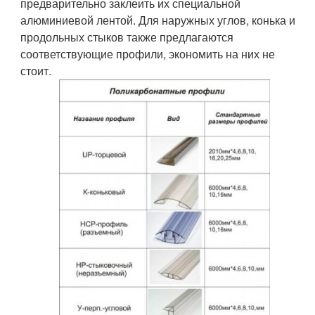
предварительно заклеить их специальной
алюминиевой лентой. Для наружных углов, конька и
продольных стыков также предлагаются
соответствующие профили, экономить на них не
стоит.