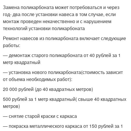
Замена поликарбоната может потребоваться и через
год- два после установки навеса в том случае, если
монтаж проведен некачественно и с нарушением
технологий установки поликарбоната
Ремонт навесов из поликарбоната включает следующие
работы:
— демонтаж старого поликарбоната от 40 рублей за 1
метр квадратный
— установка нового поликарбоната(стоимость зависит
от объема необходимых работ):
20 000 рублей (до 40 квадратных метров)
500 рублей за 1 метр квадратный( свыше 40 квадратных
метров)
— снятие старой краски с каркаса
— покраска металлического каркаса от 150 рублей за 1