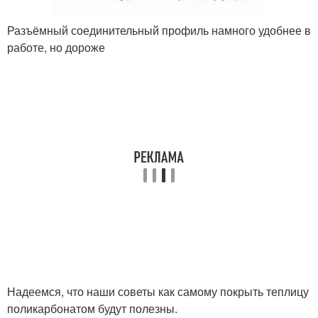
Разъёмный соединительный профиль намного удобнее в
работе, но дороже
Надеемся, что наши советы как самому покрыть теплицу
поликарбонатом будут полезны.