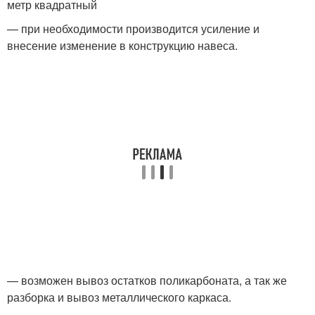
метр квадратный
— при необходимости производится усиление и
внесение изменение в конструкцию навеса.
— возможен вывоз остатков поликарбоната, а так же
разборка и вывоз металлического каркаса.