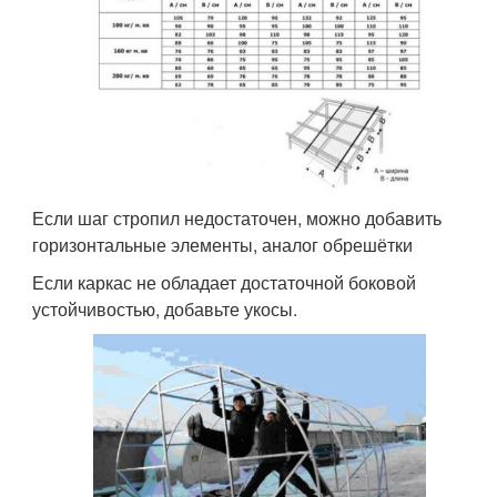
Если шаг стропил недостаточен, можно добавить
горизонтальные элементы, аналог обрешётки
Если каркас не обладает достаточной боковой
устойчивостью, добавьте укосы.