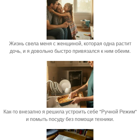
Жизнь свела меня с женщиной, которая одна растит
дочь, и я довольно быстро привязался к ним обеим.
Как-то внезапно я решила устроить себе "Ручной Режим"
и помыть посуду без помощи техники.