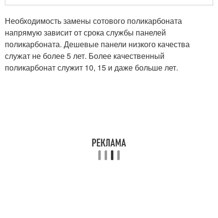
Необходимость замены сотового поликарбоната
напрямую зависит от срока службы панелей
поликарбоната. Дешевые панели низкого качества
служат не более 5 лет. Более качественный
поликарбонат служит 10, 15 и даже больше лет.