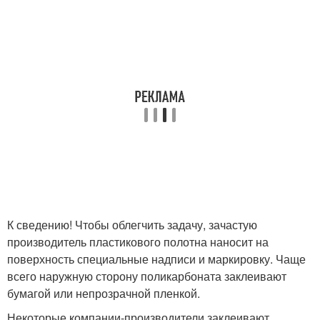
К сведению! Чтобы облегчить задачу, зачастую
производитель пластикового полотна наносит на
поверхность специальные надписи и маркировку. Чаще
всего наружную сторону поликарбоната заклеивают
бумагой или непрозрачной пленкой.
Некоторые компании-производители заклеивают