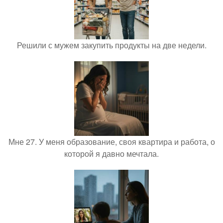
Решили с мужем закупить продукты на две недели.
Мне 27. У меня образование, своя квартира и работа, о
которой я давно мечтала.