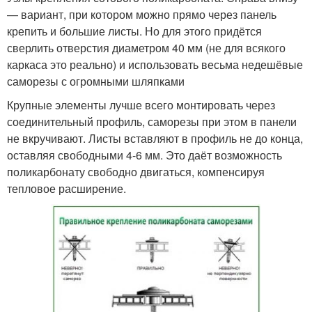
— вариант, при котором можно прямо через панель
крепить и большие листы. Но для этого придётся
сверлить отверстия диаметром 40 мм (не для всякого
каркаса это реально) и использовать весьма недешёвые
саморезы с огромными шляпками
Крупные элементы лучше всего монтировать через
соединительный профиль, саморезы при этом в панели
не вкручивают. Листы вставляют в профиль не до конца,
оставляя свободными 4-6 мм. Это даёт возможность
поликарбонату свободно двигаться, компенсируя
тепловое расширение.