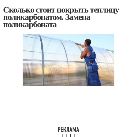
Сколько стоит покрыть теплицу
поликарбонатом. Замена
поликарбоната