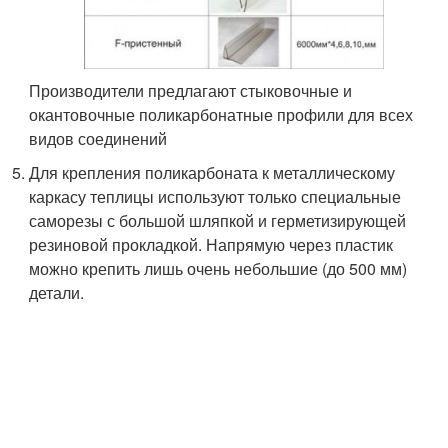
Производители предлагают стыковочные и
окантовочные поликарбонатные профили для всех
видов соединений
Для крепления поликарбоната к металлическому
каркасу теплицы используют только специальные
саморезы с большой шляпкой и герметизирующей
резиновой прокладкой. Напрямую через пластик
можно крепить лишь очень небольшие (до 500 мм)
детали.