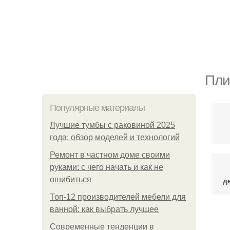
Пли
Популярные материалы
Лучшие тумбы с раковиной 2025
года: обзор моделей и технологий
Ремонт в частном доме своими
руками: с чего начать и как не
ошибиться
д
Топ-12 производителей мебели для
ванной: как выбрать лучшее
Современные тенденции в