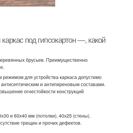
 каркас под гипсокартон —, какой
 деревянных брусьев. Преимущественно
е.
 режимом для устройства каркаса допустимо
 антисептическим и антипиреновым составами.
повышение огнестойкости конструкций
30 и 60х40 мм (потолки), 40х25 (стены).
сутствие трещин и прочих дефектов.