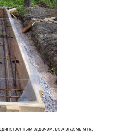
 единственным задачам, возлагаемым на