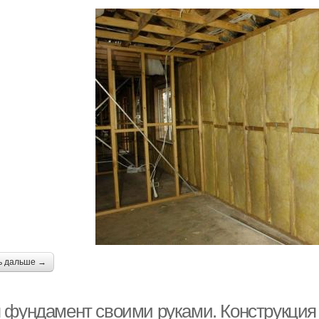
ь дальше →
 фундамент своими руками. Конструкция