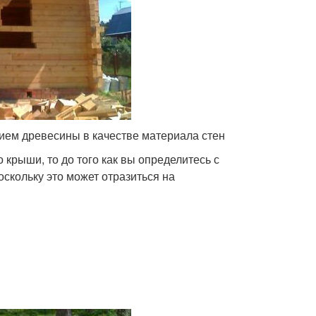
нием древесины в качестве материала стен
крыши, то до того как вы определитесь с
оскольку это может отразиться на