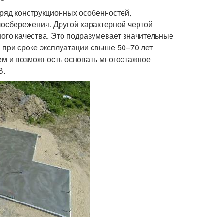
ряд конструкционных особенностей,
осбережения. Другой характерной чертой
ого качества. Это подразумевает значительные
 при сроке эксплуатации свыше 50–70 лет
ием и возможность основать многоэтажное
В.