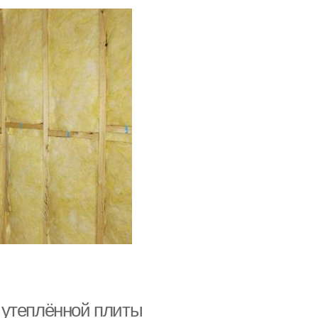
 утеплённой плиты