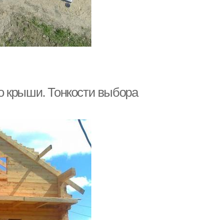
о крыши. Тонкости выбора