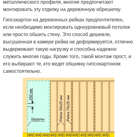
металлического профиля, многие предпочитают
монтировать эту отделку на деревянную обрешетку.
Гипсокартон на деревянных рейках предпочтителен,
если необходимо монтировать одноуровневый потолок
или просто обшить стену. Это способ дешевле,
высушенная в камере рейка не деформируется, отлично
выдерживает такую нагрузку и способна надежно
служить многие годы. Кроме того, такой монтаж прост, и
его выбирают те, кто ведет обшивку гипсокартоном
самостоятельно.