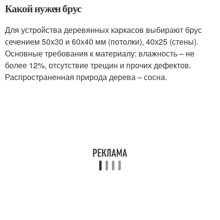
Какой нужен брус
Для устройства деревянных каркасов выбирают брус
сечением 50х30 и 60х40 мм (потолки), 40х25 (стены).
Основные требования к материалу: влажность – не
более 12%, отсутствие трещин и прочих дефектов.
Распространенная природа дерева – сосна.