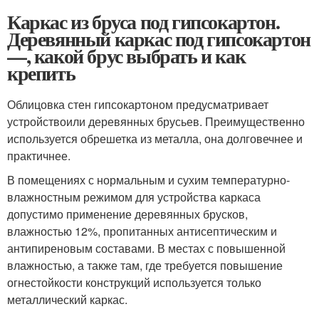
Каркас из бруса под гипсокартон.
Деревянный каркас под гипсокартон
—, какой брус выбрать и как
крепить
Облицовка стен гипсокартоном предусматривает
устройствоили деревянных брусьев. Преимущественно
используется обрешетка из металла, она долговечнее и
практичнее.
В помещениях с нормальным и сухим температурно-
влажностным режимом для устройства каркаса
допустимо применение деревянных брусков,
влажностью 12%, пропитанных антисептическим и
антипиреновым составами. В местах с повышенной
влажностью, а также там, где требуется повышение
огнестойкости конструкций используется только
металлический каркас.