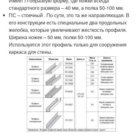
Имеет П-образную форму, где ножки всегда
стандартного размера – 40 мм, а полка 50-100 мм.
ПС – стоечный . По сути, это та же направляющая. В
его конструкции есть специальные два продольных
желобка, которые увеличивают жесткость профиля.
Ширина ножек – 50 мм, полки 50-100 мм.
Используется этот профиль только для сооружения
каркаса для стены.