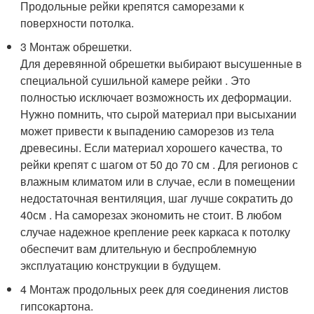
Продольные рейки крепятся саморезами к
поверхности потолка.
3 Монтаж обрешетки.
Для деревянной обрешетки выбирают высушенные в
специальной сушильной камере рейки . Это
полностью исключает возможность их деформации.
Нужно помнить, что сырой материал при высыхании
может привести к выпадению саморезов из тела
древесины. Если материал хорошего качества, то
рейки крепят с шагом от 50 до 70 см . Для регионов с
влажным климатом или в случае, если в помещении
недостаточная вентиляция, шаг лучше сократить до
40см . На саморезах экономить не стоит. В любом
случае надежное крепление реек каркаса к потолку
обеспечит вам длительную и беспроблемную
эксплуатацию конструкции в будущем.
4 Монтаж продольных реек для соединения листов
гипсокартона.