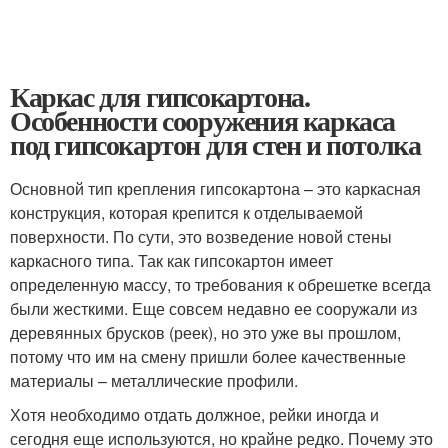
Каркас для гипсокартона.
Особенности сооружения каркаса
под гипсокартон для стен и потолка
Основной тип крепления гипсокартона – это каркасная
конструкция, которая крепится к отделываемой
поверхности. По сути, это возведение новой стены
каркасного типа. Так как гипсокартон имеет
определенную массу, то требования к обрешетке всегда
были жесткими. Еще совсем недавно ее сооружали из
деревянных брусков (реек), но это уже вы прошлом,
потому что им на смену пришли более качественные
материалы – металлические профили.
Хотя необходимо отдать должное, рейки иногда и
сегодня еще используются, но крайне редко. Почему это