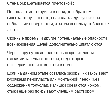
Стена обрабатывается грунтовкой ;
Пенопласт монтируется в порядке, обратном
гипсокартону – то есть, сначала кладут кусочки на
небольшие поверхности, а затем используют большие
листы;
Оконные проемы и другие потенциальные опасности
возникновения щелей дополнительно шпатлюются;
Через пару суток дополнительно крепят листы
гвоздями тарельчатого типа, под которые
высверливаются отверстия в стене;
Если на данном этапе остались зазоры, их закрывают
кусочками пенопласта или монтажной пеной (без
содержания толуола!), излишки срезаются ножом,
стыки еще раз покрывают клеящим раствором.