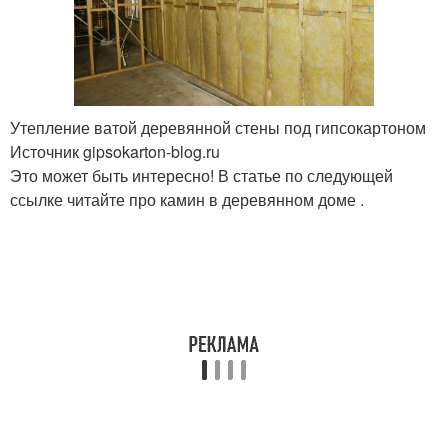
Утепление ватой деревянной стены под гипсокартоном
Источник gipsokarton-blog.ru
Это может быть интересно! В статье по следующей
ссылке читайте про камин в деревянном доме .