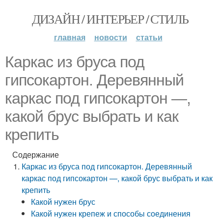
ДИЗАЙН / ИНТЕРЬЕР / СТИЛЬ
главная
новости
статьи
Каркас из бруса под
гипсокартон. Деревянный
каркас под гипсокартон —,
какой брус выбрать и как
крепить
Содержание
Каркас из бруса под гипсокартон. Деревянный
каркас под гипсокартон —, какой брус выбрать и как
крепить
Какой нужен брус
Какой нужен крепеж и способы соединения