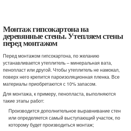
Монтаж гипсокартона на
деревянные стены. Утепляем стены
перед монтажом
Перед монтажом гипсокартона, по желанию
устанавливается утеплитель – минеральная вата,
пенопласт или другой. Чтобы утеплитель не намокал,
поверх него крепится пароизоляционная пленка. Все
материалы приобретаются с 10% запасом.
Для монтажа, к примеру, пенопласта, выполняются
такие этапы работ:
Производится дополнительное выравнивание стен
или определяется самый выступающий участок, по
которому будет производиться монтаж;