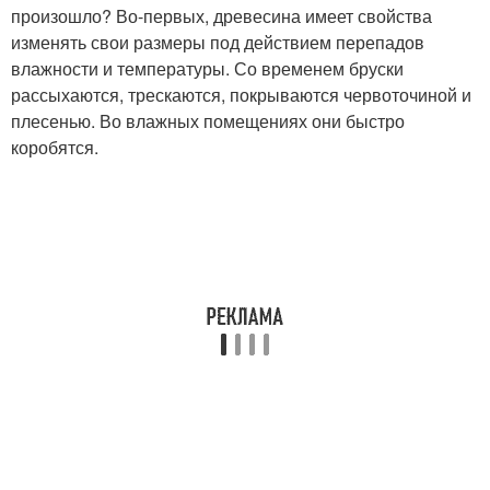
произошло? Во-первых, древесина имеет свойства
изменять свои размеры под действием перепадов
влажности и температуры. Со временем бруски
рассыхаются, трескаются, покрываются червоточиной и
плесенью. Во влажных помещениях они быстро
коробятся.