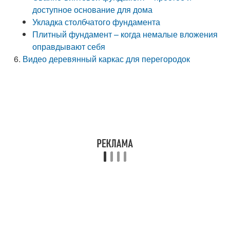
доступное основание для дома
Укладка столбчатого фундамента
Плитный фундамент – когда немалые вложения
оправдывают себя
Видео деревянный каркас для перегородок