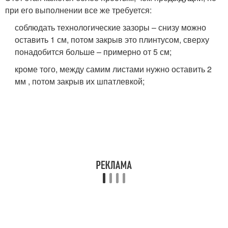
при его выполнении все же требуется:
соблюдать технологические зазоры – снизу можно
оставить 1 см, потом закрыв это плинтусом, сверху
понадобится больше – примерно от 5 см;
кроме того, между самим листами нужно оставить 2
мм , потом закрыв их шпатлевкой;