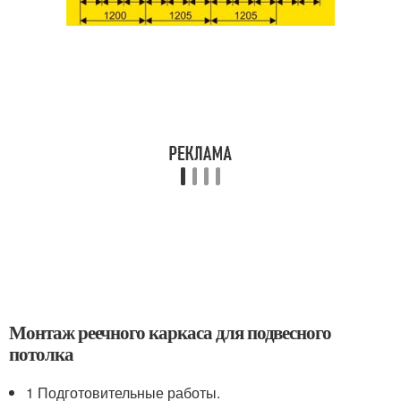
Монтаж реечного каркаса для подвесного
потолка
1 Подготовительные работы.