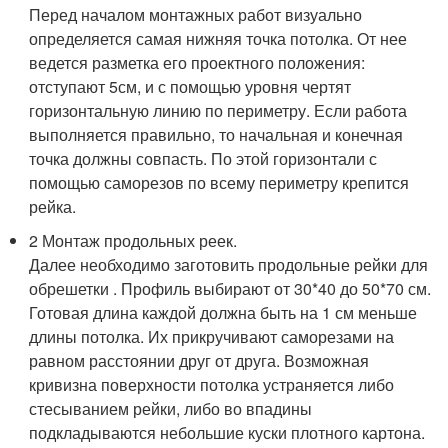
Перед началом монтажных работ визуально
определяется самая нижняя точка потолка. От нее
ведется разметка его проектного положения:
отступают 5см, и с помощью уровня чертят
горизонтальную линию по периметру. Если работа
выполняется правильно, то начальная и конечная
точка должны совпасть. По этой горизонтали с
помощью саморезов по всему периметру крепится
рейка.
2 Монтаж продольных реек.
Далее необходимо заготовить продольные рейки для
обрешетки . Профиль выбирают от 30*40 до 50*70 см.
Готовая длина каждой должна быть на 1 см меньше
длины потолка. Их прикручивают саморезами на
равном расстоянии друг от друга. Возможная
кривизна поверхности потолка устраняется либо
стесыванием рейки, либо во впадины
подкладываются небольшие куски плотного картона.