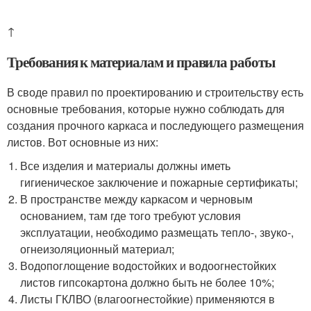
↑
Требования к материалам и правила работы
В своде правил по проектированию и строительству есть
основные требования, которые нужно соблюдать для
создания прочного каркаса и последующего размещения
листов. Вот основные из них:
Все изделия и материалы должны иметь
гигиеническое заключение и пожарные сертификаты;
В пространстве между каркасом и черновым
основанием, там где того требуют условия
эксплуатации, необходимо размещать тепло-, звуко-,
огнеизоляционный материал;
Водопоглощение водостойких и водоогнестойких
листов гипсокартона должно быть не более 10%;
Листы ГКЛВО (влагоогнестойкие) применяются в