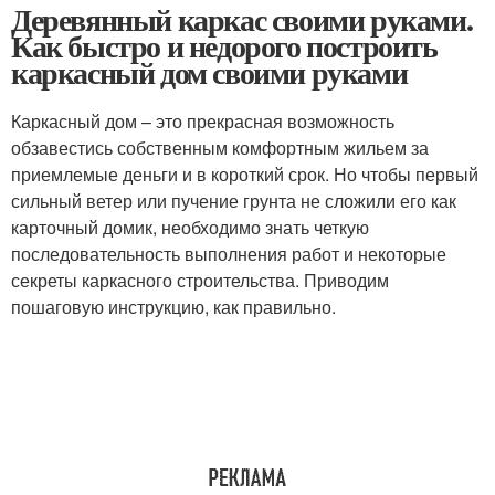
Деревянный каркас своими руками.
Как быстро и недорого построить
каркасный дом своими руками
Каркасный дом – это прекрасная возможность
обзавестись собственным комфортным жильем за
приемлемые деньги и в короткий срок. Но чтобы первый
сильный ветер или пучение грунта не сложили его как
карточный домик, необходимо знать четкую
последовательность выполнения работ и некоторые
секреты каркасного строительства. Приводим
пошаговую инструкцию, как правильно.