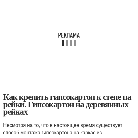
Как крепить гипсокартон к стене на
рейки. Гипсокартон на деревянных
рейках
Несмотря на то, что в настоящее время существует
способ монтажа гипсокартона на каркас из