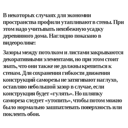
В некоторых случаях для экономии
пространства профили утапливают в стены. При
этом надо учитывать неизбежную усадку
деревянного дома. Наглядно показано в
видеоролике:
Зазоры между потолком и листами закрываются
декоративными элементами, но при этом стоит
знать, что они также не должны крепиться к
стенам. Для сохранения гибкости движения
конструкций саморезы не затягивают наглухо,
оставляю небольшой зазор в случае, если
конструкция будет «гулять». Но шляпку
самореза следует «утопить», чтобы потом можно
было нормально зашпатлевать поверхность или
поклеить обои.