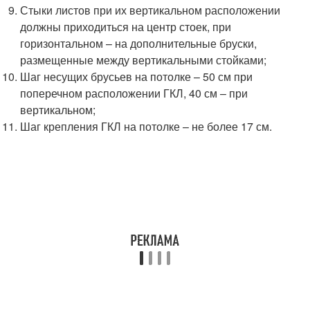
Стыки листов при их вертикальном расположении
должны приходиться на центр стоек, при
горизонтальном – на дополнительные бруски,
размещенные между вертикальными стойками;
Шаг несущих брусьев на потолке – 50 см при
поперечном расположении ГКЛ, 40 см – при
вертикальном;
Шаг крепления ГКЛ на потолке – не более 17 см.