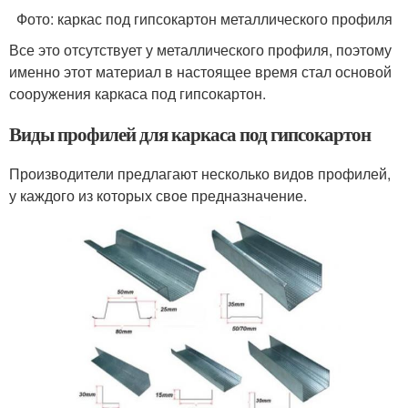
Фото: каркас под гипсокартон металлического профиля
Все это отсутствует у металлического профиля, поэтому
именно этот материал в настоящее время стал основой
сооружения каркаса под гипсокартон.
Виды профилей для каркаса под гипсокартон
Производители предлагают несколько видов профилей,
у каждого из которых свое предназначение.