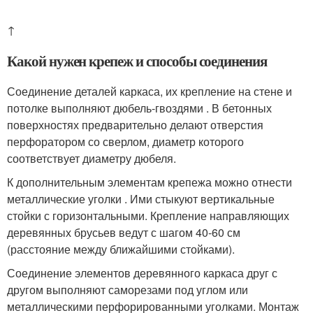
↑
Какой нужен крепеж и способы соединения
Соединение деталей каркаса, их крепление на стене и
потолке выполняют дюбель-гвоздями . В бетонных
поверхностях предварительно делают отверстия
перфоратором со сверлом, диаметр которого
соответствует диаметру дюбеля.
К дополнительным элементам крепежа можно отнести
металлические уголки . Ими стыкуют вертикальные
стойки с горизонтальными. Крепление направляющих
деревянных брусьев ведут с шагом 40-60 см
(расстояние между ближайшими стойками).
Соединение элементов деревянного каркаса друг с
другом выполняют саморезами под углом или
металлическими перфорированными уголками. Монтаж