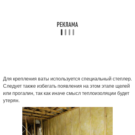
Для крепления ваты используется специальный степлер.
Следует также избегать появления на этом этапе щелей
или прогалин, так как иначе смысл теплоизоляции будет
утерян.