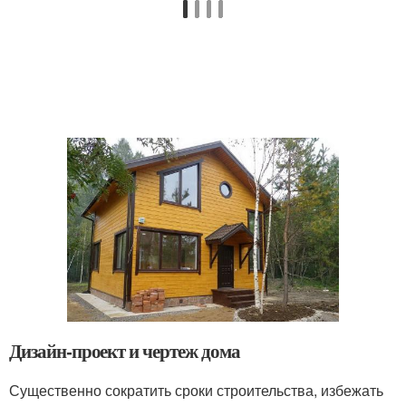
Дизайн-проект и чертеж дома
Существенно сократить сроки строительства, избежать