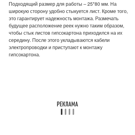
Подходящий размер для работы – 25*80 мм. На
широкую сторону удобно стыкуется лист. Кроме того,
это гарантирует надежность монтажа. Размечать
будущее расположение реек нужно таким образом,
чтобы стык листов гипсокартона приходился на их
середину. После этого укладываются кабели
электропроводки и приступают к монтажу
гипсокартона.