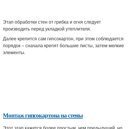
Этап обработки стен от грибка и огня следует
производить перед укладкой утеплителя.
Далее крепится сам гипсокартон, при этом соблюдается
порядок – сначала крепят большие листы, затем мелкие
элементы.
Монтаж гипсокартона на стены
Этот этап кажется более простым, чем предыдущий, но