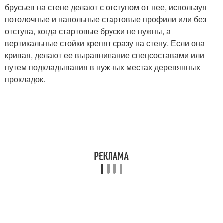
брусьев на стене делают с отступом от нее, используя
потолочные и напольные стартовые профили или без
отступа, когда стартовые бруски не нужны, а
вертикальные стойки крепят сразу на стену. Если она
кривая, делают ее выравнивание спецсоставами или
путем подкладывания в нужных местах деревянных
прокладок.