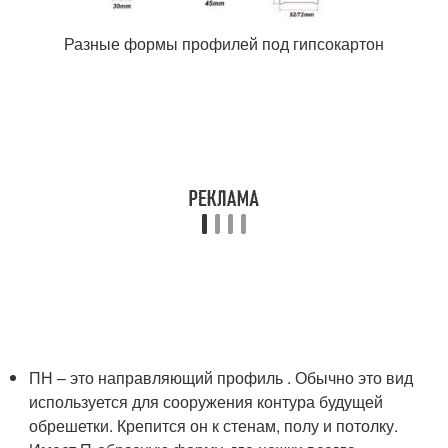
Разные формы профилей под гипсокартон
ПН – это направляющий профиль . Обычно это вид
используется для сооружения контура будущей
обрешетки. Крепится он к стенам, полу и потолку.