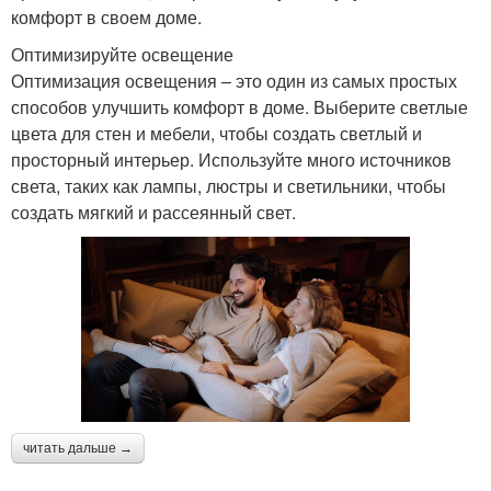
комфорт в своем доме.
Оптимизируйте освещение
Оптимизация освещения – это один из самых простых
способов улучшить комфорт в доме. Выберите светлые
цвета для стен и мебели, чтобы создать светлый и
просторный интерьер. Используйте много источников
света, таких как лампы, люстры и светильники, чтобы
создать мягкий и рассеянный свет.
читать дальше →