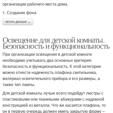
организации рабочего места дома.
1. Создание фона
читать дальше →
Освещение для детской комнаты.
Безопасность и функциональность
При организации освещения в детской комнате
необходимо учитывать два основных критерия:
безопасность и функциональность. К этой категории
можно отнести надежность плафона светильника,
материал осветительного прибора и его размеры, а
также тип лампы.
Для детской комнаты лучше всего подойдут люстры с
пластиковыми или тканевыми абажурами с надежной
конструкцией из металла. Что же касается плафона, то
он в первую очередь должен иметь закрытую форму –