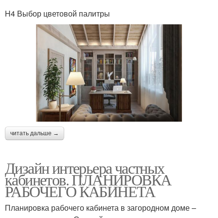
H4 Выбор цветовой палитры
читать дальше →
Дизайн интерьера частных
кабинетов. ПЛАНИРОВКА
РАБОЧЕГО КАБИНЕТА
Планировка рабочего кабинета в загородном доме –