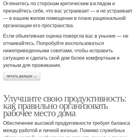
Оглянитесь по сторонам критическим взглядом и
признайтесь себе, что вас устраивает — и не устраивает
— в вашем жилом помещении в плане рациональной
организации его пространства.
Если объективная оценка повергла вас в уныние — не
отчаивайтесь. Попробуйте воспользоваться
нижеприведенными советами, чтобы исправить
ситуацию и сделать свой дом более комфортным и
уютным для проживания.
читать дальше →
Улучшите свою продуктивность:
как правильно организовать
рабочее место дома
Обеспечение высокой продуктивности требует баланса
между работой и личной жизнью. Помимо служебных