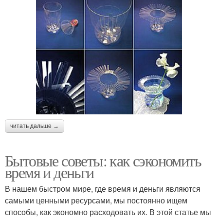
читать дальше →
Бытовые советы: как сэкономить
время и деньги
В нашем быстром мире, где время и деньги являются
самыми ценными ресурсами, мы постоянно ищем
способы, как экономно расходовать их. В этой статье мы