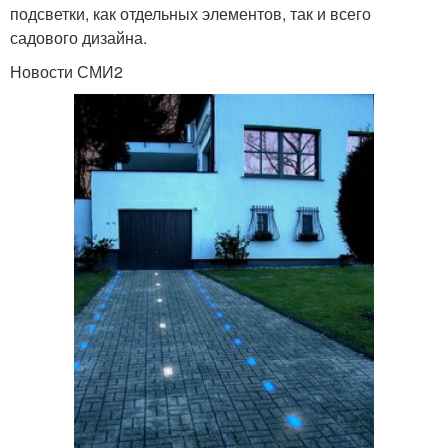
подсветки, как отдельных элементов, так и всего
садового дизайна.
Новости СМИ2