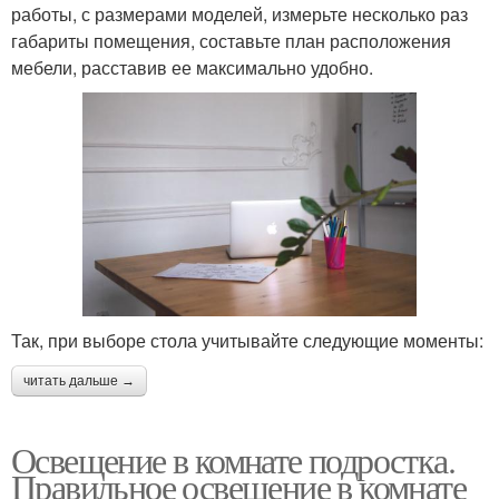
работы, с размерами моделей, измерьте несколько раз
габариты помещения, составьте план расположения
мебели, расставив ее максимально удобно.
Так, при выборе стола учитывайте следующие моменты:
читать дальше →
Освещение в комнате подростка.
Правильное освещение в комнате