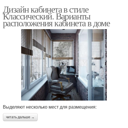
Дизайн кабинета в стиле
Классический. Варианты
расположения кабинета в доме
Выделяют несколько мест для размещения:
читать дальше →