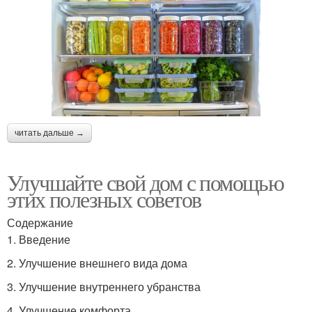
читать дальше →
Улучшайте свой дом с помощью
этих полезных советов
Содержание
1. Введение
2. Улучшение внешнего вида дома
3. Улучшение внутреннего убранства
4. Улучшение комфорта