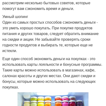
рассмотрим несколько бытовых советов, которые
помогут вам сэкономить время и деньги.
Умный шопинг
Один из самых простых способов сэкономить деньги -
это уметь хорошо покупать. При покупке продуктов
питания и других товаров, следует обратить внимание
на скидки и акции. Не забывайте проверять сроки
годности продуктов и выбирать те, которые еще не
истекли.
Еще один способ экономить деньги на покупках - это
использовать карты лояльности и бонусные программы.
Такие карты можно использовать в магазинах, кафе,
салонах красоты и других местах. Они дают скидки и
бонусы, которые можно использовать на следующих
покупках.