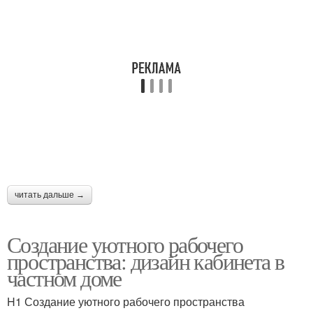
читать дальше →
Создание уютного рабочего
пространства: дизайн кабинета в
частном доме
H1 Создание уютного рабочего пространства