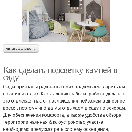
читать дальше →
Как сделать подсветку камней в
саду
Сады призваны радовать своих владельцев, дарить им
позитив и отдых. К сожалению заботы, работа, дела все
это отвлекает нас от наслаждения пейзажем в дневное
время, поэтому иногда мы отдыхаем в саду по вечерам.
Для обеспечения комфорта, а так же удобства обзора
территории начиная благоустройство участка
необходимо предусмотреть систему освещения,