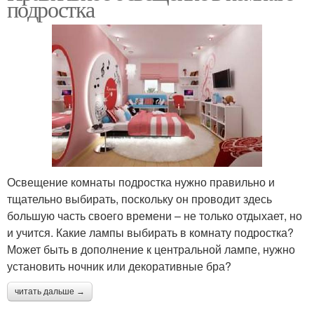
подростка
Освещение комнаты подростка нужно правильно и
тщательно выбирать, поскольку он проводит здесь
большую часть своего времени – не только отдыхает, но
и учится. Какие лампы выбирать в комнату подростка?
Может быть в дополнение к центральной лампе, нужно
установить ночник или декоративные бра?
читать дальше →