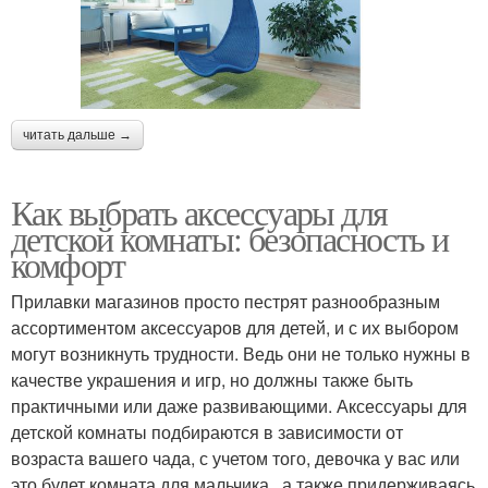
читать дальше →
Как выбрать аксессуары для
детской комнаты: безопасность и
комфорт
Прилавки магазинов просто пестрят разнообразным
ассортиментом аксессуаров для детей, и с их выбором
могут возникнуть трудности. Ведь они не только нужны в
качестве украшения и игр, но должны также быть
практичными или даже развивающими. Аксессуары для
детской комнаты подбираются в зависимости от
возраста вашего чада, с учетом того, девочка у вас или
это будет комната для мальчика , а также придерживаясь