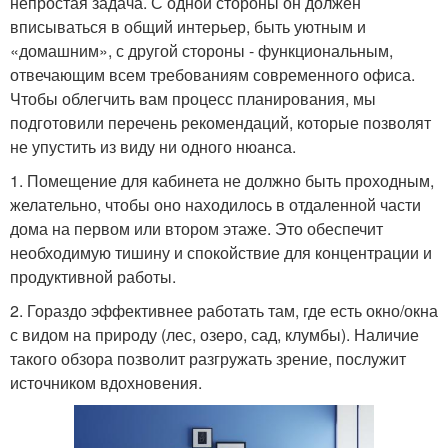
непростая задача. С одной стороны он должен
вписываться в общий интерьер, быть уютным и
«домашним», с другой стороны - функциональным,
отвечающим всем требованиям современного офиса.
Чтобы облегчить вам процесс планирования, мы
подготовили перечень рекомендаций, которые позволят
не упустить из виду ни одного нюанса.
1. Помещение для кабинета не должно быть проходным,
желательно, чтобы оно находилось в отдаленной части
дома на первом или втором этаже. Это обеспечит
необходимую тишину и спокойствие для концентрации и
продуктивной работы.
2. Гораздо эффективнее работать там, где есть окно/окна
с видом на природу (лес, озеро, сад, клумбы). Наличие
такого обзора позволит разгружать зрение, послужит
источником вдохновения.