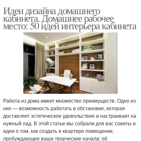
Идеи дизайна домашнего
кабинета. Домашнее рабочее
место: 50 идей интерьера кабинета
Работа из дома имеет множество преимуществ. Одно из
них — возможность работать в обстановке, которая
доставляет эстетическое удовольствие и настраивает на
нужный лад. В этой статье мы собрали для вас советы и
идеи о том, как создать в квартире помещение,
пробуждающее ваши творческие начала: об