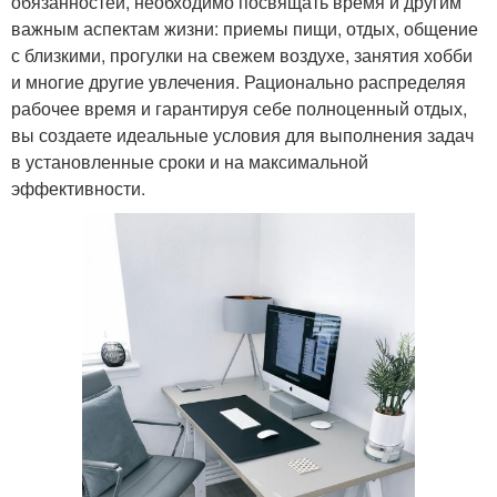
обязанностей, необходимо посвящать время и другим
важным аспектам жизни: приемы пищи, отдых, общение
с близкими, прогулки на свежем воздухе, занятия хобби
и многие другие увлечения. Рационально распределяя
рабочее время и гарантируя себе полноценный отдых,
вы создаете идеальные условия для выполнения задач
в установленные сроки и на максимальной
эффективности.