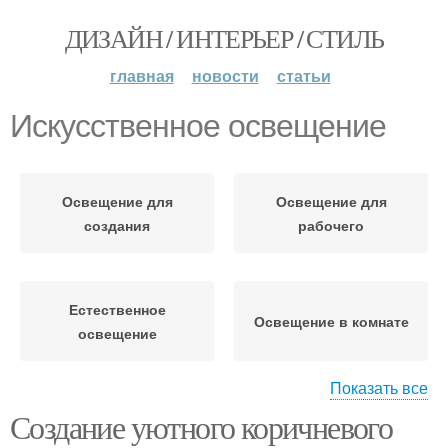
ДИЗАЙН / ИНТЕРЬЕР / СТИЛЬ
главная
новости
статьи
Искусственное освещение
Освещение для
Освещение для
создания
рабочего
Естественное
Освещение в комнате
освещение
Показать все
Создание уютного коричневого
Освещение в
Правильное освещение
подростковой комнате