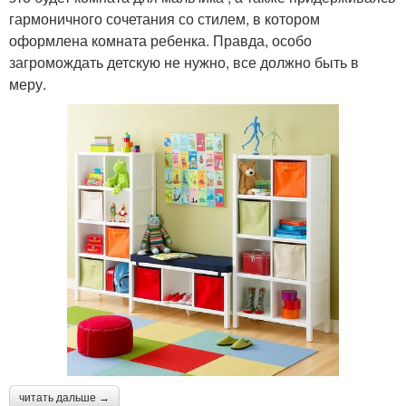
гармоничного сочетания со стилем, в котором
оформлена комната ребенка. Правда, особо
загромождать детскую не нужно, все должно быть в
меру.
читать дальше →