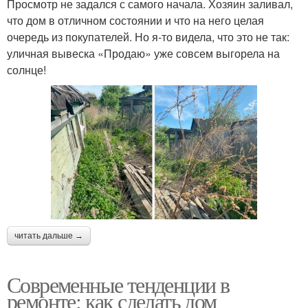
Просмотр не задался с самого начала. Хозяин заливал,
что дом в отличном состоянии и что на него целая
очередь из покупателей. Но я-то видела, что это не так:
уличная вывеска «Продаю» уже совсем выгорела на
солнце!
читать дальше →
Современные тенденции в
ремонте: как сделать дом