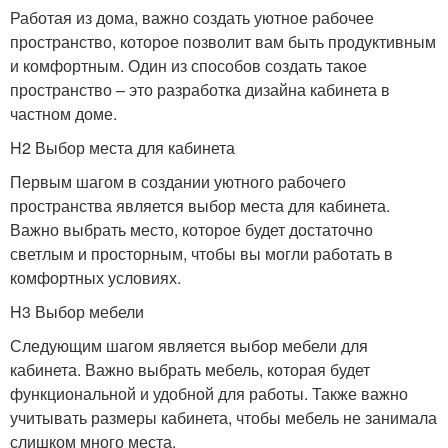
Работая из дома, важно создать уютное рабочее
пространство, которое позволит вам быть продуктивным
и комфортным. Один из способов создать такое
пространство – это разработка дизайна кабинета в
частном доме.
H2 Выбор места для кабинета
Первым шагом в создании уютного рабочего
пространства является выбор места для кабинета.
Важно выбрать место, которое будет достаточно
светлым и просторным, чтобы вы могли работать в
комфортных условиях.
H3 Выбор мебели
Следующим шагом является выбор мебели для
кабинета. Важно выбрать мебель, которая будет
функциональной и удобной для работы. Также важно
учитывать размеры кабинета, чтобы мебель не занимала
слишком много места.