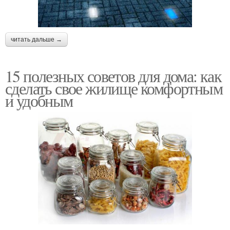
читать дальше →
15 полезных советов для дома: как
сделать свое жилище комфортным
и удобным