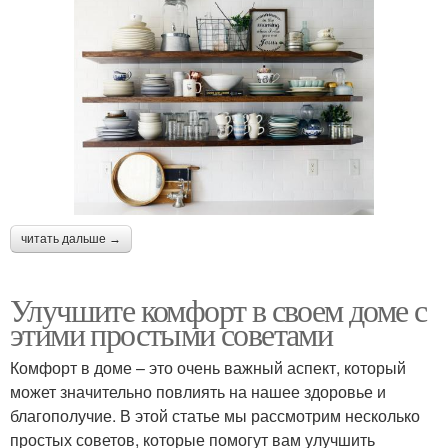
читать дальше →
Улучшите комфорт в своем доме с
этими простыми советами
Комфорт в доме – это очень важный аспект, который
может значительно повлиять на нашее здоровье и
благополучие. В этой статье мы рассмотрим несколько
простых советов, которые помогут вам улучшить