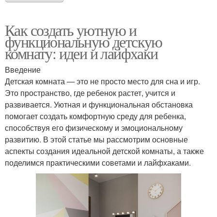
Как создать уютную и
функциональную детскую
комнату: идеи и лайфхаки
Введение
Детская комната — это не просто место для сна и игр.
Это пространство, где ребенок растет, учится и
развивается. Уютная и функциональная обстановка
помогает создать комфортную среду для ребенка,
способствуя его физическому и эмоциональному
развитию. В этой статье мы рассмотрим основные
аспекты создания идеальной детской комнаты, а также
поделимся практическими советами и лайфхаками.