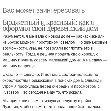
Вас может заинтересовать
Бюджетный и красивый: как я
оформил свой деревенский дом
Разумеется, я мечтала о новом доме — каркаснике или
из бруса: модном, просторном, светлом. Но финансовые
возможности, увы, не позволяли воплотить это в
реальность. Тогда я решила продать свою хорошую
машину и купить совсем маленький домик. А на сдачу —
машину попроще.
Сказано — сделано. И вот мы с сестрой колесим по
окрестностям Подмосковья в поисках дома. Однажды
утром я проснулась перед очередным просмотром с
чувством, что сегодня найду то, что искала.
Мы приехали в симпатичную деревушку в районе
Луховиц, чтобы посмотреть продававшийся там дом.