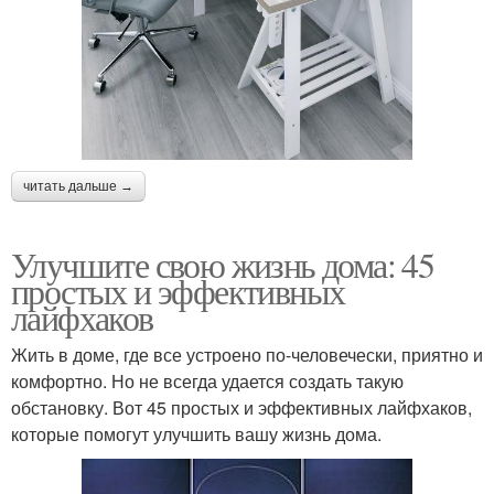
читать дальше →
Улучшите свою жизнь дома: 45
простых и эффективных
лайфхаков
Жить в доме, где все устроено по-человечески, приятно и
комфортно. Но не всегда удается создать такую
обстановку. Вот 45 простых и эффективных лайфхаков,
которые помогут улучшить вашу жизнь дома.