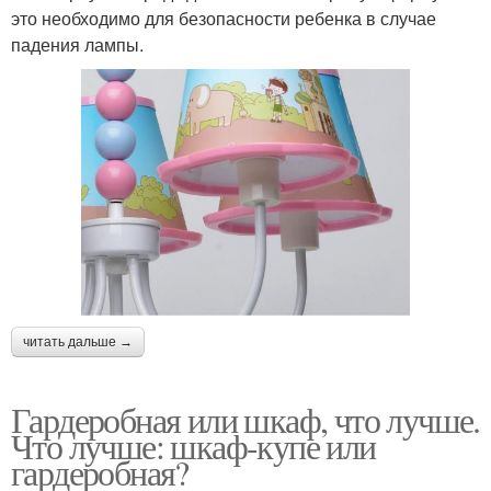
это необходимо для безопасности ребенка в случае
падения лампы.
читать дальше →
Гардеробная или шкаф, что лучше.
Что лучше: шкаф-купе или
гардеробная?