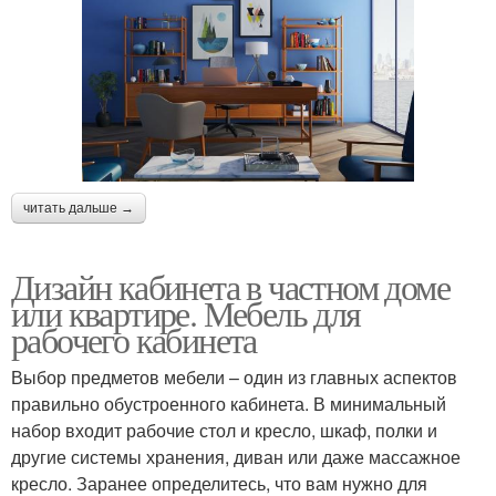
читать дальше →
Дизайн кабинета в частном доме
или квартире. Мебель для
рабочего кабинета
Выбор предметов мебели – один из главных аспектов
правильно обустроенного кабинета. В минимальный
набор входит рабочие стол и кресло, шкаф, полки и
другие системы хранения, диван или даже массажное
кресло. Заранее определитесь, что вам нужно для