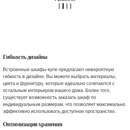
Гибкость дизайна
Встроенные шкафы-купе предлагают невероятную
гибкость в дизайне. Вы можете выбрать материалы,
цвета и фурнитуру, которые идеально сочетаются с
остальным интерьером вашего дома. Более того,
существует возможность заказать шкаф по
индивидуальным размерам, что позволяет максимально
эффективно использовать доступное пространство.
Оптимизация хранения