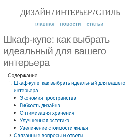
ДИЗАЙН / ИНТЕРЬЕР / СТИЛЬ
главная
новости
статьи
Шкаф-купе: как выбрать
идеальный для вашего
интерьера
Содержание
Шкаф-купе: как выбрать идеальный для вашего
интерьера
Экономия пространства
Гибкость дизайна
Оптимизация хранения
Улучшенная эстетика
Увеличение стоимости жилья
Связанные вопросы и ответы