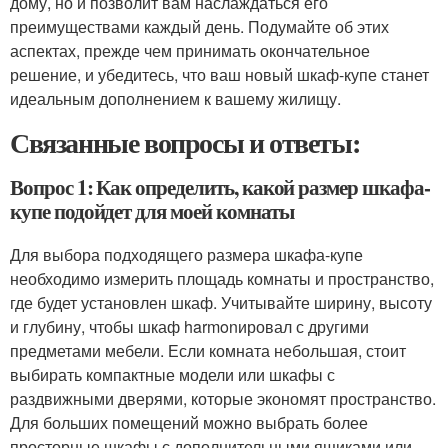
дому, но и позволит вам наслаждаться его
преимуществами каждый день. Подумайте об этих
аспектах, прежде чем принимать окончательное
решение, и убедитесь, что ваш новый шкаф-купе станет
идеальным дополнением к вашему жилищу.
Связанные вопросы и ответы:
Вопрос 1: Как определить, какой размер шкафа-
купе подойдет для моей комнаты
Для выбора подходящего размера шкафа-купе
необходимо измерить площадь комнаты и пространство,
где будет установлен шкаф. Учитывайте ширину, высоту
и глубину, чтобы шкаф harmonировал с другими
предметами мебели. Если комната небольшая, стоит
выбирать компактные модели или шкафы с
раздвижными дверями, которые экономят пространство.
Для больших помещений можно выбрать более
просторные шкафы с дополнительными ящиками или