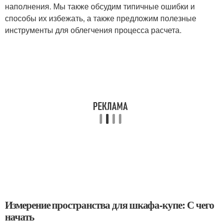
наполнения. Мы также обсудим типичные ошибки и
способы их избежать, а также предложим полезные
инструменты для облегчения процесса расчета.
Измерение пространства для шкафа-купе: С чего
начать