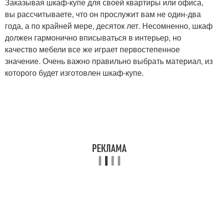
Заказывая шкаф-купе для своей квартиры или офиса,
вы рассчитываете, что он прослужит вам не один-два
года, а по крайней мере, десяток лет. Несомненно, шкаф
должен гармонично вписываться в интерьер, но
качество мебели все же играет первостепенное
значение. Очень важно правильно выбрать материал, из
которого будет изготовлен шкаф-купе.