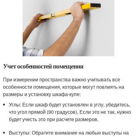
Учет особенностей помещения
При измерении пространства важно учитывать все
особенности помещения, которые могут повлиять на
размеры и установку шкафа-купе:
Углы: Если шкаф будет установлен в углу, убедитесь,
что угол прямой (90 градусов). Если это не так, нужно
будет учесть это при расчете размеров.
Выступы: Обратите внимание на любые выступы на