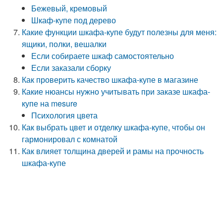
Бежевый, кремовый
Шкаф-купе под дерево
Какие функции шкафа-купе будут полезны для меня:
ящики, полки, вешалки
Если собираете шкаф самостоятельно
Если заказали сборку
Как проверить качество шкафа-купе в магазине
Какие нюансы нужно учитывать при заказе шкафа-
купе на mesure
Психология цвета
Как выбрать цвет и отделку шкафа-купе, чтобы он
гармонировал с комнатой
Как влияет толщина дверей и рамы на прочность
шкафа-купе