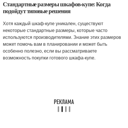
Стандартные размеры шкафов-купе: Когда
подойдут типовые решения
Хотя каждый шкаф-купе уникален, существуют
некоторые стандартные размеры, которые часто
используются производителями. Знание этих размеров
может помочь вам в планировании и может быть
особенно полезно, если вы рассматриваете
возможность покупки готового шкафа-купе.