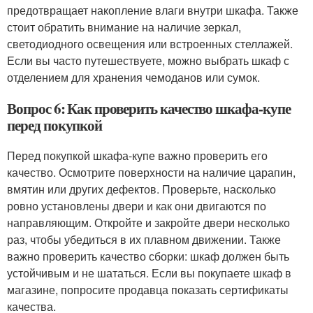
предотвращает накопление влаги внутри шкафа. Также
стоит обратить внимание на наличие зеркал,
светодиодного освещения или встроенных стеллажей.
Если вы часто путешествуете, можно выбрать шкаф с
отделением для хранения чемоданов или сумок.
Вопрос 6: Как проверить качество шкафа-купе
перед покупкой
Перед покупкой шкафа-купе важно проверить его
качество. Осмотрите поверхности на наличие царапин,
вмятин или других дефектов. Проверьте, насколько
ровно установлены двери и как они двигаются по
направляющим. Откройте и закройте двери несколько
раз, чтобы убедиться в их плавном движении. Также
важно проверить качество сборки: шкаф должен быть
устойчивым и не шататься. Если вы покупаете шкаф в
магазине, попросите продавца показать сертификаты
качества.