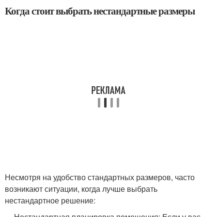
Когда стоит выбрать нестандартные размеры
Несмотря на удобство стандартных размеров, часто
возникают ситуации, когда лучше выбрать
нестандартное решение:
Нестандартная планировка помещения: Если у вас