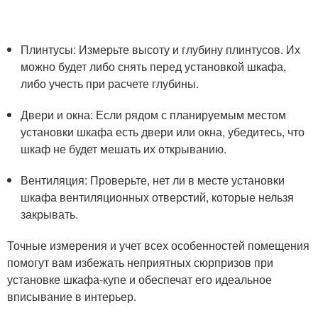
Плинтусы: Измерьте высоту и глубину плинтусов. Их
можно будет либо снять перед установкой шкафа,
либо учесть при расчете глубины.
Двери и окна: Если рядом с планируемым местом
установки шкафа есть двери или окна, убедитесь, что
шкаф не будет мешать их открыванию.
Вентиляция: Проверьте, нет ли в месте установки
шкафа вентиляционных отверстий, которые нельзя
закрывать.
Точные измерения и учет всех особенностей помещения
помогут вам избежать неприятных сюрпризов при
установке шкафа-купе и обеспечат его идеальное
вписывание в интерьер.