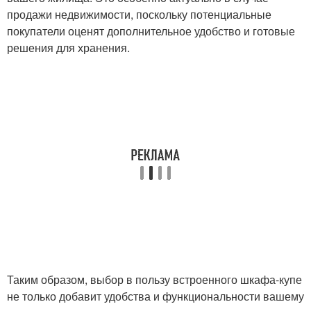
продажи недвижимости, поскольку потенциальные
покупатели оценят дополнительное удобство и готовые
решения для хранения.
Таким образом, выбор в пользу встроенного шкафа-купе
не только добавит удобства и функциональности вашему