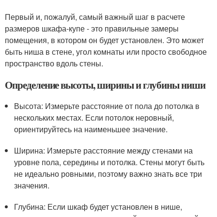
Первый и, пожалуй, самый важный шаг в расчете
размеров шкафа-купе - это правильные замеры
помещения, в котором он будет установлен. Это может
быть ниша в стене, угол комнаты или просто свободное
пространство вдоль стены.
Определение высоты, ширины и глубины ниши
Высота: Измерьте расстояние от пола до потолка в
нескольких местах. Если потолок неровный,
ориентируйтесь на наименьшее значение.
Ширина: Измерьте расстояние между стенами на
уровне пола, середины и потолка. Стены могут быть
не идеально ровными, поэтому важно знать все три
значения.
Глубина: Если шкаф будет установлен в нише,