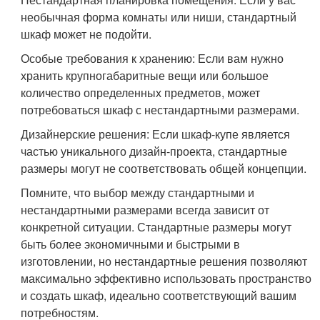
необычная форма комнаты или ниши, стандартный
шкаф может не подойти.
Особые требования к хранению: Если вам нужно
хранить крупногабаритные вещи или большое
количество определенных предметов, может
потребоваться шкаф с нестандартными размерами.
Дизайнерские решения: Если шкаф-купе является
частью уникального дизайн-проекта, стандартные
размеры могут не соответствовать общей концепции.
Помните, что выбор между стандартными и
нестандартными размерами всегда зависит от
конкретной ситуации. Стандартные размеры могут
быть более экономичными и быстрыми в
изготовлении, но нестандартные решения позволяют
максимально эффективно использовать пространство
и создать шкаф, идеально соответствующий вашим
потребностям.