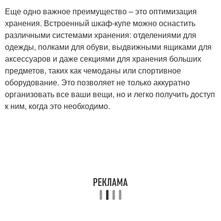
Еще одно важное преимущество – это оптимизация
хранения. Встроенный шкаф-купе можно оснастить
различными системами хранения: отделениями для
одежды, полками для обуви, выдвижными ящиками для
аксессуаров и даже секциями для хранения больших
предметов, таких как чемоданы или спортивное
оборудование. Это позволяет не только аккуратно
организовать все ваши вещи, но и легко получить доступ
к ним, когда это необходимо.