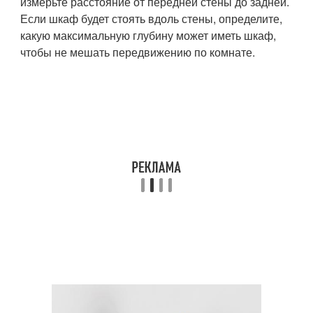
измерьте расстояние от передней стены до задней.
Если шкаф будет стоять вдоль стены, определите,
какую максимальную глубину может иметь шкаф,
чтобы не мешать передвижению по комнате.