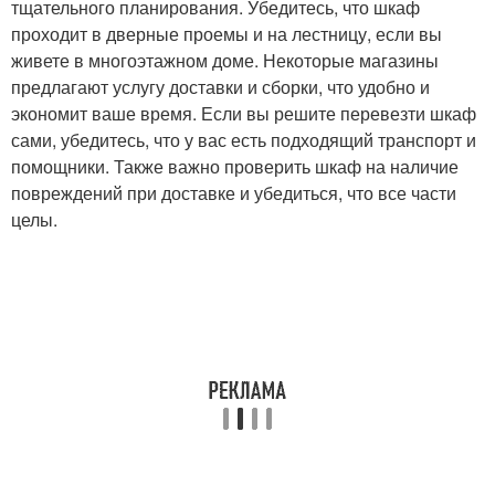
тщательного планирования. Убедитесь, что шкаф
проходит в дверные проемы и на лестницу, если вы
живете в многоэтажном доме. Некоторые магазины
предлагают услугу доставки и сборки, что удобно и
экономит ваше время. Если вы решите перевезти шкаф
сами, убедитесь, что у вас есть подходящий транспорт и
помощники. Также важно проверить шкаф на наличие
повреждений при доставке и убедиться, что все части
целы.