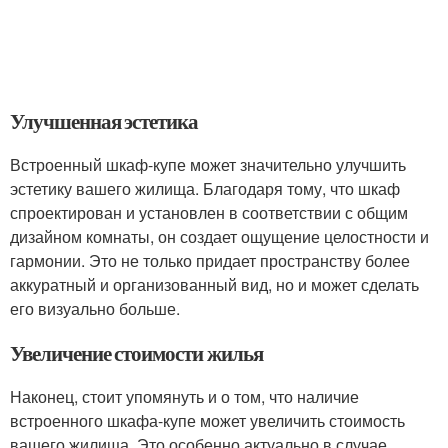
Улучшенная эстетика
Встроенный шкаф-купе может значительно улучшить
эстетику вашего жилища. Благодаря тому, что шкаф
спроектирован и установлен в соответствии с общим
дизайном комнаты, он создает ощущение целостности и
гармонии. Это не только придает пространству более
аккуратный и организованный вид, но и может сделать
его визуально больше.
Увеличение стоимости жилья
Наконец, стоит упомянуть и о том, что наличие
встроенного шкафа-купе может увеличить стоимость
вашего жилища. Это особенно актуально в случае