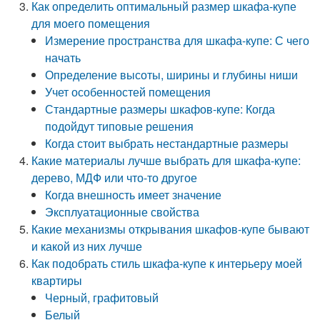
Как определить оптимальный размер шкафа-купе
для моего помещения
Измерение пространства для шкафа-купе: С чего
начать
Определение высоты, ширины и глубины ниши
Учет особенностей помещения
Стандартные размеры шкафов-купе: Когда
подойдут типовые решения
Когда стоит выбрать нестандартные размеры
Какие материалы лучше выбрать для шкафа-купе:
дерево, МДФ или что-то другое
Когда внешность имеет значение
Эксплуатационные свойства
Какие механизмы открывания шкафов-купе бывают
и какой из них лучше
Как подобрать стиль шкафа-купе к интерьеру моей
квартиры
Черный, графитовый
Белый