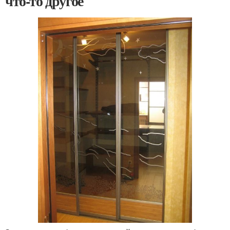
что-то другое