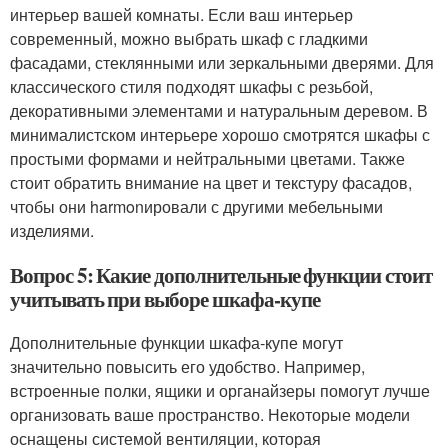
интерьер вашей комнаты. Если ваш интерьер
современный, можно выбрать шкаф с гладкими
фасадами, стеклянными или зеркальными дверями. Для
классического стиля подходят шкафы с резьбой,
декоративными элементами и натуральным деревом. В
минималистском интерьере хорошо смотрятся шкафы с
простыми формами и нейтральными цветами. Также
стоит обратить внимание на цвет и текстуру фасадов,
чтобы они harmonировали с другими мебельными
изделиями.
Вопрос 5: Какие дополнительные функции стоит
учитывать при выборе шкафа-купе
Дополнительные функции шкафа-купе могут
значительно повысить его удобство. Например,
встроенные полки, ящики и органайзеры помогут лучше
организовать ваше пространство. Некоторые модели
оснащены системой вентиляции, которая