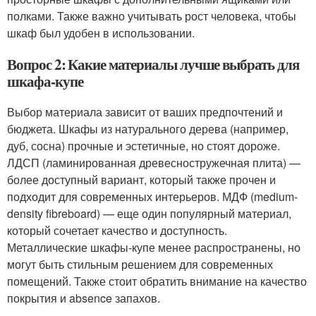
полками. Также важно учитывать рост человека, чтобы
шкаф был удобен в использовании.
Вопрос 2: Какие материалы лучше выбрать для
шкафа-купе
Выбор материала зависит от ваших предпочтений и
бюджета. Шкафы из натурального дерева (например,
дуб, сосна) прочные и эстетичные, но стоят дороже.
ЛДСП (ламинированная древесностружечная плита) —
более доступный вариант, который также прочен и
подходит для современных интерьеров. МДФ (medium-
density fibreboard) — еще один популярный материал,
который сочетает качество и доступность.
Металлические шкафы-купе менее распространены, но
могут быть стильным решением для современных
помещений. Также стоит обратить внимание на качество
покрытия и absence запахов.