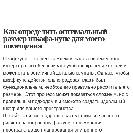
Как определить оптимальный
размер шкафа-купе для моего
помещения
Шкаф-купе – это неотъемлемая часть современного
интерьера, он обеспечивает удобное хранение вещей и
может стать эстетичной деталью комнаты. Однако, чтобы
шкаф-купе действительно радовал глаз и был
функциональным, необходимо правильно рассчитать его
размеры. Этот процесс может показаться сложным, но с
правильным подходом вы сможете создать идеальный
шкаф для вашего пространства.
В этой статье мы подробно рассмотрим все аспекты
расчета размеров шкафа-купе: от измерения
пространства до планирования внутреннего