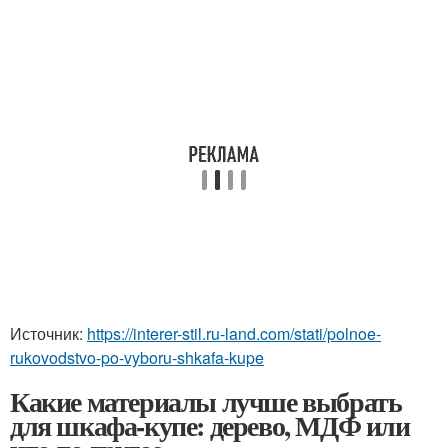
Источник:
https://interer-stil.ru-land.com/stati/polnoe-
rukovodstvo-po-vyboru-shkafa-kupe
Какие материалы лучше выбрать
для шкафа-купе: дерево, МДФ или