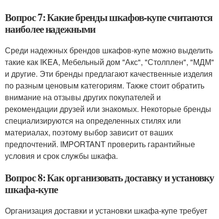
Вопрос 7: Какие бренды шкафов-купе считаются
наиболее надежными
Среди надежных брендов шкафов-купе можно выделить
такие как IKEA, Мебельный дом "Акс", "Столплен", "МДМ"
и другие. Эти бренды предлагают качественные изделия
по разным ценовым категориям. Также стоит обратить
внимание на отзывы других покупателей и
рекомендации друзей или знакомых. Некоторые бренды
специализируются на определенных стилях или
материалах, поэтому выбор зависит от ваших
предпочтений. IMPORTANT проверить гарантийные
условия и срок службы шкафа.
Вопрос 8: Как организовать доставку и установку
шкафа-купе
Организация доставки и установки шкафа-купе требует