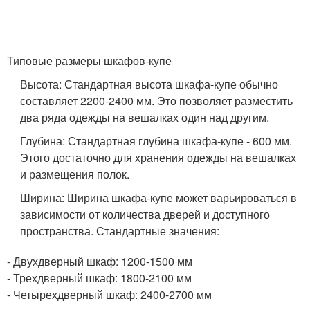
Типовые размеры шкафов-купе
Высота: Стандартная высота шкафа-купе обычно
составляет 2200-2400 мм. Это позволяет разместить
два ряда одежды на вешалках один над другим.
Глубина: Стандартная глубина шкафа-купе - 600 мм.
Этого достаточно для хранения одежды на вешалках
и размещения полок.
Ширина: Ширина шкафа-купе может варьироваться в
зависимости от количества дверей и доступного
пространства. Стандартные значения:
- Двухдверный шкаф: 1200-1500 мм
- Трехдверный шкаф: 1800-2100 мм
- Четырехдверный шкаф: 2400-2700 мм