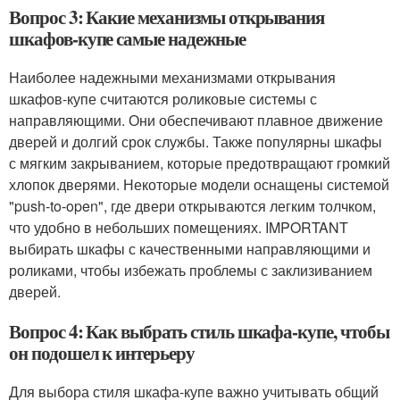
Вопрос 3: Какие механизмы открывания
шкафов-купе самые надежные
Наиболее надежными механизмами открывания
шкафов-купе считаются роликовые системы с
направляющими. Они обеспечивают плавное движение
дверей и долгий срок службы. Также популярны шкафы
с мягким закрыванием, которые предотвращают громкий
хлопок дверями. Некоторые модели оснащены системой
"push-to-open", где двери открываются легким толчком,
что удобно в небольших помещениях. IMPORTANT
выбирать шкафы с качественными направляющими и
роликами, чтобы избежать проблемы с заклизиванием
дверей.
Вопрос 4: Как выбрать стиль шкафа-купе, чтобы
он подошел к интерьеру
Для выбора стиля шкафа-купе важно учитывать общий