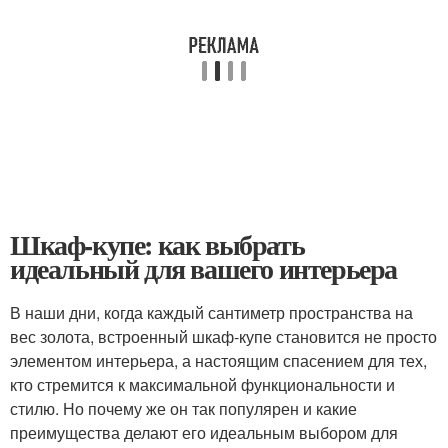
Шкаф-купе: как выбрать
идеальный для вашего интерьера
В наши дни, когда каждый сантиметр пространства на
вес золота, встроенный шкаф-купе становится не просто
элементом интерьера, а настоящим спасением для тех,
кто стремится к максимальной функциональности и
стилю. Но почему же он так популярен и какие
преимущества делают его идеальным выбором для