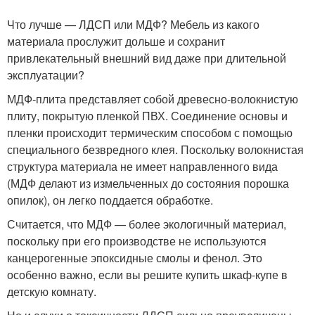
Что лучше — ЛДСП или МДФ? Мебель из какого
материала прослужит дольше и сохранит
привлекательный внешний вид даже при длительной
эксплуатации?
МДФ-плита представляет собой древесно-волокнистую
плиту, покрытую пленкой ПВХ. Соединение основы и
пленки происходит термическим способом с помощью
специального безвредного клея. Поскольку волокнистая
структура материала не имеет направленного вида
(МДФ делают из измельченных до состояния порошка
опилок), он легко поддается обработке.
Считается, что МДФ — более экологичный материал,
поскольку при его производстве не используются
канцерогенные эпоксидные смолы и фенол. Это
особенно важно, если вы решите купить шкаф-купе в
детскую комнату.