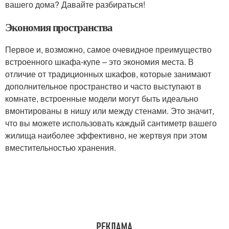
вашего дома? Давайте разбираться!
Экономия пространства
Первое и, возможно, самое очевидное преимущество
встроенного шкафа-купе – это экономия места. В
отличие от традиционных шкафов, которые занимают
дополнительное пространство и часто выступают в
комнате, встроенные модели могут быть идеально
вмонтированы в нишу или между стенами. Это значит,
что вы можете использовать каждый сантиметр вашего
жилища наиболее эффективно, не жертвуя при этом
вместительностью хранения.