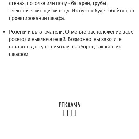
стенах, потолке или полу - батареи, трубы,
электрические щитки и т.д. Их нужно будет обойти при
проектировании шкафа.
Розетки и выключатели: Отметьте расположение всех
розеток и выключателей. Возможно, вы захотите
оставить доступ к ним или, наоборот, закрыть их
шкафом.