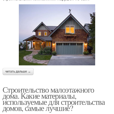
читать дальше →
Строительство малоэтажного
дома. Какие материалы,
используемые для строительства
домов, самые лучшие?