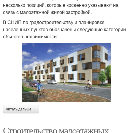
несколько позиций, которые косвенно указывают на
связь с малоэтажной жилой застройкой.
В СНИП по градостроительству и планировке
населенных пунктов обозначены следующие категории
объектов недвижимости:
читать дальше →
Строительство малоэтажных