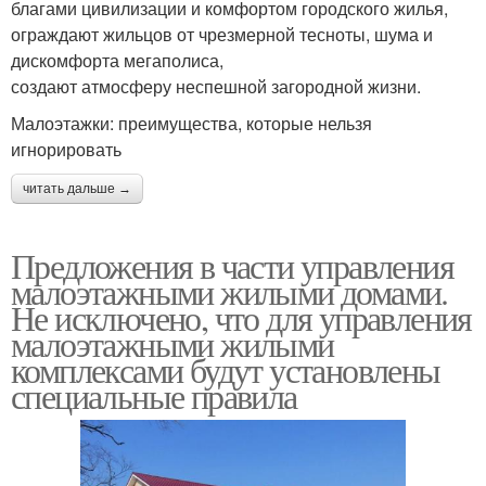
благами цивилизации и комфортом городского жилья,
ограждают жильцов от чрезмерной тесноты, шума и
дискомфорта мегаполиса,
создают атмосферу неспешной загородной жизни.
Малоэтажки: преимущества, которые нельзя
игнорировать
читать дальше →
Предложения в части управления
малоэтажными жилыми домами.
Не исключено, что для управления
малоэтажными жилыми
комплексами будут установлены
специальные правила