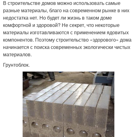
В строительстве домов можно использовать самые
разные материалы, благо на современном рынке в них
недостатка нет. Но будет ли жизнь в таком доме
комфортной и здоровой? Не секрет, что некоторые
материалы изготавливаются с применением ядовитых
компонентов. Поэтому строительство «здорового» дома
начинается с поиска современных экологически чистых
материалов.
Грунтоблок.