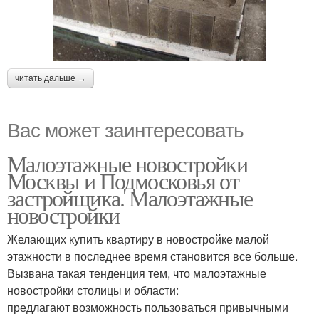
читать дальше →
Вас может заинтересовать
Малоэтажные новостройки
Москвы и Подмосковья от
застройщика. Малоэтажные
новостройки
Желающих купить квартиру в новостройке малой
этажности в последнее время становится все больше.
Вызвана такая тенденция тем, что малоэтажные
новостройки столицы и области:
предлагают возможность пользоваться привычными