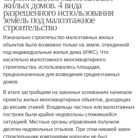
жилых домов. 4 вида
разрешенного использования
земель под малоэтажное
строительство
Изначально строительство малоэтажных жилых
объектов было возможно только на земле, отведенной
под индивидуальные жилые дома (ИЖС). Что
касательно малоэтажного многоквартирного
строительства, использовались площадки,
предназначенные для возведения среднеэтажных
домов.
В итоге застройщики на законных основаниях начинали
проекты жилых многоквартирных объектов, доходящих
до восьми этажей. Владельцы частных или малоэтажных
построек были крайне недовольны сложившейся
ситуацией. Местные органы управления получили
десятки недовольных отзывов. При этом никакой закон
строительными компаниями нарушен не был.