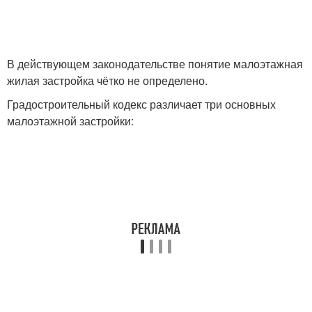
В действующем законодательстве понятие малоэтажная
жилая застройка чётко не определено.
Градостроительный кодекс различает три основных
малоэтажной застройки: