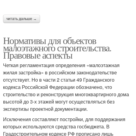
читать дальше →
Нормативы для объектов
малоэтажного строительства.
Правовые аспекты
Четкая регламентация определения «малоэтажная
жилая застройка» в российском законодательстве
отсутствует. Но в части 2 статьи 49 Гражданского
кодекса Российской Федерации обозначено, что
строительство и реконструкция многоквартирного дома
высотой до 3-х этажей могут осуществляться без
экспертизы проектной документации.
Исключения составляют постройки, для поддержания
которых используются средства госбюджета. В
Градостроительном кодексе РФ прописано лишь