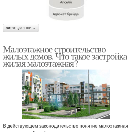
читать дальше →
Малоэтажное строительство
жилых домов. Что такое застройка
жилая малоэтажная?
В действующем законодательстве понятие малоэтажная