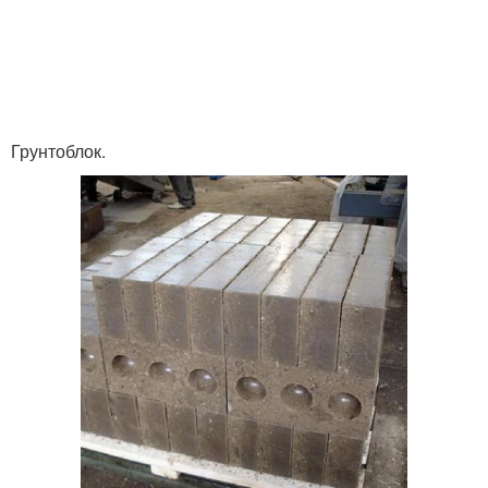
Грунтоблок.