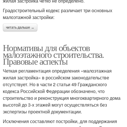
жилая застройка чётко не определено.
Градостроительный кодекс различает три основных
малоэтажной застройки:
читать дальше →
Нормативы для объектов
малоэтажного строительства.
Правовые аспекты
Четкая регламентация определения «малоэтажная
жилая застройка» в российском законодательстве
отсутствует. Но в части 2 статьи 49 Гражданского
кодекса Российской Федерации обозначено, что
строительство и реконструкция многоквартирного дома
высотой до 3-х этажей могут осуществляться без
экспертизы проектной документации.
Исключения составляют постройки, для поддержания