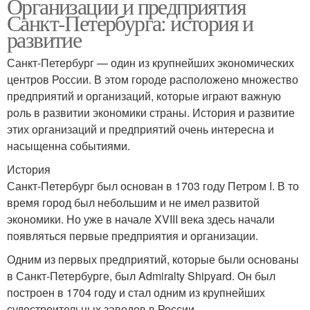
Организации и предприятия
Санкт-Петербурга: история и
развитие
Санкт-Петербург — один из крупнейших экономических
центров России. В этом городе расположено множество
предприятий и организаций, которые играют важную
роль в развитии экономики страны. История и развитие
этих организаций и предприятий очень интересна и
насыщенна событиями.
История
Санкт-Петербург был основан в 1703 году Петром I. В то
время город был небольшим и не имел развитой
экономики. Но уже в начале XVIII века здесь начали
появляться первые предприятия и организации.
Одним из первых предприятий, которые были основаны
в Санкт-Петербурге, был Admiralty Shipyard. Он был
построен в 1704 году и стал одним из крупнейших
судостроительных заводов в России.