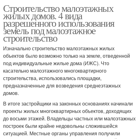
Строительство малоэтажных
жилых домов. 4 вида
разрешенного использования
земель под малоэтажное
строительство
Изначально строительство малоэтажных жилых
объектов было возможно только на земле, отведенной
под индивидуальные жилые дома (ИЖС). Что
касательно малоэтажного многоквартирного
строительства, использовались площадки,
предназначенные для возведения среднеэтажных
домов.
В итоге застройщики на законных основаниях начинали
проекты жилых многоквартирных объектов, доходящих
до восьми этажей. Владельцы частных или малоэтажных
построек были крайне недовольны сложившейся
ситуацией. Местные органы управления получили