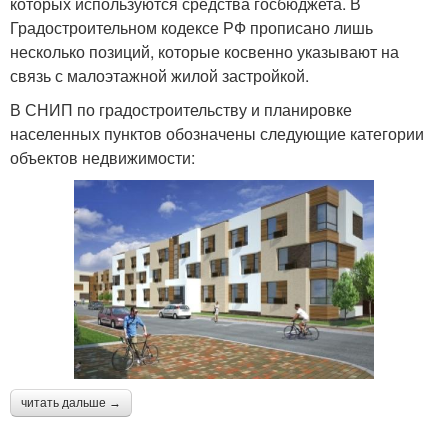
которых используются средства госбюджета. В
Градостроительном кодексе РФ прописано лишь
несколько позиций, которые косвенно указывают на
связь с малоэтажной жилой застройкой.
В СНИП по градостроительству и планировке
населенных пунктов обозначены следующие категории
объектов недвижимости:
читать дальше →