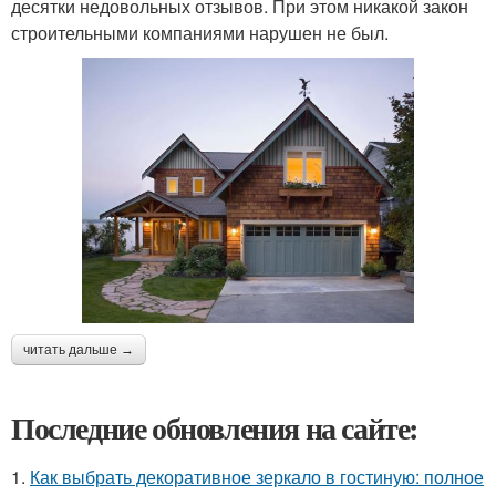
десятки недовольных отзывов. При этом никакой закон
строительными компаниями нарушен не был.
читать дальше →
Последние обновления на сайте:
1.
Как выбрать декоративное зеркало в гостиную: полное