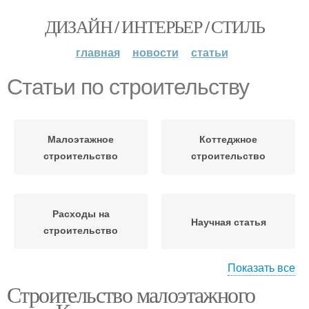
ДИЗАЙН / ИНТЕРЬЕР / СТИЛЬ
главная
новости
статьи
Статьи по строительству
Малоэтажное
Коттеджное
строительство
строительство
Расходы на
Научная статья
строительство
Показать все
Строительство малоэтажного
Строительство в
россии