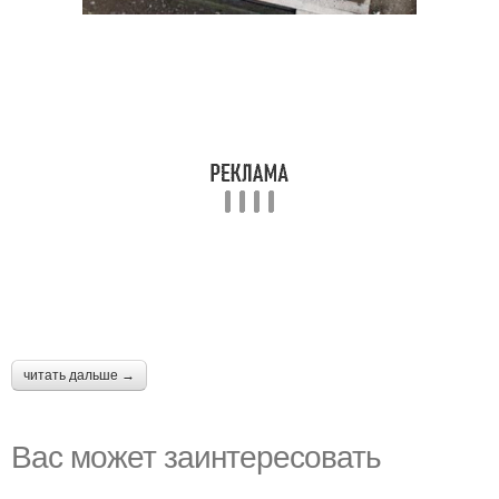
читать дальше →
Вас может заинтересовать