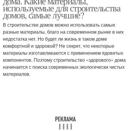
дома. Какие материалы,
используемые для строительства
домов, самые лучшие?
В строительстве домов можно использовать самые
разные материалы, благо на современном рынке в них
недостатка нет. Но будет ли жизнь в таком доме
комфортной и здоровой? Не секрет, что некоторые
материалы изготавливаются с применением ядовитых
компонентов. Поэтому строительство «здорового» дома
начинается с поиска современных экологически чистых
материалов.