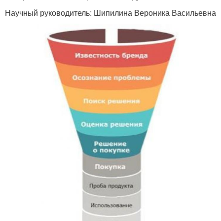
Научный руководитель: Шипилина Вероника Васильевна