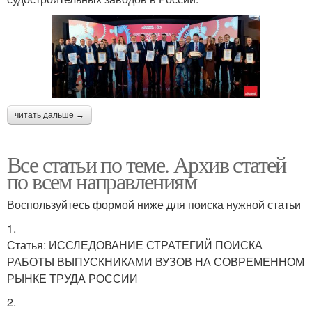
читать дальше →
Все статьи по теме. Архив статей
по всем направлениям
Воспользуйтесь формой ниже для поиска нужной статьи
1.
Статья: ИССЛЕДОВАНИЕ СТРАТЕГИЙ ПОИСКА
РАБОТЫ ВЫПУСКНИКАМИ ВУЗОВ НА СОВРЕМЕННОМ
РЫНКЕ ТРУДА РОССИИ
2.