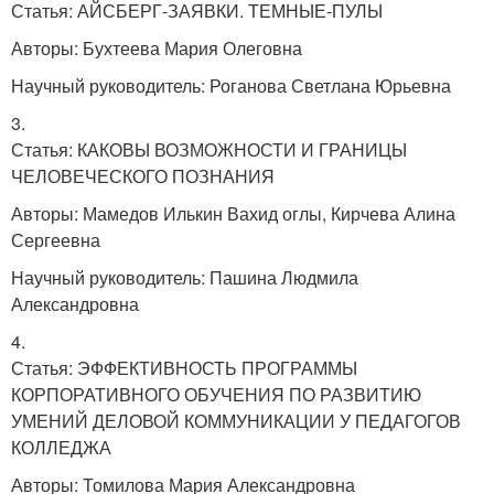
Статья: АЙСБЕРГ-ЗАЯВКИ. ТЕМНЫЕ-ПУЛЫ
Авторы: Бухтеева Мария Олеговна
Научный руководитель: Роганова Светлана Юрьевна
3.
Статья: КАКОВЫ ВОЗМОЖНОСТИ И ГРАНИЦЫ
ЧЕЛОВЕЧЕСКОГО ПОЗНАНИЯ
Авторы: Мамедов Илькин Вахид оглы, Кирчева Алина
Сергеевна
Научный руководитель: Пашина Людмила
Александровна
4.
Статья: ЭФФЕКТИВНОСТЬ ПРОГРАММЫ
КОРПОРАТИВНОГО ОБУЧЕНИЯ ПО РАЗВИТИЮ
УМЕНИЙ ДЕЛОВОЙ КОММУНИКАЦИИ У ПЕДАГОГОВ
КОЛЛЕДЖА
Авторы: Томилова Мария Александровна