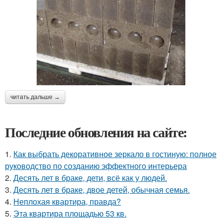
читать дальше →
Последние обновления на сайте:
1.
Как выбрать декоративное зеркало в гостиную: полное
руководство по созданию эффектного интерьера
2.
Десять лет в браке, дети, всё как у людей.
3.
Десять лет в браке, двое детей, обычная семья.
4.
Неплохая квартира, правда?
5.
Эта квартира площадью 53 кв.