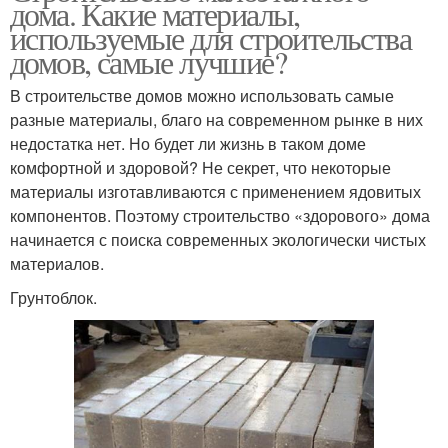
дома. Какие материалы,
используемые для строительства
домов, самые лучшие?
В строительстве домов можно использовать самые
разные материалы, благо на современном рынке в них
недостатка нет. Но будет ли жизнь в таком доме
комфортной и здоровой? Не секрет, что некоторые
материалы изготавливаются с применением ядовитых
компонентов. Поэтому строительство «здорового» дома
начинается с поиска современных экологически чистых
материалов.
Грунтоблок.