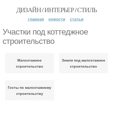
ДИЗАЙН / ИНТЕРЬЕР / СТИЛЬ
главная
новости
статьи
Участки под коттеджное
строительство
Малоэтажное
Земля под малоэтажное
строительство
строительство
Госты по малоэтажному
строительству