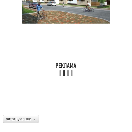
читать дальше →