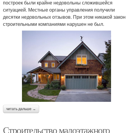
построек были крайне недовольны сложившейся
ситуацией. Местные органы управления получили
десятки недовольных отзывов. При этом никакой закон
строительными компаниями нарушен не был.
читать дальше →
Строительство малоэтажного