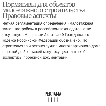
Нормативы для объектов
малоэтажного строительства.
Правовые аспекты
Четкая регламентация определения «малоэтажная
жилая застройка» в российском законодательстве
отсутствует. Но в части 2 статьи 49 Гражданского
кодекса Российской Федерации обозначено, что
строительство и реконструкция многоквартирного дома
высотой до 3-х этажей могут осуществляться без
экспертизы проектной документации.