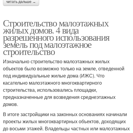
читать дальше →
Строительство малоэтажных
жилых домов. 4 вида
разрешенного использования
земель под малоэтажное
строительство
Изначально строительство малоэтажных жилых
объектов было возможно только на земле, отведенной
под индивидуальные жилые дома (ИЖС). Что
касательно малоэтажного многоквартирного
строительства, использовались площадки,
предназначенные для возведения среднеэтажных
домов.
В итоге застройщики на законных основаниях начинали
проекты жилых многоквартирных объектов, доходящих
до восьми этажей. Владельцы частных или малоэтажных