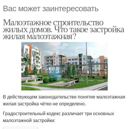
Вас может заинтересовать
Малоэтажное строительство
жилых домов. Что такое застройка
жилая малоэтажная?
В действующем законодательстве понятие малоэтажная
жилая застройка чётко не определено.
Градостроительный кодекс различает три основных
малоэтажной застройки: