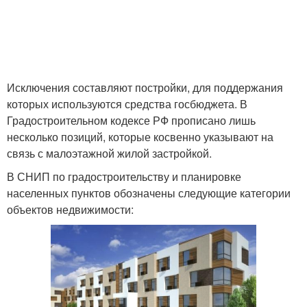
Исключения составляют постройки, для поддержания
которых используются средства госбюджета. В
Градостроительном кодексе РФ прописано лишь
несколько позиций, которые косвенно указывают на
связь с малоэтажной жилой застройкой.
В СНИП по градостроительству и планировке
населенных пунктов обозначены следующие категории
объектов недвижимости: