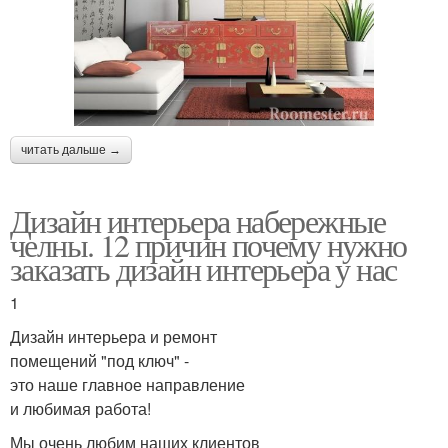
читать дальше →
Дизайн интерьера набережные
челны. 12 причин почему нужно
заказать дизайн интерьера у нас
1
Дизайн интерьера и ремонт
помещений "под ключ" -
это наше главное направление
и любимая работа!
Мы очень любим наших клиентов