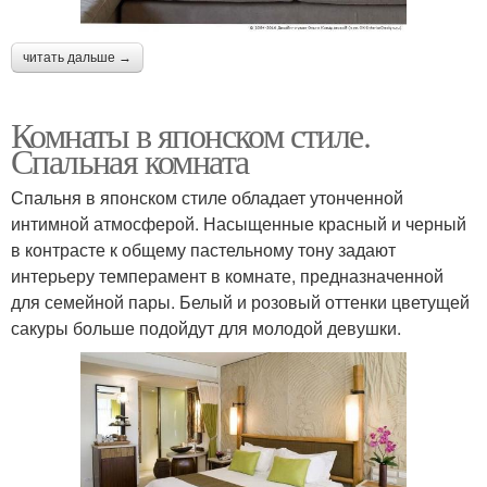
читать дальше →
Комнаты в японском стиле.
Спальная комната
Спальня в японском стиле обладает утонченной
интимной атмосферой. Насыщенные красный и черный
в контрасте к общему пастельному тону задают
интерьеру темперамент в комнате, предназначенной
для семейной пары. Белый и розовый оттенки цветущей
сакуры больше подойдут для молодой девушки.