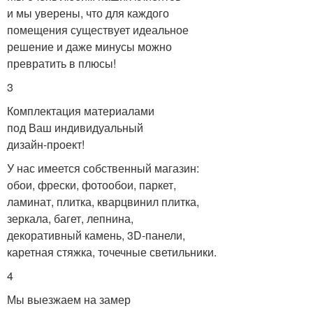
и мы уверены, что для каждого
помещения существует идеальное
решение и даже минусы можно
превратить в плюсы!
3
Комплектация материалами
под Ваш индивидуальный
дизайн-проект!
У нас имеется собственный магазин:
обои, фрески, фотообои, паркет,
ламинат, плитка, кварцвинил плитка,
зеркала, багет, лепнина,
декоративный камень, 3D-панели,
каретная стяжка, точечные светильники.
4
Мы выезжаем на замер