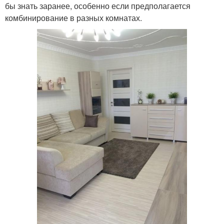
бы знать заранее, особенно если предполагается
комбинирование в разных комнатах.