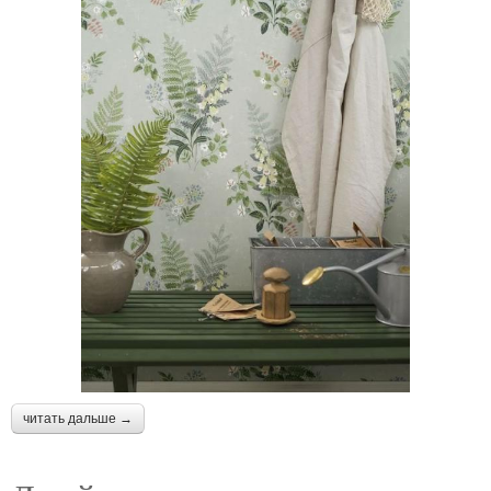
читать дальше →