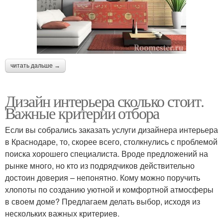
читать дальше →
Дизайн интерьера сколько стоит.
Важные критерии отбора
Если вы собрались заказать услуги дизайнера интерьера
в Краснодаре, то, скорее всего, столкнулись с проблемой
поиска хорошего специалиста. Вроде предложений на
рынке много, но кто из подрядчиков действительно
достоин доверия – непонятно. Кому можно поручить
хлопоты по созданию уютной и комфортной атмосферы
в своем доме? Предлагаем делать выбор, исходя из
нескольких важных критериев.