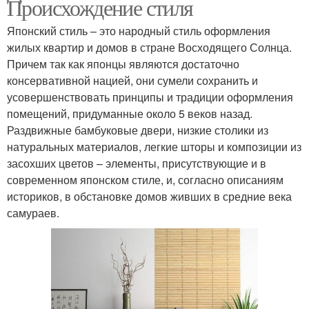
Происхождение стиля
Японский стиль – это народный стиль оформления
жилых квартир и домов в стране Восходящего Солнца.
Причем так как японцы являются достаточно
консервативной нацией, они сумели сохранить и
усовершенствовать принципы и традиции оформления
помещений, придуманные около 5 веков назад.
Раздвижные бамбуковые двери, низкие столики из
натуральных материалов, легкие шторы и композиции из
засохших цветов – элементы, присутствующие и в
современном японском стиле, и, согласно описаниям
историков, в обстановке домов живших в средние века
самураев.