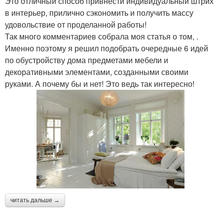
Это отличный способ привнести индивидуальный штрих
в интерьер, прилично сэкономить и получить массу
удовольствие от проделанной работы!
Так много комментариев собрала моя статья о том, .
Именно поэтому я решил подобрать очередные 6 идей
по обустройству дома предметами мебели и
декоративными элементами, созданными своими
руками. А почему бы и нет! Это ведь так интересно!
читать дальше →