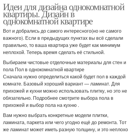
Идеи для дизайна однокомнатной
квартиры. Дизайн в
однокомнатной квартире
Вот и добрались до самого интересного(но не самого
важного). Если в предыдущих пунктах вы всё сделали
правильно, то ваша квартира уже будет как минимум
неплохой. Теперь время сделать её стильной.
Выбираем чистовые отделочные материалы для стен и
пола Пол в однокомнатной квартире
Сначала нужно определиться какой будет пол в каждой
комнате. Базовый хороший вариант — ламинат. Для
прихожей и кухни можно использовать плитку, но это не
обязательно. Подробнее смотрите выбора пола в
прихожей и выбор пола на кухню .
Вам нужно выбрать конкретные модели плитки,
ламината, паркета или чего угодно ещё до ремонта. Тот
же ламинат может иметь разную толщину, и это неплохо