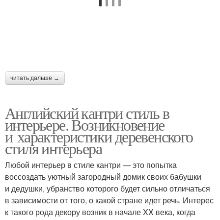
читать дальше →
Английский кантри стиль в
интерьере. Возникновение
и характеристики деревенского
стиля интерьера
Любой интерьер в стиле кантри — это попытка
воссоздать уютный загородный домик своих бабушки
и дедушки, убранство которого будет сильно отличаться
в зависимости от того, о какой стране идет речь. Интерес
к такого рода декору возник в начале XX века, когда