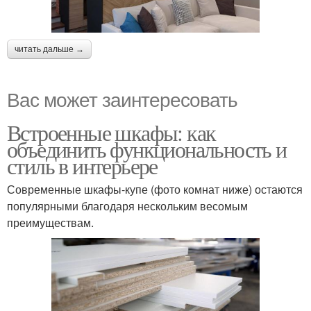
читать дальше →
Вас может заинтересовать
Встроенные шкафы: как
объединить функциональность и
стиль в интерьере
Современные шкафы-купе (фото комнат ниже) остаются
популярными благодаря нескольким весомым
преимуществам.