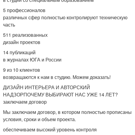
5 профессионалов
различных сфер полностью контролируют техническую
часть
511 реализованных
дизайн проектов
14 публикаций
в журналах ЮГА и России
9 из 10 клиентов
возвращаются к нам в студию. Можем доказать!
ДИЗАЙН ИНТЕРЬЕРА И АВТОРСКИЙ
НАДЗОРПОЧЕМУ ВЫБИРАЮТ НАС УЖЕ 14 ЛЕТ?
заключаем договор
Мы заключаем договор, в котором полностью прописаны
условия, сроки и объем проекта.
обеспечиваем высокий уровень контроля