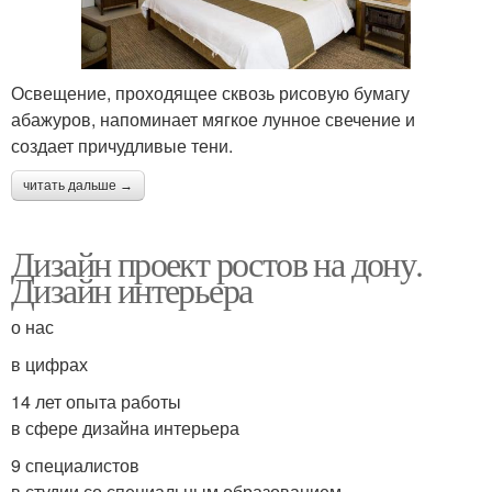
Освещение, проходящее сквозь рисовую бумагу
абажуров, напоминает мягкое лунное свечение и
создает причудливые тени.
читать дальше →
Дизайн проект ростов на дону.
Дизайн интерьера
о нас
в цифрах
14 лет опыта работы
в сфере дизайна интерьера
9 специалистов
в студии со специальным образованием