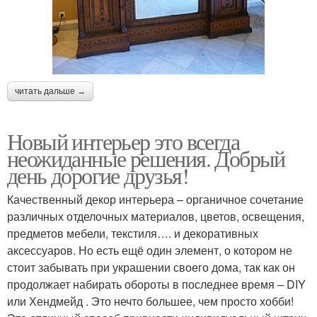
читать дальше →
Новый интерьер это всегда
неожиданные решения. Добрый
день дорогие друзья!
Качественный декор интерьера – органичное сочетание
различных отделочных материалов, цветов, освещения,
предметов мебели, текстиля…. и декоративных
аксессуаров. Но есть ещё один элемент, о котором не
стоит забывать при украшении своего дома, так как он
продолжает набирать обороты в последнее время – DIY
или Хендмейд . Это нечто большее, чем просто хобби!