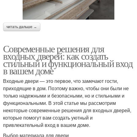
читать дальше →
Современные решения для
входных дверей: как создать
стильный и функциональный вход
в вашем доме
Входные двери — это первое, что замечают гости,
приходящие в дом. Поэтому важно, чтобы они были не
только надежными и безопасными, но и стильными и
функциональными. В этой статье мы рассмотрим
некоторые современные решения для входных дверей,
которые помогут вам создать уютный и
привлекательный вход в вашем доме.
Выбор материала для двери