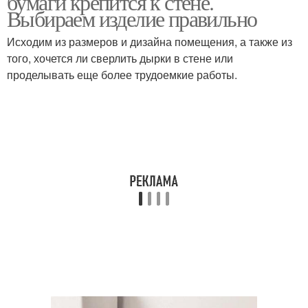
бумаги крепится к стене.
Выбираем изделие правильно
Исходим из размеров и дизайна помещения, а также из
того, хочется ли сверлить дырки в стене или
проделывать еще более трудоемкие работы.