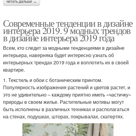
читать дальше →
Современные тенденции в дизайне
интерьера 2019. 9 модных трендов
в дизайне интерьера 2019 года
Всем, кто следит за модными тенденциями в дизайне
интерьера, наверняка будет интересно узнать об
интерьерных трендах 2019 года и воплотить их в своей
квартире.
1. Текстиль и обои с ботаническим принтом.
Популярность изображения растений и цветов растет, и
это не удивительно – каждому приятно иметь «частичку»
природы в своем жилье. Растительные мотивы могут
быть исполнены в различных техниках и располагаться
на стенах, подушках, шторах, покрывалах, скатертях.