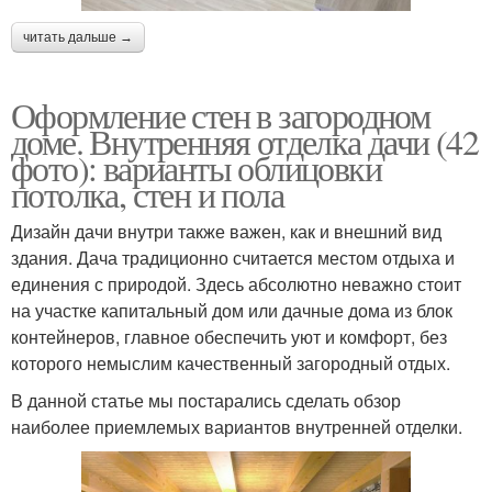
читать дальше →
Оформление стен в загородном
доме. Внутренняя отделка дачи (42
фото): варианты облицовки
потолка, стен и пола
Дизайн дачи внутри также важен, как и внешний вид
здания. Дача традиционно считается местом отдыха и
единения с природой. Здесь абсолютно неважно стоит
на участке капитальный дом или дачные дома из блок
контейнеров, главное обеспечить уют и комфорт, без
которого немыслим качественный загородный отдых.
В данной статье мы постарались сделать обзор
наиболее приемлемых вариантов внутренней отделки.