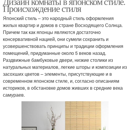
Дизайн комнаты в японском стиле.
Происхождение стиля
Японский стиль – это народный стиль оформления
жилых квартир и домов в стране Восходящего Солнца.
Причем так как японцы являются достаточно
консервативной нацией, они сумели сохранить и
усовершенствовать принципы и традиции оформления
помещений, придуманные около 5 веков назад.
Раздвижные бамбуковые двери, низкие столики из
натуральных материалов, легкие шторы и композиции из
засохших цветов – элементы, присутствующие и в
современном японском стиле, и, согласно описаниям
историков, в обстановке домов живших в средние века
самураев.