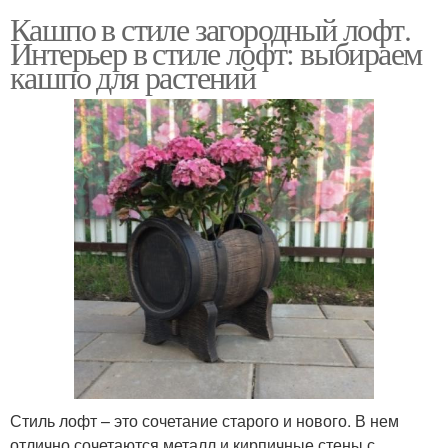
Кашпо в стиле загородный лофт.
Интерьер в стиле лофт: выбираем
кашпо для растений
Стиль лофт – это сочетание старого и нового. В нем
отлично сочетаются металл и кирпичные стены с