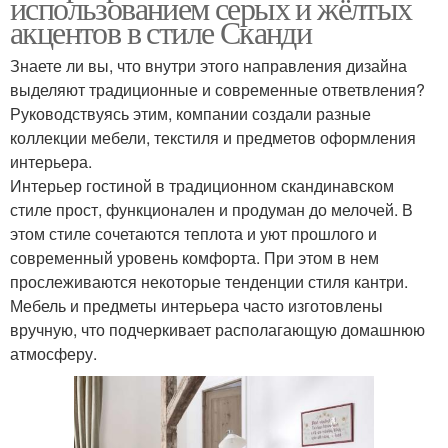
использованием серых и жёлтых
акцентов в стиле Сканди
Знаете ли вы, что внутри этого направления дизайна
выделяют традиционные и современные ответвления?
Руководствуясь этим, компании создали разные
коллекции мебели, текстиля и предметов оформления
интерьера.
Интерьер гостиной в традиционном скандинавском
стиле прост, функционален и продуман до мелочей. В
этом стиле сочетаются теплота и уют прошлого и
современный уровень комфорта. При этом в нем
прослеживаются некоторые тенденции стиля кантри.
Мебель и предметы интерьера часто изготовлены
вручную, что подчеркивает располагающую домашнюю
атмосферу.