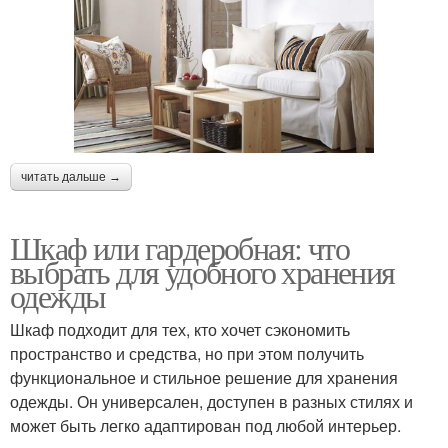
читать дальше →
Шкаф или гардеробная: что
выбрать для удобного хранения
одежды
Шкаф подходит для тех, кто хочет сэкономить
пространство и средства, но при этом получить
функциональное и стильное решение для хранения
одежды. Он универсален, доступен в разных стилях и
может быть легко адаптирован под любой интерьер.