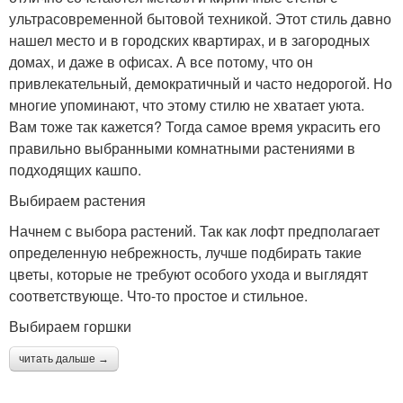
ультрасовременной бытовой техникой. Этот стиль давно
нашел место и в городских квартирах, и в загородных
домах, и даже в офисах. А все потому, что он
привлекательный, демократичный и часто недорогой. Но
многие упоминают, что этому стилю не хватает уюта.
Вам тоже так кажется? Тогда самое время украсить его
правильно выбранными комнатными растениями в
подходящих кашпо.
Выбираем растения
Начнем с выбора растений. Так как лофт предполагает
определенную небрежность, лучше подбирать такие
цветы, которые не требуют особого ухода и выглядят
соответствующе. Что-то простое и стильное.
Выбираем горшки
читать дальше →