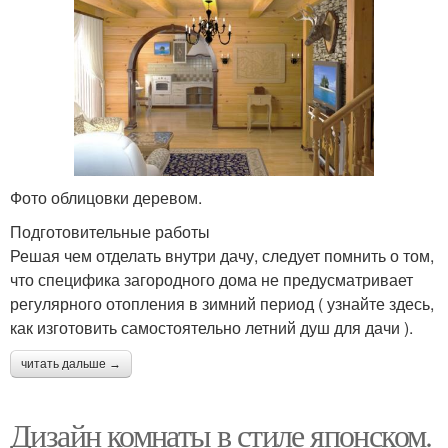
Фото облицовки деревом.
Подготовительные работы
Решая чем отделать внутри дачу, следует помнить о том,
что специфика загородного дома не предусматривает
регулярного отопления в зимний период ( узнайте здесь,
как изготовить самостоятельно летний душ для дачи ).
читать дальше →
Дизайн комнаты в стиле японском.