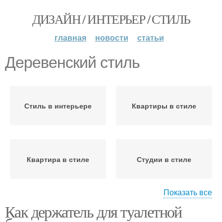
ДИЗАЙН / ИНТЕРЬЕР / СТИЛЬ
главная
новости
статьи
Деревенский стиль
Стиль в интерьере
Квартиры в стиле
Квартира в стиле
Студии в стиле
Показать все
Как держатель для туалетной
Интерьер в стиле