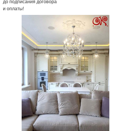
до подписания договора
и оплаты!