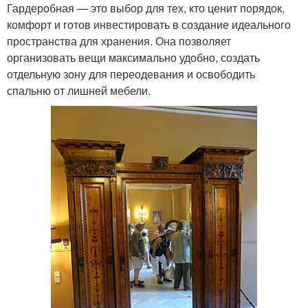
Гардеробная — это выбор для тех, кто ценит порядок,
комфорт и готов инвестировать в создание идеального
пространства для хранения. Она позволяет
организовать вещи максимально удобно, создать
отдельную зону для переодевания и освободить
спальню от лишней мебели.