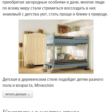
приобретая загородные особняки и дачи, многие люди
по всему миру стали стремиться воссоздать в них
знакомый с детства уют, стать проще и ближе к природе.
Детская в деревенском стиле подойдет детям разного
пола и возраста, Minacciolo
читать дальше →
Квартиры в кантри стиле.