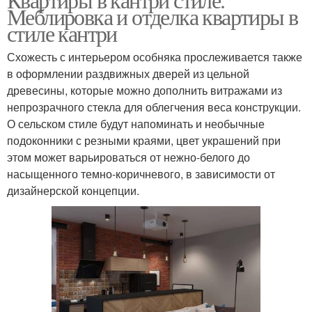
Меблировка и отделка квартиры в
стиле кантри
Схожесть с интерьером особняка прослеживается также
в оформлении раздвижных дверей из цельной
древесины, которые можно дополнить витражами из
непрозрачного стекла для облегчения веса конструкции.
О сельском стиле будут напоминать и необычные
подоконники с резными краями, цвет украшений при
этом может варьироваться от нежно-белого до
насыщенного темно-коричневого, в зависимости от
дизайнерской концепции.