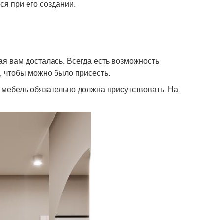
ся при его создании.
ая вам досталась. Всегда есть возможность
й, чтобы можно было присесть.
, мебель обязательно должна присутствовать. На