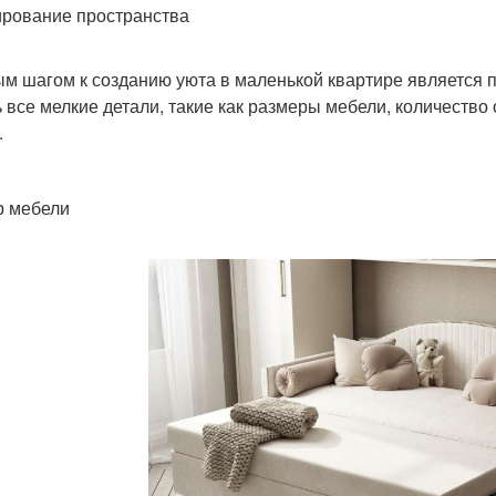
рование пространства
м шагом к созданию уюта в маленькой квартире является 
ь все мелкие детали, такие как размеры мебели, количество
.
 мебели