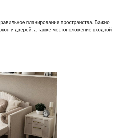
правильное планирование пространства. Важно
 окон и дверей, а также местоположение входной