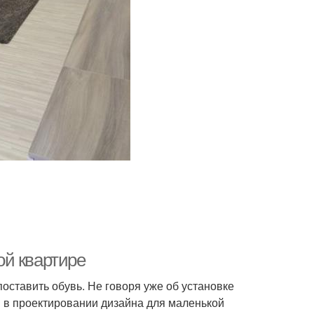
ой квартире
оставить обувь. Не говоря уже об установке
 в проектировании дизайна для маленькой