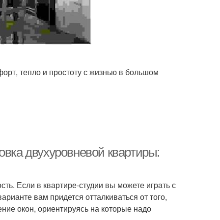
форт, тепло и простоту с жизнью в большом
овка двухуровневой квартиры:
ть. Если в квартире-студии вы можете играть с
арианте вам придется отталкиваться от того,
ение окон, ориентируясь на которые надо