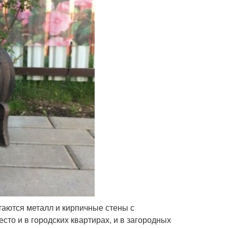
етаются металл и кирпичные стены с
сто и в городских квартирах, и в загородных