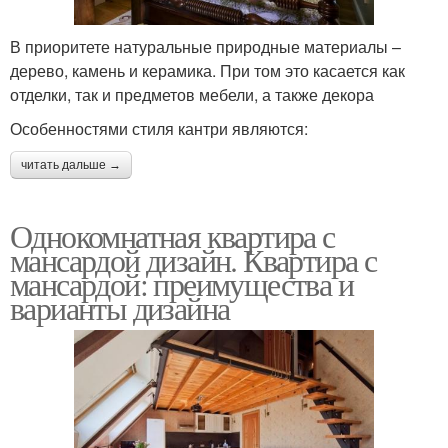
В приоритете натуральные природные материалы –
дерево, камень и керамика. При том это касается как
отделки, так и предметов мебели, а также декора
Особенностями стиля кантри являются:
читать дальше →
Однокомнатная квартира с
мансардой дизайн. Квартира с
мансардой: преимущества и
варианты дизайна