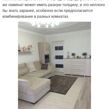
же ламинат может иметь разную толщину, и это неплохо
бы знать заранее, особенно если предполагается
комбинирование в разных комнатах.