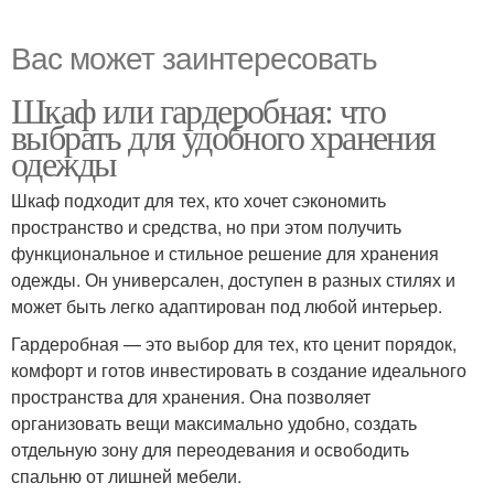
Вас может заинтересовать
Шкаф или гардеробная: что
выбрать для удобного хранения
одежды
Шкаф подходит для тех, кто хочет сэкономить
пространство и средства, но при этом получить
функциональное и стильное решение для хранения
одежды. Он универсален, доступен в разных стилях и
может быть легко адаптирован под любой интерьер.
Гардеробная — это выбор для тех, кто ценит порядок,
комфорт и готов инвестировать в создание идеального
пространства для хранения. Она позволяет
организовать вещи максимально удобно, создать
отдельную зону для переодевания и освободить
спальню от лишней мебели.