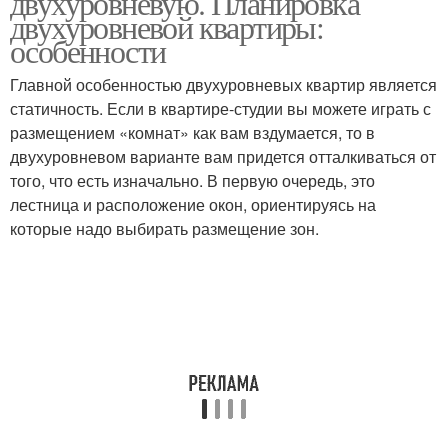
двухуровневую. Планировка
двухуровневой квартиры:
особенности
Главной особенностью двухуровневых квартир является
статичность. Если в квартире-студии вы можете играть с
размещением «комнат» как вам вздумается, то в
двухуровневом варианте вам придется отталкиваться от
того, что есть изначально. В первую очередь, это
лестница и расположение окон, ориентируясь на
которые надо выбирать размещение зон.