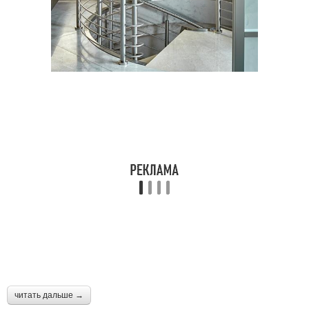
читать дальше →