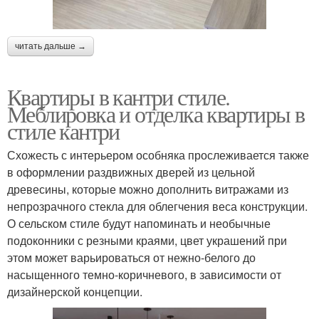
читать дальше →
Квартиры в кантри стиле.
Меблировка и отделка квартиры в
стиле кантри
Схожесть с интерьером особняка прослеживается также
в оформлении раздвижных дверей из цельной
древесины, которые можно дополнить витражами из
непрозрачного стекла для облегчения веса конструкции.
О сельском стиле будут напоминать и необычные
подоконники с резными краями, цвет украшений при
этом может варьироваться от нежно-белого до
насыщенного темно-коричневого, в зависимости от
дизайнерской концепции.