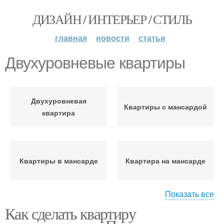
ДИЗАЙН / ИНТЕРЬЕР / СТИЛЬ
главная
новости
статьи
Двухуровневые квартиры
Двухуровневая
Квартиры с мансардой
квартира
Квартиры в мансарде
Квартира на мансарде
Показать все
Как сделать квартиру
Квартира в стиле