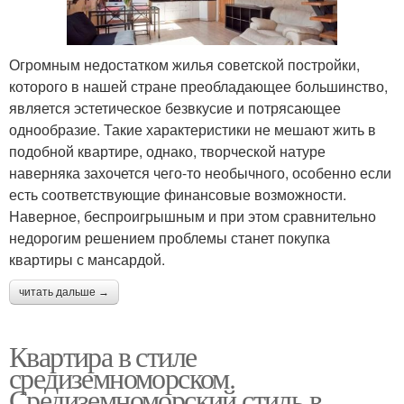
Огромным недостатком жилья советской постройки,
которого в нашей стране преобладающее большинство,
является эстетическое безвкусие и потрясающее
однообразие. Такие характеристики не мешают жить в
подобной квартире, однако, творческой натуре
наверняка захочется чего-то необычного, особенно если
есть соответствующие финансовые возможности.
Наверное, беспроигрышным и при этом сравнительно
недорогим решением проблемы станет покупка
квартиры с мансардой.
читать дальше →
Квартира в стиле
средиземноморском.
Средиземноморский стиль в