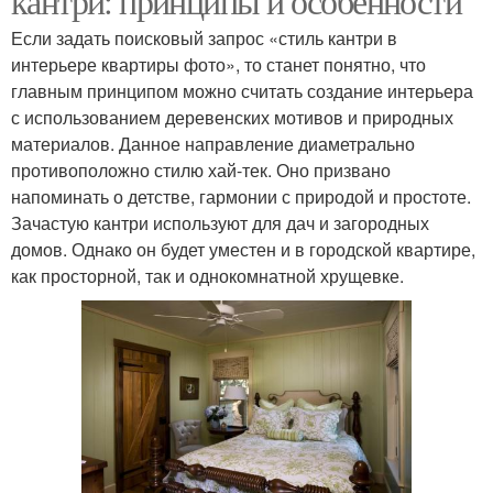
кантри: принципы и особенности
Если задать поисковый запрос «стиль кантри в
интерьере квартиры фото», то станет понятно, что
главным принципом можно считать создание интерьера
с использованием деревенских мотивов и природных
материалов. Данное направление диаметрально
противоположно стилю хай-тек. Оно призвано
напоминать о детстве, гармонии с природой и простоте.
Зачастую кантри используют для дач и загородных
домов. Однако он будет уместен и в городской квартире,
как просторной, так и однокомнатной хрущевке.