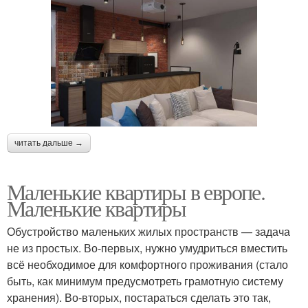
читать дальше →
Маленькие квартиры в европе.
Маленькие квартиры
Обустройство маленьких жилых пространств — задача
не из простых. Во-первых, нужно умудриться вместить
всё необходимое для комфортного проживания (стало
быть, как минимум предусмотреть грамотную систему
хранения). Во-вторых, постараться сделать это так,