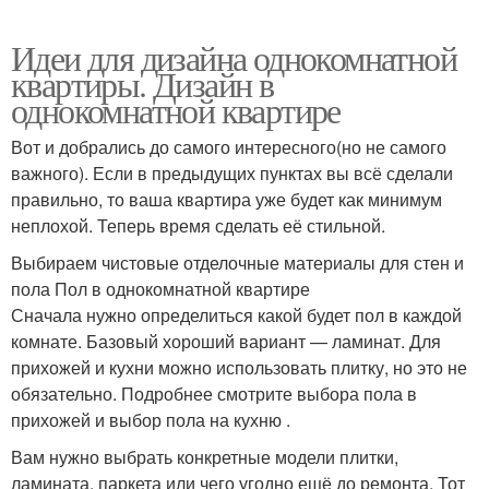
Идеи для дизайна однокомнатной
квартиры. Дизайн в
однокомнатной квартире
Вот и добрались до самого интересного(но не самого
важного). Если в предыдущих пунктах вы всё сделали
правильно, то ваша квартира уже будет как минимум
неплохой. Теперь время сделать её стильной.
Выбираем чистовые отделочные материалы для стен и
пола Пол в однокомнатной квартире
Сначала нужно определиться какой будет пол в каждой
комнате. Базовый хороший вариант — ламинат. Для
прихожей и кухни можно использовать плитку, но это не
обязательно. Подробнее смотрите выбора пола в
прихожей и выбор пола на кухню .
Вам нужно выбрать конкретные модели плитки,
ламината, паркета или чего угодно ещё до ремонта. Тот