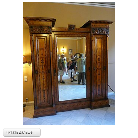
читать дальше →