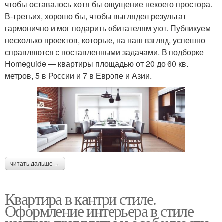
чтобы оставалось хотя бы ощущение некоего простора.
В-третьих, хорошо бы, чтобы выглядел результат
гармонично и мог подарить обитателям уют. Публикуем
несколько проектов, которые, на наш взгляд, успешно
справляются с поставленными задачами. В подборке
Homeguide — квартиры площадью от 20 до 60 кв.
метров, 5 в России и 7 в Европе и Азии.
читать дальше →
Квартира в кантри стиле.
Оформление интерьера в стиле