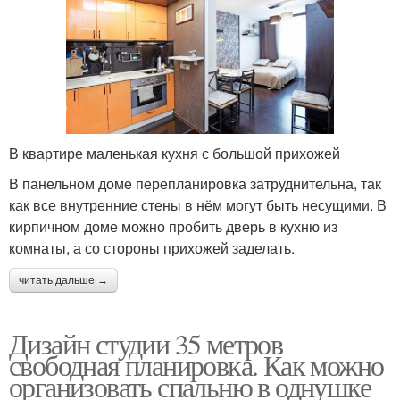
В квартире маленькая кухня с большой прихожей
В панельном доме перепланировка затруднительна, так
как все внутренние стены в нём могут быть несущими. В
кирпичном доме можно пробить дверь в кухню из
комнаты, а со стороны прихожей заделать.
читать дальше →
Дизайн студии 35 метров
свободная планировка. Как можно
организовать спальню в однушке