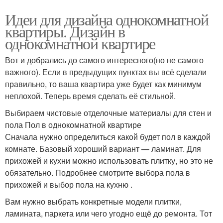
Идеи для дизайна однокомнатной
квартиры. Дизайн в
однокомнатной квартире
Вот и добрались до самого интересного(но не самого
важного). Если в предыдущих пунктах вы всё сделали
правильно, то ваша квартира уже будет как минимум
неплохой. Теперь время сделать её стильной.
Выбираем чистовые отделочные материалы для стен и
пола Пол в однокомнатной квартире
Сначала нужно определиться какой будет пол в каждой
комнате. Базовый хороший вариант — ламинат. Для
прихожей и кухни можно использовать плитку, но это не
обязательно. Подробнее смотрите выбора пола в
прихожей и выбор пола на кухню .
Вам нужно выбрать конкретные модели плитки,
ламината, паркета или чего угодно ещё до ремонта. Тот