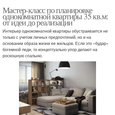
Мастер-класс по планировке
однокомнатной квартиры 35 кв.м:
от идеи до реализации
Интерьер однокомнатной квартиры обустраивается не
только с учетом личных предпочтений, но и на
основании образа жизни ее жильцов. Если это «будар»
богемной леди, то концептуально упор делают на
роскошную спальню.