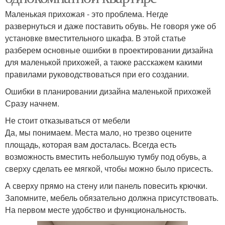
Маленькая прихожая - это проблема. Негде
развернуться и даже поставить обувь. Не говоря уже об
установке вместительного шкафа. В этой статье
разберем основные ошибки в проектировании дизайна
для маленькой прихожей, а также расскажем какими
правилами руководствоваться при его создании.
Ошибки в планировании дизайна маленькой прихожей
Сразу начнем.
Не стоит отказываться от мебели
Да, мы понимаем. Места мало, но трезво оцените
площадь, которая вам досталась. Всегда есть
возможность вместить небольшую тумбу под обувь, а
сверху сделать ее мягкой, чтобы можно было присесть.
А сверху прямо на стену или панель повесить крючки.
Запомните, мебель обязательно должна присутствовать.
На первом месте удобство и функциональность.