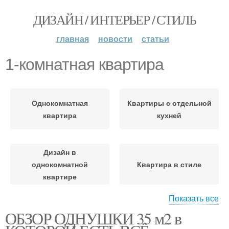
ДИЗАЙН / ИНТЕРЬЕР / СТИЛЬ
главная
новости
статьи
1-комнатная квартира
Однокомнатная
Квартиры с отдельной
квартира
кухней
Дизайн в
однокомнатной
Квартира в стиле
квартире
Показать все
Интерьер в
ОБЗОР ОДНУШКИ 35 м2 в
однокомнатной
Комнатная квартира