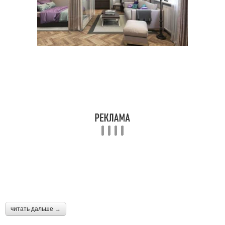
читать дальше →