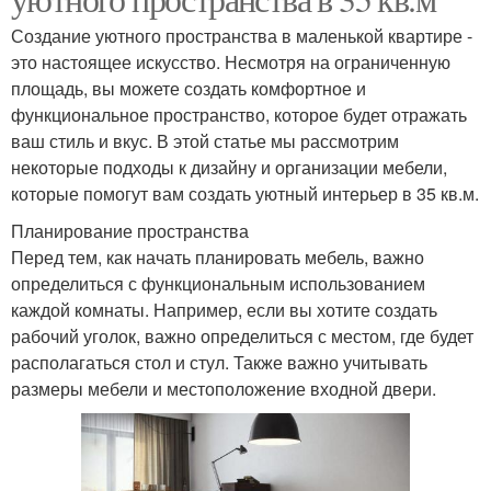
Создание уютного пространства в маленькой квартире -
это настоящее искусство. Несмотря на ограниченную
площадь, вы можете создать комфортное и
функциональное пространство, которое будет отражать
ваш стиль и вкус. В этой статье мы рассмотрим
некоторые подходы к дизайну и организации мебели,
которые помогут вам создать уютный интерьер в 35 кв.м.
Планирование пространства
Перед тем, как начать планировать мебель, важно
определиться с функциональным использованием
каждой комнаты. Например, если вы хотите создать
рабочий уголок, важно определиться с местом, где будет
располагаться стол и стул. Также важно учитывать
размеры мебели и местоположение входной двери.