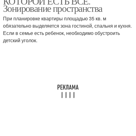
КОТОРОЙ ЕСТЬ ВСЁ.
квартире
Зонирование пространства
При планировке квартиры площадью 35 кв. м
обязательно выделяется зона гостиной, спальня и кухня.
Если в семье есть ребенок, необходимо обустроить
детский уголок.