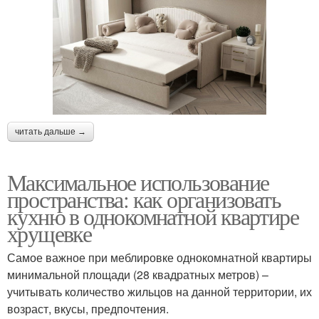
читать дальше →
Максимальное использование
пространства: как организовать
кухню в однокомнатной квартире
хрущевке
Самое важное при меблировке однокомнатной квартиры
минимальной площади (28 квадратных метров) –
учитывать количество жильцов на данной территории, их
возраст, вкусы, предпочтения.