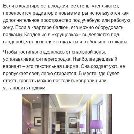
Если в квартире есть лоджия, ее стены утепляются,
переносится радиатор и новые метры используются как
дополнительное пространство под учебную или рабочую
зону. Если в квартире балкон, его можно оборудовать
полками. Кладовые в «хрущевках» выделяются под
гардероб, что позволяет отказаться от большого шкафа.
Чтобы гостиная отделялась от спальной зоны,
устанавливается перегородка. Наиболее дешевый
вариант – это текстильная ширма. Она создает уют, не
пропускает свет, легко стирается. В месте, где будет
стоять кровать можно постелить ковролин или
установить подиум.