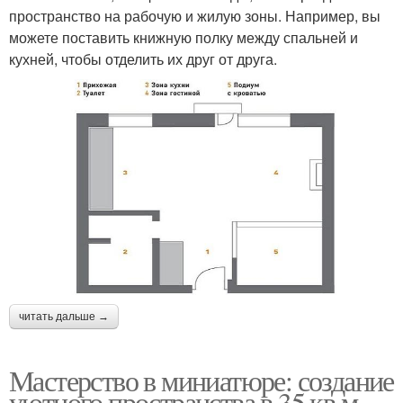
пространство на рабочую и жилую зоны. Например, вы
можете поставить книжную полку между спальней и
кухней, чтобы отделить их друг от друга.
читать дальше →
Мастерство в миниатюре: создание
уютного пространства в 35 кв.м