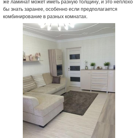
же ламинат может иметь разную толщину, и это неплохо
бы знать заранее, особенно если предполагается
комбинирование в разных комнатах.