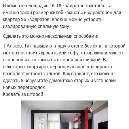
В комнате площадью 16-19 квадратных метров – а
именно такой размер жилой комнаты и характерен для
квартир 35 квадратов, вполне можно устроить
изолированную спальную зону.
Сделать это можно несколькими способами:
1.Альков. Так называют нишу в стене без окна, в которой
можно поставить кровать или софу, отгораживаемую от
основной части комнаты шторой или ширмой. В
некоторых квартирах первоначальная планировка
позволяет устроить альков. Как вариант, его можно
сделать в результате демонтажа старых и установки
новых перегородок.
Кровать за шторой