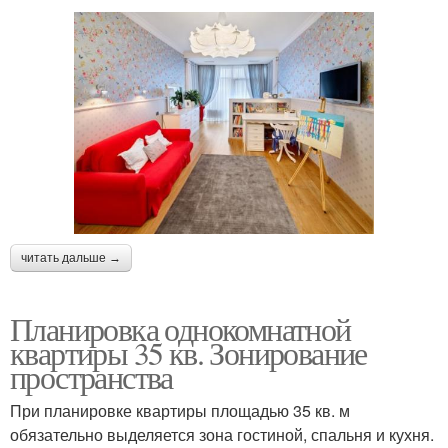
читать дальше →
Планировка однокомнатной
квартиры 35 кв. Зонирование
пространства
При планировке квартиры площадью 35 кв. м
обязательно выделяется зона гостиной, спальня и кухня.