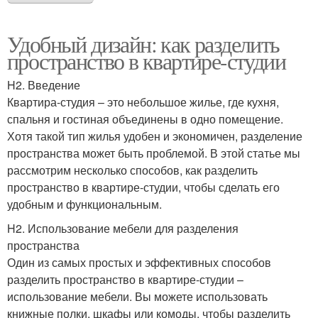
Удобный дизайн: как разделить
пространство в квартире-студии
H2. Введение
Квартира-студия – это небольшое жилье, где кухня,
спальня и гостиная объединены в одно помещение.
Хотя такой тип жилья удобен и экономичен, разделение
пространства может быть проблемой. В этой статье мы
рассмотрим несколько способов, как разделить
пространство в квартире-студии, чтобы сделать его
удобным и функциональным.
H2. Использование мебели для разделения
пространства
Один из самых простых и эффективных способов
разделить пространство в квартире-студии –
использование мебели. Вы можете использовать
книжные полки, шкафы или комоды, чтобы разделить