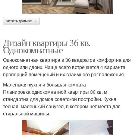
читать дальше →
Дизайн квартиры 36 кв.
Однокомнатные
Однокомнатная квартира в 36 квадратов комфортна для
одного или двоих. Чаще всего встречается 4 варианта
пропорций помещений и их взаимного расположения.
Маленькая кухня и большая комната
Планировка однокомнатной квартиры 36 кв. м
стандартна для домов советской постройки. Кухня
тесная, маленький санузел, в котором нет места для
стиральной машины.