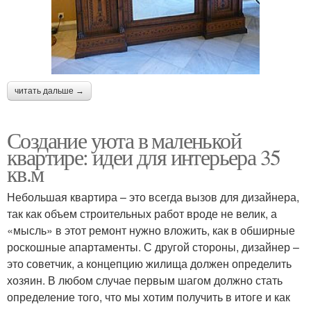
читать дальше →
Создание уюта в маленькой
квартире: идеи для интерьера 35
кв.м
Небольшая квартира – это всегда вызов для дизайнера,
так как объем строительных работ вроде не велик, а
«мысль» в этот ремонт нужно вложить, как в обширные
роскошные апартаменты. С другой стороны, дизайнер –
это советчик, а концепцию жилища должен определить
хозяин. В любом случае первым шагом должно стать
определение того, что мы хотим получить в итоге и как