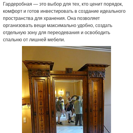
Гардеробная — это выбор для тех, кто ценит порядок,
комфорт и готов инвестировать в создание идеального
пространства для хранения. Она позволяет
организовать вещи максимально удобно, создать
отдельную зону для переодевания и освободить
спальню от лишней мебели.