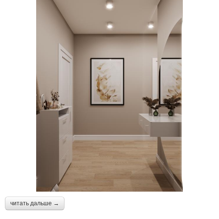
читать дальше →