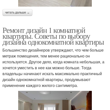
читать дальше →
Ремонт дизайн 1 комнатной
квартиры. Советы по выбору
дизайна однокомнатной квартиры
Большинство дизайнеров утверждают, что чем больше
метраж помещения, тем менее рационально он
используется. Другое дело, когда комната небольшая, а
хочется уместить в нее как можно больше. Тогда
владельцы начинают искать максимально практичный
дизайн однокомнатной квартиры, продумывают
применение каждого жилого сантиметра.