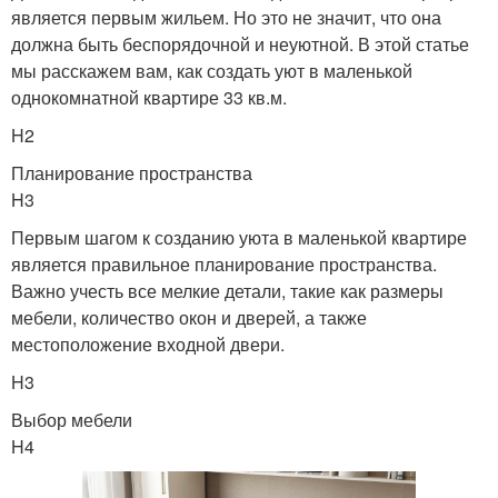
является первым жильем. Но это не значит, что она
должна быть беспорядочной и неуютной. В этой статье
мы расскажем вам, как создать уют в маленькой
однокомнатной квартире 33 кв.м.
H2
Планирование пространства
H3
Первым шагом к созданию уюта в маленькой квартире
является правильное планирование пространства.
Важно учесть все мелкие детали, такие как размеры
мебели, количество окон и дверей, а также
местоположение входной двери.
H3
Выбор мебели
H4