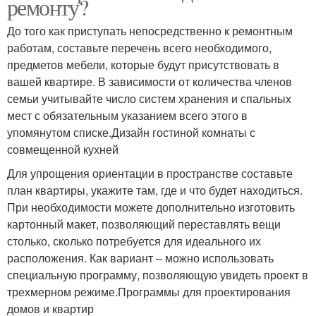
ремонту?
До того как приступать непосредственно к ремонтным
работам, составьте перечень всего необходимого,
предметов мебели, которые будут присутствовать в
вашей квартире. В зависимости от количества членов
семьи учитывайте число систем хранения и спальных
мест с обязательным указанием всего этого в
упомянутом списке.Дизайн гостиной комнаты с
совмещенной кухней
Для упрощения ориентации в пространстве составьте
план квартиры, укажите там, где и что будет находиться.
При необходимости можете дополнительно изготовить
картонный макет, позволяющий переставлять вещи
столько, сколько потребуется для идеального их
расположения. Как вариант – можно использовать
специальную программу, позволяющую увидеть проект в
трехмерном режиме.Программы для проектирования
домов и квартир