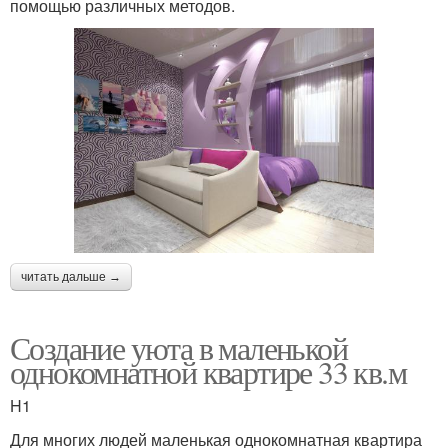
помощью различных методов.
читать дальше →
Создание уюта в маленькой
однокомнатной квартире 33 кв.м
H1
Для многих людей маленькая однокомнатная квартира