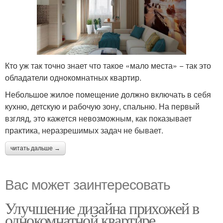
Кто уж так точно знает что такое «мало места» − так это
обладатели однокомнатных квартир.
Небольшое жилое помещение должно включать в себя
кухню, детскую и рабочую зону, спальню. На первый
взгляд, это кажется невозможным, как показывает
практика, неразрешимых задач не бывает.
читать дальше →
Вас может заинтересовать
Улучшение дизайна прихожей в
однокомнатной квартире