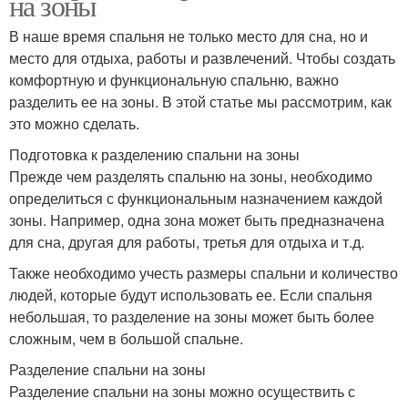
на зоны
В наше время спальня не только место для сна, но и
место для отдыха, работы и развлечений. Чтобы создать
комфортную и функциональную спальню, важно
разделить ее на зоны. В этой статье мы рассмотрим, как
это можно сделать.
Подготовка к разделению спальни на зоны
Прежде чем разделять спальню на зоны, необходимо
определиться с функциональным назначением каждой
зоны. Например, одна зона может быть предназначена
для сна, другая для работы, третья для отдыха и т.д.
Также необходимо учесть размеры спальни и количество
людей, которые будут использовать ее. Если спальня
небольшая, то разделение на зоны может быть более
сложным, чем в большой спальне.
Разделение спальни на зоны
Разделение спальни на зоны можно осуществить с