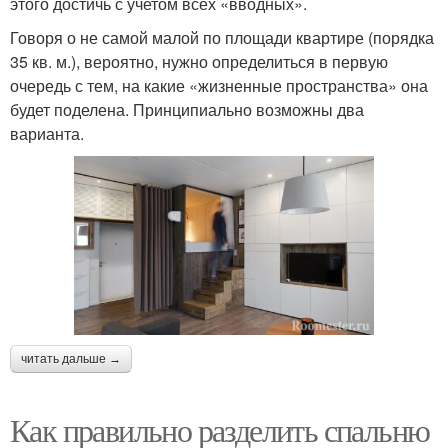
этого достичь с учетом всех «вводных».
Говоря о не самой малой по площади квартире (порядка
35 кв. м.), вероятно, нужно определиться в первую
очередь с тем, на какие «жизненные пространства» она
будет поделена. Принципиально возможны два
варианта.
читать дальше →
Как правильно разделить спальню