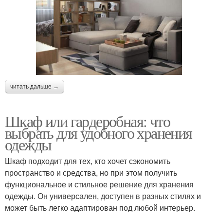
читать дальше →
Шкаф или гардеробная: что
выбрать для удобного хранения
одежды
Шкаф подходит для тех, кто хочет сэкономить
пространство и средства, но при этом получить
функциональное и стильное решение для хранения
одежды. Он универсален, доступен в разных стилях и
может быть легко адаптирован под любой интерьер.