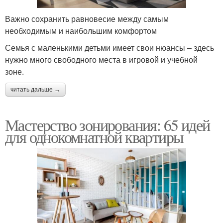
Важно сохранить равновесие между самым
необходимым и наибольшим комфортом
Семья с маленькими детьми имеет свои нюансы – здесь
нужно много свободного места в игровой и учебной
зоне.
читать дальше →
Мастерство зонирования: 65 идей
для однокомнатной квартиры