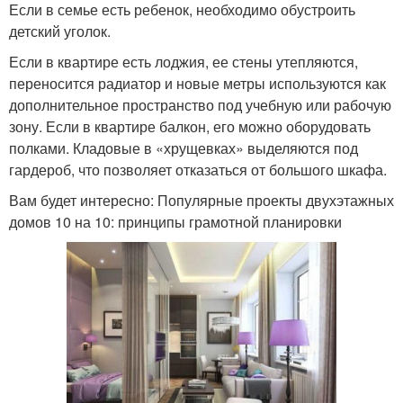
Если в семье есть ребенок, необходимо обустроить
детский уголок.
Если в квартире есть лоджия, ее стены утепляются,
переносится радиатор и новые метры используются как
дополнительное пространство под учебную или рабочую
зону. Если в квартире балкон, его можно оборудовать
полками. Кладовые в «хрущевках» выделяются под
гардероб, что позволяет отказаться от большого шкафа.
Вам будет интересно: Популярные проекты двухэтажных
домов 10 на 10: принципы грамотной планировки