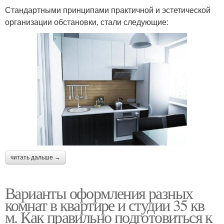
Стандартными принципами практичной и эстетической
организации обстановки, стали следующие:
читать дальше →
Варианты оформления разных
комнат в квартире и студии 35 кв
м. Как правильно подготовиться к