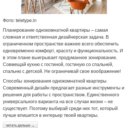
Фото: teletype.in
Планирование однокомнатной квартиры – самая
сложная и ответственная дизайнерская задача. В
ограниченном пространстве важнее всего обеспечить
одновременно комфорт, красоту и функциональность. И
в этом плане выигрывает продуманное зонирование.
Совмещай кухню с гостиной, гостиную со спальней,
спальню с детской. Не ограничивай свое воображение!
Способы зонирования однокомнатной квартиры
Современный дизайн предлагает разные инструменты и
решения для работы с пространством. Единственного
универсального варианта на все случаи жизни – не
существует. Поэтому выбирай среди них тот, который
лучше впишется в интерьер твоей квартиры.
читать дальше →